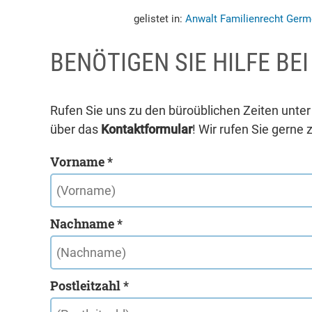
gelistet in:
Anwalt Familienrecht Germ
BENÖTIGEN SIE HILFE BE
Rufen Sie uns zu den büroüblichen Zeiten unte
über das
Kontaktformular
! Wir rufen Sie gerne 
Vorname *
Nachname *
Postleitzahl *