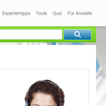
Expertentipps
Tools
Quiz
Für Anwälte