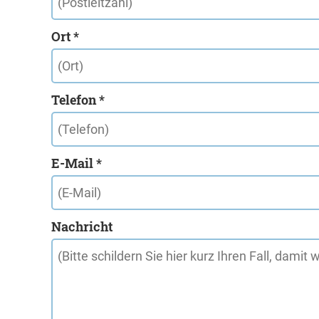
Ort *
Telefon *
E-Mail *
Nachricht