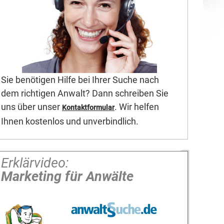
Sie benötigen Hilfe bei Ihrer Suche nach
dem richtigen Anwalt? Dann schreiben Sie
uns über unser
. Wir helfen
Kontaktformular
Ihnen kostenlos und unverbindlich.
Erklärvideo:
Marketing für Anwälte