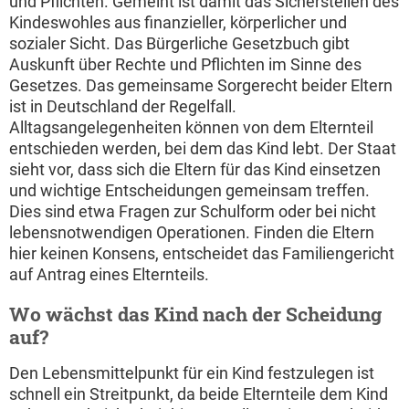
und Pflichten. Gemeint ist damit das Sicherstellen des
Kindeswohles aus finanzieller, körperlicher und
sozialer Sicht. Das Bürgerliche Gesetzbuch gibt
Auskunft über Rechte und Pflichten im Sinne des
Gesetzes. Das gemeinsame Sorgerecht beider Eltern
ist in Deutschland der Regelfall.
Alltagsangelegenheiten können von dem Elternteil
entschieden werden, bei dem das Kind lebt. Der Staat
sieht vor, dass sich die Eltern für das Kind einsetzen
und wichtige Entscheidungen gemeinsam treffen.
Dies sind etwa Fragen zur Schulform oder bei nicht
lebensnotwendigen Operationen. Finden die Eltern
hier keinen Konsens, entscheidet das Familiengericht
auf Antrag eines Elternteils.
Wo wächst das Kind nach der Scheidung
auf?
Den Lebensmittelpunkt für ein Kind festzulegen ist
schnell ein Streitpunkt, da beide Elternteile dem Kind