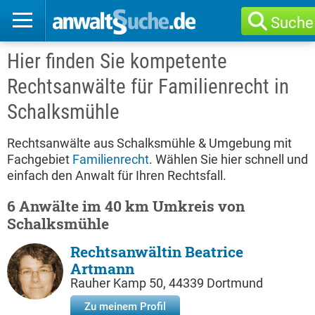
Suche
Hier finden Sie kompetente
Rechtsanwälte für Familienrecht in
Schalksmühle
Rechtsanwälte aus Schalksmühle & Umgebung mit
Fachgebiet
Familienrecht
. Wählen Sie hier schnell und
einfach den Anwalt für Ihren Rechtsfall.
6 Anwälte im 40 km Umkreis von
Schalksmühle
Rechtsanwältin Beatrice
Artmann
Rauher Kamp 50, 44339 Dortmund
Zu meinem Profil