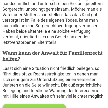
handschriftlich und unterschreiben Sie, bei geteiltem
Sorgerecht, unbedingt gemeinsam. Möchte man als
Vater oder Mutter sicherstellen, dass das Kind gut
versorgt ist im Falle des eigenen Todes, kann man
auch alleine eine Sorgerechtsverfügung verfassen.
Haben beide Elternteile eine solche Verfügung
verfasst, orientiert sich das Gesetz an der des
letztverstorbenen Elternteils.
Wann kann der Anwalt für Familienrecht
helfen?
Lässt sich eine Situation nicht friedlich beilegen, so
führt dies oft zu Rechtsstreitigkeiten in denen man
sich sehr gern zur Unterstützung einen versierten
Juristen an die Seite wünscht. Die außergerichtliche
Beilegung und friedliche Wahrung der Interessen ist
mit Hilfe eines Anwaltes oft sehr viel leichter möglich.