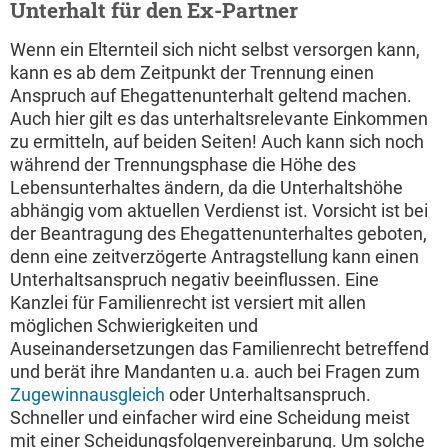
Unterhalt für den Ex-Partner
Wenn ein Elternteil sich nicht selbst versorgen kann,
kann es ab dem Zeitpunkt der Trennung einen
Anspruch auf Ehegattenunterhalt geltend machen.
Auch hier gilt es das unterhaltsrelevante Einkommen
zu ermitteln, auf beiden Seiten! Auch kann sich noch
während der Trennungsphase die Höhe des
Lebensunterhaltes ändern, da die Unterhaltshöhe
abhängig vom aktuellen Verdienst ist. Vorsicht ist bei
der Beantragung des Ehegattenunterhaltes geboten,
denn eine zeitverzögerte Antragstellung kann einen
Unterhaltsanspruch negativ beeinflussen. Eine
Kanzlei für Familienrecht ist versiert mit allen
möglichen Schwierigkeiten und
Auseinandersetzungen das Familienrecht betreffend
und berät ihre Mandanten u.a. auch bei Fragen zum
Zugewinnausgleich
oder Unterhaltsanspruch.
Schneller und einfacher wird eine Scheidung meist
mit einer Scheidungsfolgenvereinbarung. Um solche