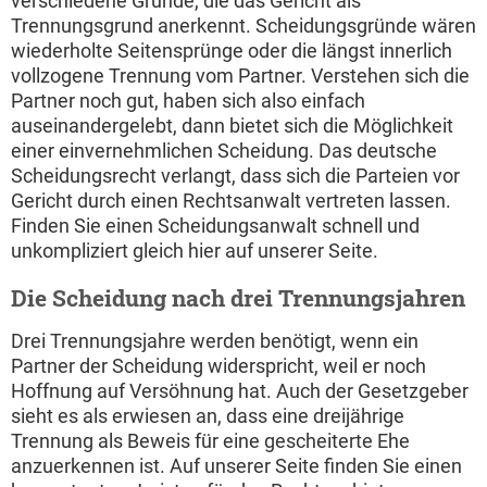
verschiedene Gründe, die das Gericht als
Trennungsgrund anerkennt. Scheidungsgründe wären
wiederholte Seitensprünge oder die längst innerlich
vollzogene Trennung vom Partner. Verstehen sich die
Partner noch gut, haben sich also einfach
auseinandergelebt, dann bietet sich die Möglichkeit
einer einvernehmlichen Scheidung. Das deutsche
Scheidungsrecht verlangt, dass sich die Parteien vor
Gericht durch einen Rechtsanwalt vertreten lassen.
Finden Sie einen Scheidungsanwalt schnell und
unkompliziert gleich hier auf unserer Seite.
Die Scheidung nach drei Trennungsjahren
Drei Trennungsjahre werden benötigt, wenn ein
Partner der Scheidung widerspricht, weil er noch
Hoffnung auf Versöhnung hat. Auch der Gesetzgeber
sieht es als erwiesen an, dass eine dreijährige
Trennung als Beweis für eine gescheiterte Ehe
anzuerkennen ist. Auf unserer Seite finden Sie einen