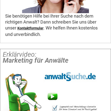
Sie benötigen Hilfe bei Ihrer Suche nach dem
richtigen Anwalt? Dann schreiben Sie uns über
unser
. Wir helfen Ihnen kostenlos
Kontaktformular
und unverbindlich.
Erklärvideo:
Marketing für Anwälte