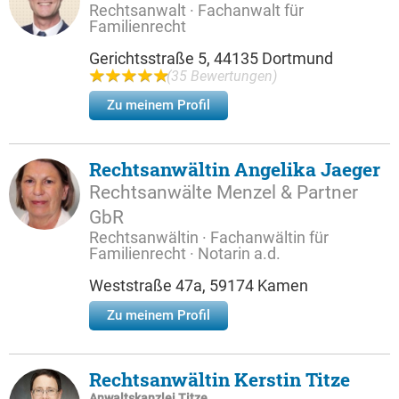
Rechtsanwalt · Fachanwalt für
Familienrecht
Gerichtsstraße 5, 44135 Dortmund
(35 Bewertungen)
Zu meinem Profil
Rechtsanwältin Angelika Jaeger
Rechtsanwälte Menzel & Partner
GbR
Rechtsanwältin · Fachanwältin für
Familienrecht · Notarin a.d.
Weststraße 47a, 59174 Kamen
Zu meinem Profil
Rechtsanwältin Kerstin Titze
Anwaltskanzlei Titze