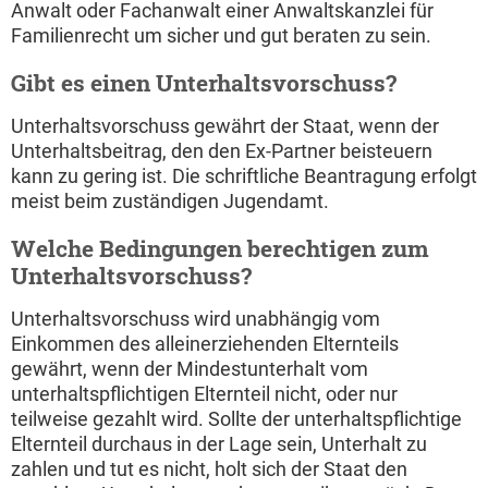
Anwalt oder Fachanwalt einer Anwaltskanzlei für
Familienrecht um sicher und gut beraten zu sein.
Gibt es einen Unterhaltsvorschuss?
Unterhaltsvorschuss gewährt der Staat, wenn der
Unterhaltsbeitrag, den den Ex-Partner beisteuern
kann zu gering ist. Die schriftliche Beantragung erfolgt
meist beim zuständigen Jugendamt.
Welche Bedingungen berechtigen zum
Unterhaltsvorschuss?
Unterhaltsvorschuss wird unabhängig vom
Einkommen des alleinerziehenden Elternteils
gewährt, wenn der Mindestunterhalt vom
unterhaltspflichtigen Elternteil nicht, oder nur
teilweise gezahlt wird. Sollte der unterhaltspflichtige
Elternteil durchaus in der Lage sein, Unterhalt zu
zahlen und tut es nicht, holt sich der Staat den