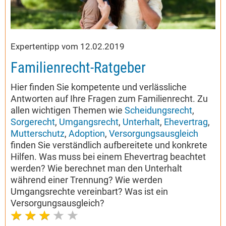
Expertentipp vom 12.02.2019
Familienrecht-Ratgeber
Hier finden Sie kompetente und verlässliche
Antworten auf Ihre Fragen zum Familienrecht. Zu
allen wichtigen Themen wie
Scheidungsrecht
,
Sorgerecht
,
Umgangsrecht
,
Unterhalt
,
Ehevertrag
,
Mutterschutz
,
Adoption
,
Versorgungsausgleich
finden Sie verständlich aufbereitete und konkrete
Hilfen. Was muss bei einem Ehevertrag beachtet
werden? Wie berechnet man den Unterhalt
während einer Trennung? Wie werden
Umgangsrechte vereinbart? Was ist ein
Versorgungsausgleich?