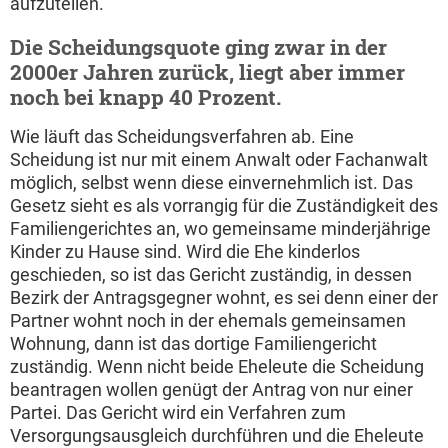
aufzuteilen.
Die Scheidungsquote ging zwar in der
2000er Jahren zurück, liegt aber immer
noch bei knapp 40 Prozent.
Wie läuft das Scheidungsverfahren ab. Eine
Scheidung ist nur mit einem Anwalt oder Fachanwalt
möglich, selbst wenn diese einvernehmlich ist. Das
Gesetz sieht es als vorrangig für die Zuständigkeit des
Familiengerichtes an, wo gemeinsame minderjährige
Kinder zu Hause sind. Wird die Ehe kinderlos
geschieden, so ist das Gericht zuständig, in dessen
Bezirk der Antragsgegner wohnt, es sei denn einer der
Partner wohnt noch in der ehemals gemeinsamen
Wohnung, dann ist das dortige Familiengericht
zuständig. Wenn nicht beide Eheleute die Scheidung
beantragen wollen genügt der Antrag von nur einer
Partei. Das Gericht wird ein Verfahren zum
Versorgungsausgleich durchführen und die Eheleute