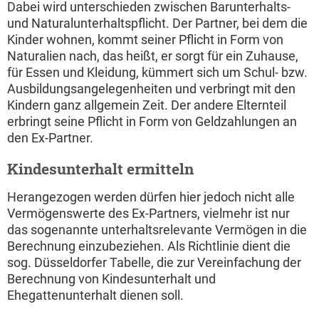
Dabei wird unterschieden zwischen Barunterhalts-
und Naturalunterhaltspflicht. Der Partner, bei dem die
Kinder wohnen, kommt seiner Pflicht in Form von
Naturalien nach, das heißt, er sorgt für ein Zuhause,
für Essen und Kleidung, kümmert sich um Schul- bzw.
Ausbildungsangelegenheiten und verbringt mit den
Kindern ganz allgemein Zeit. Der andere Elternteil
erbringt seine Pflicht in Form von Geldzahlungen an
den Ex-Partner.
Kindesunterhalt ermitteln
Herangezogen werden dürfen hier jedoch nicht alle
Vermögenswerte des Ex-Partners, vielmehr ist nur
das sogenannte unterhaltsrelevante Vermögen in die
Berechnung einzubeziehen. Als Richtlinie dient die
sog. Düsseldorfer Tabelle, die zur Vereinfachung der
Berechnung von Kindesunterhalt und
Ehegattenunterhalt dienen soll.