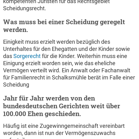
kompetenten Juristen für das Rechtsgebiet
Scheidungsrecht.
Was muss bei einer Scheidung geregelt
werden.
Einigkeit muss erzielt werden bezüglich des
Unterhaltes für den Ehegatten und der Kinder sowie
das
Sorgerecht
für die Kinder. Weiterhin muss eine
Einigung erzielt worden sein, wie das eheliche
Vermögen verteilt wird. Ein Anwalt oder Fachanwalt
für Familienrecht in Schalksmühle berät im Falle einer
Scheidung
Jahr für Jahr werden von den
bundesdeutschen Gerichten weit über
100.000 Ehen geschieden.
Häufig ist eine Zugewinngemeinschaft vereinbart
worden, dann ist nun der Vermögenszuwachs