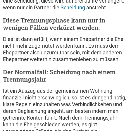
eine Scheidung, diese wird auf drei Jahre verlängert,
wenn nur ein Partner die
Scheidung
anstrebt.
Diese Trennungsphase kann nur in
wenigen Fällen verkürzt werden.
Dies ist dann erfüllt, wenn einem Ehepartner die Ehe
nicht mehr zugemutet werden kann. Es muss dem
Ehepartner also unzumutbar sein, mit dem anderen
Ehepartner weiterhin zusammenleben zu müssen.
Der Normalfall: Scheidung nach einem
Trennungsjahr
Ist ein Auszug aus der gemeinsamen Wohnung
finanziell nicht erschwinglich, so ist es dringend nötig,
klare Regeln einzuhalten was Verbindlichkeiten und
deren Begleichung angeht, am besten indem man
getrennte Konten führt. Nach dem Trennungsjahr
kann die Ehe geschieden werden, es gibt