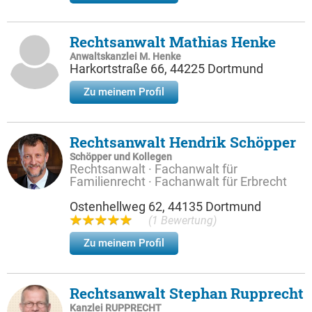
Rechtsanwalt Mathias Henke
Anwaltskanzlei M. Henke
Harkortstraße 66, 44225 Dortmund
Zu meinem Profil
Rechtsanwalt Hendrik Schöpper
Schöpper und Kollegen
Rechtsanwalt · Fachanwalt für
Familienrecht · Fachanwalt für Erbrecht
Ostenhellweg 62, 44135 Dortmund
(1 Bewertung)
Zu meinem Profil
Rechtsanwalt Stephan Rupprecht
Kanzlei RUPPRECHT