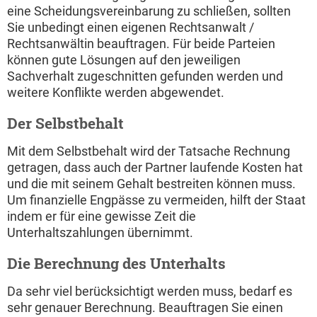
eine Scheidungsvereinbarung zu schließen, sollten
Sie unbedingt einen eigenen Rechtsanwalt /
Rechtsanwältin beauftragen. Für beide Parteien
können gute Lösungen auf den jeweiligen
Sachverhalt zugeschnitten gefunden werden und
weitere Konflikte werden abgewendet.
Der Selbstbehalt
Mit dem Selbstbehalt wird der Tatsache Rechnung
getragen, dass auch der Partner laufende Kosten hat
und die mit seinem Gehalt bestreiten können muss.
Um finanzielle Engpässe zu vermeiden, hilft der Staat
indem er für eine gewisse Zeit die
Unterhaltszahlungen übernimmt.
Die Berechnung des Unterhalts
Da sehr viel berücksichtigt werden muss, bedarf es
sehr genauer Berechnung. Beauftragen Sie einen