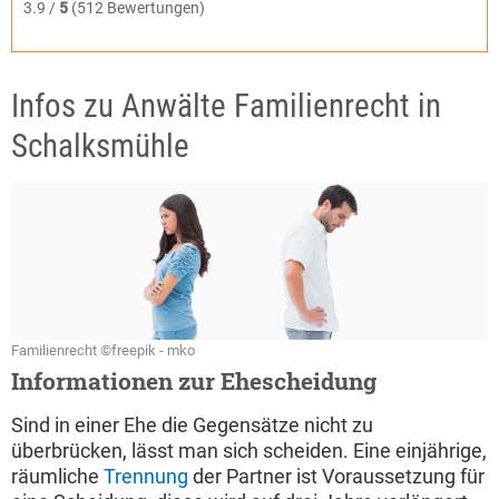
3.9 /
5
(512 Bewertungen)
Infos zu Anwälte Familienrecht in
Schalksmühle
Familienrecht ©freepik - mko
Informationen zur Ehescheidung
Sind in einer Ehe die Gegensätze nicht zu
überbrücken, lässt man sich scheiden. Eine einjährige,
räumliche
Trennung
der Partner ist Voraussetzung für