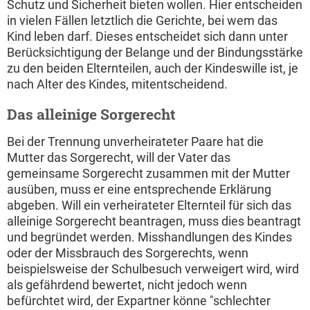
Schutz und Sicherheit bieten wollen. Hier entscheiden
in vielen Fällen letztlich die Gerichte, bei wem das
Kind leben darf. Dieses entscheidet sich dann unter
Berücksichtigung der Belange und der Bindungsstärke
zu den beiden Elternteilen, auch der Kindeswille ist, je
nach Alter des Kindes, mitentscheidend.
Das alleinige Sorgerecht
Bei der Trennung unverheirateter Paare hat die
Mutter das Sorgerecht, will der Vater das
gemeinsame Sorgerecht zusammen mit der Mutter
ausüben, muss er eine entsprechende Erklärung
abgeben. Will ein verheirateter Elternteil für sich das
alleinige Sorgerecht beantragen, muss dies beantragt
und begründet werden. Misshandlungen des Kindes
oder der Missbrauch des Sorgerechts, wenn
beispielsweise der Schulbesuch verweigert wird, wird
als gefährdend bewertet, nicht jedoch wenn
befürchtet wird, der Expartner könne "schlechter