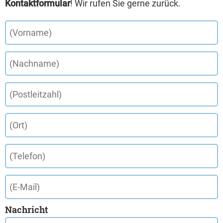
Kontaktformular
! Wir rufen Sie gerne zurück.
Nachricht