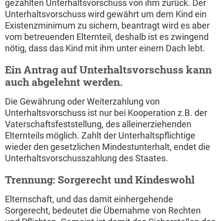
gezahlten Unterhaltsvorschuss von ihm zurück. Der
Unterhaltsvorschuss wird gewährt um dem Kind ein
Existenzminimum zu sichern, beantragt wird es aber
vom betreuenden Elternteil, deshalb ist es zwingend
nötig, dass das Kind mit ihm unter einem Dach lebt.
Ein Antrag auf Unterhaltsvorschuss kann
auch abgelehnt werden.
Die Gewährung oder Weiterzahlung von
Unterhaltsvorschuss ist nur bei Kooperation z.B. der
Vaterschaftsfeststellung, des alleinerziehenden
Elternteils möglich. Zahlt der Unterhaltspflichtige
wieder den gesetzlichen Mindestunterhalt, endet die
Unterhaltsvorschusszahlung des Staates.
Trennung: Sorgerecht und Kindeswohl
Elternschaft, und das damit einhergehende
Sorgerecht, bedeutet die Übernahme von Rechten