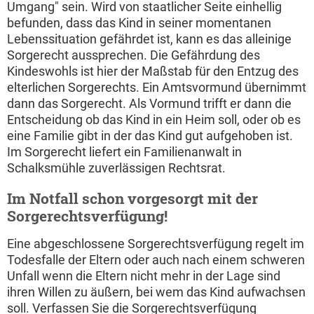
Umgang" sein. Wird von staatlicher Seite einhellig
befunden, dass das Kind in seiner momentanen
Lebenssituation gefährdet ist, kann es das alleinige
Sorgerecht aussprechen. Die Gefährdung des
Kindeswohls ist hier der Maßstab für den Entzug des
elterlichen Sorgerechts. Ein Amtsvormund übernimmt
dann das Sorgerecht. Als Vormund trifft er dann die
Entscheidung ob das Kind in ein Heim soll, oder ob es
eine Familie gibt in der das Kind gut aufgehoben ist.
Im Sorgerecht liefert ein Familienanwalt in
Schalksmühle zuverlässigen Rechtsrat.
Im Notfall schon vorgesorgt mit der
Sorgerechtsverfügung!
Eine abgeschlossene Sorgerechtsverfügung regelt im
Todesfalle der Eltern oder auch nach einem schweren
Unfall wenn die Eltern nicht mehr in der Lage sind
ihren Willen zu äußern, bei wem das Kind aufwachsen
soll. Verfassen Sie die Sorgerechtsverfügung