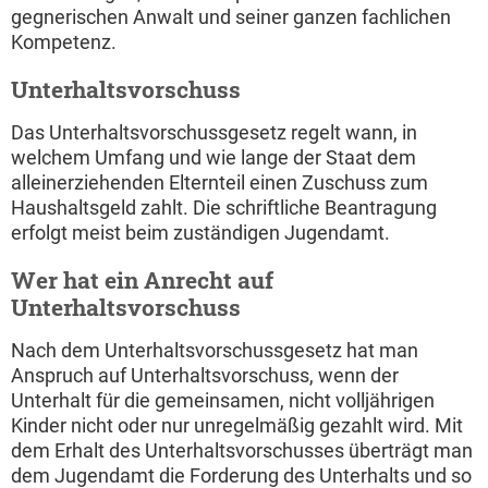
gegnerischen Anwalt und seiner ganzen fachlichen
Kompetenz.
Unterhaltsvorschuss
Das Unterhaltsvorschussgesetz regelt wann, in
welchem Umfang und wie lange der Staat dem
alleinerziehenden Elternteil einen Zuschuss zum
Haushaltsgeld zahlt. Die schriftliche Beantragung
erfolgt meist beim zuständigen Jugendamt.
Wer hat ein Anrecht auf
Unterhaltsvorschuss
Nach dem Unterhaltsvorschussgesetz hat man
Anspruch auf Unterhaltsvorschuss, wenn der
Unterhalt für die gemeinsamen, nicht volljährigen
Kinder nicht oder nur unregelmäßig gezahlt wird. Mit
dem Erhalt des Unterhaltsvorschusses überträgt man
dem Jugendamt die Forderung des Unterhalts und so