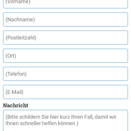
Nachricht