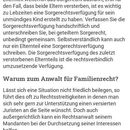
den Fall, dass beide Eltern versterben, ist es wichtig
zu Lebzeiten eine Sorgerechtsverfügung für sein
unmündiges Kind erstellt zu haben. Verfassen Sie die
Sorgerechtsverfügung handschriftlich und
unterschreiben Sie, bei geteiltem Sorgerecht,
unbedingt gemeinsam. Selbstverständlich kann auch
nur ein Elternteil eine Sorgerechtsverfügung
schreiben. Die Sorgerechtsverfügung des zuletzt
verstorbenen Elternteils ist die rechtsverbindlich
umzusetzende Verfügung.
Warum zum Anwalt für Familienrecht?
Lässt sich eine Situation nicht friedlich beilegen, so
führt dies oft zu Rechtsstreitigkeiten in denen man
sich sehr gern zur Unterstützung einen versierten
Juristen an die Seite wünscht. Doch auch
außergerichtlich kann ein Rechtsanwalt seinem
Mandanten bei der Durchsetzung seiner Interessen