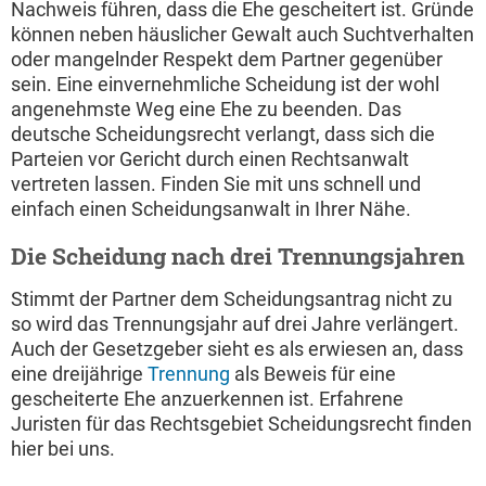
Nachweis führen, dass die Ehe gescheitert ist. Gründe
können neben häuslicher Gewalt auch Suchtverhalten
oder mangelnder Respekt dem Partner gegenüber
sein. Eine einvernehmliche Scheidung ist der wohl
angenehmste Weg eine Ehe zu beenden. Das
deutsche Scheidungsrecht verlangt, dass sich die
Parteien vor Gericht durch einen Rechtsanwalt
vertreten lassen. Finden Sie mit uns schnell und
einfach einen Scheidungsanwalt in Ihrer Nähe.
Die Scheidung nach drei Trennungsjahren
Stimmt der Partner dem Scheidungsantrag nicht zu
so wird das Trennungsjahr auf drei Jahre verlängert.
Auch der Gesetzgeber sieht es als erwiesen an, dass
eine dreijährige
Trennung
als Beweis für eine
gescheiterte Ehe anzuerkennen ist. Erfahrene
Juristen für das Rechtsgebiet Scheidungsrecht finden
hier bei uns.