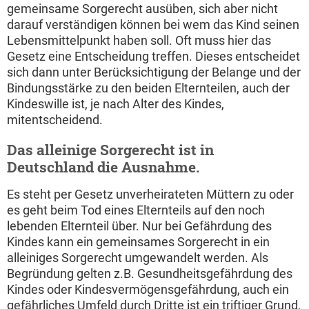
gemeinsame Sorgerecht ausüben, sich aber nicht
darauf verständigen können bei wem das Kind seinen
Lebensmittelpunkt haben soll. Oft muss hier das
Gesetz eine Entscheidung treffen. Dieses entscheidet
sich dann unter Berücksichtigung der Belange und der
Bindungsstärke zu den beiden Elternteilen, auch der
Kindeswille ist, je nach Alter des Kindes,
mitentscheidend.
Das alleinige Sorgerecht ist in
Deutschland die Ausnahme.
Es steht per Gesetz unverheirateten Müttern zu oder
es geht beim Tod eines Elternteils auf den noch
lebenden Elternteil über. Nur bei Gefährdung des
Kindes kann ein gemeinsames Sorgerecht in ein
alleiniges Sorgerecht umgewandelt werden. Als
Begründung gelten z.B. Gesundheitsgefährdung des
Kindes oder Kindesvermögensgefährdung, auch ein
gefährliches Umfeld durch Dritte ist ein triftiger Grund,