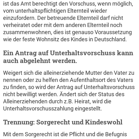
ist das Amt berechtigt den Vorschuss, wenn möglich,
vom unterhaltspflichtigen Elternteil wieder
einzufordern. Der betreuende Elternteil darf nicht
verheiratet oder mit dem anderen Elternteil noch
zusammenwohnen, dies ist genauso Voraussetzung
wie der feste Wohnsitz des Kindes in Deutschland.
Ein Antrag auf Unterhaltsvorschuss kann
auch abgelehnt werden.
Weigert sich die alleinerziehende Mutter den Vater zu
nennen oder zu helfen den Aufenthaltsort des Vaters
zu finden, so wird der Antrag auf Unterhaltsvorschuss
nicht bewilligt werden. Ändert sich der Status des
Alleinerziehenden durch z.B. Heirat, wird die
Unterhaltsvorschusszahlung eingestellt.
Trennung: Sorgerecht und Kindeswohl
Mit dem Sorgerecht ist die Pflicht und die Befugnis