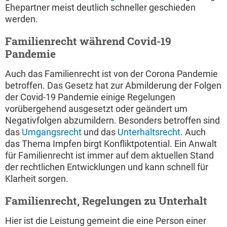
Ehepartner meist deutlich schneller geschieden
werden.
Familienrecht während Covid-19
Pandemie
Auch das Familienrecht ist von der Corona Pandemie
betroffen. Das Gesetz hat zur Abmilderung der Folgen
der Covid-19 Pandemie einige Regelungen
vorübergehend ausgesetzt oder geändert um
Negativfolgen abzumildern. Besonders betroffen sind
das
Umgangsrecht
und das
Unterhaltsrecht
. Auch
das Thema Impfen birgt Konfliktpotential. Ein Anwalt
für Familienrecht ist immer auf dem aktuellen Stand
der rechtlichen Entwicklungen und kann schnell für
Klarheit sorgen.
Familienrecht, Regelungen zu Unterhalt
Hier ist die Leistung gemeint die eine Person einer