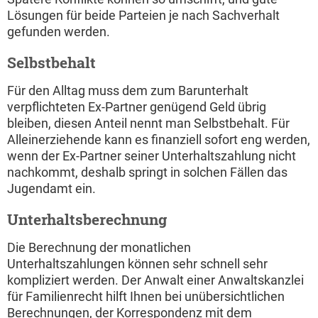
Lösungen für beide Parteien je nach Sachverhalt
gefunden werden.
Selbstbehalt
Für den Alltag muss dem zum Barunterhalt
verpflichteten Ex-Partner genügend Geld übrig
bleiben, diesen Anteil nennt man Selbstbehalt. Für
Alleinerziehende kann es finanziell sofort eng werden,
wenn der Ex-Partner seiner Unterhaltszahlung nicht
nachkommt, deshalb springt in solchen Fällen das
Jugendamt ein.
Unterhaltsberechnung
Die Berechnung der monatlichen
Unterhaltszahlungen können sehr schnell sehr
kompliziert werden. Der Anwalt einer Anwaltskanzlei
für Familienrecht hilft Ihnen bei unübersichtlichen
Berechnungen, der Korrespondenz mit dem