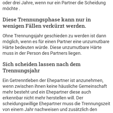
oder drei Jahre, wenn nur ein Partner die Scheidung
möchte .
Diese Trennungsphase kann nur in
wenigen Fällen verkürzt werden.
Ohne Trennungsjahr geschieden zu werden ist dann
möglich, wenn es für einen Partner eine unzumutbare
Härte bedeuten würde. Diese unzumutbare Härte
muss in der Person des Partners liegen.
Sich scheiden lassen nach dem
Trennungsjahr
Ein Getrenntleben der Ehepartner ist anzunehmen,
wenn zwischen ihnen keine häusliche Gemeinschaft
mehr besteht und ein Ehepartner diese auch
erkennbar nicht mehr herstellen will. Der
scheidungswillige Ehepartner muss die Trennungszeit
von einem Jahr nachweisen und zusätzlich den