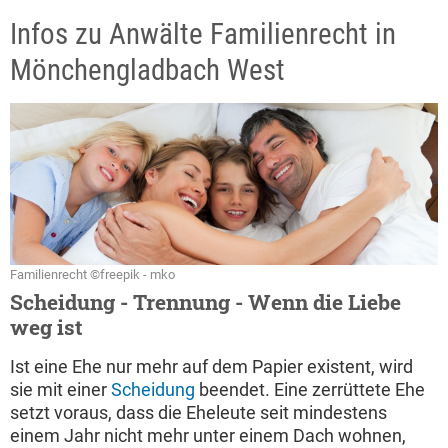
Infos zu Anwälte Familienrecht in
Mönchengladbach West
Familienrecht ©freepik - mko
Scheidung - Trennung - Wenn die Liebe
weg ist
Ist eine Ehe nur mehr auf dem Papier existent, wird
sie mit einer
Scheidung
beendet. Eine zerrüttete Ehe
setzt voraus, dass die Eheleute seit mindestens
einem Jahr nicht mehr unter einem Dach wohnen,