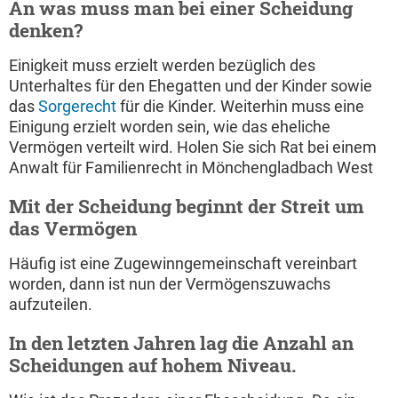
An was muss man bei einer Scheidung
denken?
Einigkeit muss erzielt werden bezüglich des
Unterhaltes für den Ehegatten und der Kinder sowie
das
Sorgerecht
für die Kinder. Weiterhin muss eine
Einigung erzielt worden sein, wie das eheliche
Vermögen verteilt wird. Holen Sie sich Rat bei einem
Anwalt für Familienrecht in Mönchengladbach West
Mit der Scheidung beginnt der Streit um
das Vermögen
Häufig ist eine Zugewinngemeinschaft vereinbart
worden, dann ist nun der Vermögenszuwachs
aufzuteilen.
In den letzten Jahren lag die Anzahl an
Scheidungen auf hohem Niveau.