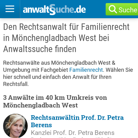
Suche
Den Rechtsanwalt für Familienrecht
in Mönchengladbach West bei
Anwaltssuche finden
Rechtsanwälte aus Mönchengladbach West &
Umgebung mit Fachgebiet
Familienrecht
. Wählen Sie
hier schnell und einfach den Anwalt für Ihren
Rechtsfall.
3 Anwälte im 40 km Umkreis von
Mönchengladbach West
Rechtsanwältin Prof. Dr. Petra
Berens
Kanzlei Prof. Dr. Petra Berens