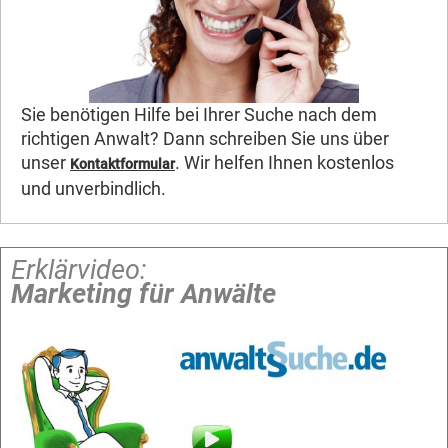
Sie benötigen Hilfe bei Ihrer Suche nach dem
richtigen Anwalt? Dann schreiben Sie uns über
unser
. Wir helfen Ihnen kostenlos
Kontaktformular
und unverbindlich.
Erklärvideo:
Marketing für Anwälte