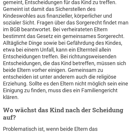
gemeint, Entscheidungen für das Kind zu treffen.
Gemeint ist damit das Sicherstellen des
Kindeswohles aus finanzieller, körperlicher und
sozialer Sicht. Fragen über das Sorgerecht findet man
im BGB beantwortet. Bei verheirateten Eltern
bestimmt das Gesetz ein gemeinsames Sorgerecht.
Alltägliche Dinge sowie bei Gefährdung des Kindes,
etwa bei einem Unfall, kann ein Elternteil allein
Entscheidungen treffen. Bei richtungsweisenden
Entscheidungen, die das Kind betreffen, müssen sich
beide Eltern vorher einigen. Gemeinsam zu
entscheiden ist unter anderem auch die religiöse
Erziehung. Sollte es den Eltern nicht möglich sein eine
Einigung zu finden, muss dies ein Familiengericht
klären.
Wo wächst das Kind nach der Scheidung
auf?
Problematisch ist, wenn beide Eltern das