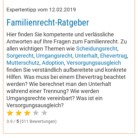
Expertentipp vom 12.02.2019
Familienrecht-Ratgeber
Hier finden Sie kompetente und verlässliche
Antworten auf Ihre Fragen zum Familienrecht. Zu
allen wichtigen Themen wie
Scheidungsrecht
,
Sorgerecht
,
Umgangsrecht
,
Unterhalt
,
Ehevertrag
,
Mutterschutz
,
Adoption
,
Versorgungsausgleich
finden Sie verständlich aufbereitete und konkrete
Hilfen. Was muss bei einem Ehevertrag beachtet
werden? Wie berechnet man den Unterhalt
während einer Trennung? Wie werden
Umgangsrechte vereinbart? Was ist ein
Versorgungsausgleich?
3.9 /
5
(511 Bewertungen)