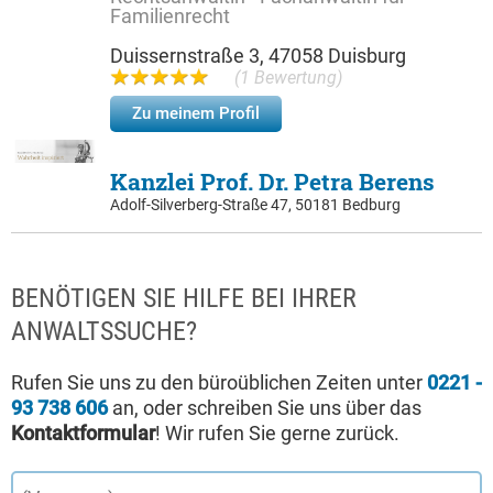
Familienrecht
Duissernstraße 3, 47058 Duisburg
(1 Bewertung)
Zu meinem Profil
Kanzlei Prof. Dr. Petra Berens
Adolf-Silverberg-Straße 47, 50181 Bedburg
BENÖTIGEN SIE HILFE BEI IHRER
ANWALTSSUCHE?
Rufen Sie uns zu den büroüblichen Zeiten unter
0221 -
93 738 606
an, oder schreiben Sie uns über das
Kontaktformular
! Wir rufen Sie gerne zurück.