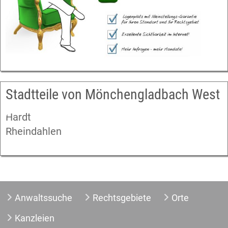
Stadtteile von Mönchengladbach West
Hardt
Rheindahlen
Anwaltssuche
Rechtsgebiete
Orte
Kanzleien