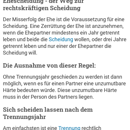
Ehescheidung - der Weg zur
rechtskräftigen Scheidung
Der Misserfolg der Ehe ist die Voraussetzung für eine
Scheidung. Eine Zerrüttung der Ehe ist anzunehmen,
wenn die Ehepartner mindestens ein Jahr getrennt
leben und beide die
Scheidung
wollen, oder drei Jahre
getrennt leben und nur einer der Ehepartner die
Scheidung will.
Die Ausnahme von dieser Regel:
Ohne Trennungsjahr geschieden zu werden ist dann
möglich, wenn es für einen Partner eine unzumutbare
Härte bedeuten würde. Diese unzumutbare Härte
muss in der Person des Partners liegen.
Sich scheiden lassen nach dem
Trennungsjahr
Am einfachsten ist eine
Trennung
rechtlich