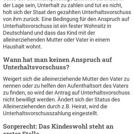
der Lage sein, Unterhalt zu zahlen und tut es nicht,
holt sich der Staat den gezahlten Unterhaltsvorschuss
von ihm zurück. Eine Bedingung für den Anspruch auf
Unterhaltsvorschuss ist ein fester Wohnsitz in
Deutschland und dass das Kind mit der
alleinerziehenden Mutter oder Vater in einem
Haushalt wohnt.
Wann hat man keinen Anspruch auf
Unterhaltsvorschuss?
Weigert sich die alleinerziehende Mutter den Vater zu
nennen oder zu helfen den Aufenthaltsort des Vaters
zu finden, so wird der Antrag auf Unterhaltsvorschuss
nicht bewilligt werden. Ändert sich der Status des
Alleinerziehenden durch z.B. Heirat, wird die
Unterhaltsvorschusszahlung eingestellt.
Sorgerecht: Das Kindeswohl steht an
erster Stelle