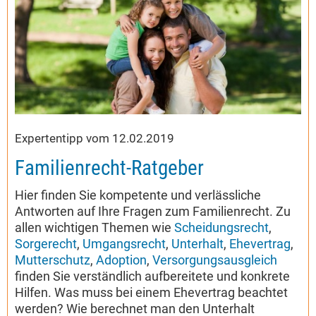
Expertentipp vom 12.02.2019
Familienrecht-Ratgeber
Hier finden Sie kompetente und verlässliche
Antworten auf Ihre Fragen zum Familienrecht. Zu
allen wichtigen Themen wie
Scheidungsrecht
,
Sorgerecht
,
Umgangsrecht
,
Unterhalt
,
Ehevertrag
,
Mutterschutz
,
Adoption
,
Versorgungsausgleich
finden Sie verständlich aufbereitete und konkrete
Hilfen. Was muss bei einem Ehevertrag beachtet
werden? Wie berechnet man den Unterhalt