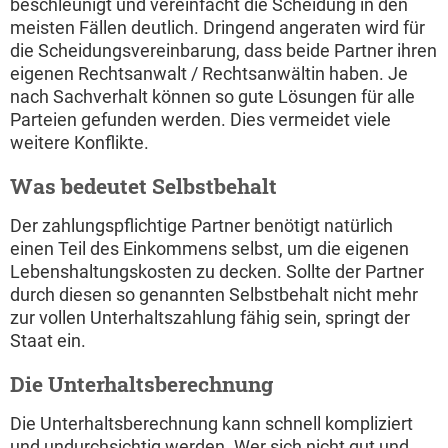
beschleunigt und vereinfacht die Scheidung in den
meisten Fällen deutlich. Dringend angeraten wird für
die Scheidungsvereinbarung, dass beide Partner ihren
eigenen Rechtsanwalt / Rechtsanwältin haben. Je
nach Sachverhalt können so gute Lösungen für alle
Parteien gefunden werden. Dies vermeidet viele
weitere Konflikte.
Was bedeutet Selbstbehalt
Der zahlungspflichtige Partner benötigt natürlich
einen Teil des Einkommens selbst, um die eigenen
Lebenshaltungskosten zu decken. Sollte der Partner
durch diesen so genannten Selbstbehalt nicht mehr
zur vollen Unterhaltszahlung fähig sein, springt der
Staat ein.
Die Unterhaltsberechnung
Die Unterhaltsberechnung kann schnell kompliziert
und undurchsichtig werden. Wer sich nicht gut und