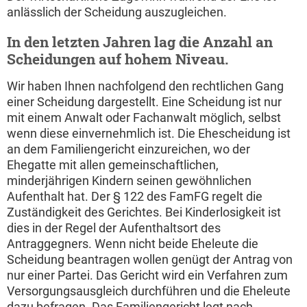
anlässlich der Scheidung auszugleichen.
In den letzten Jahren lag die Anzahl an
Scheidungen auf hohem Niveau.
Wir haben Ihnen nachfolgend den rechtlichen Gang
einer Scheidung dargestellt. Eine Scheidung ist nur
mit einem Anwalt oder Fachanwalt möglich, selbst
wenn diese einvernehmlich ist. Die Ehescheidung ist
an dem Familiengericht einzureichen, wo der
Ehegatte mit allen gemeinschaftlichen,
minderjährigen Kindern seinen gewöhnlichen
Aufenthalt hat. Der § 122 des FamFG regelt die
Zuständigkeit des Gerichtes. Bei Kinderlosigkeit ist
dies in der Regel der Aufenthaltsort des
Antraggegners. Wenn nicht beide Eheleute die
Scheidung beantragen wollen genügt der Antrag von
nur einer Partei. Das Gericht wird ein Verfahren zum
Versorgungsausgleich durchführen und die Eheleute
dazu befragen. Das Familiengericht legt nach