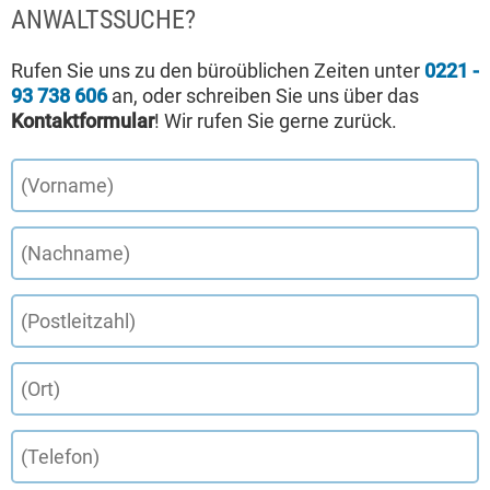
ANWALTSSUCHE?
Rufen Sie uns zu den büroüblichen Zeiten unter
0221 -
93 738 606
an, oder schreiben Sie uns über das
Kontaktformular
! Wir rufen Sie gerne zurück.