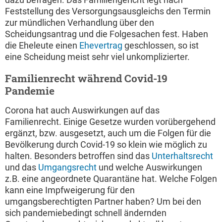
Feststellung des Versorgungsausgleichs den Termin
zur mündlichen Verhandlung über den
Scheidungsantrag und die Folgesachen fest. Haben
die Eheleute einen
Ehevertrag
geschlossen, so ist
eine Scheidung meist sehr viel unkomplizierter.
Familienrecht während Covid-19
Pandemie
Corona hat auch Auswirkungen auf das
Familienrecht. Einige Gesetze wurden vorübergehend
ergänzt, bzw. ausgesetzt, auch um die Folgen für die
Bevölkerung durch Covid-19 so klein wie möglich zu
halten. Besonders betroffen sind das
Unterhaltsrecht
und das
Umgangsrecht
und welche Auswirkungen
z.B. eine angeordnete Quarantäne hat. Welche Folgen
kann eine Impfweigerung für den
umgangsberechtigten Partner haben? Um bei den
sich pandemiebedingt schnell ändernden