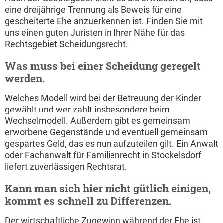
eine dreijährige Trennung als Beweis für eine
gescheiterte Ehe anzuerkennen ist. Finden Sie mit
uns einen guten Juristen in Ihrer Nähe für das
Rechtsgebiet Scheidungsrecht.
Was muss bei einer Scheidung geregelt
werden.
Welches Modell wird bei der Betreuung der Kinder
gewählt und wer zahlt insbesondere beim
Wechselmodell. Außerdem gibt es gemeinsam
erworbene Gegenstände und eventuell gemeinsam
gespartes Geld, das es nun aufzuteilen gilt. Ein Anwalt
oder Fachanwalt für Familienrecht in Stockelsdorf
liefert zuverlässigen Rechtsrat.
Kann man sich hier nicht gütlich einigen,
kommt es schnell zu Differenzen.
Der wirtschaftliche Zugewinn während der Ehe ist