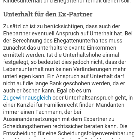
Kindesunterhalt und Ehegattenunterhalt dienen soll.
Unterhalt für den Ex-Partner
Zusätzlich ist zu berücksichtigen, dass auch der
Ehepartner eventuell Anspruch auf Unterhalt hat. Bei
der Berechnung des Ehegattenunterhaltes muss
zunächst das unterhaltsrelevante Einkommen
ermittelt werden. Ist die Unterhaltshöhe einmal
festgelegt, so bedeutet dies jedoch nicht, dass der
Lebensunterhalt nun keinen Veränderungen mehr
unterliegen kann. Ein Anspruch auf Unterhalt darf
nicht auf die lange Bank geschoben werden, da er
auch erlöschen kann. Egal ob es um
Zugewinnausgleich
oder Unterhaltsanspruch geht, in
einer Kanzlei für Familienrecht finden Mandanten
immer einen Fachmann, der bei
Auseinandersetzungen mit dem Expartner zu
Scheidungsthemen rechtssicher beraten kann. Die
Entscheidung für eine Scheidungsfolgenvereinbarung