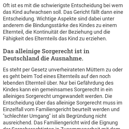
Oft ist es mit die schwierigste Entscheidung bei wem
das Kind aufwachsen soll. Das Gericht fällt dann eine
Entscheidung. Wichtige Aspekte sind dabei unter
anderem die Bindungsstärke des Kindes zu einem
Elternteil, die Kontinuität der Beziehung und die
Fähigkeit des Elternteils das Kind zu erziehen.
Das alleinige Sorgerecht ist in
Deutschland die Ausnahme.
Es steht per Gesetz unverheirateten Müttern zu oder
es geht beim Tod eines Elternteils auf den noch
lebenden Elternteil über. Nur bei Gefährdung des
Kindes kann ein gemeinsames Sorgerecht in ein
alleiniges Sorgerecht umgewandelt werden. Die
Entscheidung über das alleinige Sorgerecht muss im
Einzelfall vom Familiengericht beurteilt werden und
"schlechter Umgang" ist als Begründung nicht
ausreichend. Das Familiengericht wird die Eignung