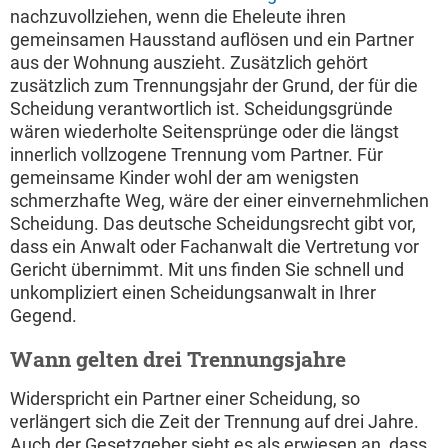
nachzuvollziehen, wenn die Eheleute ihren
gemeinsamen Hausstand auflösen und ein Partner
aus der Wohnung auszieht. Zusätzlich gehört
zusätzlich zum Trennungsjahr der Grund, der für die
Scheidung verantwortlich ist. Scheidungsgründe
wären wiederholte Seitensprünge oder die längst
innerlich vollzogene Trennung vom Partner. Für
gemeinsame Kinder wohl der am wenigsten
schmerzhafte Weg, wäre der einer einvernehmlichen
Scheidung. Das deutsche Scheidungsrecht gibt vor,
dass ein Anwalt oder Fachanwalt die Vertretung vor
Gericht übernimmt. Mit uns finden Sie schnell und
unkompliziert einen Scheidungsanwalt in Ihrer
Gegend.
Wann gelten drei Trennungsjahre
Widerspricht ein Partner einer Scheidung, so
verlängert sich die Zeit der Trennung auf drei Jahre.
Auch der Gesetzgeber sieht es als erwiesen an, dass