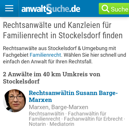
Suche
Rechtsanwälte und Kanzleien für
Familienrecht in Stockelsdorf finden
Rechtsanwälte aus Stockelsdorf & Umgebung mit
Fachgebiet
Familienrecht
. Wählen Sie hier schnell und
einfach den Anwalt für Ihren Rechtsfall.
2 Anwälte im 40 km Umkreis von
Stockelsdorf
Rechtsanwältin Susann Barge-
Marxen
Marxen, Barge-Marxen
Rechtsanwältin · Fachanwältin für
Familienrecht · Fachanwältin für Erbrecht ·
Notarin · Mediatorin