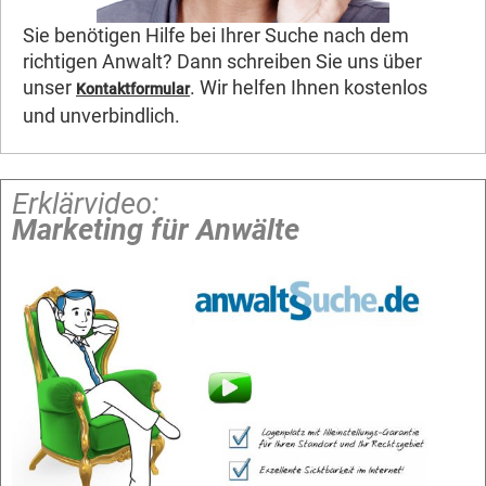
Sie benötigen Hilfe bei Ihrer Suche nach dem
richtigen Anwalt? Dann schreiben Sie uns über
unser
. Wir helfen Ihnen kostenlos
Kontaktformular
und unverbindlich.
Erklärvideo:
Marketing für Anwälte