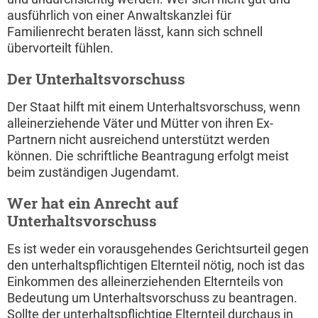
ausführlich von einer Anwaltskanzlei für
Familienrecht beraten lässt, kann sich schnell
übervorteilt fühlen.
Der Unterhaltsvorschuss
Der Staat hilft mit einem Unterhaltsvorschuss, wenn
alleinerziehende Väter und Mütter von ihren Ex-
Partnern nicht ausreichend unterstützt werden
können. Die schriftliche Beantragung erfolgt meist
beim zuständigen Jugendamt.
Wer hat ein Anrecht auf
Unterhaltsvorschuss
Es ist weder ein vorausgehendes Gerichtsurteil gegen
den unterhaltspflichtigen Elternteil nötig, noch ist das
Einkommen des alleinerziehenden Elternteils von
Bedeutung um Unterhaltsvorschuss zu beantragen.
Sollte der unterhaltspflichtige Elternteil durchaus in