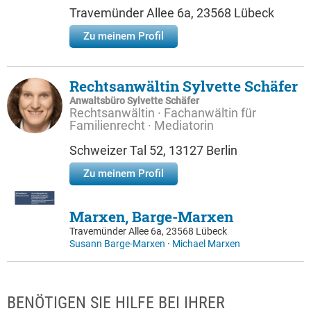
Travemünder Allee 6a, 23568 Lübeck
Zu meinem Profil
Rechtsanwältin Sylvette Schäfer
Anwaltsbüro Sylvette Schäfer
Rechtsanwältin · Fachanwältin für
Familienrecht · Mediatorin
Schweizer Tal 52, 13127 Berlin
Zu meinem Profil
Marxen, Barge-Marxen
Travemünder Allee 6a, 23568 Lübeck
Susann Barge-Marxen
·
Michael Marxen
BENÖTIGEN SIE HILFE BEI IHRER