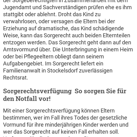
der Sorgeberechtigten in Zusammenarbeit mit dem
Jugendamt und Sachverständigen prüfen ehe es ihm
stattgibt oder ablehnt. Droht das Kind zu
verwahrlosen, oder versagen die Eltern bei der
Erziehung auf dramatische, das Kind schädigende
Weise, kann das Sorgerecht auch beiden Elternteilen
entzogen werden. Das Sorgerecht geht dann auf den
Amtsvormund über. Die Unterbringung in einem Heim
oder bei Pflegeeltern obliegt dann seinem
Aufgabengebiet. Im Sorgerecht liefert ein
Familienanwalt in Stockelsdorf zuverlässigen
Rechtsrat.
Sorgerechtsverfügung  So sorgen Sie für
den Notfall vor!
Mit einer Sorgerechtsverfügung können Eltern
bestimmen, wer im Fall ihres Todes der gesetzliche
Vormund für ihre minderjährigen Kinder werden und
wer das Sorgerecht auf keinen Fall erhalten soll.