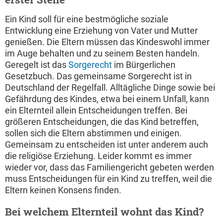
Ein Kind soll für eine bestmögliche soziale
Entwicklung eine Erziehung von Vater und Mutter
genießen. Die Eltern müssen das Kindeswohl immer
im Auge behalten und zu seinem Besten handeln.
Geregelt ist das
Sorgerecht
im Bürgerlichen
Gesetzbuch. Das gemeinsame Sorgerecht ist in
Deutschland der Regelfall. Alltägliche Dinge sowie bei
Gefährdung des Kindes, etwa bei einem Unfall, kann
ein Elternteil allein Entscheidungen treffen. Bei
größeren Entscheidungen, die das Kind betreffen,
sollen sich die Eltern abstimmen und einigen.
Gemeinsam zu entscheiden ist unter anderem auch
die religiöse Erziehung. Leider kommt es immer
wieder vor, dass das Familiengericht gebeten werden
muss Entscheidungen für ein Kind zu treffen, weil die
Eltern keinen Konsens finden.
Bei welchem Elternteil wohnt das Kind?