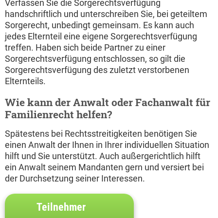
Verfassen Sie die Sorgerechtsverfügung
handschriftlich und unterschreiben Sie, bei geteiltem
Sorgerecht, unbedingt gemeinsam. Es kann auch
jedes Elternteil eine eigene Sorgerechtsverfügung
treffen. Haben sich beide Partner zu einer
Sorgerechtsverfügung entschlossen, so gilt die
Sorgerechtsverfügung des zuletzt verstorbenen
Elternteils.
Wie kann der Anwalt oder Fachanwalt für
Familienrecht helfen?
Spätestens bei Rechtsstreitigkeiten benötigen Sie
einen Anwalt der Ihnen in Ihrer individuellen Situation
hilft und Sie unterstützt. Auch außergerichtlich hilft
ein Anwalt seinem Mandanten gern und versiert bei
der Durchsetzung seiner Interessen.
Teilnehmer