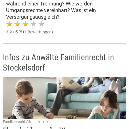
während einer Trennung? Wie werden
Umgangsrechte vereinbart? Was ist ein
Versorgungsausgleich?
3.9 /
5
(511 Bewertungen)
Infos zu Anwälte Familienrecht in
Stockelsdorf
Familienrecht ©freepik - mko