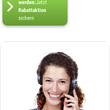
werden:
Jetzt
Rabattaktion
sichern