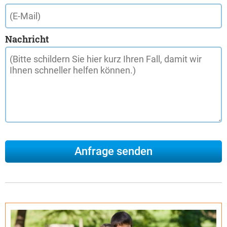
Nachricht