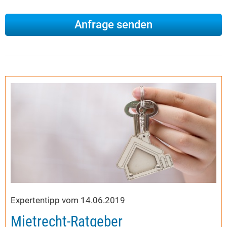
Expertentipp vom 14.06.2019
Mietrecht-Ratgeber