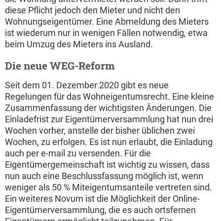
diese Pflicht jedoch den Mieter und nicht den
Wohnungseigentümer. Eine Abmeldung des Mieters
ist wiederum nur in wenigen Fällen notwendig, etwa
beim Umzug des Mieters ins Ausland.
Die neue WEG-Reform
Seit dem 01. Dezember 2020 gibt es neue
Regelungen für das Wohneigentumsrecht. Eine kleine
Zusammenfassung der wichtigsten Änderungen. Die
Einladefrist zur Eigentümerversammlung hat nun drei
Wochen vorher, anstelle der bisher üblichen zwei
Wochen, zu erfolgen. Es ist nun erlaubt, die Einladung
auch per e-mail zu versenden. Für die
Eigentümergemeinschaft ist wichtig zu wissen, dass
nun auch eine Beschlussfassung möglich ist, wenn
weniger als 50 % Miteigentumsanteile vertreten sind.
Ein weiteres Novum ist die Möglichkeit der Online-
Eigentümerversammlung, die es auch ortsfernen