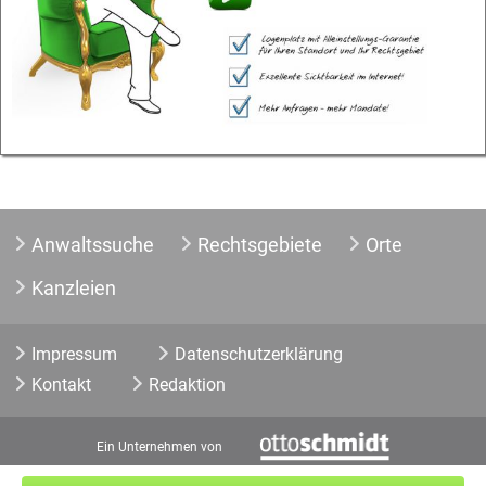
Anwaltssuche
Rechtsgebiete
Orte
Kanzleien
Impressum
Datenschutzerklärung
Kontakt
Redaktion
Ein Unternehmen von