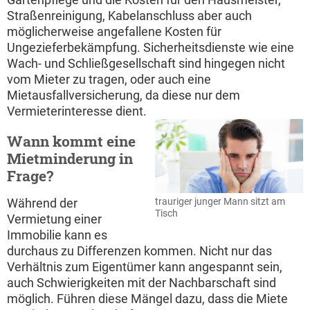
Straßenreinigung, Kabelanschluss aber auch
möglicherweise angefallene Kosten für
Ungezieferbekämpfung. Sicherheitsdienste wie eine
Wach- und Schließgesellschaft sind hingegen nicht
vom Mieter zu tragen, oder auch eine
Mietausfallversicherung, da diese nur dem
Vermieterinteresse dient.
Wann kommt eine
Mietminderung in
Frage?
Während der
trauriger junger Mann sitzt am
Tisch
Vermietung einer
Immobilie kann es
durchaus zu Differenzen kommen. Nicht nur das
Verhältnis zum Eigentümer kann angespannt sein,
auch Schwierigkeiten mit der Nachbarschaft sind
möglich. Führen diese Mängel dazu, dass die Miete