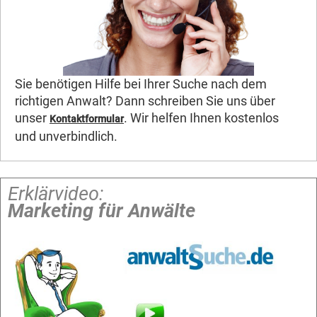
Sie benötigen Hilfe bei Ihrer Suche nach dem
richtigen Anwalt? Dann schreiben Sie uns über
unser
. Wir helfen Ihnen kostenlos
Kontaktformular
und unverbindlich.
Erklärvideo:
Marketing für Anwälte