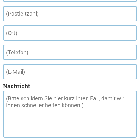
Nachricht