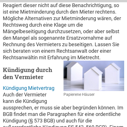
Reagiert dieser nicht auf diese Benachrichtigung, so
ist eine Mietminderung durch den Mieter rechtens.
Mögliche Alternativen zur Mietminderung wären, der
Rechtsweg durch eine Klage um die
Mängelbeseitigung durchzusetzen, oder aber selbst
den Mangel als sogenannte Ersatzvornahme auf
Rechnung des Vermieters zu beseitigen. Lassen Sie
sich beraten von einem Rechtsanwalt oder einer
Rechtsanwältin mit Erfahrung im Mietrecht.
Kündigung durch
den Vermieter
Kündigung Mietvertrag
Auch der Vermieter
Papierene Häuser
kann die Kündigung
aussprechen, er muss sie aber begründen können. Im
BGB findet man die Paragraphen für eine ordentliche
Kündigung (§ 573 BGB) und auch für die