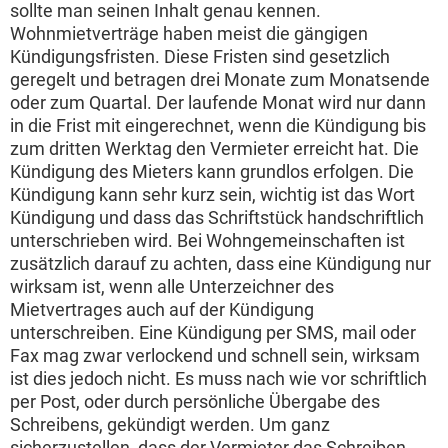
sollte man seinen Inhalt genau kennen.
Wohnmietverträge haben meist die gängigen
Kündigungsfristen. Diese Fristen sind gesetzlich
geregelt und betragen drei Monate zum Monatsende
oder zum Quartal. Der laufende Monat wird nur dann
in die Frist mit eingerechnet, wenn die Kündigung bis
zum dritten Werktag den Vermieter erreicht hat. Die
Kündigung des Mieters kann grundlos erfolgen. Die
Kündigung kann sehr kurz sein, wichtig ist das Wort
Kündigung und dass das Schriftstück handschriftlich
unterschrieben wird. Bei Wohngemeinschaften ist
zusätzlich darauf zu achten, dass eine Kündigung nur
wirksam ist, wenn alle Unterzeichner des
Mietvertrages auch auf der Kündigung
unterschreiben. Eine Kündigung per SMS, mail oder
Fax mag zwar verlockend und schnell sein, wirksam
ist dies jedoch nicht. Es muss nach wie vor schriftlich
per Post, oder durch persönliche Übergabe des
Schreibens, gekündigt werden. Um ganz
sicherzustellen, dass der Vermieter das Schreiben