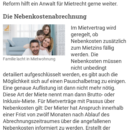
Reform hilft ein Anwalt für Mietrecht gerne weiter.
Die Nebenkostenabrechnung
Im Mietvertrag wird
geregelt, ob
Nebenkosten zusätzlich
zum Mietzins fällig
werden. Die
Familie lacht in Mietwohnung
Nebenkosten müssen
nicht unbedingt
detailiert aufgeschlüsselt werden, es gibt auch die
Möglichkeit sich auf einen Pauschalbetrag zu einigen.
Eine genaue Auflistung ist dann nicht mehr nötig.
Diese Art der Miete nennt man dann Brutto- oder
Inklusiv-Miete. Für Mietverträge mit Passus über
Nebenkosten gilt: Der Mieter hat Anspruch innerhalb
einer Frist von zwölf Monaten nach Ablauf des
Abrechnungszeitraumes über die angefallenen
Nebenkosten informiert zu werden. Erstellt der