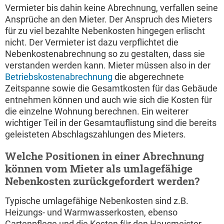
Vermieter bis dahin keine Abrechnung, verfallen seine
Ansprüche an den Mieter. Der Anspruch des Mieters
für zu viel bezahlte Nebenkosten hingegen erlischt
nicht. Der Vermieter ist dazu verpflichtet die
Nebenkostenabrechnung so zu gestalten, dass sie
verstanden werden kann. Mieter müssen also in der
Betriebskostenabrechnung
die abgerechnete
Zeitspanne sowie die Gesamtkosten für das Gebäude
entnehmen können und auch wie sich die Kosten für
die einzelne Wohnung berechnen. Ein weiterer
wichtiger Teil in der Gesamtauflistung sind die bereits
geleisteten Abschlagszahlungen des Mieters.
Welche Positionen in einer Abrechnung
können vom Mieter als umlagefähige
Nebenkosten zurückgefordert werden?
Typische umlagefähige Nebenkosten sind z.B.
Heizungs- und Warmwasserkosten, ebenso
Gartenpflege und die Kosten für den Hausmeister,