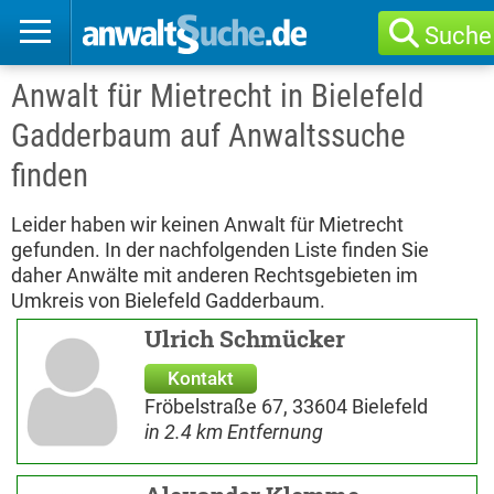
Suche
Anwalt für Mietrecht in Bielefeld
Gadderbaum auf Anwaltssuche
finden
Leider haben wir keinen Anwalt für Mietrecht
gefunden. In der nachfolgenden Liste finden Sie
daher Anwälte mit anderen Rechtsgebieten im
Umkreis von Bielefeld Gadderbaum.
Ulrich Schmücker
Kontakt
Fröbelstraße 67, 33604 Bielefeld
in 2.4 km Entfernung