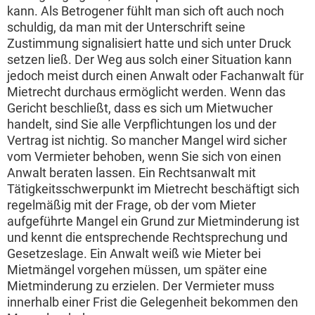
kann. Als Betrogener fühlt man sich oft auch noch
schuldig, da man mit der Unterschrift seine
Zustimmung signalisiert hatte und sich unter Druck
setzen ließ. Der Weg aus solch einer Situation kann
jedoch meist durch einen Anwalt oder Fachanwalt für
Mietrecht durchaus ermöglicht werden. Wenn das
Gericht beschließt, dass es sich um Mietwucher
handelt, sind Sie alle Verpflichtungen los und der
Vertrag ist nichtig. So mancher Mangel wird sicher
vom Vermieter behoben, wenn Sie sich von einen
Anwalt beraten lassen. Ein Rechtsanwalt mit
Tätigkeitsschwerpunkt im Mietrecht beschäftigt sich
regelmäßig mit der Frage, ob der vom Mieter
aufgeführte Mangel ein Grund zur Mietminderung ist
und kennt die entsprechende Rechtsprechung und
Gesetzeslage. Ein Anwalt weiß wie Mieter bei
Mietmängel vorgehen müssen, um später eine
Mietminderung zu erzielen. Der Vermieter muss
innerhalb einer Frist die Gelegenheit bekommen den