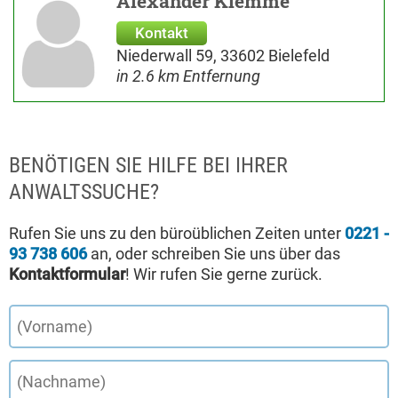
Alexander Klemme
Kontakt
Niederwall 59, 33602 Bielefeld
in 2.6 km Entfernung
BENÖTIGEN SIE HILFE BEI IHRER
ANWALTSSUCHE?
Rufen Sie uns zu den büroüblichen Zeiten unter
0221 -
93 738 606
an, oder schreiben Sie uns über das
Kontaktformular
! Wir rufen Sie gerne zurück.