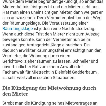
Wurde dem Mieter begründet gekündigt, so endet das
Mietverhältnis fristgerecht und der Mieter zieht aus.
Hat man einen uneinsichtigen Mieter, dann weigert er
sich auszuziehen. Dem Vermieter bleibt nun der Weg
der Räumungsklage. Die Voraussetzung einer
Räumungsklage
ist jedoch eine Nachfristsetzung.
Wenn auch diese Frist den Mieter nicht zum Auszug
bewegen konnte, kann der Vermieter nun beim
zuständigen Amtsgericht Klage einreichen. Ein
dadurch erwirkter Räumungstitel ermächtigt nun den
Vermieter, die Wohnung durch einen
Gerichtsvollzieher räumen zu lassen. Schneller und
unverbindlicher Rat von einem Anwalt oder
Fachanwalt für Mietrecht in Bielefeld Gadderbaum ,
ist sehr wertvoll in solchen Situationen.
Die Kündigung der Mietwohnung durch
den Mieter
Strebt man die Kündigung seines Mietvertrages an,