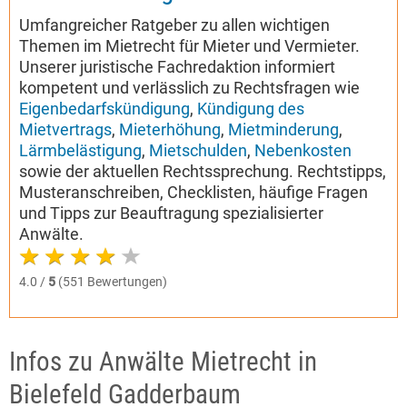
Umfangreicher Ratgeber zu allen wichtigen
Themen im Mietrecht für Mieter und Vermieter.
Unserer juristische Fachredaktion informiert
kompetent und verlässlich zu Rechtsfragen wie
Eigenbedarfskündigung
,
Kündigung des
Mietvertrags
,
Mieterhöhung
,
Mietminderung
,
Lärmbelästigung
,
Mietschulden
,
Nebenkosten
sowie der aktuellen Rechtssprechung. Rechtstipps,
Musteranschreiben, Checklisten, häufige Fragen
und Tipps zur Beauftragung spezialisierter
Anwälte.
4.0 /
5
(551 Bewertungen)
Infos zu Anwälte Mietrecht in
Bielefeld Gadderbaum