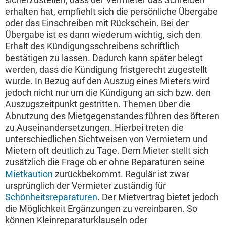
erhalten hat, empfiehlt sich die persönliche Übergabe
oder das Einschreiben mit Rückschein. Bei der
Übergabe ist es dann wiederum wichtig, sich den
Erhalt des Kündigungsschreibens schriftlich
bestätigen zu lassen. Dadurch kann später belegt
werden, dass die Kündigung fristgerecht zugestellt
wurde. In Bezug auf den Auszug eines Mieters wird
jedoch nicht nur um die Kündigung an sich bzw. den
Auszugszeitpunkt gestritten. Themen über die
Abnutzung des Mietgegenstandes führen des öfteren
zu Auseinandersetzungen. Hierbei treten die
unterschiedlichen Sichtweisen von Vermietern und
Mietern oft deutlich zu Tage. Dem Mieter stellt sich
zusätzlich die Frage ob er ohne Reparaturen seine
Mietkaution
zurückbekommt. Regulär ist zwar
ursprünglich der Vermieter zuständig für
Schönheitsreparaturen
. Der Mietvertrag bietet jedoch
die Möglichkeit Ergänzungen zu vereinbaren. So
können Kleinreparaturklauseln oder