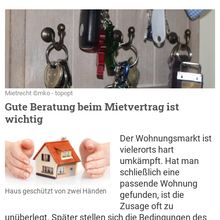
Mietrecht ©mko - topopt
Gute Beratung beim Mietvertrag ist
wichtig
Der Wohnungsmarkt ist
vielerorts hart
umkämpft. Hat man
schließlich eine
passende Wohnung
Haus geschützt von zwei Händen
gefunden, ist die
Zusage oft zu
unüberlegt. Später stellen sich die Bedingungen des