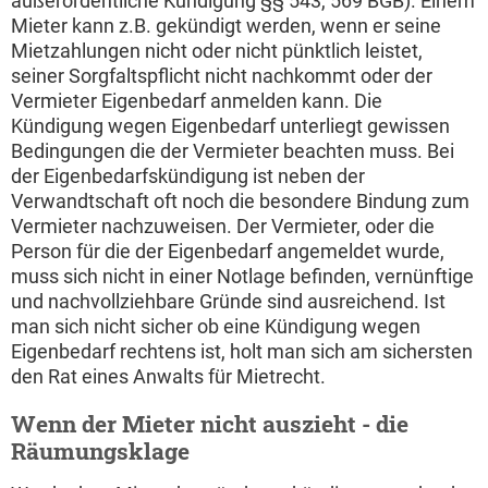
außerordentliche Kündigung §§ 543, 569 BGB). Einem
Mieter kann z.B. gekündigt werden, wenn er seine
Mietzahlungen nicht oder nicht pünktlich leistet,
seiner Sorgfaltspflicht nicht nachkommt oder der
Vermieter Eigenbedarf anmelden kann. Die
Kündigung wegen Eigenbedarf unterliegt gewissen
Bedingungen die der Vermieter beachten muss. Bei
der Eigenbedarfskündigung ist neben der
Verwandtschaft oft noch die besondere Bindung zum
Vermieter nachzuweisen. Der Vermieter, oder die
Person für die der Eigenbedarf angemeldet wurde,
muss sich nicht in einer Notlage befinden, vernünftige
und nachvollziehbare Gründe sind ausreichend. Ist
man sich nicht sicher ob eine Kündigung wegen
Eigenbedarf rechtens ist, holt man sich am sichersten
den Rat eines Anwalts für Mietrecht.
Wenn der Mieter nicht auszieht - die
Räumungsklage