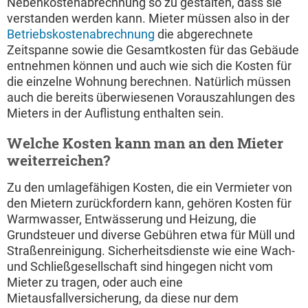
Nebenkostenabrechnung so zu gestalten, dass sie
verstanden werden kann. Mieter müssen also in der
Betriebskostenabrechnung
die abgerechnete
Zeitspanne sowie die Gesamtkosten für das Gebäude
entnehmen können und auch wie sich die Kosten für
die einzelne Wohnung berechnen. Natürlich müssen
auch die bereits überwiesenen Vorauszahlungen des
Mieters in der Auflistung enthalten sein.
Welche Kosten kann man an den Mieter
weiterreichen?
Zu den umlagefähigen Kosten, die ein Vermieter von
den Mietern zurückfordern kann, gehören Kosten für
Warmwasser, Entwässerung und Heizung, die
Grundsteuer und diverse Gebühren etwa für Müll und
Straßenreinigung. Sicherheitsdienste wie eine Wach-
und Schließgesellschaft sind hingegen nicht vom
Mieter zu tragen, oder auch eine
Mietausfallversicherung, da diese nur dem