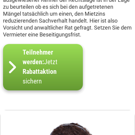
zu beurteilen ob es sich bei den aufgetretenen
Mängel tatsächlich um einen, den Mietzins
reduzierenden Sachverhalt handelt. Hier ist also
Vorsicht und anwaltlicher Rat gefragt. Setzen Sie dem
Vermieter eine Beseitigungsfrist.
Teilnehmer
werden:
Jetzt
Rabattaktion
sichern