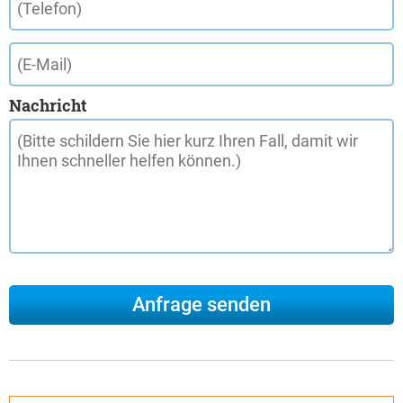
Nachricht