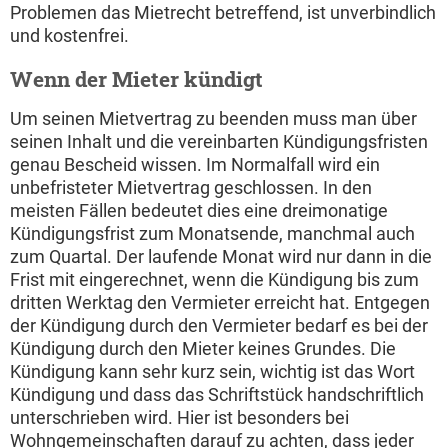
Problemen das Mietrecht betreffend, ist unverbindlich
und kostenfrei.
Wenn der Mieter kündigt
Um seinen Mietvertrag zu beenden muss man über
seinen Inhalt und die vereinbarten Kündigungsfristen
genau Bescheid wissen. Im Normalfall wird ein
unbefristeter Mietvertrag geschlossen. In den
meisten Fällen bedeutet dies eine dreimonatige
Kündigungsfrist zum Monatsende, manchmal auch
zum Quartal. Der laufende Monat wird nur dann in die
Frist mit eingerechnet, wenn die Kündigung bis zum
dritten Werktag den Vermieter erreicht hat. Entgegen
der Kündigung durch den Vermieter bedarf es bei der
Kündigung durch den Mieter keines Grundes. Die
Kündigung kann sehr kurz sein, wichtig ist das Wort
Kündigung und dass das Schriftstück handschriftlich
unterschrieben wird. Hier ist besonders bei
Wohngemeinschaften darauf zu achten, dass jeder