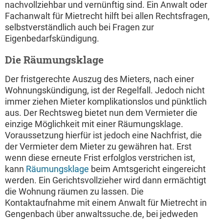
nachvollziehbar und vernünftig sind. Ein Anwalt oder
Fachanwalt für Mietrecht hilft bei allen Rechtsfragen,
selbstverständlich auch bei Fragen zur
Eigenbedarfskündigung.
Die Räumungsklage
Der fristgerechte Auszug des Mieters, nach einer
Wohnungskündigung, ist der Regelfall. Jedoch nicht
immer ziehen Mieter komplikationslos und pünktlich
aus. Der Rechtsweg bietet nun dem Vermieter die
einzige Möglichkeit mit einer Räumungsklage.
Voraussetzung hierfür ist jedoch eine Nachfrist, die
der Vermieter dem Mieter zu gewähren hat. Erst
wenn diese erneute Frist erfolglos verstrichen ist,
kann
Räumungsklage
beim Amtsgericht eingereicht
werden. Ein Gerichtsvollzieher wird dann ermächtigt
die Wohnung räumen zu lassen. Die
Kontaktaufnahme mit einem Anwalt für Mietrecht in
Gengenbach über anwaltssuche.de, bei jedweden