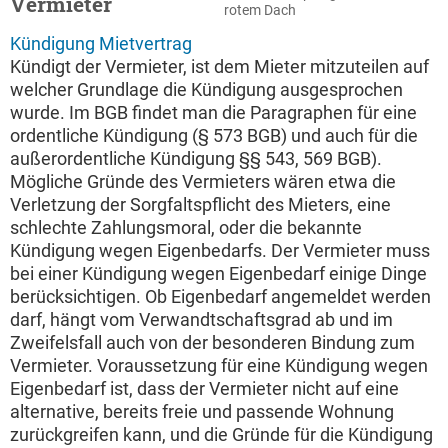
Vermieter
rotem Dach
Kündigung Mietvertrag
Kündigt der Vermieter, ist dem Mieter mitzuteilen auf
welcher Grundlage die Kündigung ausgesprochen
wurde. Im BGB findet man die Paragraphen für eine
ordentliche Kündigung (§ 573 BGB) und auch für die
außerordentliche Kündigung §§ 543, 569 BGB).
Mögliche Gründe des Vermieters wären etwa die
Verletzung der Sorgfaltspflicht des Mieters, eine
schlechte Zahlungsmoral, oder die bekannte
Kündigung wegen Eigenbedarfs. Der Vermieter muss
bei einer Kündigung wegen Eigenbedarf einige Dinge
berücksichtigen. Ob Eigenbedarf angemeldet werden
darf, hängt vom Verwandtschaftsgrad ab und im
Zweifelsfall auch von der besonderen Bindung zum
Vermieter. Voraussetzung für eine Kündigung wegen
Eigenbedarf ist, dass der Vermieter nicht auf eine
alternative, bereits freie und passende Wohnung
zurückgreifen kann, und die Gründe für die Kündigung