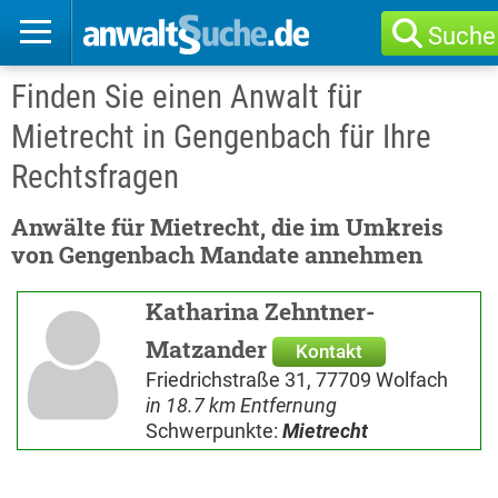
Suche
Finden Sie einen Anwalt für
Mietrecht in Gengenbach für Ihre
Rechtsfragen
Anwälte für Mietrecht, die im Umkreis
von Gengenbach Mandate annehmen
Katharina Zehntner-
Matzander
Kontakt
Friedrichstraße 31, 77709 Wolfach
in 18.7 km Entfernung
Schwerpunkte:
Mietrecht