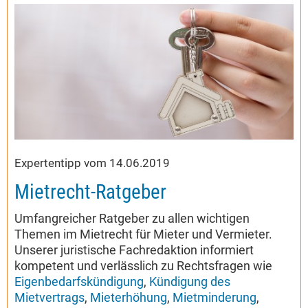
Expertentipp vom 14.06.2019
Mietrecht-Ratgeber
Umfangreicher Ratgeber zu allen wichtigen
Themen im Mietrecht für Mieter und Vermieter.
Unserer juristische Fachredaktion informiert
kompetent und verlässlich zu Rechtsfragen wie
Eigenbedarfskündigung
,
Kündigung des
Mietvertrags
,
Mieterhöhung
,
Mietminderung
,