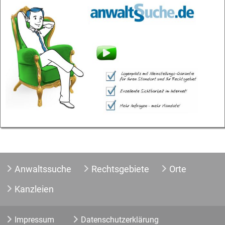
Anwaltssuche
Rechtsgebiete
Orte
Kanzleien
Impressum
Datenschutzerklärung