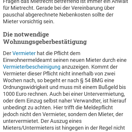
Fragen das Mietrecht betreffend ist immer ein Anwalt
für Mietrecht. Gerade bei der Vereinbarung über
pauschal abgerechnete Nebenkosten sollte der
Mieter vorsichtig sein.
Die notwendige
Wohnungsgeberbestätigung
Der
Vermieter
hat die Pflicht dem
Einwohnermeldeamt seinen neuen Mieter durch eine
Vermieterbescheinigung
anzuzeigen. Kommt der
Vermieter dieser Pflicht nicht innerhalb von zwei
Wochen nach, so begeht er nach § 54 BMG eine
Ordnungswidrigkeit und muss mit einem Bußgeld bis
1000 Euro rechnen. Auch bei einer Untervermietung,
oder dem Einzug selbst naher Verwandter, ist hierauf
unbedingt zu achten. Hier trifft die Meldepflicht
jedoch nicht den Vermieter, sondern den Mieter, der
untervermietet. Der Auszug eines
Mieters/Untermieters ist hingegen in der Regel nicht