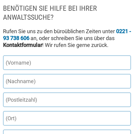
BENÖTIGEN SIE HILFE BEI IHRER
ANWALTSSUCHE?
Rufen Sie uns zu den büroüblichen Zeiten unter
0221 -
93 738 606
an, oder schreiben Sie uns über das
Kontaktformular
! Wir rufen Sie gerne zurück.