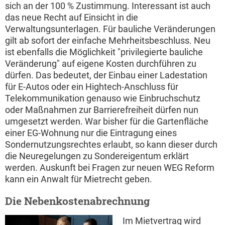
sich an der 100 % Zustimmung. Interessant ist auch
das neue Recht auf Einsicht in die
Verwaltungsunterlagen. Für bauliche Veränderungen
gilt ab sofort der einfache Mehrheitsbeschluss. Neu
ist ebenfalls die Möglichkeit "privilegierte bauliche
Veränderung" auf eigene Kosten durchführen zu
dürfen. Das bedeutet, der Einbau einer Ladestation
für E-Autos oder ein Hightech-Anschluss für
Telekommunikation genauso wie Einbruchschutz
oder Maßnahmen zur Barrierefreiheit dürfen nun
umgesetzt werden. War bisher für die Gartenfläche
einer EG-Wohnung nur die Eintragung eines
Sondernutzungsrechtes erlaubt, so kann dieser durch
die Neuregelungen zu Sondereigentum erklärt
werden. Auskunft bei Fragen zur neuen WEG Reform
kann ein Anwalt für Mietrecht geben.
Die Nebenkostenabrechnung
Im Mietvertrag wird