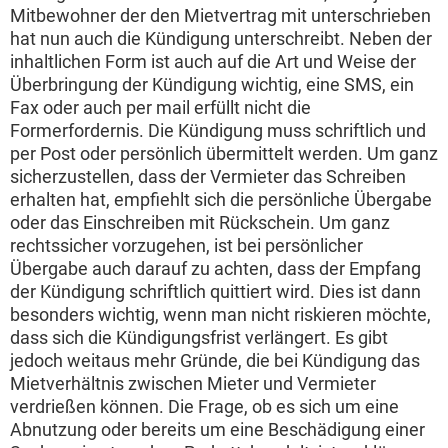
Mitbewohner der den Mietvertrag mit unterschrieben
hat nun auch die Kündigung unterschreibt. Neben der
inhaltlichen Form ist auch auf die Art und Weise der
Überbringung der Kündigung wichtig, eine SMS, ein
Fax oder auch per mail erfüllt nicht die
Formerfordernis. Die Kündigung muss schriftlich und
per Post oder persönlich übermittelt werden. Um ganz
sicherzustellen, dass der Vermieter das Schreiben
erhalten hat, empfiehlt sich die persönliche Übergabe
oder das Einschreiben mit Rückschein. Um ganz
rechtssicher vorzugehen, ist bei persönlicher
Übergabe auch darauf zu achten, dass der Empfang
der Kündigung schriftlich quittiert wird. Dies ist dann
besonders wichtig, wenn man nicht riskieren möchte,
dass sich die Kündigungsfrist verlängert. Es gibt
jedoch weitaus mehr Gründe, die bei Kündigung das
Mietverhältnis zwischen Mieter und Vermieter
verdrießen können. Die Frage, ob es sich um eine
Abnutzung oder bereits um eine Beschädigung einer