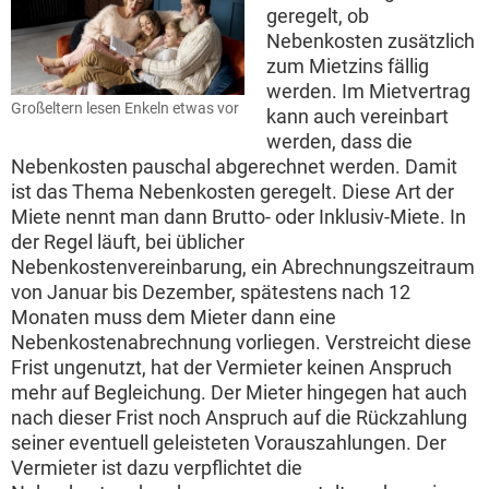
geregelt, ob
Nebenkosten zusätzlich
zum Mietzins fällig
werden. Im Mietvertrag
Großeltern lesen Enkeln etwas vor
kann auch vereinbart
werden, dass die
Nebenkosten pauschal abgerechnet werden. Damit
ist das Thema Nebenkosten geregelt. Diese Art der
Miete nennt man dann Brutto- oder Inklusiv-Miete. In
der Regel läuft, bei üblicher
Nebenkostenvereinbarung, ein Abrechnungszeitraum
von Januar bis Dezember, spätestens nach 12
Monaten muss dem Mieter dann eine
Nebenkostenabrechnung vorliegen. Verstreicht diese
Frist ungenutzt, hat der Vermieter keinen Anspruch
mehr auf Begleichung. Der Mieter hingegen hat auch
nach dieser Frist noch Anspruch auf die Rückzahlung
seiner eventuell geleisteten Vorauszahlungen. Der
Vermieter ist dazu verpflichtet die