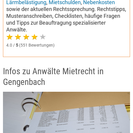
Lärmbelästigung
,
Mietschulden
,
Nebenkosten
sowie der aktuellen Rechtssprechung. Rechtstipps,
Musteranschreiben, Checklisten, häufige Fragen
und Tipps zur Beauftragung spezialisierter
Anwälte.
4.0 /
5
(551 Bewertungen)
Infos zu Anwälte Mietrecht in
Gengenbach