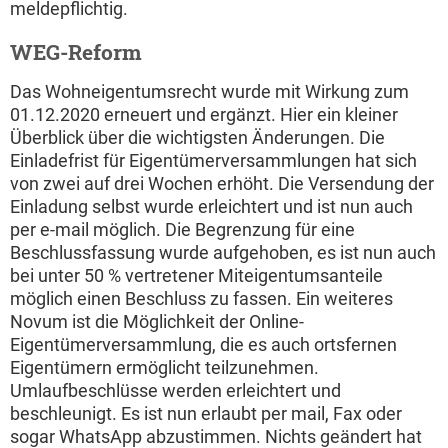
meldepflichtig.
WEG-Reform
Das Wohneigentumsrecht wurde mit Wirkung zum
01.12.2020 erneuert und ergänzt. Hier ein kleiner
Überblick über die wichtigsten Änderungen. Die
Einladefrist für Eigentümerversammlungen hat sich
von zwei auf drei Wochen erhöht. Die Versendung der
Einladung selbst wurde erleichtert und ist nun auch
per e-mail möglich. Die Begrenzung für eine
Beschlussfassung wurde aufgehoben, es ist nun auch
bei unter 50 % vertretener Miteigentumsanteile
möglich einen Beschluss zu fassen. Ein weiteres
Novum ist die Möglichkeit der Online-
Eigentümerversammlung, die es auch ortsfernen
Eigentümern ermöglicht teilzunehmen.
Umlaufbeschlüsse werden erleichtert und
beschleunigt. Es ist nun erlaubt per mail, Fax oder
sogar WhatsApp abzustimmen. Nichts geändert hat