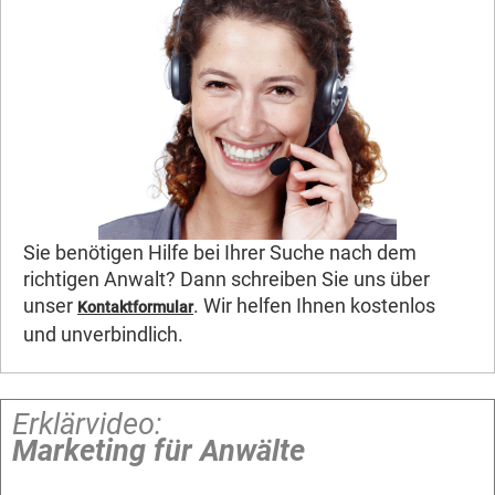
Sie benötigen Hilfe bei Ihrer Suche nach dem
richtigen Anwalt? Dann schreiben Sie uns über
unser
. Wir helfen Ihnen kostenlos
Kontaktformular
und unverbindlich.
Erklärvideo:
Marketing für Anwälte