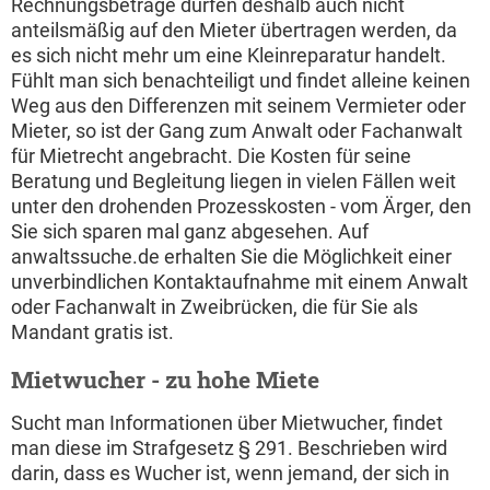
Rechnungsbeträge dürfen deshalb auch nicht
anteilsmäßig auf den Mieter übertragen werden, da
es sich nicht mehr um eine Kleinreparatur handelt.
Fühlt man sich benachteiligt und findet alleine keinen
Weg aus den Differenzen mit seinem Vermieter oder
Mieter, so ist der Gang zum Anwalt oder Fachanwalt
für Mietrecht angebracht. Die Kosten für seine
Beratung und Begleitung liegen in vielen Fällen weit
unter den drohenden Prozesskosten - vom Ärger, den
Sie sich sparen mal ganz abgesehen. Auf
anwaltssuche.de erhalten Sie die Möglichkeit einer
unverbindlichen Kontaktaufnahme mit einem Anwalt
oder Fachanwalt in Zweibrücken, die für Sie als
Mandant gratis ist.
Mietwucher - zu hohe Miete
Sucht man Informationen über Mietwucher, findet
man diese im Strafgesetz § 291. Beschrieben wird
darin, dass es Wucher ist, wenn jemand, der sich in