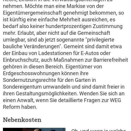
nehmen. Möchte man eine Markise von der
Eigentümergemeinschaft genehmigt bekommen, so
ist künftig eine einfache Mehrheit ausreichen, es
bedarf also keiner hundertprozentigen Zustimmung
mehr. Erlaubt, aber nicht auf die Gemeinschaft
umlegbar, sind ab jetzt sogenannte "privilegierte
bauliche Veränderungen". Gemeint sind damit etwa
der Einbau von Ladestationen für E-Autos oder
Einbruchschutz, auch Maßnahmen zur Barrierefreiheit
gehören in diesen Bereich. Eigentümer von
Erdgeschosswohnungen können ihre
Sondernutzungsrechte für den Garten in
Sondereigentum umwandeln und sind damit freier in
ihren Gestaltungsmöglichkeiten. Wenden Sie sich an
einen Anwalt, wenn Sie detaillierte Fragen zur WEG
Reform haben.
Nebenkosten