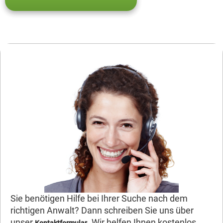
Sie benötigen Hilfe bei Ihrer Suche nach dem
richtigen Anwalt? Dann schreiben Sie uns über
unser
. Wir helfen Ihnen kostenlos