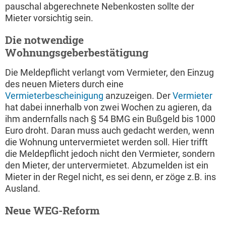
pauschal abgerechnete Nebenkosten sollte der
Mieter vorsichtig sein.
Die notwendige
Wohnungsgeberbestätigung
Die Meldepflicht verlangt vom Vermieter, den Einzug
des neuen Mieters durch eine
Vermieterbescheinigung
anzuzeigen. Der
Vermieter
hat dabei innerhalb von zwei Wochen zu agieren, da
ihm andernfalls nach § 54 BMG ein Bußgeld bis 1000
Euro droht. Daran muss auch gedacht werden, wenn
die Wohnung untervermietet werden soll. Hier trifft
die Meldepflicht jedoch nicht den Vermieter, sondern
den Mieter, der untervermietet. Abzumelden ist ein
Mieter in der Regel nicht, es sei denn, er zöge z.B. ins
Ausland.
Neue WEG-Reform