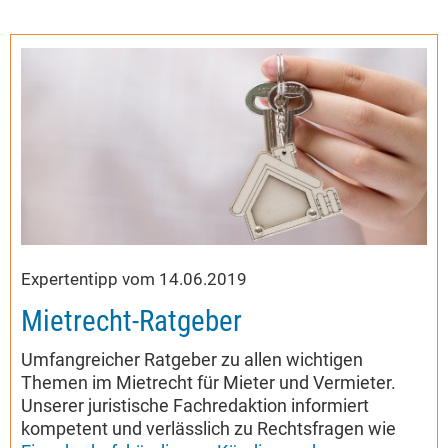
Expertentipp vom 14.06.2019
Mietrecht-Ratgeber
Umfangreicher Ratgeber zu allen wichtigen
Themen im Mietrecht für Mieter und Vermieter.
Unserer juristische Fachredaktion informiert
kompetent und verlässlich zu Rechtsfragen wie