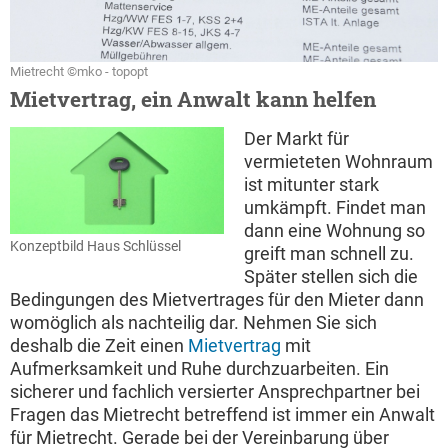
Mietrecht ©mko - topopt
Mietvertrag, ein Anwalt kann helfen
Der Markt für
vermieteten Wohnraum
ist mitunter stark
umkämpft. Findet man
dann eine Wohnung so
Konzeptbild Haus Schlüssel
greift man schnell zu.
Später stellen sich die
Bedingungen des Mietvertrages für den Mieter dann
womöglich als nachteilig dar. Nehmen Sie sich
deshalb die Zeit einen
Mietvertrag
mit
Aufmerksamkeit und Ruhe durchzuarbeiten. Ein
sicherer und fachlich versierter Ansprechpartner bei
Fragen das Mietrecht betreffend ist immer ein Anwalt
für Mietrecht. Gerade bei der Vereinbarung über