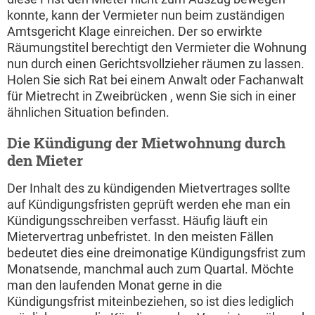
konnte, kann der Vermieter nun beim zuständigen
Amtsgericht Klage einreichen. Der so erwirkte
Räumungstitel berechtigt den Vermieter die Wohnung
nun durch einen Gerichtsvollzieher räumen zu lassen.
Holen Sie sich Rat bei einem Anwalt oder Fachanwalt
für Mietrecht in Zweibrücken , wenn Sie sich in einer
ähnlichen Situation befinden.
Die Kündigung der Mietwohnung durch
den Mieter
Der Inhalt des zu kündigenden Mietvertrages sollte
auf Kündigungsfristen geprüft werden ehe man ein
Kündigungsschreiben verfasst. Häufig läuft ein
Mietervertrag unbefristet. In den meisten Fällen
bedeutet dies eine dreimonatige Kündigungsfrist zum
Monatsende, manchmal auch zum Quartal. Möchte
man den laufenden Monat gerne in die
Kündigungsfrist miteinbeziehen, so ist dies lediglich