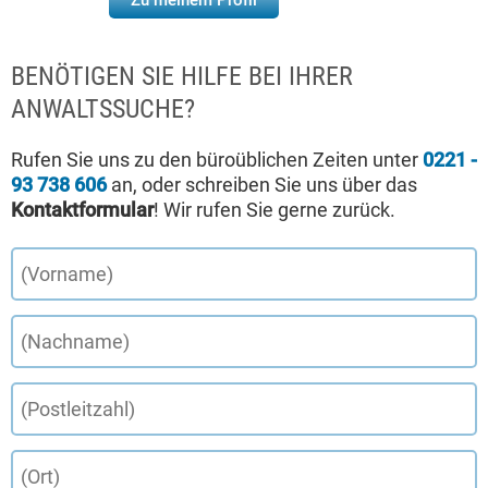
Zu meinem Profil
BENÖTIGEN SIE HILFE BEI IHRER
ANWALTSSUCHE?
Rufen Sie uns zu den büroüblichen Zeiten unter
0221 -
93 738 606
an, oder schreiben Sie uns über das
Kontaktformular
! Wir rufen Sie gerne zurück.