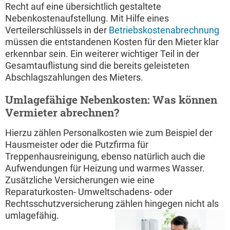
Recht auf eine übersichtlich gestaltete
Nebenkostenaufstellung. Mit Hilfe eines
Verteilerschlüssels in der
Betriebskostenabrechnung
müssen die entstandenen Kosten für den Mieter klar
erkennbar sein. Ein weiterer wichtiger Teil in der
Gesamtauflistung sind die bereits geleisteten
Abschlagszahlungen des Mieters.
Umlagefähige Nebenkosten: Was können
Vermieter abrechnen?
Hierzu zählen Personalkosten wie zum Beispiel der
Hausmeister oder die Putzfirma für
Treppenhausreinigung, ebenso natürlich auch die
Aufwendungen für Heizung und warmes Wasser.
Zusätzliche Versicherungen wie eine
Reparaturkosten- Umweltschadens- oder
Rechtsschutzversicherung zählen hingegen nicht als
umlagefähig.