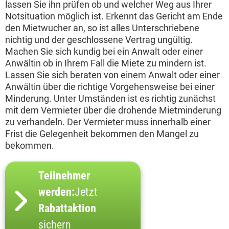
lassen Sie ihn prüfen ob und welcher Weg aus Ihrer
Notsituation möglich ist. Erkennt das Gericht am Ende
den Mietwucher an, so ist alles Unterschriebene
nichtig und der geschlossene Vertrag ungültig.
Machen Sie sich kundig bei ein Anwalt oder einer
Anwältin ob in Ihrem Fall die Miete zu mindern ist.
Lassen Sie sich beraten von einem Anwalt oder einer
Anwältin über die richtige Vorgehensweise bei einer
Minderung. Unter Umständen ist es richtig zunächst
mit dem Vermieter über die drohende Mietminderung
zu verhandeln. Der Vermieter muss innerhalb einer
Frist die Gelegenheit bekommen den Mangel zu
bekommen.
Teilnehmer
werden:
Jetzt
Rabattaktion
sichern