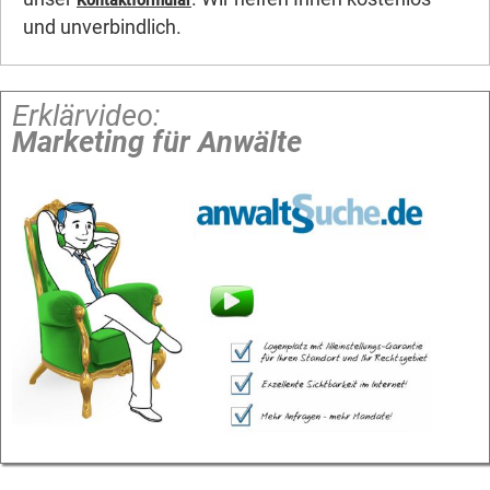
Kontaktformular
und unverbindlich.
Erklärvideo:
Marketing für Anwälte