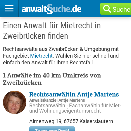
Suche
Einen Anwalt für Mietrecht in
Zweibrücken finden
Rechtsanwälte aus Zweibrücken & Umgebung mit
Fachgebiet
Mietrecht
. Wählen Sie hier schnell und
einfach den Anwalt für Ihren Rechtsfall.
1 Anwälte im 40 km Umkreis von
Zweibrücken
Rechtsanwältin Antje Martens
Anwaltskanzlei Antje Martens
Rechtsanwältin · Fachanwältin für Miet-
und Wohnungseigentumsrecht
Almenweg 19, 67657 Kaiserslautern