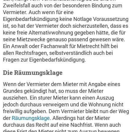
Zweifelsfall auch von der besonderen Bindung zum
Vermieter. Auch wenn für eine
Eigenbedarfskündigung keine Notlage Voraussetzung
ist, so hat der Vermieter doch sicherzustellen, dass es
keine freie Alternativwohnung gegeben hätte, die für
seine Mietzwecke genauso passend gewesen wäre.
Ein Anwalt oder Fachanwalt für Mietrecht hilft bei
allen Rechtsfragen, selbstverständlich auch bei
Fragen zur Eigenbedarfskündigung.
Die Räumungsklage
Wenn der Vermieter dem Mieter mit Angabe eines
Grundes gekündigt hat, so muss der Mieter
ausziehen. Ein sturer Mieter kann einen Auszug
jedoch durchaus verweigern und die Wohnung nicht
freiwillig aufgeben. Dem Vermieter bleibt nun der Weg
der
Räumungsklage
. Allerdings hat der Mieter
durchaus das Recht auf eine Nachfrist. Wenn auch
diese Frist den Mieter nicht zum Auszug bewegen