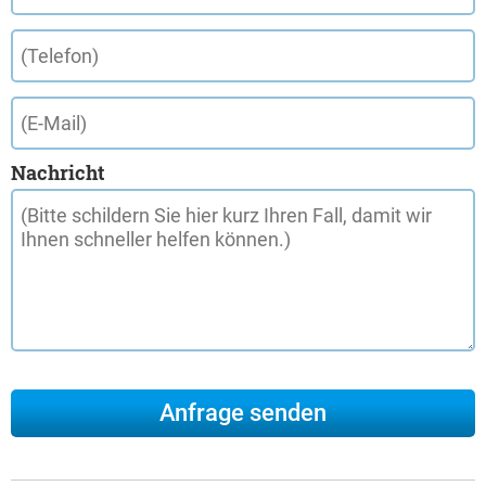
Nachricht