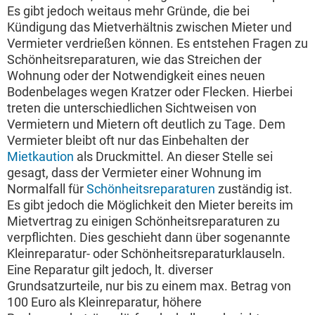
Es gibt jedoch weitaus mehr Gründe, die bei
Kündigung das Mietverhältnis zwischen Mieter und
Vermieter verdrießen können. Es entstehen Fragen zu
Schönheitsreparaturen, wie das Streichen der
Wohnung oder der Notwendigkeit eines neuen
Bodenbelages wegen Kratzer oder Flecken. Hierbei
treten die unterschiedlichen Sichtweisen von
Vermietern und Mietern oft deutlich zu Tage. Dem
Vermieter bleibt oft nur das Einbehalten der
Mietkaution
als Druckmittel. An dieser Stelle sei
gesagt, dass der Vermieter einer Wohnung im
Normalfall für
Schönheitsreparaturen
zuständig ist.
Es gibt jedoch die Möglichkeit den Mieter bereits im
Mietvertrag zu einigen Schönheitsreparaturen zu
verpflichten. Dies geschieht dann über sogenannte
Kleinreparatur- oder Schönheitsreparaturklauseln.
Eine Reparatur gilt jedoch, lt. diverser
Grundsatzurteile, nur bis zu einem max. Betrag von
100 Euro als Kleinreparatur, höhere