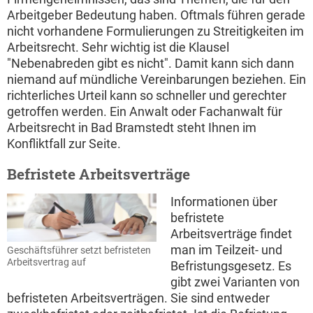
Arbeitgeber Bedeutung haben. Oftmals führen gerade
nicht vorhandene Formulierungen zu Streitigkeiten im
Arbeitsrecht. Sehr wichtig ist die Klausel
"Nebenabreden gibt es nicht". Damit kann sich dann
niemand auf mündliche Vereinbarungen beziehen. Ein
richterliches Urteil kann so schneller und gerechter
getroffen werden. Ein Anwalt oder Fachanwalt für
Arbeitsrecht in Bad Bramstedt steht Ihnen im
Konfliktfall zur Seite.
Befristete Arbeitsverträge
Informationen über
befristete
Arbeitsverträge findet
man im Teilzeit- und
Geschäftsführer setzt befristeten
Arbeitsvertrag auf
Befristungsgesetz. Es
gibt zwei Varianten von
befristeten Arbeitsverträgen. Sie sind entweder