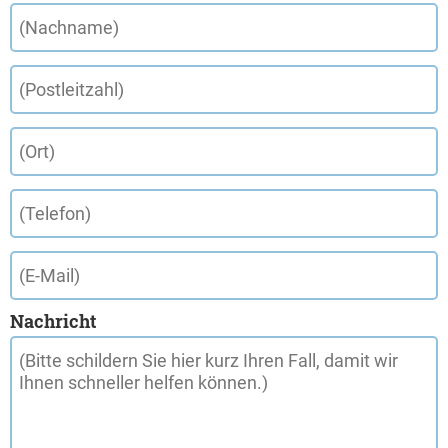
Nachricht