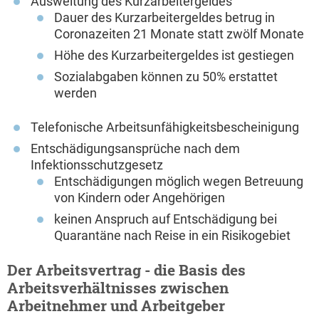
Ausweitung des Kurzarbeitergeldes
Dauer des Kurzarbeitergeldes betrug in
Coronazeiten 21 Monate statt zwölf Monate
Höhe des Kurzarbeitergeldes ist gestiegen
Sozialabgaben können zu 50% erstattet
werden
Telefonische Arbeitsunfähigkeitsbescheinigung
Entschädigungsansprüche nach dem
Infektionsschutzgesetz
Entschädigungen möglich wegen Betreuung
von Kindern oder Angehörigen
keinen Anspruch auf Entschädigung bei
Quarantäne nach Reise in ein Risikogebiet
Der Arbeitsvertrag - die Basis des
Arbeitsverhältnisses zwischen
Arbeitnehmer und Arbeitgeber