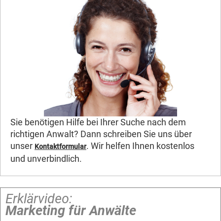
Sie benötigen Hilfe bei Ihrer Suche nach dem
richtigen Anwalt? Dann schreiben Sie uns über
unser
. Wir helfen Ihnen kostenlos
Kontaktformular
und unverbindlich.
Erklärvideo:
Marketing für Anwälte