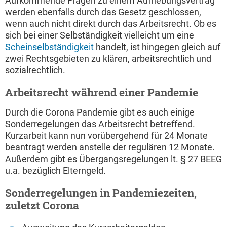
Aufkommende Fragen zu einem Aufhebungsvertrag
werden ebenfalls durch das Gesetz geschlossen,
wenn auch nicht direkt durch das Arbeitsrecht. Ob es
sich bei einer Selbständigkeit vielleicht um eine
Scheinselbständigkeit
handelt, ist hingegen gleich auf
zwei Rechtsgebieten zu klären, arbeitsrechtlich und
sozialrechtlich.
Arbeitsrecht während einer Pandemie
Durch die Corona Pandemie gibt es auch einige
Sonderregelungen das Arbeitsrecht betreffend.
Kurzarbeit kann nun vorübergehend für 24 Monate
beantragt werden anstelle der regulären 12 Monate.
Außerdem gibt es Übergangsregelungen lt. § 27 BEEG
u.a. bezüglich Elterngeld.
Sonderregelungen in Pandemiezeiten,
zuletzt Corona