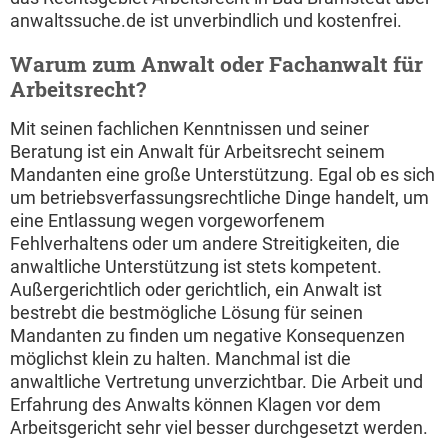
anwaltssuche.de ist unverbindlich und kostenfrei.
Warum zum Anwalt oder Fachanwalt für
Arbeitsrecht?
Mit seinen fachlichen Kenntnissen und seiner
Beratung ist ein Anwalt für Arbeitsrecht seinem
Mandanten eine große Unterstützung. Egal ob es sich
um betriebsverfassungsrechtliche Dinge handelt, um
eine Entlassung wegen vorgeworfenem
Fehlverhaltens oder um andere Streitigkeiten, die
anwaltliche Unterstützung ist stets kompetent.
Außergerichtlich oder gerichtlich, ein Anwalt ist
bestrebt die bestmögliche Lösung für seinen
Mandanten zu finden um negative Konsequenzen
möglichst klein zu halten. Manchmal ist die
anwaltliche Vertretung unverzichtbar. Die Arbeit und
Erfahrung des Anwalts können Klagen vor dem
Arbeitsgericht sehr viel besser durchgesetzt werden.