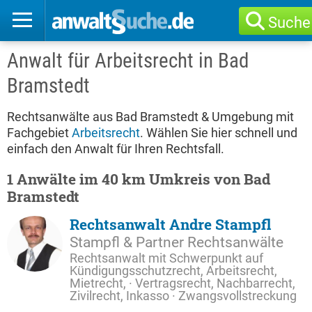
Suche
Anwalt für Arbeitsrecht in Bad
Bramstedt
Rechtsanwälte aus Bad Bramstedt & Umgebung mit
Fachgebiet
Arbeitsrecht
. Wählen Sie hier schnell und
einfach den Anwalt für Ihren Rechtsfall.
1 Anwälte im 40 km Umkreis von Bad
Bramstedt
Rechtsanwalt Andre Stampfl
Stampfl & Partner Rechtsanwälte
Rechtsanwalt mit Schwerpunkt auf
Kündigungsschutzrecht, Arbeitsrecht,
Mietrecht, · Vertragsrecht, Nachbarrecht,
Zivilrecht, Inkasso · Zwangsvollstreckung