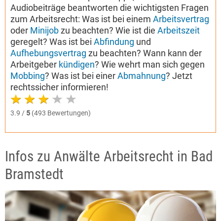
Audiobeiträge beantworten die wichtigsten Fragen
zum Arbeitsrecht: Was ist bei einem
Arbeitsvertrag
oder
Minijob
zu beachten? Wie ist die
Arbeitszeit
geregelt? Was ist bei
Abfindung
und
Aufhebungsvertrag
zu beachten? Wann kann der
Arbeitgeber
kündigen
? Wie wehrt man sich gegen
Mobbing
? Was ist bei einer
Abmahnung
? Jetzt
rechtssicher informieren!
3.9 /
5
(493 Bewertungen)
Infos zu Anwälte Arbeitsrecht in Bad
Bramstedt