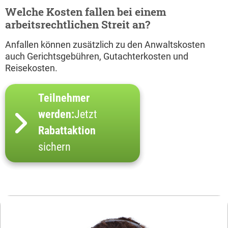
Welche Kosten fallen bei einem
arbeitsrechtlichen Streit an?
Anfallen können zusätzlich zu den Anwaltskosten
auch Gerichtsgebühren, Gutachterkosten und
Reisekosten.
Teilnehmer
werden:
Jetzt
Rabattaktion
sichern