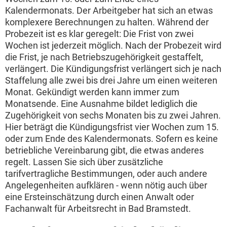
Kalendermonats. Der Arbeitgeber hat sich an etwas
komplexere Berechnungen zu halten. Während der
Probezeit ist es klar geregelt: Die Frist von zwei
Wochen ist jederzeit möglich. Nach der Probezeit wird
die Frist, je nach Betriebszugehörigkeit gestaffelt,
verlängert. Die Kündigungsfrist verlängert sich je nach
Staffelung alle zwei bis drei Jahre um einen weiteren
Monat. Gekündigt werden kann immer zum
Monatsende. Eine Ausnahme bildet lediglich die
Zugehörigkeit von sechs Monaten bis zu zwei Jahren.
Hier beträgt die Kündigungsfrist vier Wochen zum 15.
oder zum Ende des Kalendermonats. Sofern es keine
betriebliche Vereinbarung gibt, die etwas anderes
regelt. Lassen Sie sich über zusätzliche
tarifvertragliche Bestimmungen, oder auch andere
Angelegenheiten aufklären - wenn nötig auch über
eine Ersteinschätzung durch einen Anwalt oder
Fachanwalt für Arbeitsrecht in Bad Bramstedt.