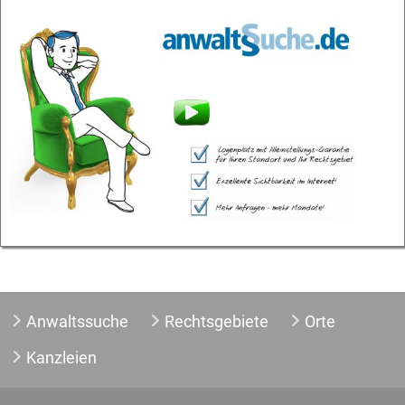
Anwaltssuche
Rechtsgebiete
Orte
Kanzleien