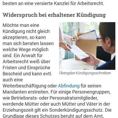
besten an eine versierte Kanzlei für Arbeitsrecht.
Widerspruch bei erhaltener Kündigung
Möchte man eine
Kündigung nicht gleich
akzeptieren, so kann
man sich beraten lassen
welche Wege möglich
sind. Ein Anwalt für
Arbeitsrecht weiß über
Fristen und Einsprüche
Bescheid und kann evtl.
Übergabe Kündigungsschreiben
auch eine
Weiterbeschäftigung oder
Abfindung
für seinen
Mandanten erstreiten. Für einige Personengruppen,
wie Betriebsrats- oder Personalratsmitglieder,
werdende Mütter oder auch Mütter und Väter in der
Erziehungszeit gilt ein Sonderkündigungsschutz. Die
Grundlage dieses Schutzes beruht auf dem Amt,