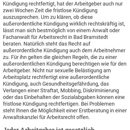
Kündigung rechtfertigt, hat der Arbeitgeber auch nur
zwei Wochen Zeit die fristlose Kündigung
auszusprechen. Um zu klären, ob diese
außerordentliche Kündigung wirklich rechtskräftig ist,
lässt man sich bestmöglich von einem Anwalt oder
Fachanwalt für Arbeitsrecht in Bad Bramstedt
beraten. Natürlich steht das Recht auf
außerordentliche Kündigung auch dem Arbeitnehmer
zu. Für ihn gelten die gleichen Regeln, die zu einer
außerordentlichen Kündigung berechtigen wie für den
Arbeitgeber. Nicht nur sexuelle Belästigung am
Arbeitsplatz rechtfertigt eine außerordentliche
Kündigung, auch Gesundheitsgefährdung, das
Verlangen einer Straftat, Mobbing, Diskriminierung
oder das Einbehalten der Sozialabgaben können eine
fristlose Kündigung rechtfertigen. Bei Problemen
steht Ihnen die Möglichkeit einer Erstberatung in einer
Anwaltskanzlei für Arbeitsrecht offen.
Jeder Arbeitgeber ist gesetzlich