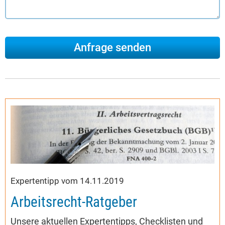
Expertentipp vom 14.11.2019
Arbeitsrecht-Ratgeber
Unsere aktuellen Expertentipps, Checklisten und