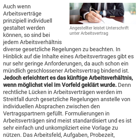
Auch wenn
Arbeitsverträge
prinzipiell individuell
gestaltet werden
Angestellter leistet Unterschrift
unter Arbeitsvertrag
können, so sind bei
jedem Arbeitsverhältnis
diverse gesetzliche Regelungen zu beachten. In
Hinblick auf die Inhalte eines Arbeitsvertrages gibt es
nur sehr geringe Anforderungen, da auch schon ein
mündlich geschlossener Arbeitsvertrag bindend ist.
Jedoch erleichtert es das künftige Arbeitsverhältnis,
wenn möglichst viel im Vorfeld geklärt wurde.
Denn
rechtliche Lücken in Arbeitsverträgen werden im
Streitfall durch gesetzliche Regelungen anstelle von
individuellen Absprachen zwischen den
Vertragspartnern gefüllt. Formulierungen in
Arbeitsverträgen sind meist standardisiert und es ist
sehr einfach und unkompliziert eine Vorlage zu
nützen. Das Arbeitsfeld, Aufgaben, Probezeit,