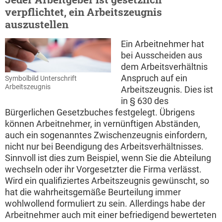
verpflichtet, ein Arbeitszeugnis
auszustellen
Ein Arbeitnehmer hat
bei Ausscheiden aus
dem Arbeitsverhältnis
Anspruch auf ein
Symbolbild Unterschrift
Arbeitszeugnis
Arbeitszeugnis. Dies ist
in § 630 des
Bürgerlichen Gesetzbuches festgelegt. Übrigens
können Arbeitnehmer, in vernünftigen Abständen,
auch ein sogenanntes Zwischenzeugnis einfordern,
nicht nur bei Beendigung des Arbeitsverhältnisses.
Sinnvoll ist dies zum Beispiel, wenn Sie die Abteilung
wechseln oder ihr Vorgesetzter die Firma verlässt.
Wird ein qualifiziertes Arbeitszeugnis gewünscht, so
hat die wahrheitsgemäße Beurteilung immer
wohlwollend formuliert zu sein. Allerdings habe der
Arbeitnehmer auch mit einer befriedigend bewerteten