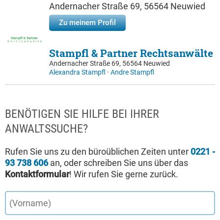
Andernacher Straße 69, 56564 Neuwied
Zu meinem Profil
Stampfl & Partner Rechtsanwälte
Andernacher Straße 69, 56564 Neuwied
Alexandra Stampfl
·
Andre Stampfl
BENÖTIGEN SIE HILFE BEI IHRER
ANWALTSSUCHE?
Rufen Sie uns zu den büroüblichen Zeiten unter
0221 -
93 738 606
an, oder schreiben Sie uns über das
Kontaktformular
! Wir rufen Sie gerne zurück.