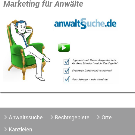
Marketing für Anwälte
Anwaltssuche
Rechtsgebiete
Orte
Kanzleien