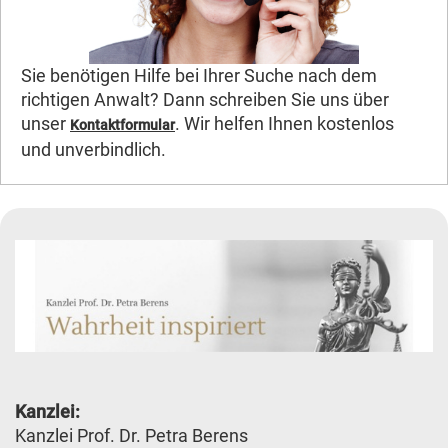
Sie benötigen Hilfe bei Ihrer Suche nach dem
richtigen Anwalt? Dann schreiben Sie uns über
unser
. Wir helfen Ihnen kostenlos
Kontaktformular
und unverbindlich.
Kanzlei:
Kanzlei Prof. Dr. Petra Berens