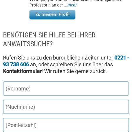
Professorin an der
...mehr
Zu meinem Profil
BENÖTIGEN SIE HILFE BEI IHRER
ANWALTSSUCHE?
Rufen Sie uns zu den büroüblichen Zeiten unter
0221 -
93 738 606
an, oder schreiben Sie uns über das
Kontaktformular
! Wir rufen Sie gerne zurück.