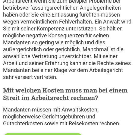
Arbeitsrecht wenn Sie zum Beispiel Probleme bei
betriebsverfassungsrechtlichen Angelegenheiten
haben oder Sie eine Entlassung fürchten müssen
wegen vermeintlichem Fehlverhalten. Ein Anwalt wird
Sie mit seiner Kompetenz unterstützen. So hält er
mögliche negative Konsequenzen für seinen
Mandanten so gering wie möglich und dies
außergerichtlich oder gerichtlich. Manchmal ist die
anwaltliche Vertretung unverzichtbar. Mit seiner
Arbeit und seiner Erfahrung kann er die Rechte seines
Mandanten bei einer Klage vor dem Arbeitsgericht
sehr versiert vertreten.
Mit welchen Kosten muss man bei einem
Streit im Arbeitsrecht rechnen?
Mandanten müssen mit Anwaltskosten,
möglicherweise Gerichtsgebühren und
Gutachterkosten sowie mit Reisekosten rechnen.