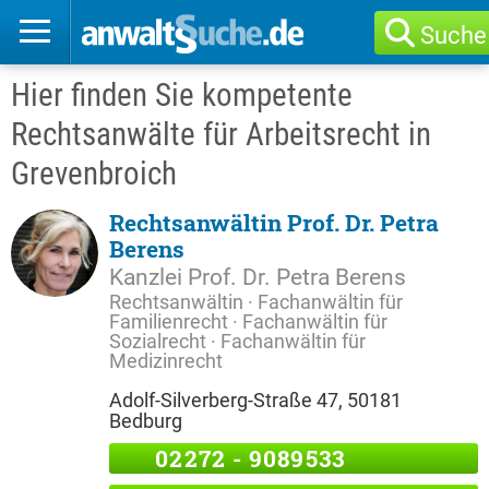
Suche
Hier finden Sie kompetente
Rechtsanwälte für Arbeitsrecht in
Grevenbroich
Rechtsanwältin Prof. Dr. Petra
Berens
Kanzlei Prof. Dr. Petra Berens
Rechtsanwältin · Fachanwältin für
Familienrecht · Fachanwältin für
Sozialrecht · Fachanwältin für
Medizinrecht
Adolf-Silverberg-Straße 47, 50181
Bedburg
02272 - 9089533