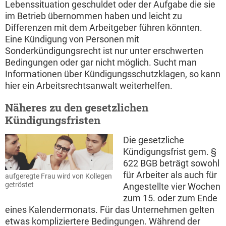
Lebenssituation geschuldet oder der Aufgabe die sie
im Betrieb übernommen haben und leicht zu
Differenzen mit dem Arbeitgeber führen könnten.
Eine Kündigung von Personen mit
Sonderkündigungsrecht ist nur unter erschwerten
Bedingungen oder gar nicht möglich. Sucht man
Informationen über Kündigungsschutzklagen, so kann
hier ein Arbeitsrechtsanwalt weiterhelfen.
Näheres zu den gesetzlichen
Kündigungsfristen
Die gesetzliche
Kündigungsfrist gem. §
622 BGB beträgt sowohl
für Arbeiter als auch für
aufgeregte Frau wird von Kollegen
getröstet
Angestellte vier Wochen
zum 15. oder zum Ende
eines Kalendermonats. Für das Unternehmen gelten
etwas kompliziertere Bedingungen. Während der