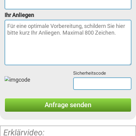
Ihr Anliegen
Sicherheitscode
Erklärvideo: