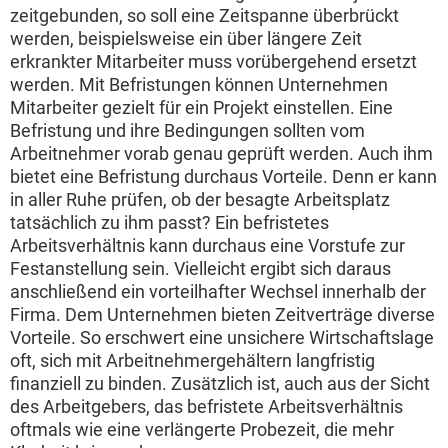
zeitgebunden, so soll eine Zeitspanne überbrückt
werden, beispielsweise ein über längere Zeit
erkrankter Mitarbeiter muss vorübergehend ersetzt
werden. Mit Befristungen können Unternehmen
Mitarbeiter gezielt für ein Projekt einstellen. Eine
Befristung und ihre Bedingungen sollten vom
Arbeitnehmer vorab genau geprüft werden. Auch ihm
bietet eine Befristung durchaus Vorteile. Denn er kann
in aller Ruhe prüfen, ob der besagte Arbeitsplatz
tatsächlich zu ihm passt? Ein befristetes
Arbeitsverhältnis kann durchaus eine Vorstufe zur
Festanstellung sein. Vielleicht ergibt sich daraus
anschließend ein vorteilhafter Wechsel innerhalb der
Firma. Dem Unternehmen bieten Zeitverträge diverse
Vorteile. So erschwert eine unsichere Wirtschaftslage
oft, sich mit Arbeitnehmergehältern langfristig
finanziell zu binden. Zusätzlich ist, auch aus der Sicht
des Arbeitgebers, das befristete Arbeitsverhältnis
oftmals wie eine verlängerte Probezeit, die mehr