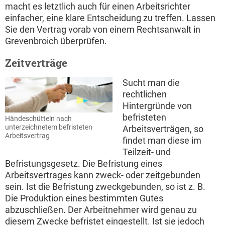
macht es letztlich auch für einen Arbeitsrichter
einfacher, eine klare Entscheidung zu treffen. Lassen
Sie den Vertrag vorab von einem Rechtsanwalt in
Grevenbroich überprüfen.
Zeitverträge
Sucht man die
rechtlichen
Hintergründe von
befristeten
Händeschütteln nach
unterzeichnetem befristeten
Arbeitsverträgen, so
Arbeitsvertrag
findet man diese im
Teilzeit- und
Befristungsgesetz. Die Befristung eines
Arbeitsvertrages kann zweck- oder zeitgebunden
sein. Ist die Befristung zweckgebunden, so ist z. B.
Die Produktion eines bestimmten Gutes
abzuschließen. Der Arbeitnehmer wird genau zu
diesem Zwecke befristet eingestellt. Ist sie jedoch