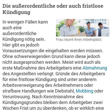
Die außerordentliche oder auch fristlose
Kündigung
In wenigen Fällen kann
auch eine
außerordentliche
Kündigung nötig sein.
Frau räumt ihren Arbeitsplatz
Hier gibt es jedoch
Voraussetzungen die eingehalten werden müssen.
Ohne schwerwiegenden Grund kann diese jedoch
nicht ausgesprochen werden. Meist wird auch als
erste Maßnahme des Arbeitgebers eine
Abmahnung
des Angestellten verlangt. Gründe des Arbeitgebers
für eine fristlose Kündigung sind unter anderem
Arbeitsverweigerung des Arbeitnehmers oder
strafbare Handlungen wie Diebstahl,
Mobbing
oder
Veruntreuung. Nach Kenntnisnahme des
Kündigungsgrundes bleiben dem Arbeitgeber zwei
Wochen Frist um zu überdenken, ob er wirklich eine