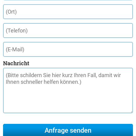
Nachricht