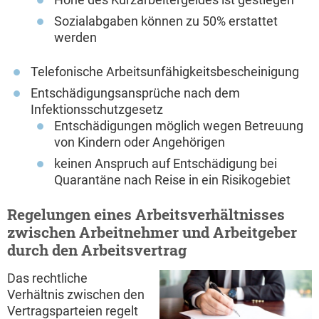
Sozialabgaben können zu 50% erstattet
werden
Telefonische Arbeitsunfähigkeitsbescheinigung
Entschädigungsansprüche nach dem
Infektionsschutzgesetz
Entschädigungen möglich wegen Betreuung
von Kindern oder Angehörigen
keinen Anspruch auf Entschädigung bei
Quarantäne nach Reise in ein Risikogebiet
Regelungen eines Arbeitsverhältnisses
zwischen Arbeitnehmer und Arbeitgeber
durch den Arbeitsvertrag
Das rechtliche
Verhältnis zwischen den
Vertragsparteien regelt