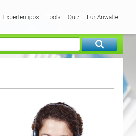
Expertentipps
Tools
Quiz
Für Anwälte