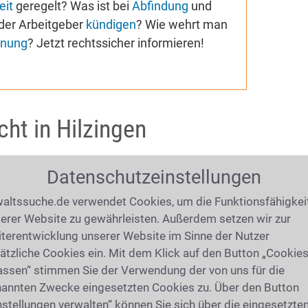
eit
geregelt? Was ist bei
Abfindung
und
der Arbeitgeber
kündigen
? Wie wehrt man
nung
? Jetzt rechtssicher informieren!
cht in Hilzingen
Datenschutzeinstellungen
altssuche.de verwendet Cookies, um die Funktionsfähigkei
erer Website zu gewährleisten. Außerdem setzen wir zur
terentwicklung unserer Website im Sinne der Nutzer
ätzliche Cookies ein. Mit dem Klick auf den Button „Cookie
assen“ stimmen Sie der Verwendung der von uns für die
annten Zwecke eingesetzten Cookies zu. Über den Button
nstellungen verwalten“ können Sie sich über die eingesetzte