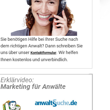
Sie benötigen Hilfe bei Ihrer Suche nach
dem richtigen Anwalt? Dann schreiben Sie
uns über unser
. Wir helfen
Kontaktformular
Ihnen kostenlos und unverbindlich.
Erklärvideo:
Marketing für Anwälte