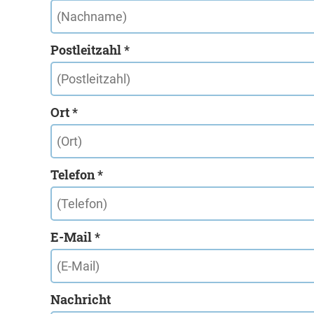
Postleitzahl *
Ort *
Telefon *
E-Mail *
Nachricht