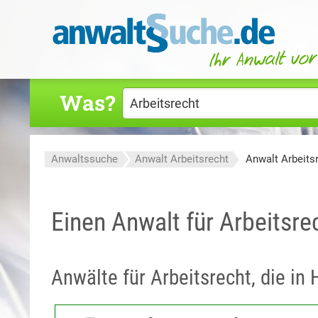
Was?
Anwaltssuche
Anwalt Arbeitsrecht
Anwalt Arbeits
Einen Anwalt für Arbeitsrec
Anwälte für Arbeitsrecht, die i