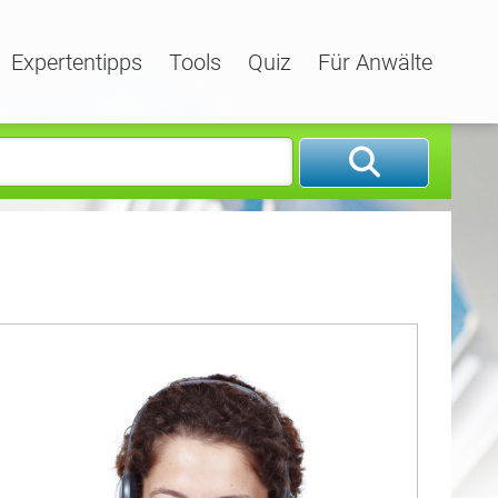
Expertentipps
Tools
Quiz
Für Anwälte