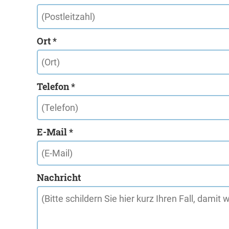
Ort *
Telefon *
E-Mail *
Nachricht