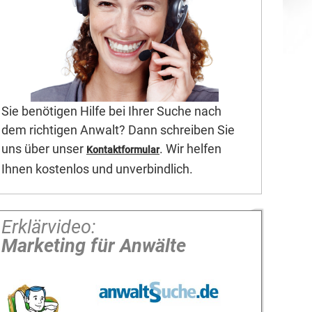
Sie benötigen Hilfe bei Ihrer Suche nach
dem richtigen Anwalt? Dann schreiben Sie
uns über unser
. Wir helfen
Kontaktformular
Ihnen kostenlos und unverbindlich.
Erklärvideo:
Marketing für Anwälte