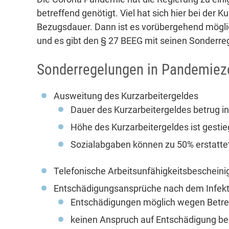
betreffend genötigt. Viel hat sich hier bei der 
Bezugsdauer. Dann ist es vorübergehend möglic
und es gibt den § 27 BEEG mit seinen Sonderre
Sonderregelungen in Pandemieze
Ausweitung des Kurzarbeitergeldes
Dauer des Kurzarbeitergeldes betrug i
Höhe des Kurzarbeitergeldes ist gesti
Sozialabgaben können zu 50% erstatte
Telefonische Arbeitsunfähigkeitsbeschein
Entschädigungsansprüche nach dem Infek
Entschädigungen möglich wegen Betre
keinen Anspruch auf Entschädigung bei