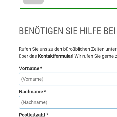
BENÖTIGEN SIE HILFE BE
Rufen Sie uns zu den büroüblichen Zeiten unte
über das
Kontaktformular
! Wir rufen Sie gerne 
Vorname *
Nachname *
Postleitzahl *