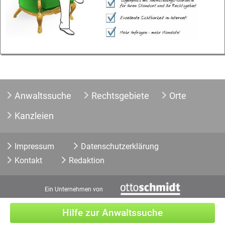
Anwaltssuche
Rechtsgebiete
Orte
Kanzleien
Impressum
Datenschutzerklärung
Kontakt
Redaktion
Ein Unternehmen von
Hilfe zur Anwaltssuche