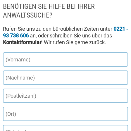
BENÖTIGEN SIE HILFE BEI IHRER
ANWALTSSUCHE?
Rufen Sie uns zu den büroüblichen Zeiten unter
0221 -
93 738 606
an, oder schreiben Sie uns über das
Kontaktformular
! Wir rufen Sie gerne zurück.