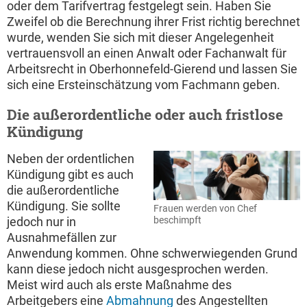
oder dem Tarifvertrag festgelegt sein. Haben Sie
Zweifel ob die Berechnung ihrer Frist richtig berechnet
wurde, wenden Sie sich mit dieser Angelegenheit
vertrauensvoll an einen Anwalt oder Fachanwalt für
Arbeitsrecht in Oberhonnefeld-Gierend und lassen Sie
sich eine Ersteinschätzung vom Fachmann geben.
Die außerordentliche oder auch fristlose
Kündigung
Neben der ordentlichen
Kündigung gibt es auch
die außerordentliche
Kündigung. Sie sollte
Frauen werden von Chef
beschimpft
jedoch nur in
Ausnahmefällen zur
Anwendung kommen. Ohne schwerwiegenden Grund
kann diese jedoch nicht ausgesprochen werden.
Meist wird auch als erste Maßnahme des
Arbeitgebers eine
Abmahnung
des Angestellten