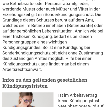
wie Betriebsrats- oder Personalratsmitglieder,
werdende Mütter oder auch Mütter und Väter in der
Erziehungszeit gilt ein Sonderkündigungsschutz. Die
Grundlage dieses Schutzes beruht auf dem Amt,
welches sie im Betrieb innehaben (Betriebsräte) oder
auf der persönlichen Lebenssituation. Ähnlich wie bei
einer fristlosen Kündigung, bedarf es bei diesen
Personengruppen eines wichtigen
Kündigungsgrundes. So ist eine Kündigung bei
Sonderkündigungsschutz oft nicht ohne Zustimmung
des zuständigen Amtes möglich. Hilfe bei einer
Kündigungsschutzklage findet man bei einem
Arbeitsrechtsanwalt.
Infos zu den geltenden gesetzlichen
Kündigungsfristen
Ist im Arbeitsvertrag
keine Kündigungsfrist
vereinbart oder wird auf