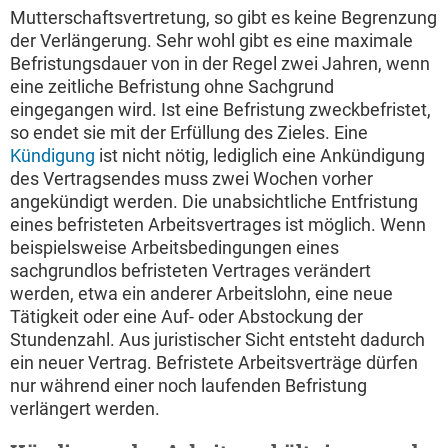
Mutterschaftsvertretung, so gibt es keine Begrenzung
der Verlängerung. Sehr wohl gibt es eine maximale
Befristungsdauer von in der Regel zwei Jahren, wenn
eine zeitliche Befristung ohne Sachgrund
eingegangen wird. Ist eine Befristung zweckbefristet,
so endet sie mit der Erfüllung des Zieles. Eine
Kündigung
ist nicht nötig, lediglich eine Ankündigung
des Vertragsendes muss zwei Wochen vorher
angekündigt werden. Die unabsichtliche Entfristung
eines befristeten Arbeitsvertrages ist möglich. Wenn
beispielsweise Arbeitsbedingungen eines
sachgrundlos befristeten Vertrages verändert
werden, etwa ein anderer Arbeitslohn, eine neue
Tätigkeit oder eine Auf- oder Abstockung der
Stundenzahl. Aus juristischer Sicht entsteht dadurch
ein neuer Vertrag. Befristete Arbeitsverträge dürfen
nur während einer noch laufenden Befristung
verlängert werden.