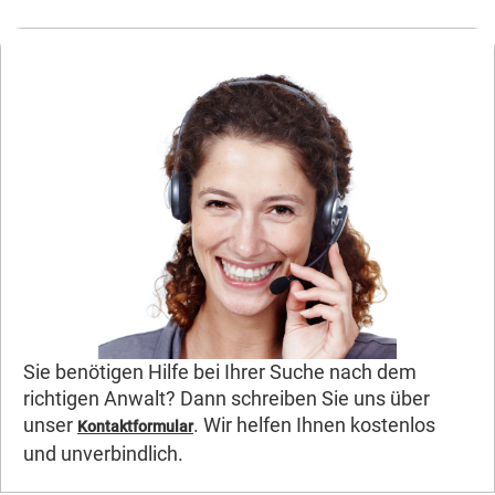
Sie benötigen Hilfe bei Ihrer Suche nach dem
richtigen Anwalt? Dann schreiben Sie uns über
unser
. Wir helfen Ihnen kostenlos
Kontaktformular
und unverbindlich.