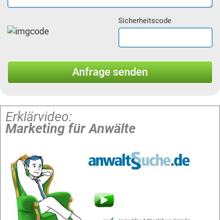
Sicherheitscode
Erklärvideo:
Marketing für Anwälte