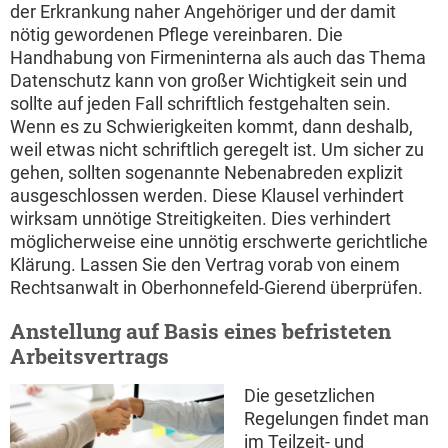
der Erkrankung naher Angehöriger und der damit
nötig gewordenen Pflege vereinbaren. Die
Handhabung von Firmeninterna als auch das Thema
Datenschutz kann von großer Wichtigkeit sein und
sollte auf jeden Fall schriftlich festgehalten sein.
Wenn es zu Schwierigkeiten kommt, dann deshalb,
weil etwas nicht schriftlich geregelt ist. Um sicher zu
gehen, sollten sogenannte Nebenabreden explizit
ausgeschlossen werden. Diese Klausel verhindert
wirksam unnötige Streitigkeiten. Dies verhindert
möglicherweise eine unnötig erschwerte gerichtliche
Klärung. Lassen Sie den Vertrag vorab von einem
Rechtsanwalt in Oberhonnefeld-Gierend überprüfen.
Anstellung auf Basis eines befristeten
Arbeitsvertrags
Die gesetzlichen
Regelungen findet man
im Teilzeit- und