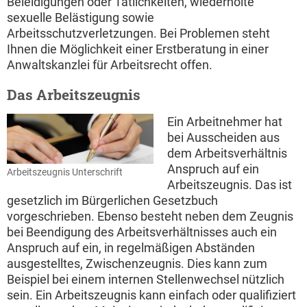
Beleidigungen oder Tätlichkeiten, wiederholte
sexuelle Belästigung sowie
Arbeitsschutzverletzungen. Bei Problemen steht
Ihnen die Möglichkeit einer Erstberatung in einer
Anwaltskanzlei für Arbeitsrecht offen.
Das Arbeitszeugnis
Ein Arbeitnehmer hat
bei Ausscheiden aus
dem Arbeitsverhältnis
Anspruch auf ein
Arbeitszeugnis Unterschrift
Arbeitszeugnis. Das ist
gesetzlich im Bürgerlichen Gesetzbuch
vorgeschrieben. Ebenso besteht neben dem Zeugnis
bei Beendigung des Arbeitsverhältnisses auch ein
Anspruch auf ein, in regelmäßigen Abständen
ausgestelltes, Zwischenzeugnis. Dies kann zum
Beispiel bei einem internen Stellenwechsel nützlich
sein. Ein Arbeitszeugnis kann einfach oder qualifiziert