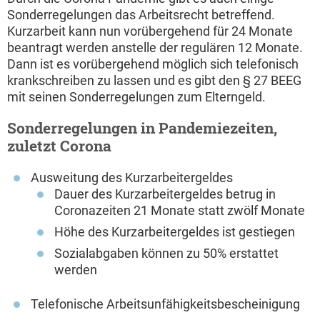
Sonderregelungen das Arbeitsrecht betreffend.
Kurzarbeit kann nun vorübergehend für 24 Monate
beantragt werden anstelle der regulären 12 Monate.
Dann ist es vorübergehend möglich sich telefonisch
krankschreiben zu lassen und es gibt den § 27 BEEG
mit seinen Sonderregelungen zum Elterngeld.
Sonderregelungen in Pandemiezeiten,
zuletzt Corona
Ausweitung des Kurzarbeitergeldes
Dauer des Kurzarbeitergeldes betrug in
Coronazeiten 21 Monate statt zwölf Monate
Höhe des Kurzarbeitergeldes ist gestiegen
Sozialabgaben können zu 50% erstattet
werden
Telefonische Arbeitsunfähigkeitsbescheinigung