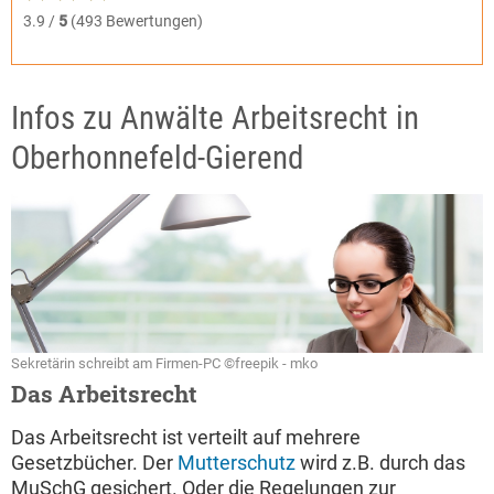
3.9 /
5
(493 Bewertungen)
Infos zu Anwälte Arbeitsrecht in
Oberhonnefeld-Gierend
Sekretärin schreibt am Firmen-PC ©freepik - mko
Das Arbeitsrecht
Das Arbeitsrecht ist verteilt auf mehrere
Gesetzbücher. Der
Mutterschutz
wird z.B. durch das
MuSchG gesichert. Oder die Regelungen zur