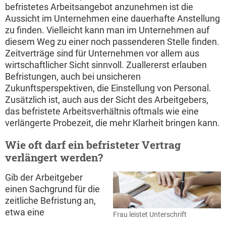
befristetes Arbeitsangebot anzunehmen ist die
Aussicht im Unternehmen eine dauerhafte Anstellung
zu finden. Vielleicht kann man im Unternehmen auf
diesem Weg zu einer noch passenderen Stelle finden.
Zeitverträge sind für Unternehmen vor allem aus
wirtschaftlicher Sicht sinnvoll. Zuallererst erlauben
Befristungen, auch bei unsicheren
Zukunftsperspektiven, die Einstellung von Personal.
Zusätzlich ist, auch aus der Sicht des Arbeitgebers,
das befristete Arbeitsverhältnis oftmals wie eine
verlängerte Probezeit, die mehr Klarheit bringen kann.
Wie oft darf ein befristeter Vertrag
verlängert werden?
Gib der Arbeitgeber
einen Sachgrund für die
zeitliche Befristung an,
etwa eine
Frau leistet Unterschrift