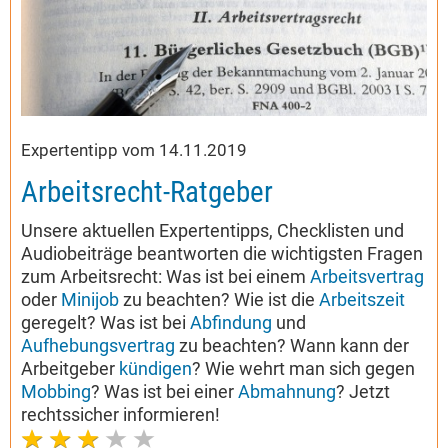
Expertentipp vom 14.11.2019
Arbeitsrecht-Ratgeber
Unsere aktuellen Expertentipps, Checklisten und
Audiobeiträge beantworten die wichtigsten Fragen
zum Arbeitsrecht: Was ist bei einem
Arbeitsvertrag
oder
Minijob
zu beachten? Wie ist die
Arbeitszeit
geregelt? Was ist bei
Abfindung
und
Aufhebungsvertrag
zu beachten? Wann kann der
Arbeitgeber
kündigen
? Wie wehrt man sich gegen
Mobbing
? Was ist bei einer
Abmahnung
? Jetzt
rechtssicher informieren!