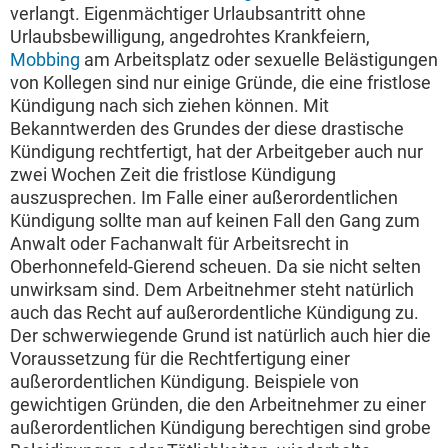
verlangt. Eigenmächtiger Urlaubsantritt ohne
Urlaubsbewilligung, angedrohtes Krankfeiern,
Mobbing
am Arbeitsplatz oder sexuelle Belästigungen
von Kollegen sind nur einige Gründe, die eine fristlose
Kündigung nach sich ziehen können. Mit
Bekanntwerden des Grundes der diese drastische
Kündigung rechtfertigt, hat der Arbeitgeber auch nur
zwei Wochen Zeit die fristlose Kündigung
auszusprechen. Im Falle einer außerordentlichen
Kündigung sollte man auf keinen Fall den Gang zum
Anwalt oder Fachanwalt für Arbeitsrecht in
Oberhonnefeld-Gierend scheuen. Da sie nicht selten
unwirksam sind. Dem Arbeitnehmer steht natürlich
auch das Recht auf außerordentliche Kündigung zu.
Der schwerwiegende Grund ist natürlich auch hier die
Voraussetzung für die Rechtfertigung einer
außerordentlichen Kündigung. Beispiele von
gewichtigen Gründen, die den Arbeitnehmer zu einer
außerordentlichen Kündigung berechtigen sind grobe