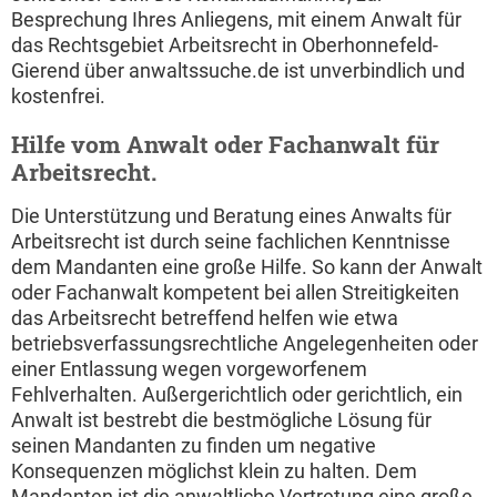
Besprechung Ihres Anliegens, mit einem Anwalt für
das Rechtsgebiet Arbeitsrecht in Oberhonnefeld-
Gierend über anwaltssuche.de ist unverbindlich und
kostenfrei.
Hilfe vom Anwalt oder Fachanwalt für
Arbeitsrecht.
Die Unterstützung und Beratung eines Anwalts für
Arbeitsrecht ist durch seine fachlichen Kenntnisse
dem Mandanten eine große Hilfe. So kann der Anwalt
oder Fachanwalt kompetent bei allen Streitigkeiten
das Arbeitsrecht betreffend helfen wie etwa
betriebsverfassungsrechtliche Angelegenheiten oder
einer Entlassung wegen vorgeworfenem
Fehlverhalten. Außergerichtlich oder gerichtlich, ein
Anwalt ist bestrebt die bestmögliche Lösung für
seinen Mandanten zu finden um negative
Konsequenzen möglichst klein zu halten. Dem
Mandanten ist die anwaltliche Vertretung eine große