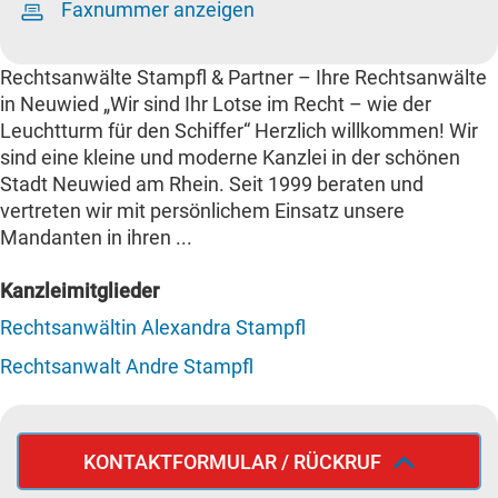
Faxnummer anzeigen
Rechtsanwälte Stampfl & Partner – Ihre Rechtsanwälte
in Neuwied „Wir sind Ihr Lotse im Recht – wie der
Leuchtturm für den Schiffer“ Herzlich willkommen! Wir
sind eine kleine und moderne Kanzlei in der schönen
Stadt Neuwied am Rhein. Seit 1999 beraten und
vertreten wir mit persönlichem Einsatz unsere
Mandanten in ihren ...
Kanzleimitglieder
Rechtsanwältin Alexandra Stampfl
Rechtsanwalt Andre Stampfl
KONTAKTFORMULAR / RÜCKRUF