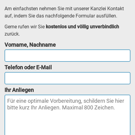
Am einfachsten nehmen Sie mit unserer Kanzlei Kontakt
auf, indem Sie das nachfolgende Formular ausfüllen.
Gerne rufen wir Sie
kostenlos und völlig unverbindlich
zurück.
Vorname, Nachname
Telefon oder E-Mail
Ihr Anliegen