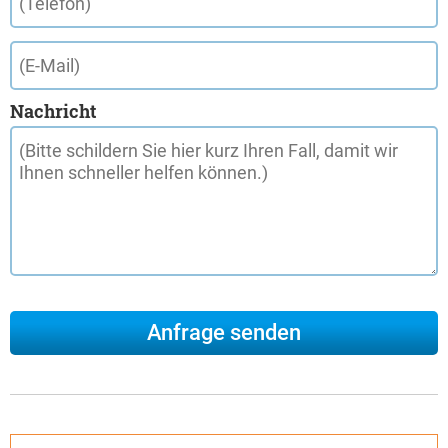
Nachricht