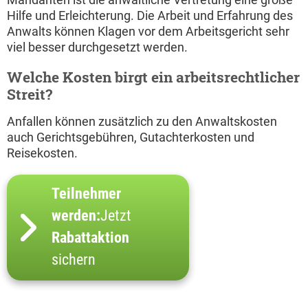
Hilfe und Erleichterung. Die Arbeit und Erfahrung des
Anwalts können Klagen vor dem Arbeitsgericht sehr
viel besser durchgesetzt werden.
Welche Kosten birgt ein arbeitsrechtlicher
Streit?
Anfallen können zusätzlich zu den Anwaltskosten
auch Gerichtsgebühren, Gutachterkosten und
Reisekosten.
Teilnehmer
werden:
Jetzt
Rabattaktion
sichern