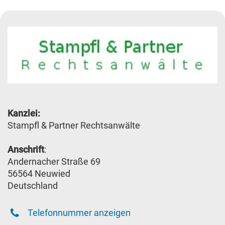
Kanzlei:
Stampfl & Partner Rechtsanwälte
Anschrift
:
Andernacher Straße 69
56564 Neuwied
Deutschland
Telefonnummer anzeigen