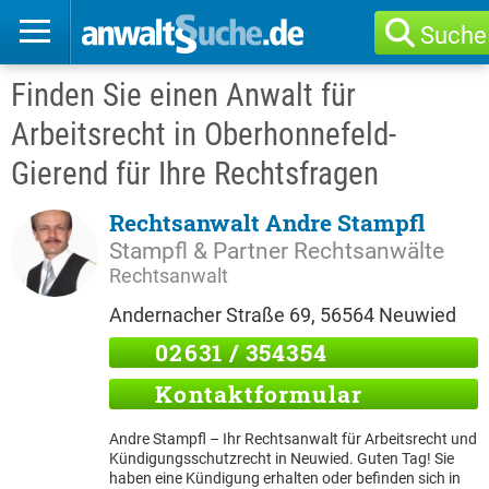
Suche
Finden Sie einen Anwalt für
Arbeitsrecht in Oberhonnefeld-
Gierend für Ihre Rechtsfragen
Rechtsanwalt Andre Stampfl
Stampfl & Partner Rechtsanwälte
Rechtsanwalt
Andernacher Straße 69, 56564 Neuwied
02631 / 354354
Kontaktformular
Andre Stampfl – Ihr Rechtsanwalt für Arbeitsrecht und
Kündigungsschutzrecht in Neuwied. Guten Tag! Sie
haben eine Kündigung erhalten oder befinden sich in