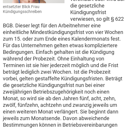
die gesetzliche
entsetzter Blick Frau
Kündigungsschreiben
Kündigungsfrist
verwiesen, so gilt § 622
BGB. Dieser legt für den Arbeitnehmer eine
einheitliche Mindestkündigungsfrist von vier Wochen
zum 15. oder zum Ende eines Kalendermonats fest.
Für das Unternehmen gelten etwas kompliziertere
Bedingungen. Einfach gehalten ist die Kündigung
während der Probezeit. Ohne Einhaltung von
Terminen ist sie hier jederzeit möglich und die Frist
beträgt lediglich zwei Wochen. Ist die Probezeit
vorbei, gelten gestaffelte Kündigungsfristen. Beträgt
die gesetzliche Kündigungsfrist nun bei einer
zweijährigen Betriebszugehörigkeit noch einen
Monat, so wird sie ab den Jahren fünf, acht, zehn,
zwölf, fünfzehn, achtzehn und zwanzig jeweils um
einen weiteren Monat verlängert. Sie beginnt dann
jeweils zum Monatsende. Davon abweichende
Bestimmungen können in Betriebsvereinbarungen