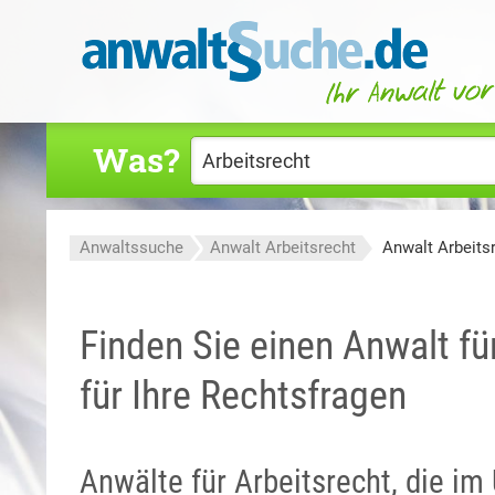
Was?
Anwaltssuche
Anwalt Arbeitsrecht
Anwalt Arbeits
Finden Sie einen Anwalt fü
für Ihre Rechtsfragen
Anwälte für Arbeitsrecht, die i