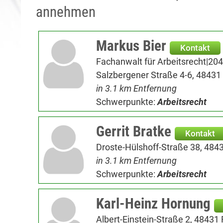
annehmen
Markus Bier
Kontakt
Fachanwalt für Arbeitsrecht|204
Salzbergener Straße 4-6, 48431
in 3.1 km Entfernung
Schwerpunkte:
Arbeitsrecht
Gerrit Bratke
Kontakt
Droste-Hülshoff-Straße 38, 484
in 3.1 km Entfernung
Schwerpunkte:
Arbeitsrecht
Karl-Heinz Hornung
Albert-Einstein-Straße 2, 48431