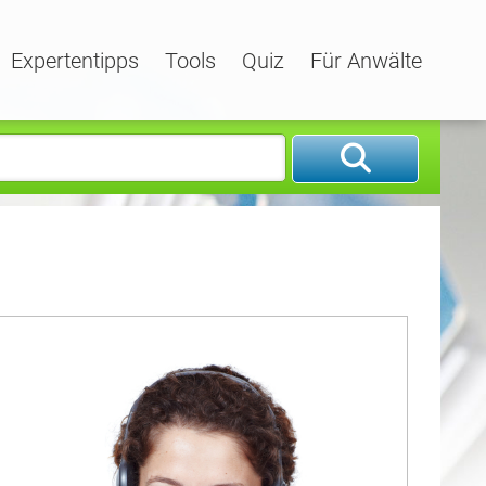
Expertentipps
Tools
Quiz
Für Anwälte