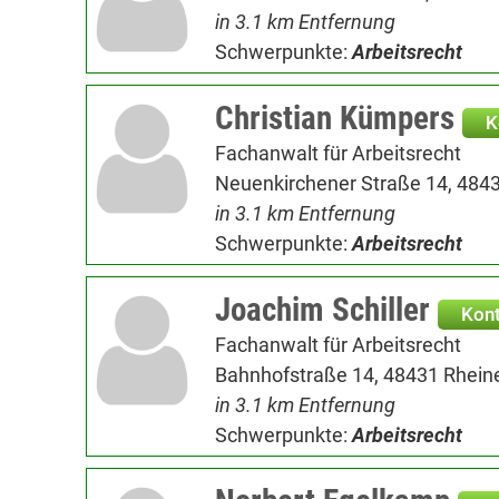
in 3.1 km Entfernung
Schwerpunkte:
Arbeitsrecht
Christian Kümpers
K
Fachanwalt für Arbeitsrecht
Neuenkirchener Straße 14, 484
in 3.1 km Entfernung
Schwerpunkte:
Arbeitsrecht
Joachim Schiller
Kon
Fachanwalt für Arbeitsrecht
Bahnhofstraße 14, 48431 Rhein
in 3.1 km Entfernung
Schwerpunkte:
Arbeitsrecht