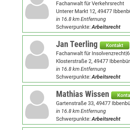
Fachanwalt für Verkehrsrecht
Unterer Markt 12, 49477 Ibbenb
in 16.8 km Entfernung
Schwerpunkte:
Arbeitsrecht
Jan Teerling
Kontakt
Fachanwalt für Insolvenzrecht|
Klosterstraße 2, 49477 Ibbenbü
in 16.8 km Entfernung
Schwerpunkte:
Arbeitsrecht
Mathias Wissen
Konta
Gartenstraße 33, 49477 Ibbenb
in 16.8 km Entfernung
Schwerpunkte:
Arbeitsrecht