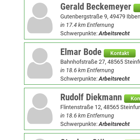
Gerald Beckemeyer
Gutenbergstraße 9, 49479 Ibbe
in 17.4 km Entfernung
Schwerpunkte:
Arbeitsrecht
Elmar Bode
Kontakt
Bahnhofstraße 27, 48565 Steinf
in 18.6 km Entfernung
Schwerpunkte:
Arbeitsrecht
Rudolf Diekmann
Kon
Flintenstraße 12, 48565 Steinfur
in 18.6 km Entfernung
Schwerpunkte:
Arbeitsrecht