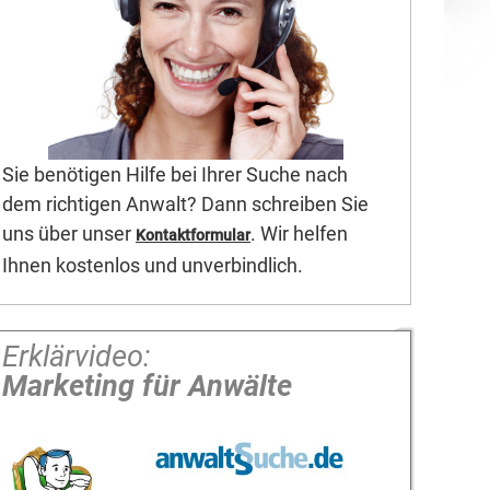
Sie benötigen Hilfe bei Ihrer Suche nach
dem richtigen Anwalt? Dann schreiben Sie
uns über unser
. Wir helfen
Kontaktformular
Ihnen kostenlos und unverbindlich.
Erklärvideo:
Marketing für Anwälte