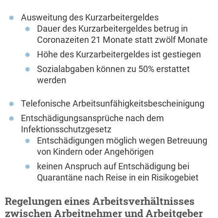
Ausweitung des Kurzarbeitergeldes
Dauer des Kurzarbeitergeldes betrug in
Coronazeiten 21 Monate statt zwölf Monate
Höhe des Kurzarbeitergeldes ist gestiegen
Sozialabgaben können zu 50% erstattet
werden
Telefonische Arbeitsunfähigkeitsbescheinigung
Entschädigungsansprüche nach dem
Infektionsschutzgesetz
Entschädigungen möglich wegen Betreuung
von Kindern oder Angehörigen
keinen Anspruch auf Entschädigung bei
Quarantäne nach Reise in ein Risikogebiet
Regelungen eines Arbeitsverhältnisses
zwischen Arbeitnehmer und Arbeitgeber