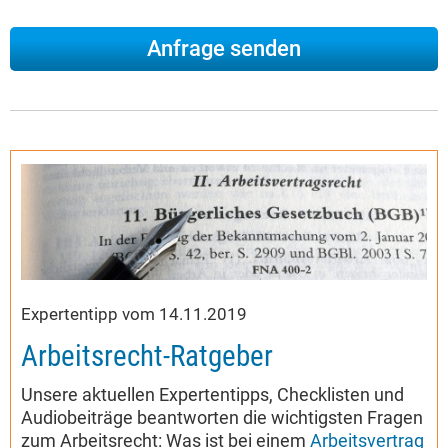
Expertentipp vom 14.11.2019
Arbeitsrecht-Ratgeber
Unsere aktuellen Expertentipps, Checklisten und
Audiobeiträge beantworten die wichtigsten Fragen
zum Arbeitsrecht: Was ist bei einem
Arbeitsvertrag