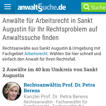
Suche
Anwälte für Arbeitsrecht in Sankt
Augustin für Ihr Rechtsproblem auf
Anwaltssuche finden
Rechtsanwälte aus Sankt Augustin & Umgebung mit
Fachgebiet
Arbeitsrecht
. Wählen Sie hier schnell und
einfach den Anwalt für Ihren Rechtsfall.
2 Anwälte im 40 km Umkreis von Sankt
Augustin
Rechtsanwältin Prof. Dr. Petra
Berens
Kanzlei Prof. Dr. Petra Berens
Rechtsanwältin · Fachanwältin für