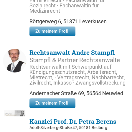
Familienrecht · Fachanwältin für
Sozialrecht · Fachanwältin für
Medizinrecht
Röttgerweg 6, 51371 Leverkusen
Zu meinem Profil
Rechtsanwalt Andre Stampfl
Stampfl & Partner Rechtsanwälte
Rechtsanwalt mit Schwerpunkt auf
Kündigungsschutzrecht, Arbeitsrecht,
Mietrecht, · Vertragsrecht, Nachbarrecht,
Zivilrecht, Inkasso · Zwangsvollstreckung
Andernacher Straße 69, 56564 Neuwied
Zu meinem Profil
Kanzlei Prof. Dr. Petra Berens
Adolf-Silverberg-Straße 47, 50181 Bedburg