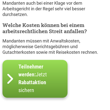
Mandanten auch bei einer Klage vor dem
Arbeitsgericht in der Regel sehr viel besser
durchsetzen.
Welche Kosten können bei einem
arbeitsrechtlichen Streit anfallen?
Mandanten müssen mit Anwaltskosten,
möglicherweise Gerichtsgebühren und
Gutachterkosten sowie mit Reisekosten rechnen.
Teilnehmer
werden:
Jetzt
Rabattaktion
sichern