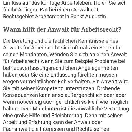
Einfluss auf das künftige Arbeitsleben. Holen Sie sich
für Ihr Anliegen Rat bei einem Anwalt mit
Rechtsgebiet Arbeitsrecht in Sankt Augustin.
Wann hilft der Anwalt für Arbeitsrecht?
Die Beratung und die fachlichen Kenntnisse eines
Anwalts für Arbeitsrecht sind oftmals ein Segen für
seinen Mandanten. Wenden Sie sich an einen Anwalt
für Arbeitsrecht wenn Sie zum Beispiel Probleme bei
betriebsverfassungsrechtlichen Angelegenheiten
haben oder Sie eine Entlassung fürchten müssen
wegen vermeintlichem Fehlverhalten. Ein Anwalt wird
Sie mit seiner Kompetenz unterstützen. Drohende
Konsequenzen kann er so außergerichtlich oder aber
wenn notwendig auch gerichtlich so klein wie möglich
halten. Dem Mandanten ist die anwaltliche Vertretung
eine große Hilfe und Erleichterung. Denn mit seiner
Arbeit und Erfahrung kann der Anwalt oder
Fachanwalt die Interessen und Rechte seines