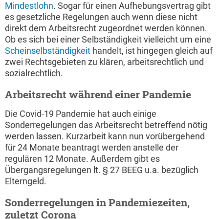
Mindestlohn
. Sogar für einen Aufhebungsvertrag gibt
es gesetzliche Regelungen auch wenn diese nicht
direkt dem Arbeitsrecht zugeordnet werden können.
Ob es sich bei einer Selbständigkeit vielleicht um eine
Scheinselbständigkeit
handelt, ist hingegen gleich auf
zwei Rechtsgebieten zu klären, arbeitsrechtlich und
sozialrechtlich.
Arbeitsrecht während einer Pandemie
Die Covid-19 Pandemie hat auch einige
Sonderregelungen das Arbeitsrecht betreffend nötig
werden lassen. Kurzarbeit kann nun vorübergehend
für 24 Monate beantragt werden anstelle der
regulären 12 Monate. Außerdem gibt es
Übergangsregelungen lt. § 27 BEEG u.a. bezüglich
Elterngeld.
Sonderregelungen in Pandemiezeiten,
zuletzt Corona