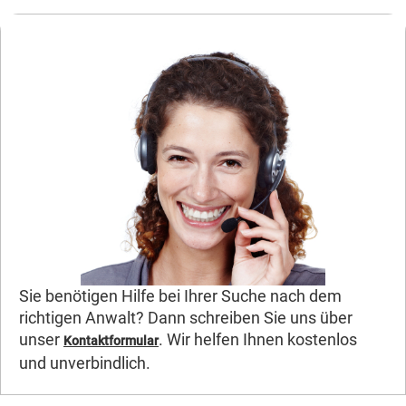
Sie benötigen Hilfe bei Ihrer Suche nach dem
richtigen Anwalt? Dann schreiben Sie uns über
unser
. Wir helfen Ihnen kostenlos
Kontaktformular
und unverbindlich.