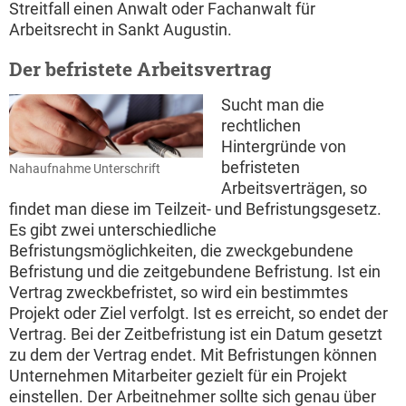
Streitfall einen Anwalt oder Fachanwalt für
Arbeitsrecht in Sankt Augustin.
Der befristete Arbeitsvertrag
Sucht man die
rechtlichen
Hintergründe von
befristeten
Nahaufnahme Unterschrift
Arbeitsverträgen, so
findet man diese im Teilzeit- und Befristungsgesetz.
Es gibt zwei unterschiedliche
Befristungsmöglichkeiten, die zweckgebundene
Befristung und die zeitgebundene Befristung. Ist ein
Vertrag zweckbefristet, so wird ein bestimmtes
Projekt oder Ziel verfolgt. Ist es erreicht, so endet der
Vertrag. Bei der Zeitbefristung ist ein Datum gesetzt
zu dem der Vertrag endet. Mit Befristungen können
Unternehmen Mitarbeiter gezielt für ein Projekt
einstellen. Der Arbeitnehmer sollte sich genau über