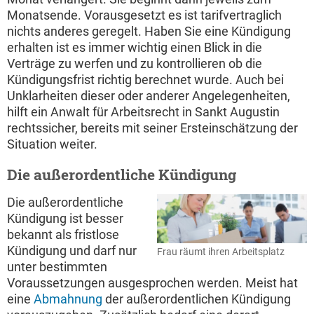
Monatsende. Vorausgesetzt es ist tarifvertraglich
nichts anderes geregelt. Haben Sie eine Kündigung
erhalten ist es immer wichtig einen Blick in die
Verträge zu werfen und zu kontrollieren ob die
Kündigungsfrist richtig berechnet wurde. Auch bei
Unklarheiten dieser oder anderer Angelegenheiten,
hilft ein Anwalt für Arbeitsrecht in Sankt Augustin
rechtssicher, bereits mit seiner Ersteinschätzung der
Situation weiter.
Die außerordentliche Kündigung
Die außerordentliche
Kündigung ist besser
bekannt als fristlose
Kündigung und darf nur
Frau räumt ihren Arbeitsplatz
unter bestimmten
Voraussetzungen ausgesprochen werden. Meist hat
eine
Abmahnung
der außerordentlichen Kündigung