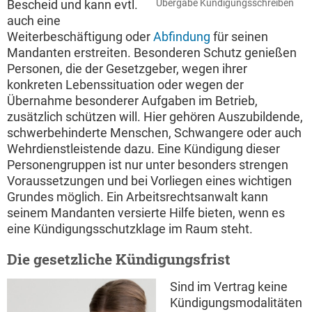
Bescheid und kann evtl.
Übergabe Kündigungsschreiben
auch eine
Weiterbeschäftigung oder
Abfindung
für seinen
Mandanten erstreiten. Besonderen Schutz genießen
Personen, die der Gesetzgeber, wegen ihrer
konkreten Lebenssituation oder wegen der
Übernahme besonderer Aufgaben im Betrieb,
zusätzlich schützen will. Hier gehören Auszubildende,
schwerbehinderte Menschen, Schwangere oder auch
Wehrdienstleistende dazu. Eine Kündigung dieser
Personengruppen ist nur unter besonders strengen
Voraussetzungen und bei Vorliegen eines wichtigen
Grundes möglich. Ein Arbeitsrechtsanwalt kann
seinem Mandanten versierte Hilfe bieten, wenn es
eine Kündigungsschutzklage im Raum steht.
Die gesetzliche Kündigungsfrist
Sind im Vertrag keine
Kündigungsmodalitäten