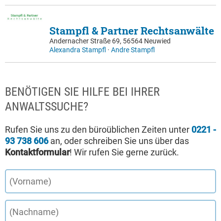
Stampfl & Partner Rechtsanwälte
Andernacher Straße 69, 56564 Neuwied
Alexandra Stampfl
·
Andre Stampfl
BENÖTIGEN SIE HILFE BEI IHRER
ANWALTSSUCHE?
Rufen Sie uns zu den büroüblichen Zeiten unter
0221 -
93 738 606
an, oder schreiben Sie uns über das
Kontaktformular
! Wir rufen Sie gerne zurück.