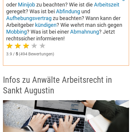
oder
Minijob
zu beachten? Wie ist die
Arbeitszeit
geregelt? Was ist bei
Abfindung
und
Aufhebungsvertrag
zu beachten? Wann kann der
Arbeitgeber
kündigen
? Wie wehrt man sich gegen
Mobbing
? Was ist bei einer
Abmahnung
? Jetzt
rechtssicher informieren!
3.9 /
5
(494 Bewertungen)
Infos zu Anwälte Arbeitsrecht in
Sankt Augustin