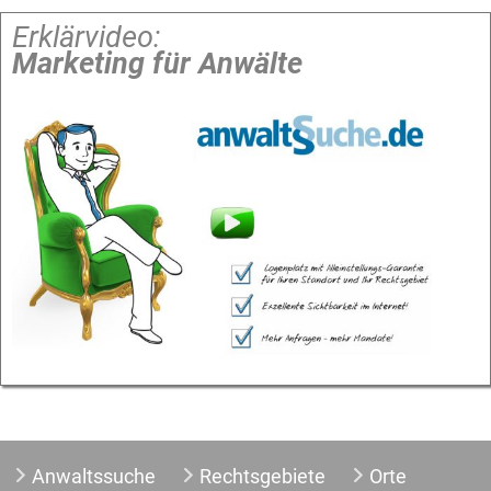
Erklärvideo:
Marketing für Anwälte
Anwaltssuche
Rechtsgebiete
Orte