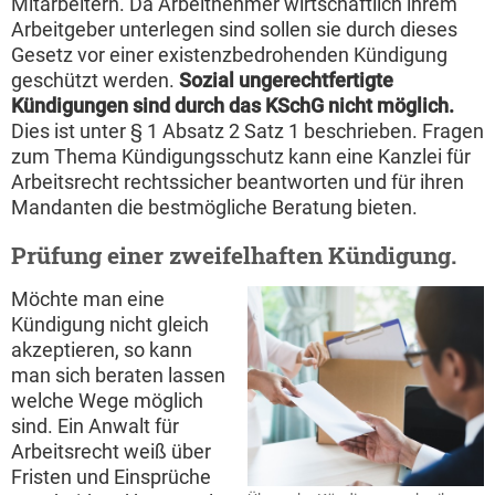
Mitarbeitern. Da Arbeitnehmer wirtschaftlich ihrem
Arbeitgeber unterlegen sind sollen sie durch dieses
Gesetz vor einer existenzbedrohenden Kündigung
geschützt werden.
Sozial ungerechtfertigte
Kündigungen sind durch das KSchG nicht möglich.
Dies ist unter § 1 Absatz 2 Satz 1 beschrieben. Fragen
zum Thema Kündigungsschutz kann eine Kanzlei für
Arbeitsrecht rechtssicher beantworten und für ihren
Mandanten die bestmögliche Beratung bieten.
Prüfung einer zweifelhaften Kündigung.
Möchte man eine
Kündigung nicht gleich
akzeptieren, so kann
man sich beraten lassen
welche Wege möglich
sind. Ein Anwalt für
Arbeitsrecht weiß über
Fristen und Einsprüche