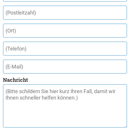
Nachricht