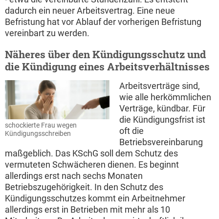
dadurch ein neuer Arbeitsvertrag. Eine neue
Befristung hat vor Ablauf der vorherigen Befristung
vereinbart zu werden.
Näheres über den Kündigungsschutz und
die Kündigung eines Arbeitsverhältnisses
Arbeitsverträge sind,
wie alle herkömmlichen
Verträge, kündbar. Für
die Kündigungsfrist ist
schockierte Frau wegen
oft die
Kündigungsschreiben
Betriebsvereinbarung
maßgeblich. Das KSchG soll dem Schutz des
vermuteten Schwächeren dienen. Es beginnt
allerdings erst nach sechs Monaten
Betriebszugehörigkeit. In den Schutz des
Kündigungsschutzes kommt ein Arbeitnehmer
allerdings erst in Betrieben mit mehr als 10