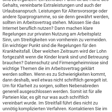
Gehalts, vereinbarte Extraleistungen und auch der
Urlaubsanspruch. Leistungen für Altersvorsorge oder
andere Sparprogramme, so sie denn gewährt werden,
sollten im Arbeitsvertrag stehen. Müssen Sie das
Internet beruflich nutzen? Dann machen klare
Regelungen zur privaten Nutzung am Arbeitsplatz
Sinn, um Streitigkeiten von vornherein zu vermeiden.
Ein wichtiger Punkt sind die Regelungen für den
Krankheitsfall. Über welchen Zeitraum wird der Lohn
fortgezahlt wenn die Kinder krank sind und Betreuung
brauchen? Datenschutz und Firmengeheimnisse sind
wichtige Themen die im Arbeitsvertrag geklärt
werden sollten. Wenn es zu Schwierigkeiten kommt,
dann deshalb, weil etwas nicht schriftlich geregelt ist.
Um für Klarheit zu sorgen, sollten Nebenabreden
generell ausgeschlossen werden. Somit ist für alle
Parteien klar, es gilt nur was auch schriftlich
vereinbart wurde. Im Streitfall führt dies nicht zu
unnötig komplizierten Verfahren. Kontaktieren Sie im