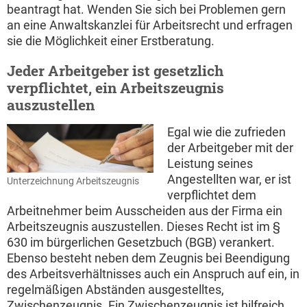
beantragt hat. Wenden Sie sich bei Problemen gern
an eine Anwaltskanzlei für Arbeitsrecht und erfragen
sie die Möglichkeit einer Erstberatung.
Jeder Arbeitgeber ist gesetzlich
verpflichtet, ein Arbeitszeugnis
auszustellen
Egal wie die zufrieden
der Arbeitgeber mit der
Leistung seines
Angestellten war, er ist
Unterzeichnung Arbeitszeugnis
verpflichtet dem
Arbeitnehmer beim Ausscheiden aus der Firma ein
Arbeitszeugnis auszustellen. Dieses Recht ist im §
630 im bürgerlichen Gesetzbuch (BGB) verankert.
Ebenso besteht neben dem Zeugnis bei Beendigung
des Arbeitsverhältnisses auch ein Anspruch auf ein, in
regelmäßigen Abständen ausgestelltes,
Zwischenzeugnis. Ein Zwischenzeugnis ist hilfreich