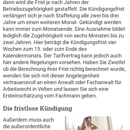
dann wird die Frist je nach Jahren der
Betriebszugehörigkeit gestaffelt. Die Kündigungsfrist
verlängert sich je nach Staffelung alle zwei bis drei
Jahre um einen weiteren Monat. Gekündigt werden
kann immer zum Monatsende. Eine Ausnahme bildet
lediglich die Zugehörigkeit von sechs Monaten bis zu
zwei Jahren. Hier beträgt die Kündigungsfrist vier
Wochen zum 15. oder zum Ende des
Kalendermonats. Der Tarifvertrag kann jedoch auch
hier andere Regelungen vorsehen. Haben Sie Zweifel
ob die Berechnung ihrer Frist richtig berechnet wurde,
wenden Sie sich mit dieser Angelegenheit
vertrauensvoll an einen Anwalt oder Fachanwalt für
Arbeitsrecht in Velten und lassen Sie sich eine
Ersteinschätzung vom Fachmann geben.
Die fristlose Kündigung
Außerdem muss auch
die außerordentliche