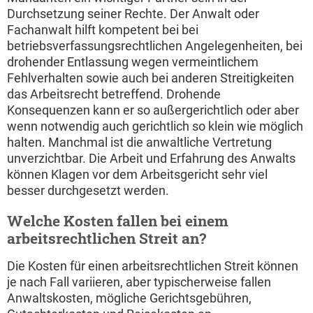
Durchsetzung seiner Rechte. Der Anwalt oder
Fachanwalt hilft kompetent bei bei
betriebsverfassungsrechtlichen Angelegenheiten, bei
drohender Entlassung wegen vermeintlichem
Fehlverhalten sowie auch bei anderen Streitigkeiten
das Arbeitsrecht betreffend. Drohende
Konsequenzen kann er so außergerichtlich oder aber
wenn notwendig auch gerichtlich so klein wie möglich
halten. Manchmal ist die anwaltliche Vertretung
unverzichtbar. Die Arbeit und Erfahrung des Anwalts
können Klagen vor dem Arbeitsgericht sehr viel
besser durchgesetzt werden.
Welche Kosten fallen bei einem
arbeitsrechtlichen Streit an?
Die Kosten für einen arbeitsrechtlichen Streit können
je nach Fall variieren, aber typischerweise fallen
Anwaltskosten, mögliche Gerichtsgebühren,