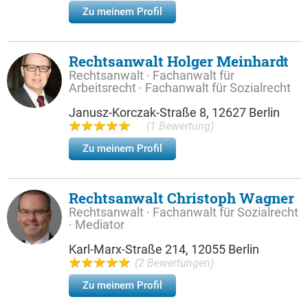
Zu meinem Profil
Rechtsanwalt Holger Meinhardt
Rechtsanwalt · Fachanwalt für
Arbeitsrecht · Fachanwalt für Sozialrecht
Janusz-Korczak-Straße 8, 12627 Berlin
(1 Bewertung)
Zu meinem Profil
Rechtsanwalt Christoph Wagner
Rechtsanwalt · Fachanwalt für Sozialrecht
· Mediator
Karl-Marx-Straße 214, 12055 Berlin
(2 Bewertungen)
Zu meinem Profil