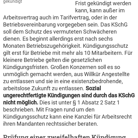
gekündigt
Frist gekündigt werden
kann, kann außer im
Arbeitsvertrag auch im Tarifvertrag, oder in der
Betriebsvereinbarung vorgegeben sein. Das KSchG
soll dem Schutz des vermuteten Schwächeren
dienen. Es beginnt allerdings erst nach sechs
Monaten Betriebszugehörigkeit. Kündigungsschutz
gilt erst für Betriebe mit mehr als 10 Mitarbeitern. Für
kleinere Betriebe gelten die gesetzlichen
Kündigungsfristen. Großen Konzernen soll es so
unmöglich gemacht werden, aus Willkür Angestellte
zu entlassen und sie in eine existenzbedrohende,
arbeitslose Zukunft zu entlassen.
Sozial
ungerechtfertigte Kündigungen sind durch das KSchG
nicht möglich.
Dies ist unter § 1 Absatz 2 Satz 1
beschrieben. Mit Fragen rund um den
Kündigungsschutz kann eine Kanzlei für Arbeitsrecht
ihren Mandanten rechtssicher beraten.
Prüfung einer zweifelhaften Kündigung.