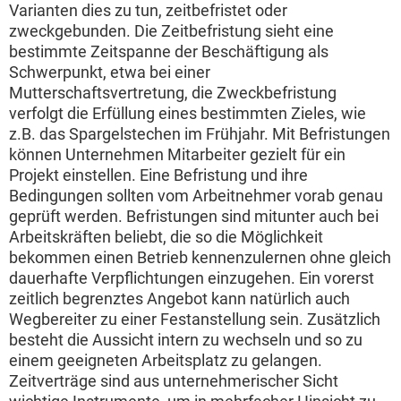
Varianten dies zu tun, zeitbefristet oder
zweckgebunden. Die Zeitbefristung sieht eine
bestimmte Zeitspanne der Beschäftigung als
Schwerpunkt, etwa bei einer
Mutterschaftsvertretung, die Zweckbefristung
verfolgt die Erfüllung eines bestimmten Zieles, wie
z.B. das Spargelstechen im Frühjahr. Mit Befristungen
können Unternehmen Mitarbeiter gezielt für ein
Projekt einstellen. Eine Befristung und ihre
Bedingungen sollten vom Arbeitnehmer vorab genau
geprüft werden. Befristungen sind mitunter auch bei
Arbeitskräften beliebt, die so die Möglichkeit
bekommen einen Betrieb kennenzulernen ohne gleich
dauerhafte Verpflichtungen einzugehen. Ein vorerst
zeitlich begrenztes Angebot kann natürlich auch
Wegbereiter zu einer Festanstellung sein. Zusätzlich
besteht die Aussicht intern zu wechseln und so zu
einem geeigneten Arbeitsplatz zu gelangen.
Zeitverträge sind aus unternehmerischer Sicht