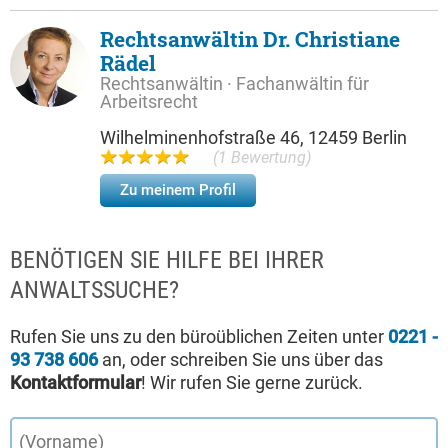
Rechtsanwältin Dr. Christiane
Rädel
Rechtsanwältin · Fachanwältin für
Arbeitsrecht
Wilhelminenhofstraße 46, 12459 Berlin
(1 Bewertung)
Zu meinem Profil
BENÖTIGEN SIE HILFE BEI IHRER
ANWALTSSUCHE?
Rufen Sie uns zu den büroüblichen Zeiten unter
0221 -
93 738 606
an, oder schreiben Sie uns über das
Kontaktformular
! Wir rufen Sie gerne zurück.