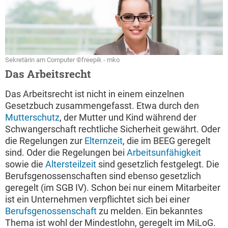
Sekretärin am Computer ©freepik - mko
Das Arbeitsrecht
Das Arbeitsrecht ist nicht in einem einzelnen
Gesetzbuch zusammengefasst. Etwa durch den
Mutterschutz
, der Mutter und Kind während der
Schwangerschaft rechtliche Sicherheit gewährt. Oder
die Regelungen zur
Elternzeit
, die im BEEG geregelt
sind. Oder die Regelungen bei
Arbeitsunfähigkeit
sowie die
Altersteilzeit
sind gesetzlich festgelegt. Die
Berufsgenossenschaften sind ebenso gesetzlich
geregelt (im SGB IV). Schon bei nur einem Mitarbeiter
ist ein Unternehmen verpflichtet sich bei einer
Berufsgenossenschaft
zu melden. Ein bekanntes
Thema ist wohl der Mindestlohn, geregelt im MiLoG.