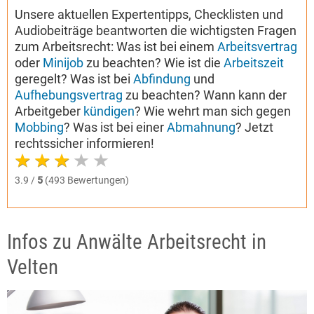
Unsere aktuellen Expertentipps, Checklisten und
Audiobeiträge beantworten die wichtigsten Fragen
zum Arbeitsrecht: Was ist bei einem
Arbeitsvertrag
oder
Minijob
zu beachten? Wie ist die
Arbeitszeit
geregelt? Was ist bei
Abfindung
und
Aufhebungsvertrag
zu beachten? Wann kann der
Arbeitgeber
kündigen
? Wie wehrt man sich gegen
Mobbing
? Was ist bei einer
Abmahnung
? Jetzt
rechtssicher informieren!
3.9 /
5
(493 Bewertungen)
Infos zu Anwälte Arbeitsrecht in
Velten