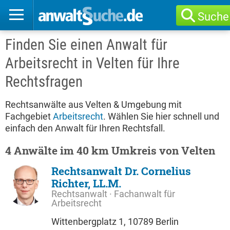
Suche
Finden Sie einen Anwalt für
Arbeitsrecht in Velten für Ihre
Rechtsfragen
Rechtsanwälte aus Velten & Umgebung mit
Fachgebiet
Arbeitsrecht
. Wählen Sie hier schnell und
einfach den Anwalt für Ihren Rechtsfall.
4 Anwälte im 40 km Umkreis von Velten
Rechtsanwalt Dr. Cornelius
Richter, LL.M.
Rechtsanwalt · Fachanwalt für
Arbeitsrecht
Wittenbergplatz 1, 10789 Berlin