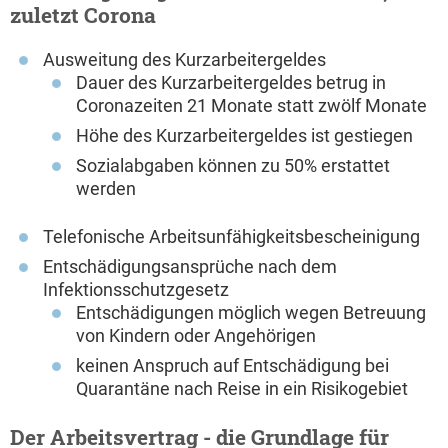
zuletzt Corona
Ausweitung des Kurzarbeitergeldes
Dauer des Kurzarbeitergeldes betrug in
Coronazeiten 21 Monate statt zwölf Monate
Höhe des Kurzarbeitergeldes ist gestiegen
Sozialabgaben können zu 50% erstattet
werden
Telefonische Arbeitsunfähigkeitsbescheinigung
Entschädigungsansprüche nach dem
Infektionsschutzgesetz
Entschädigungen möglich wegen Betreuung
von Kindern oder Angehörigen
keinen Anspruch auf Entschädigung bei
Quarantäne nach Reise in ein Risikogebiet
Der Arbeitsvertrag - die Grundlage für