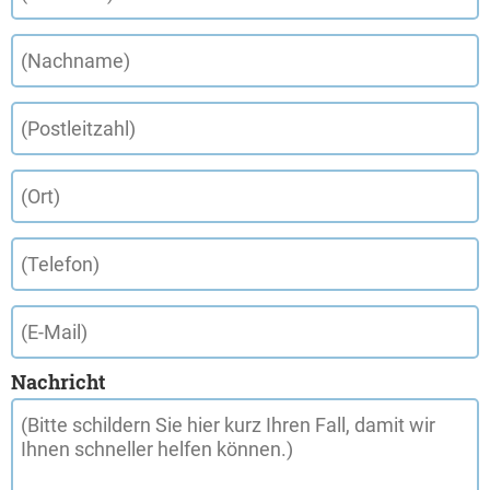
Nachricht