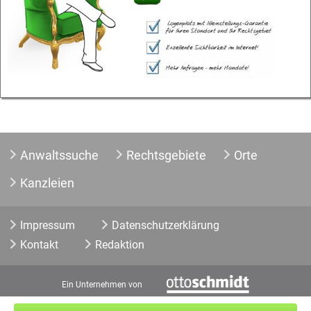
Anwaltssuche
Rechtsgebiete
Orte
Kanzleien
Impressum
Datenschutzerklärung
Kontakt
Redaktion
Ein Unternehmen von