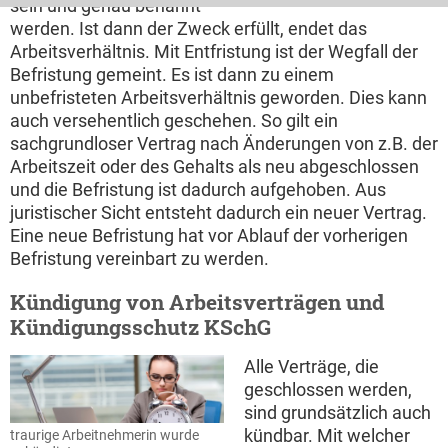
sein und genau benannt
werden. Ist dann der Zweck erfüllt, endet das
Arbeitsverhältnis. Mit Entfristung ist der Wegfall der
Befristung gemeint. Es ist dann zu einem
unbefristeten Arbeitsverhältnis geworden. Dies kann
auch versehentlich geschehen. So gilt ein
sachgrundloser Vertrag nach Änderungen von z.B. der
Arbeitszeit oder des Gehalts als neu abgeschlossen
und die Befristung ist dadurch aufgehoben. Aus
juristischer Sicht entsteht dadurch ein neuer Vertrag.
Eine neue Befristung hat vor Ablauf der vorherigen
Befristung vereinbart zu werden.
Kündigung von Arbeitsverträgen und
Kündigungsschutz KSchG
Alle Verträge, die
geschlossen werden,
sind grundsätzlich auch
kündbar. Mit welcher
traurige Arbeitnehmerin wurde