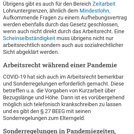
Übrigens gibt es auch für den Bereich
Zeitarbeit
Lohnuntergrenzen, ähnlich dem
Mindestlohn
.
Aufkommende Fragen zu einem Aufhebungsvertrag
werden ebenfalls durch das Gesetz geschlossen,
wenn auch nicht direkt durch das Arbeitsrecht. Eine
Scheinselbständigkeit
muss übrigens nicht nur
arbeitsrechtlich sondern auch aus sozialrechtlicher
Sicht abgeklärt werden.
Arbeitsrecht während einer Pandemie
COVID-19 hat sich auch im Arbeitsrecht bemerkbar
und Sonderregelungen erforderlich gemacht. Diese
betreffen u.a. die Vorgaben von Kurzarbeit über
Bezugslänge und Höhe. Dann ist es vorübergehend
möglich sich telefonisch krankschreiben zu lassen
und es gibt den § 27 BEEG mit seinen
Sonderregelungen zum Elterngeld.
Sonderregelungen in Pandemiezeiten,