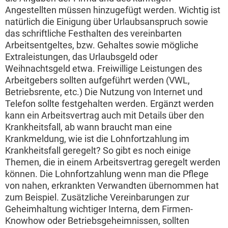
Angestellten müssen hinzugefügt werden. Wichtig ist
natürlich die Einigung über Urlaubsanspruch sowie
das schriftliche Festhalten des vereinbarten
Arbeitsentgeltes, bzw. Gehaltes sowie mögliche
Extraleistungen, das Urlaubsgeld oder
Weihnachtsgeld etwa. Freiwillige Leistungen des
Arbeitgebers sollten aufgeführt werden (VWL,
Betriebsrente, etc.) Die Nutzung von Internet und
Telefon sollte festgehalten werden. Ergänzt werden
kann ein Arbeitsvertrag auch mit Details über den
Krankheitsfall, ab wann braucht man eine
Krankmeldung, wie ist die Lohnfortzahlung im
Krankheitsfall geregelt? So gibt es noch einige
Themen, die in einem Arbeitsvertrag geregelt werden
können. Die Lohnfortzahlung wenn man die Pflege
von nahen, erkrankten Verwandten übernommen hat
zum Beispiel. Zusätzliche Vereinbarungen zur
Geheimhaltung wichtiger Interna, dem Firmen-
Knowhow oder Betriebsgeheimnissen, sollten