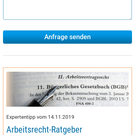
Expertentipp vom 14.11.2019
Arbeitsrecht-Ratgeber