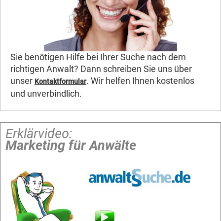
Sie benötigen Hilfe bei Ihrer Suche nach dem
richtigen Anwalt? Dann schreiben Sie uns über
unser
. Wir helfen Ihnen kostenlos
Kontaktformular
und unverbindlich.
Erklärvideo:
Marketing für Anwälte