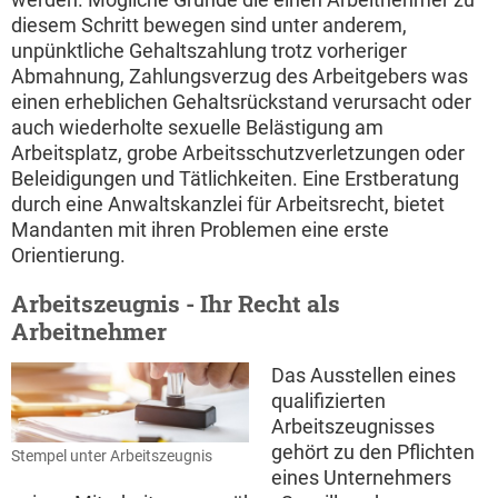
diesem Schritt bewegen sind unter anderem,
unpünktliche Gehaltszahlung trotz vorheriger
Abmahnung, Zahlungsverzug des Arbeitgebers was
einen erheblichen Gehaltsrückstand verursacht oder
auch wiederholte sexuelle Belästigung am
Arbeitsplatz, grobe Arbeitsschutzverletzungen oder
Beleidigungen und Tätlichkeiten. Eine Erstberatung
durch eine Anwaltskanzlei für Arbeitsrecht, bietet
Mandanten mit ihren Problemen eine erste
Orientierung.
Arbeitszeugnis - Ihr Recht als
Arbeitnehmer
Das Ausstellen eines
qualifizierten
Arbeitszeugnisses
gehört zu den Pflichten
Stempel unter Arbeitszeugnis
eines Unternehmers