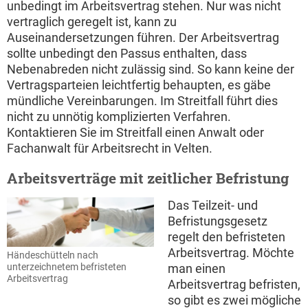
unbedingt im Arbeitsvertrag stehen. Nur was nicht
vertraglich geregelt ist, kann zu
Auseinandersetzungen führen. Der Arbeitsvertrag
sollte unbedingt den Passus enthalten, dass
Nebenabreden nicht zulässig sind. So kann keine der
Vertragsparteien leichtfertig behaupten, es gäbe
mündliche Vereinbarungen. Im Streitfall führt dies
nicht zu unnötig komplizierten Verfahren.
Kontaktieren Sie im Streitfall einen Anwalt oder
Fachanwalt für Arbeitsrecht in Velten.
Arbeitsverträge mit zeitlicher Befristung
Das Teilzeit- und
Befristungsgesetz
regelt den befristeten
Arbeitsvertrag. Möchte
Händeschütteln nach
unterzeichnetem befristeten
man einen
Arbeitsvertrag
Arbeitsvertrag befristen,
so gibt es zwei mögliche