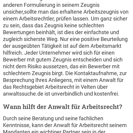
anderen Formulierung in seinem Zeugnis
unsicher,sollte man das erhaltene Arbeitszeugnis von
einem Arbeitsrechtler, prüfen lassen. Um ganz sicher
zu sein, dass das Zeugnis keine schlechten
Bewertungen beinhält, ist dies der einfachste und
zugleich sicherste Weg. Nur eine positive Beurteilung
der ausgeübten Tätigkeit ist auf dem Arbeitsmarkt
hilfreich. Jeder Unternehmer wird sich für einen
Bewerber mit gutem Zeugnis entscheiden und sich
nicht dem Risiko aussetzen, das ein Bewerber mit
schlechtem Zeugnis birgt. Die Kontaktaufnahme, zur
Besprechung Ihres Anliegens, mit einem Anwalt für
das Rechtsgebiet Arbeitsrecht in Velten über
anwaltssuche.de ist unverbindlich und kostenfrei.
Wann hilft der Anwalt für Arbeitsrecht?
Durch seine Beratung und seine fachlichen
Kenntnisse, kann der Anwalt für Arbeitsrecht seinem
Mandanten ein wichtiger Partner sein in der