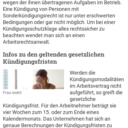
wegen der ihnen übertragenen Aufgaben im Betrieb.
Eine Kündigung von Personen mit
Sonderkündigungsrecht ist nur unter erschwerten
Bedingungen oder gar nicht möglich. Um bei einer
Kündigungsschutzklage alles rechtssicher zu
beachten wendet man sich an einen
Arbeitsrechtsanwalt.
Infos zu den geltenden gesetzlichen
Kündigungsfristen
Werden die
Kündigungsmodalitäten
im Arbeitsvertrag nicht
aufgeführt, so greift die
Frau weint
gesetzliche
Kündigungsfrist. Für den Arbeitnehmer beträgt sie
vier Wochen zum 15. oder zum Ende eines
Kalendermonats. Das Unternehmen hat sich an
genaue Berechnungen der Kündigungsfristen zu