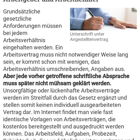
Grundsätzliche
gesetzliche
Anforderungen müssen
bei jedem
Unterschrift unter
Angestelltenvertrag
Arbeitsverhältnis
eingehalten werden. Ein
Arbeitsvertrag muss nicht notwendiger Weise lang
sein, er kommt schon mit wenigen, das
Arbeitsverhältnis umschreibenden, Angaben aus.
Aber jede vorher getroffene schriftliche Absprache
muss später nicht mühsam geklärt werden.
Unsorgfältige oder lückenhafte Arbeitsverträge
werden im Streitfall durch das Gesetz ergänzt und
stellen somit keinen individuell ausgearbeiteten
Vertrag dar. Im Internet findet man viele fast
identische Vorlagen von Arbeitsverträgen, die
kostenlos bereitgestellt und ausgedruckt werden
können. Das Arbeitsfeld, Aufgaben, Probezeit,