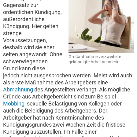
Gegensatz zur
ordentlichen Kündigung,
außerordentliche
Kündigung. Hier gelten
strenge
Voraussetzungen,
deshalb wird sie eher
selten angewandt. Ohne
Großaufnahme verzweifelte
schwerwiegenden
gekündigte Arbeitnehmerin
Grund kann diese
jedoch nicht ausgesprochen werden. Meist wird auch
als erste Maßnahme des Arbeitgebers eine
Abmahnung
des Angestellten verlangt. Als mögliche
Gründe aus Arbeitgebersicht sind zum Beispiel
Mobbing
, sexuelle Belästigung von Kollegen oder
auch die Beleidigung des Arbeitgebers. Der
Arbeitgeber hat nach Kenntnisnahme des
Kündigungsgrundes zwei Wochen Zeit die fristlose
Kündigung auszustellen. Im Falle einer