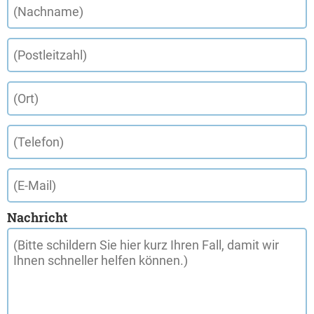
Nachricht