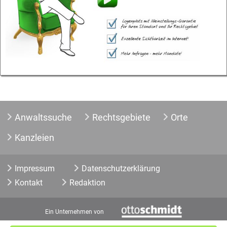
Anwaltssuche
Rechtsgebiete
Orte
Kanzleien
Impressum
Datenschutzerklärung
Kontakt
Redaktion
Ein Unternehmen von