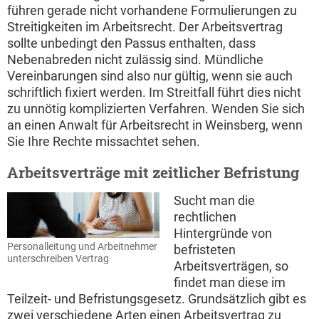
führen gerade nicht vorhandene Formulierungen zu
Streitigkeiten im Arbeitsrecht. Der Arbeitsvertrag
sollte unbedingt den Passus enthalten, dass
Nebenabreden nicht zulässig sind. Mündliche
Vereinbarungen sind also nur gültig, wenn sie auch
schriftlich fixiert werden. Im Streitfall führt dies nicht
zu unnötig komplizierten Verfahren. Wenden Sie sich
an einen Anwalt für Arbeitsrecht in Weinsberg, wenn
Sie Ihre Rechte missachtet sehen.
Arbeitsverträge mit zeitlicher Befristung
Sucht man die
rechtlichen
Hintergründe von
Personalleitung und Arbeitnehmer
befristeten
unterschreiben Vertrag
Arbeitsverträgen, so
findet man diese im
Teilzeit- und Befristungsgesetz. Grundsätzlich gibt es
zwei verschiedene Arten einen Arbeitsvertrag zu