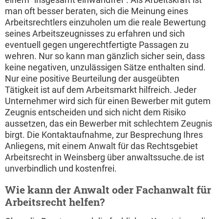
man oft besser beraten, sich die Meinung eines
Arbeitsrechtlers einzuholen um die reale Bewertung
seines Arbeitszeugnisses zu erfahren und sich
eventuell gegen ungerechtfertigte Passagen zu
wehren. Nur so kann man gänzlich sicher sein, dass
keine negativen, unzulässigen Sätze enthalten sind.
Nur eine positive Beurteilung der ausgeübten
Tätigkeit ist auf dem Arbeitsmarkt hilfreich. Jeder
Unternehmer wird sich für einen Bewerber mit gutem
Zeugnis entscheiden und sich nicht dem Risiko
aussetzen, das ein Bewerber mit schlechtem Zeugnis
birgt. Die Kontaktaufnahme, zur Besprechung Ihres
Anliegens, mit einem Anwalt für das Rechtsgebiet
Arbeitsrecht in Weinsberg über anwaltssuche.de ist
unverbindlich und kostenfrei.
Wie kann der Anwalt oder Fachanwalt für
Arbeitsrecht helfen?