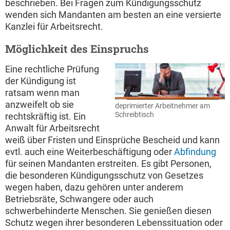
beschrieben. Bei Fragen zum Kündigungsschutz
wenden sich Mandanten am besten an eine versierte
Kanzlei für Arbeitsrecht.
Möglichkeit des Einspruchs
Eine rechtliche Prüfung
der Kündigung ist
ratsam wenn man
anzweifelt ob sie
deprimierter Arbeitnehmer am
Schreibtisch
rechtskräftig ist. Ein
Anwalt für Arbeitsrecht
weiß über Fristen und Einsprüche Bescheid und kann
evtl. auch eine Weiterbeschäftigung oder
Abfindung
für seinen Mandanten erstreiten. Es gibt Personen,
die besonderen Kündigungsschutz von Gesetzes
wegen haben, dazu gehören unter anderem
Betriebsräte, Schwangere oder auch
schwerbehinderte Menschen. Sie genießen diesen
Schutz wegen ihrer besonderen Lebenssituation oder