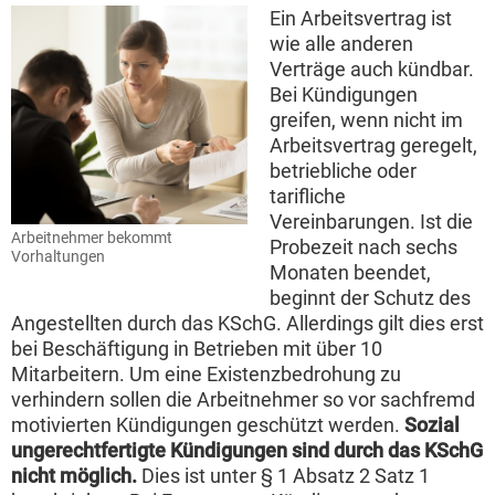
Ein Arbeitsvertrag ist
wie alle anderen
Verträge auch kündbar.
Bei Kündigungen
greifen, wenn nicht im
Arbeitsvertrag geregelt,
betriebliche oder
tarifliche
Vereinbarungen. Ist die
Arbeitnehmer bekommt
Probezeit nach sechs
Vorhaltungen
Monaten beendet,
beginnt der Schutz des
Angestellten durch das KSchG. Allerdings gilt dies erst
bei Beschäftigung in Betrieben mit über 10
Mitarbeitern. Um eine Existenzbedrohung zu
verhindern sollen die Arbeitnehmer so vor sachfremd
motivierten Kündigungen geschützt werden.
Sozial
ungerechtfertigte Kündigungen sind durch das KSchG
nicht möglich.
Dies ist unter § 1 Absatz 2 Satz 1