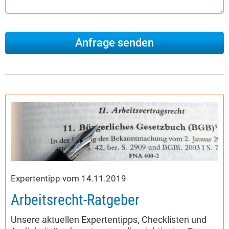
Expertentipp vom 14.11.2019
Arbeitsrecht-Ratgeber
Unsere aktuellen Expertentipps, Checklisten und