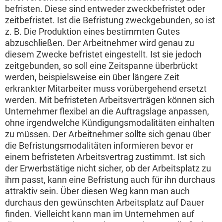
befristen. Diese sind entweder zweckbefristet oder
zeitbefristet. Ist die Befristung zweckgebunden, so ist
z. B. Die Produktion eines bestimmten Gutes
abzuschließen. Der Arbeitnehmer wird genau zu
diesem Zwecke befristet eingestellt. Ist sie jedoch
zeitgebunden, so soll eine Zeitspanne überbrückt
werden, beispielsweise ein über längere Zeit
erkrankter Mitarbeiter muss vorübergehend ersetzt
werden. Mit befristeten Arbeitsverträgen können sich
Unternehmer flexibel an die Auftragslage anpassen,
ohne irgendwelche Kündigungsmodalitäten einhalten
zu müssen. Der Arbeitnehmer sollte sich genau über
die Befristungsmodalitäten informieren bevor er
einem befristeten Arbeitsvertrag zustimmt. Ist sich
der Erwerbstätige nicht sicher, ob der Arbeitsplatz zu
ihm passt, kann eine Befristung auch für ihn durchaus
attraktiv sein. Über diesen Weg kann man auch
durchaus den gewünschten Arbeitsplatz auf Dauer
finden. Vielleicht kann man im Unternehmen auf