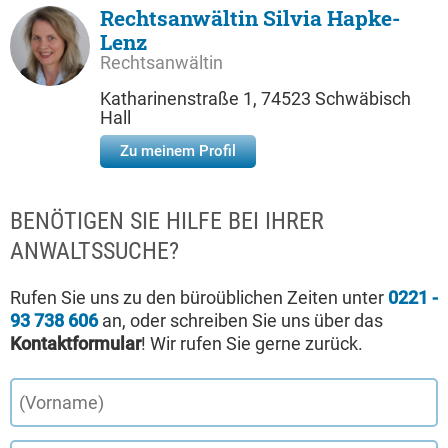
Rechtsanwältin Silvia Hapke-
Lenz
Rechtsanwältin
Katharinenstraße 1, 74523 Schwäbisch
Hall
Zu meinem Profil
BENÖTIGEN SIE HILFE BEI IHRER
ANWALTSSUCHE?
Rufen Sie uns zu den büroüblichen Zeiten unter
0221 -
93 738 606
an, oder schreiben Sie uns über das
Kontaktformular
! Wir rufen Sie gerne zurück.