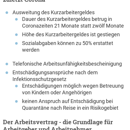
Ausweitung des Kurzarbeitergeldes
Dauer des Kurzarbeitergeldes betrug in
Coronazeiten 21 Monate statt zwölf Monate
Höhe des Kurzarbeitergeldes ist gestiegen
Sozialabgaben können zu 50% erstattet
werden
Telefonische Arbeitsunfähigkeitsbescheinigung
Entschädigungsansprüche nach dem
Infektionsschutzgesetz
Entschädigungen möglich wegen Betreuung
von Kindern oder Angehörigen
keinen Anspruch auf Entschädigung bei
Quarantäne nach Reise in ein Risikogebiet
Der Arbeitsvertrag - die Grundlage für
Arbeitgeber und Arbeitnehmer