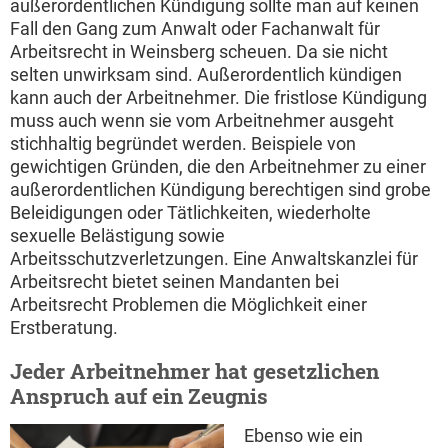
außerordentlichen Kündigung sollte man auf keinen
Fall den Gang zum Anwalt oder Fachanwalt für
Arbeitsrecht in Weinsberg scheuen. Da sie nicht
selten unwirksam sind. Außerordentlich kündigen
kann auch der Arbeitnehmer. Die fristlose Kündigung
muss auch wenn sie vom Arbeitnehmer ausgeht
stichhaltig begründet werden. Beispiele von
gewichtigen Gründen, die den Arbeitnehmer zu einer
außerordentlichen Kündigung berechtigen sind grobe
Beleidigungen oder Tätlichkeiten, wiederholte
sexuelle Belästigung sowie
Arbeitsschutzverletzungen. Eine Anwaltskanzlei für
Arbeitsrecht bietet seinen Mandanten bei
Arbeitsrecht Problemen die Möglichkeit einer
Erstberatung.
Jeder Arbeitnehmer hat gesetzlichen
Anspruch auf ein Zeugnis
Ebenso wie ein