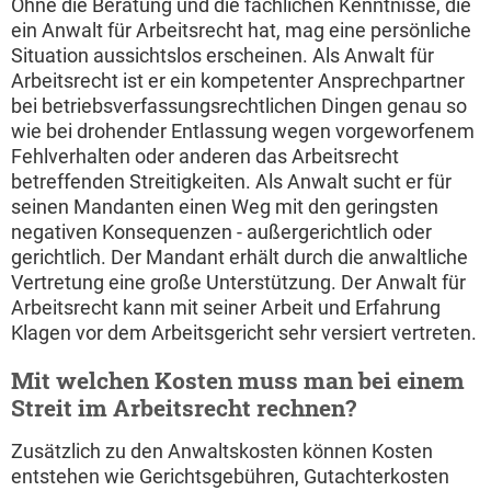
Ohne die Beratung und die fachlichen Kenntnisse, die
ein Anwalt für Arbeitsrecht hat, mag eine persönliche
Situation aussichtslos erscheinen. Als Anwalt für
Arbeitsrecht ist er ein kompetenter Ansprechpartner
bei betriebsverfassungsrechtlichen Dingen genau so
wie bei drohender Entlassung wegen vorgeworfenem
Fehlverhalten oder anderen das Arbeitsrecht
betreffenden Streitigkeiten. Als Anwalt sucht er für
seinen Mandanten einen Weg mit den geringsten
negativen Konsequenzen - außergerichtlich oder
gerichtlich. Der Mandant erhält durch die anwaltliche
Vertretung eine große Unterstützung. Der Anwalt für
Arbeitsrecht kann mit seiner Arbeit und Erfahrung
Klagen vor dem Arbeitsgericht sehr versiert vertreten.
Mit welchen Kosten muss man bei einem
Streit im Arbeitsrecht rechnen?
Zusätzlich zu den Anwaltskosten können Kosten
entstehen wie Gerichtsgebühren, Gutachterkosten