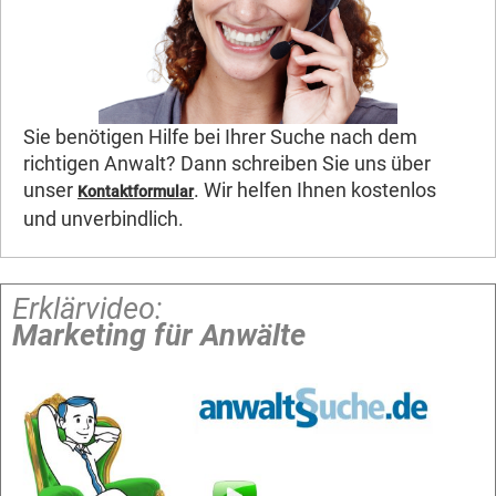
Sie benötigen Hilfe bei Ihrer Suche nach dem
richtigen Anwalt? Dann schreiben Sie uns über
unser
. Wir helfen Ihnen kostenlos
Kontaktformular
und unverbindlich.
Erklärvideo:
Marketing für Anwälte