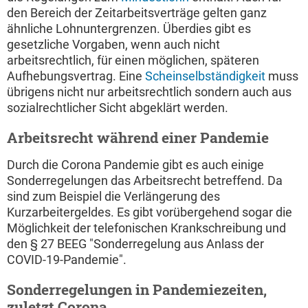
den Bereich der Zeitarbeitsverträge gelten ganz
ähnliche Lohnuntergrenzen. Überdies gibt es
gesetzliche Vorgaben, wenn auch nicht
arbeitsrechtlich, für einen möglichen, späteren
Aufhebungsvertrag. Eine
Scheinselbständigkeit
muss
übrigens nicht nur arbeitsrechtlich sondern auch aus
sozialrechtlicher Sicht abgeklärt werden.
Arbeitsrecht während einer Pandemie
Durch die Corona Pandemie gibt es auch einige
Sonderregelungen das Arbeitsrecht betreffend. Da
sind zum Beispiel die Verlängerung des
Kurzarbeitergeldes. Es gibt vorübergehend sogar die
Möglichkeit der telefonischen Krankschreibung und
den § 27 BEEG "Sonderregelung aus Anlass der
COVID-19-Pandemie".
Sonderregelungen in Pandemiezeiten,
zuletzt Corona