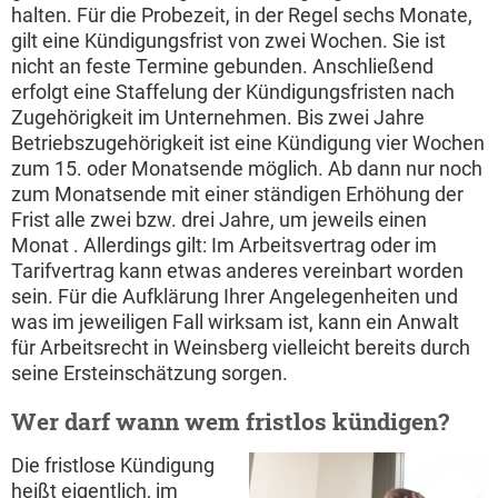
halten. Für die Probezeit, in der Regel sechs Monate,
gilt eine Kündigungsfrist von zwei Wochen. Sie ist
nicht an feste Termine gebunden. Anschließend
erfolgt eine Staffelung der Kündigungsfristen nach
Zugehörigkeit im Unternehmen. Bis zwei Jahre
Betriebszugehörigkeit ist eine Kündigung vier Wochen
zum 15. oder Monatsende möglich. Ab dann nur noch
zum Monatsende mit einer ständigen Erhöhung der
Frist alle zwei bzw. drei Jahre, um jeweils einen
Monat . Allerdings gilt: Im Arbeitsvertrag oder im
Tarifvertrag kann etwas anderes vereinbart worden
sein. Für die Aufklärung Ihrer Angelegenheiten und
was im jeweiligen Fall wirksam ist, kann ein Anwalt
für Arbeitsrecht in Weinsberg vielleicht bereits durch
seine Ersteinschätzung sorgen.
Wer darf wann wem fristlos kündigen?
Die fristlose Kündigung
heißt eigentlich, im