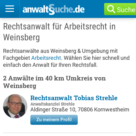
Suche
Rechtsanwalt für Arbeitsrecht in
Weinsberg
Rechtsanwälte aus Weinsberg & Umgebung mit
Fachgebiet
Arbeitsrecht
. Wählen Sie hier schnell und
einfach den Anwalt für Ihren Rechtsfall.
2 Anwälte im 40 km Umkreis von
Weinsberg
Rechtsanwalt Tobias Strehle
Anwaltskanzlei Strehle
Aldinger Straße 10, 70806 Kornwestheim
Zu meinem Profil