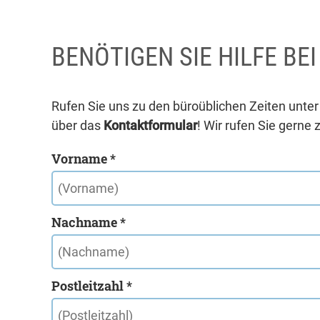
BENÖTIGEN SIE HILFE BE
Rufen Sie uns zu den büroüblichen Zeiten unte
über das
Kontaktformular
! Wir rufen Sie gerne 
Vorname *
Nachname *
Postleitzahl *