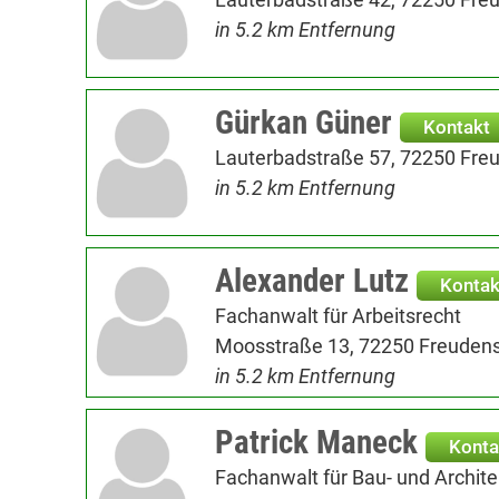
in 5.2 km Entfernung
Gürkan Güner
Kontakt
Lauterbadstraße 57, 72250 Fre
in 5.2 km Entfernung
Alexander Lutz
Kontak
Fachanwalt für Arbeitsrecht
Moosstraße 13, 72250 Freudens
in 5.2 km Entfernung
Patrick Maneck
Konta
Fachanwalt für Bau- und Archit