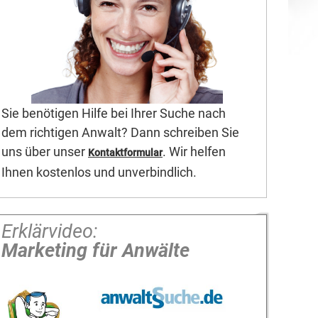
Sie benötigen Hilfe bei Ihrer Suche nach
dem richtigen Anwalt? Dann schreiben Sie
uns über unser
. Wir helfen
Kontaktformular
Ihnen kostenlos und unverbindlich.
Erklärvideo:
Marketing für Anwälte