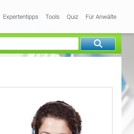
Expertentipps
Tools
Quiz
Für Anwälte