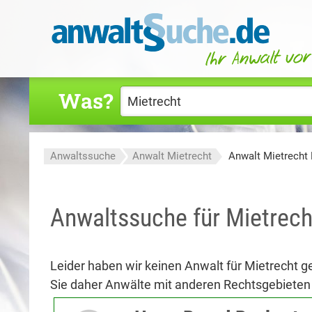
Was?
Anwaltssuche
Anwalt Mietrecht
Anwalt Mietrecht
Anwaltssuche für Mietrech
Leider haben wir keinen Anwalt für Mietrecht g
Sie daher Anwälte mit anderen Rechtsgebieten