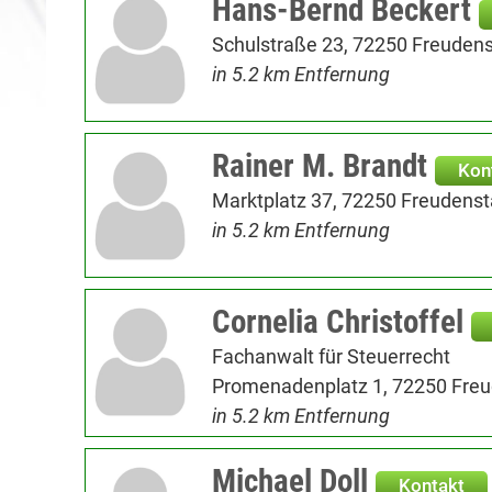
Hans-Bernd Beckert
Schulstraße 23, 72250 Freudens
in 5.2 km Entfernung
Rainer M. Brandt
Kon
Marktplatz 37, 72250 Freudenst
in 5.2 km Entfernung
Cornelia Christoffel
Fachanwalt für Steuerrecht
Promenadenplatz 1, 72250 Freu
in 5.2 km Entfernung
Michael Doll
Kontakt