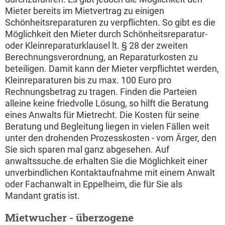
Mieter bereits im Mietvertrag zu einigen
Schönheitsreparaturen zu verpflichten. So gibt es die
Möglichkeit den Mieter durch Schönheitsreparatur-
oder Kleinreparaturklausel lt. § 28 der zweiten
Berechnungsverordnung, an Reparaturkosten zu
beteiligen. Damit kann der Mieter verpflichtet werden,
Kleinreparaturen bis zu max. 100 Euro pro
Rechnungsbetrag zu tragen. Finden die Parteien
alleine keine friedvolle Lösung, so hilft die Beratung
eines Anwalts für Mietrecht. Die Kosten für seine
Beratung und Begleitung liegen in vielen Fällen weit
unter den drohenden Prozesskosten - vom Ärger, den
Sie sich sparen mal ganz abgesehen. Auf
anwaltssuche.de erhalten Sie die Möglichkeit einer
unverbindlichen Kontaktaufnahme mit einem Anwalt
oder Fachanwalt in Eppelheim, die für Sie als
Mandant gratis ist.
Mietwucher - überzogene