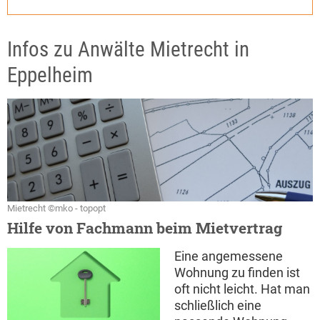
Infos zu Anwälte Mietrecht in
Eppelheim
Mietrecht ©mko - topopt
Hilfe von Fachmann beim Mietvertrag
Eine angemessene
Wohnung zu finden ist
oft nicht leicht. Hat man
schließlich eine