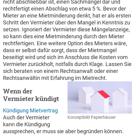
nicht abschließbar ist, einen Sachmängel dar und
rechtfertigt einen Abschlag von etwa 5 %. Bevor der
Mieter an eine Mietminderung denkt, hat er als ersten
Schritt den Vermieter über den Mangel in Kenntnis zu
setzen. Ignoriert der Vermieter diese Mängelanzeige,
so kann dies eine Mietminderung durch den Mieter
rechtfertigen. Eine weitere Option des Mieters wäre,
dass er selbst dafür sorgt, dass der Mietmangel
beseitigt wird und sich im Anschluss die Kosten vom
Vermieter zurückholt, notfalls durch Klage. Lassen Sie
sich beraten von einem Rechtsanwalt oder einer
Rechtsanwältin mit Erfahrung im Mietrecht.
Wenn der
Vermieter kündigt
Kündigung Mietvertrag
Auch der Vermieter
Konzeptbild Papierhäuser
kann die Kündigung
aussprechen, er muss sie aber begründen können.