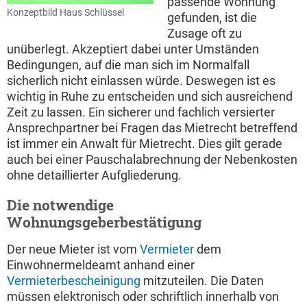
passende Wohnung
Konzeptbild Haus Schlüssel
gefunden, ist die
Zusage oft zu
unüberlegt. Akzeptiert dabei unter Umständen
Bedingungen, auf die man sich im Normalfall
sicherlich nicht einlassen würde. Deswegen ist es
wichtig in Ruhe zu entscheiden und sich ausreichend
Zeit zu lassen. Ein sicherer und fachlich versierter
Ansprechpartner bei Fragen das Mietrecht betreffend
ist immer ein Anwalt für Mietrecht. Dies gilt gerade
auch bei einer Pauschalabrechnung der Nebenkosten
ohne detaillierter Aufgliederung.
Die notwendige
Wohnungsgeberbestätigung
Der neue Mieter ist vom
Vermieter
dem
Einwohnermeldeamt anhand einer
Vermieterbescheinigung
mitzuteilen. Die Daten
müssen elektronisch oder schriftlich innerhalb von