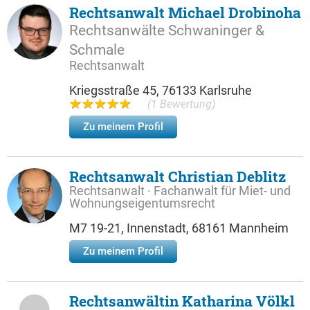
Rechtsanwalt Michael Drobinoha
Rechtsanwälte Schwaninger &
Schmale
Rechtsanwalt
Kriegsstraße 45, 76133 Karlsruhe
(1 Bewertung)
Zu meinem Profil
Rechtsanwalt Christian Deblitz
Rechtsanwalt · Fachanwalt für Miet- und
Wohnungseigentumsrecht
M7 19-21, Innenstadt, 68161 Mannheim
Zu meinem Profil
Rechtsanwältin Katharina Völkl