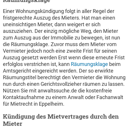
Einer Wohnungskündigung folgt in aller Regel der
fristgerechte Auszug des Mieters. Hat man einen
uneinsichtigen Mieter, dann weigert er sich
auszuziehen. Der einzig mögliche Weg, den Mieter
zum Auszug aus der Immobilie zu bewegen, ist nun
die Räumungsklage. Zuvor muss dem Mieter vom
Vermieter jedoch noch eine zweite Frist für seinen
Auszug gesetzt werden Erst wenn diese erneute Frist
erfolglos verstrichen ist, kann
Räumungsklage
beim
Amtsgericht eingereicht werden. Der so erwirkte
Räumungstitel berechtigt den Vermieter die Wohnung
nun durch einen Gerichtsvollzieher räumen zu lassen.
Nützen Sie mit anwaltssuche.de die kostenfreie
Kontaktaufnahme zu einem Anwalt oder Fachanwalt
für Mietrecht in Eppelheim.
Kündigung des Mietvertrages durch den
Mieter