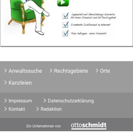
Anwaltssuche
Rechtsgebiete
Orte
Kanzleien
Impressum
Datenschutzerklärung
Kontakt
Redaktion
Ein Unternehmen von