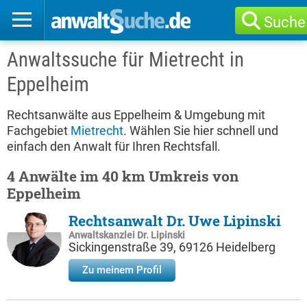
Suche
Anwaltssuche für Mietrecht in
Eppelheim
Rechtsanwälte aus Eppelheim & Umgebung mit
Fachgebiet
Mietrecht
. Wählen Sie hier schnell und
einfach den Anwalt für Ihren Rechtsfall.
4 Anwälte im 40 km Umkreis von
Eppelheim
Rechtsanwalt Dr. Uwe Lipinski
Anwaltskanzlei Dr. Lipinski
Sickingenstraße 39, 69126 Heidelberg
Zu meinem Profil