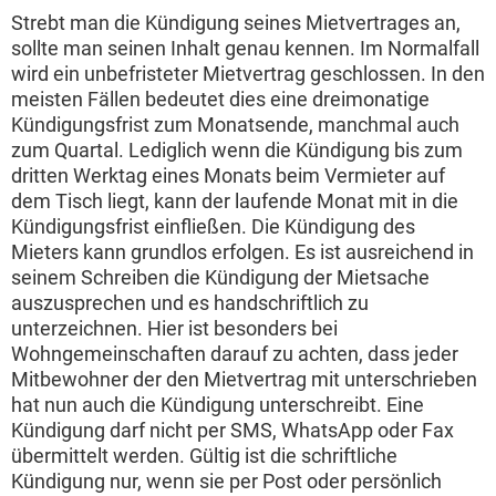
Strebt man die Kündigung seines Mietvertrages an,
sollte man seinen Inhalt genau kennen. Im Normalfall
wird ein unbefristeter Mietvertrag geschlossen. In den
meisten Fällen bedeutet dies eine dreimonatige
Kündigungsfrist zum Monatsende, manchmal auch
zum Quartal. Lediglich wenn die Kündigung bis zum
dritten Werktag eines Monats beim Vermieter auf
dem Tisch liegt, kann der laufende Monat mit in die
Kündigungsfrist einfließen. Die Kündigung des
Mieters kann grundlos erfolgen. Es ist ausreichend in
seinem Schreiben die Kündigung der Mietsache
auszusprechen und es handschriftlich zu
unterzeichnen. Hier ist besonders bei
Wohngemeinschaften darauf zu achten, dass jeder
Mitbewohner der den Mietvertrag mit unterschrieben
hat nun auch die Kündigung unterschreibt. Eine
Kündigung darf nicht per SMS, WhatsApp oder Fax
übermittelt werden. Gültig ist die schriftliche
Kündigung nur, wenn sie per Post oder persönlich