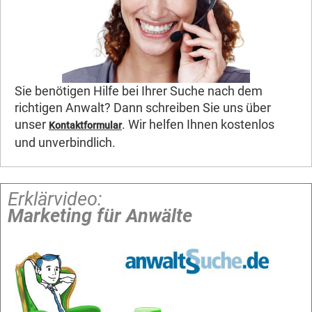
Sie benötigen Hilfe bei Ihrer Suche nach dem
richtigen Anwalt? Dann schreiben Sie uns über
unser
. Wir helfen Ihnen kostenlos
Kontaktformular
und unverbindlich.
Erklärvideo:
Marketing für Anwälte