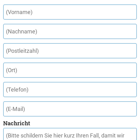
Nachricht