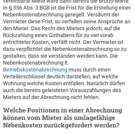
vereinbarte Miete wäre dann bereits die Brutto-Miete.
In § 556 Abs. 3 BGB ist die Frist für die Erstellung einer
Nebenkostenabrechnung geregelt. Versäumt der
Vermieter diese Frist, so verfallen seine Ansprüche an
den Mieter. Das Recht des Mieters jedoch, auf die
Rückzahlung eines Guthabens für zu viel vorab
entrichteter Kosten, verfällt nicht. Der Vermieter ist
dazu verpflichtet die Nebenkostenabrechnung so zu
gestalten, dass sie verstanden werden kann. Die
Nebenkostenabrechnung lt.
Betriebskostenabrechnung
muss durch einen
Verteilerschlüssel deutlich darstellen, auf welche
Wohnung welche Kosten entfallen. Natürlich dürfen
auch die bereits geleisteten Vorauszahlungen des
Mieters auf der Abrechnung nicht fehlen.
Welche Positionen in einer Abrechnung
können vom Mieter als umlagefähige
Nebenkosten zurückgefordert werden?