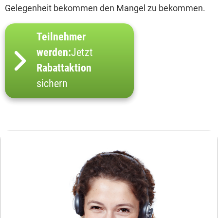
Gelegenheit bekommen den Mangel zu bekommen.
Teilnehmer
werden:
Jetzt
Rabattaktion
sichern