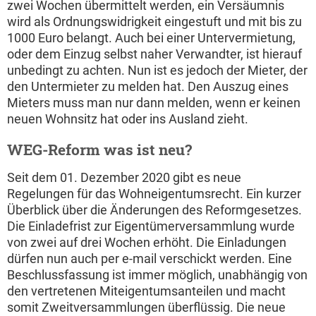
zwei Wochen übermittelt werden, ein Versäumnis
wird als Ordnungswidrigkeit eingestuft und mit bis zu
1000 Euro belangt. Auch bei einer Untervermietung,
oder dem Einzug selbst naher Verwandter, ist hierauf
unbedingt zu achten. Nun ist es jedoch der Mieter, der
den Untermieter zu melden hat. Den Auszug eines
Mieters muss man nur dann melden, wenn er keinen
neuen Wohnsitz hat oder ins Ausland zieht.
WEG-Reform was ist neu?
Seit dem 01. Dezember 2020 gibt es neue
Regelungen für das Wohneigentumsrecht. Ein kurzer
Überblick über die Änderungen des Reformgesetzes.
Die Einladefrist zur Eigentümerversammlung wurde
von zwei auf drei Wochen erhöht. Die Einladungen
dürfen nun auch per e-mail verschickt werden. Eine
Beschlussfassung ist immer möglich, unabhängig von
den vertretenen Miteigentumsanteilen und macht
somit Zweitversammlungen überflüssig. Die neue