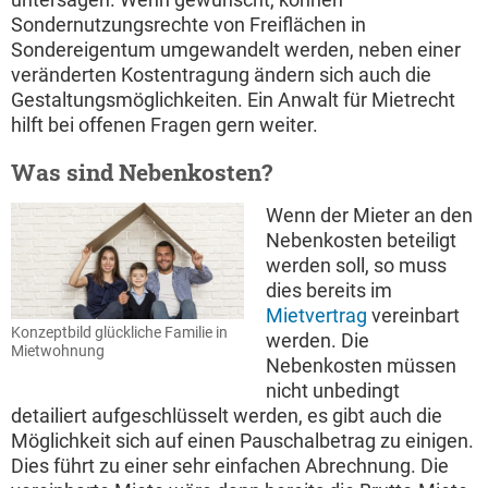
Sondernutzungsrechte von Freiflächen in
Sondereigentum umgewandelt werden, neben einer
veränderten Kostentragung ändern sich auch die
Gestaltungsmöglichkeiten. Ein Anwalt für Mietrecht
hilft bei offenen Fragen gern weiter.
Was sind Nebenkosten?
Wenn der Mieter an den
Nebenkosten beteiligt
werden soll, so muss
dies bereits im
Mietvertrag
vereinbart
Konzeptbild glückliche Familie in
werden. Die
Mietwohnung
Nebenkosten müssen
nicht unbedingt
detailiert aufgeschlüsselt werden, es gibt auch die
Möglichkeit sich auf einen Pauschalbetrag zu einigen.
Dies führt zu einer sehr einfachen Abrechnung. Die