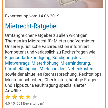
Expertentipp vom 14.06.2019
Mietrecht-Ratgeber
Umfangreicher Ratgeber zu allen wichtigen
Themen im Mietrecht für Mieter und Vermieter.
Unserer juristische Fachredaktion informiert
kompetent und verlässlich zu Rechtsfragen wie
Eigenbedarfskündigung
,
Kündigung des
Mietvertrags
,
Mieterhöhung
,
Mietminderung
,
Lärmbelästigung
,
Mietschulden
,
Nebenkosten
sowie der aktuellen Rechtssprechung. Rechtstipps,
Musteranschreiben, Checklisten, häufige Fragen
und Tipps zur Beauftragung spezialisierter
Anwälte.
4.0 /
5
(551 Bewertungen)