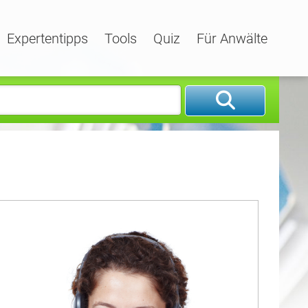
Expertentipps
Tools
Quiz
Für Anwälte