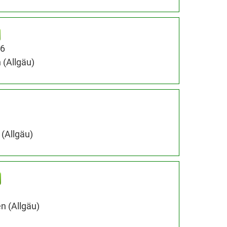
56
 (Allgäu)
(Allgäu)
n (Allgäu)