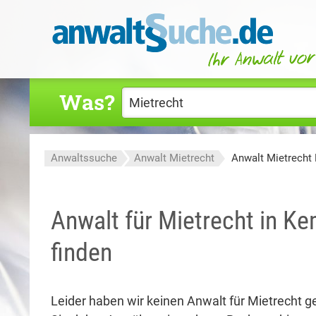
Was?
Anwaltssuche
Anwalt Mietrecht
Anwalt Mietrecht
Anwalt für Mietrecht in K
finden
Leider haben wir keinen Anwalt für Mietrecht g