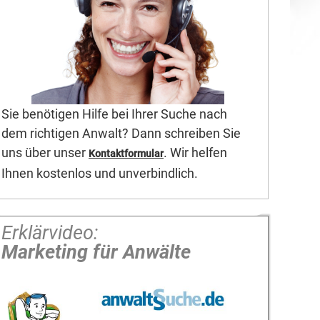
Sie benötigen Hilfe bei Ihrer Suche nach
dem richtigen Anwalt? Dann schreiben Sie
uns über unser
. Wir helfen
Kontaktformular
Ihnen kostenlos und unverbindlich.
Erklärvideo:
Marketing für Anwälte