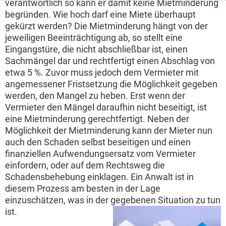
verantwortlich so kann er damit keine Mietminderung
begründen. Wie hoch darf eine Miete überhaupt
gekürzt werden? Die Mietminderung hängt von der
jeweiligen Beeinträchtigung ab, so stellt eine
Eingangstüre, die nicht abschließbar ist, einen
Sachmängel dar und rechtfertigt einen Abschlag von
etwa 5 %. Zuvor muss jedoch dem Vermieter mit
angemessener Fristsetzung die Möglichkeit gegeben
werden, den Mangel zu heben. Erst wenn der
Vermieter den Mängel daraufhin nicht beseitigt, ist
eine Mietminderung gerechtfertigt. Neben der
Möglichkeit der Mietminderung kann der Mieter nun
auch den Schaden selbst beseitigen und einen
finanziellen Aufwendungsersatz vom Vermieter
einfordern, oder auf dem Rechtsweg die
Schadensbehebung einklagen. Ein Anwalt ist in
diesem Prozess am besten in der Lage
einzuschätzen, was in der gegebenen Situation zu tun
ist.