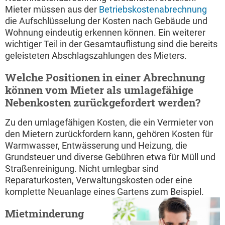
Mieter müssen aus der
Betriebskostenabrechnung
die Aufschlüsselung der Kosten nach Gebäude und
Wohnung eindeutig erkennen können. Ein weiterer
wichtiger Teil in der Gesamtauflistung sind die bereits
geleisteten Abschlagszahlungen des Mieters.
Welche Positionen in einer Abrechnung
können vom Mieter als umlagefähige
Nebenkosten zurückgefordert werden?
Zu den umlagefähigen Kosten, die ein Vermieter von
den Mietern zurückfordern kann, gehören Kosten für
Warmwasser, Entwässerung und Heizung, die
Grundsteuer und diverse Gebühren etwa für Müll und
Straßenreinigung. Nicht umlegbar sind
Reparaturkosten, Verwaltungskosten oder eine
komplette Neuanlage eines Gartens zum Beispiel.
Mietminderung