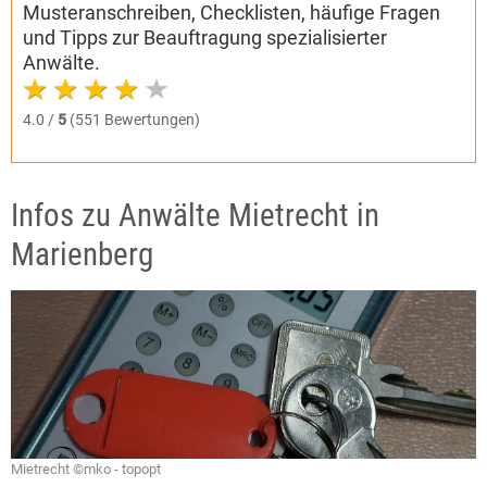
Musteranschreiben, Checklisten, häufige Fragen
und Tipps zur Beauftragung spezialisierter
Anwälte.
4.0 /
5
(551 Bewertungen)
Infos zu Anwälte Mietrecht in
Marienberg
Mietrecht ©mko - topopt