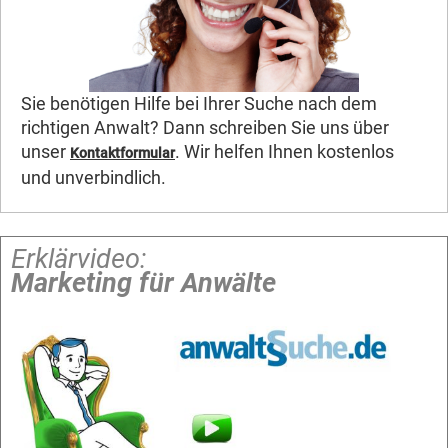
Sie benötigen Hilfe bei Ihrer Suche nach dem
richtigen Anwalt? Dann schreiben Sie uns über
unser
. Wir helfen Ihnen kostenlos
Kontaktformular
und unverbindlich.
Erklärvideo:
Marketing für Anwälte