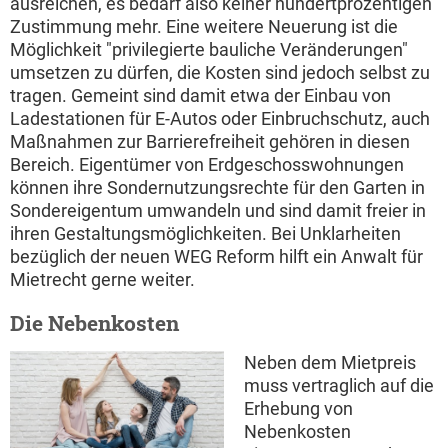
ausreichen, es bedarf also keiner hundertprozentigen
Zustimmung mehr. Eine weitere Neuerung ist die
Möglichkeit "privilegierte bauliche Veränderungen"
umsetzen zu dürfen, die Kosten sind jedoch selbst zu
tragen. Gemeint sind damit etwa der Einbau von
Ladestationen für E-Autos oder Einbruchschutz, auch
Maßnahmen zur Barrierefreiheit gehören in diesen
Bereich. Eigentümer von Erdgeschosswohnungen
können ihre Sondernutzungsrechte für den Garten in
Sondereigentum umwandeln und sind damit freier in
ihren Gestaltungsmöglichkeiten. Bei Unklarheiten
bezüglich der neuen WEG Reform hilft ein Anwalt für
Mietrecht gerne weiter.
Die Nebenkosten
Neben dem Mietpreis
muss vertraglich auf die
Erhebung von
Nebenkosten