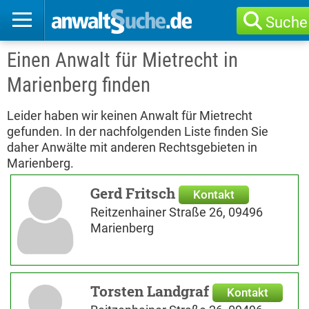
Suche
Einen Anwalt für Mietrecht in
Marienberg finden
Leider haben wir keinen Anwalt für Mietrecht
gefunden. In der nachfolgenden Liste finden Sie
daher Anwälte mit anderen Rechtsgebieten in
Marienberg.
Gerd Fritsch
Kontakt
Reitzenhainer Straße 26, 09496
Marienberg
Torsten Landgraf
Kontakt