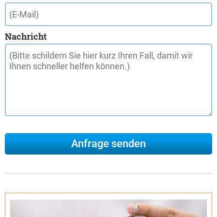
Nachricht