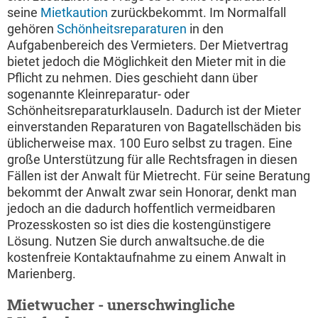
seine
Mietkaution
zurückbekommt. Im Normalfall
gehören
Schönheitsreparaturen
in den
Aufgabenbereich des Vermieters. Der Mietvertrag
bietet jedoch die Möglichkeit den Mieter mit in die
Pflicht zu nehmen. Dies geschieht dann über
sogenannte Kleinreparatur- oder
Schönheitsreparaturklauseln. Dadurch ist der Mieter
einverstanden Reparaturen von Bagatellschäden bis
üblicherweise max. 100 Euro selbst zu tragen. Eine
große Unterstützung für alle Rechtsfragen in diesen
Fällen ist der Anwalt für Mietrecht. Für seine Beratung
bekommt der Anwalt zwar sein Honorar, denkt man
jedoch an die dadurch hoffentlich vermeidbaren
Prozesskosten so ist dies die kostengünstigere
Lösung. Nutzen Sie durch anwaltsuche.de die
kostenfreie Kontaktaufnahme zu einem Anwalt in
Marienberg.
Mietwucher - unerschwingliche