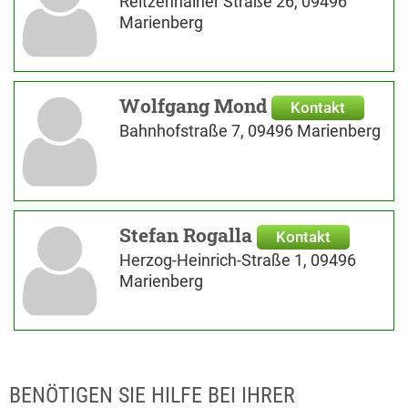
Reitzenhainer Straße 26, 09496
Marienberg
Wolfgang Mond
Kontakt
Bahnhofstraße 7, 09496 Marienberg
Stefan Rogalla
Kontakt
Herzog-Heinrich-Straße 1, 09496
Marienberg
BENÖTIGEN SIE HILFE BEI IHRER