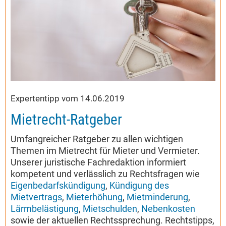
Expertentipp vom 14.06.2019
Mietrecht-Ratgeber
Umfangreicher Ratgeber zu allen wichtigen
Themen im Mietrecht für Mieter und Vermieter.
Unserer juristische Fachredaktion informiert
kompetent und verlässlich zu Rechtsfragen wie
Eigenbedarfskündigung
,
Kündigung des
Mietvertrags
,
Mieterhöhung
,
Mietminderung
,
Lärmbelästigung
,
Mietschulden
,
Nebenkosten
sowie der aktuellen Rechtssprechung. Rechtstipps,