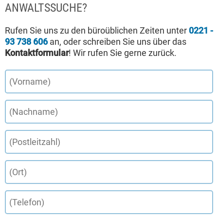
ANWALTSSUCHE?
Rufen Sie uns zu den büroüblichen Zeiten unter
0221 -
93 738 606
an, oder schreiben Sie uns über das
Kontaktformular
! Wir rufen Sie gerne zurück.