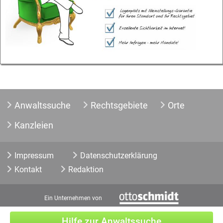
Anwaltssuche
Rechtsgebiete
Orte
Kanzleien
Impressum
Datenschutzerklärung
Kontakt
Redaktion
Ein Unternehmen von
Hilfe zur Anwaltssuche