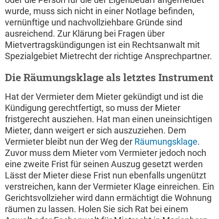
wurde, muss sich nicht in einer Notlage befinden,
vernünftige und nachvollziehbare Gründe sind
ausreichend. Zur Klärung bei Fragen über
Mietvertragskündigungen ist ein Rechtsanwalt mit
Spezialgebiet Mietrecht der richtige Ansprechpartner.
Die Räumungsklage als letztes Instrument
Hat der Vermieter dem Mieter gekündigt und ist die
Kündigung gerechtfertigt, so muss der Mieter
fristgerecht ausziehen. Hat man einen uneinsichtigen
Mieter, dann weigert er sich auszuziehen. Dem
Vermieter bleibt nun der Weg der
Räumungsklage
.
Zuvor muss dem Mieter vom Vermieter jedoch noch
eine zweite Frist für seinen Auszug gesetzt werden
Lässt der Mieter diese Frist nun ebenfalls ungenützt
verstreichen, kann der Vermieter Klage einreichen. Ein
Gerichtsvollzieher wird dann ermächtigt die Wohnung
räumen zu lassen. Holen Sie sich Rat bei einem