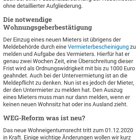
ohne detaillierter Aufgliederung.
Die notwendige
Wohnungsgeberbestätigung
Der Einzug eines neuen Mieters ist übrigens der
Meldebehörde durch eine
Vermieterbescheinigung
zu
melden und Aufgabe des Vermieters. Hierfür hat er
genau zwei Wochen Zeit, eine Überschreitung dieser
Frist wird als Ordnungswidrigkeit mit bis zu 1000 Euro
geahndet. Auch bei der Untervermietung ist an die
Meldepflicht zu denken. Nun ist es jedoch der Mieter,
der den Untermieter zu melden hat. Den Auszug
eines Mieters muss man nur dann melden, wenn er
keinen neuen Wohnsitz hat oder ins Ausland zieht.
WEG-Reform was ist neu?
Das neue Wohneigentumsrecht tritt zum 01.12.2020
in Kraft. Einige wichtige Änderungen wollen wir kurz