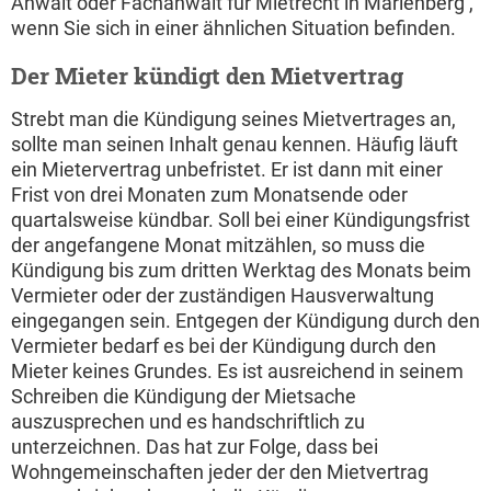
Anwalt oder Fachanwalt für Mietrecht in Marienberg ,
wenn Sie sich in einer ähnlichen Situation befinden.
Der Mieter kündigt den Mietvertrag
Strebt man die Kündigung seines Mietvertrages an,
sollte man seinen Inhalt genau kennen. Häufig läuft
ein Mietervertrag unbefristet. Er ist dann mit einer
Frist von drei Monaten zum Monatsende oder
quartalsweise kündbar. Soll bei einer Kündigungsfrist
der angefangene Monat mitzählen, so muss die
Kündigung bis zum dritten Werktag des Monats beim
Vermieter oder der zuständigen Hausverwaltung
eingegangen sein. Entgegen der Kündigung durch den
Vermieter bedarf es bei der Kündigung durch den
Mieter keines Grundes. Es ist ausreichend in seinem
Schreiben die Kündigung der Mietsache
auszusprechen und es handschriftlich zu
unterzeichnen. Das hat zur Folge, dass bei
Wohngemeinschaften jeder der den Mietvertrag