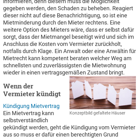
informieren, denn diesem muss die Möglichkeit
gegeben werden, den Schaden zu beheben. Reagiert
dieser nicht auf diese Benachrichtigung, so ist eine
Mietminderung durch den Mieter rechtens. Eine
weitere Option des Mieters wäre, dass er selbst dafür
sorgt, dass der Mietmangel beseitigt wird und sich im
Anschluss die Kosten vom Vermieter zurückholt,
notfalls durch Klage. Ein Anwalt oder eine Anwältin für
Mietrecht kann kompetent beraten welcher Weg am
schnellsten und zuverlässigsten die Mietwohnung
wieder in einen vertragsgemäßen Zustand bringt.
Wenn der
Vermieter kündigt
Kündigung Mietvertrag
Ein Mietvertrag kann
Konzeptbild gefaltete Häuser
selbstverständlich
gekündigt werden, geht die Kündigung vom Vermieter
aus so muss er dafür einen berechtigten Grund