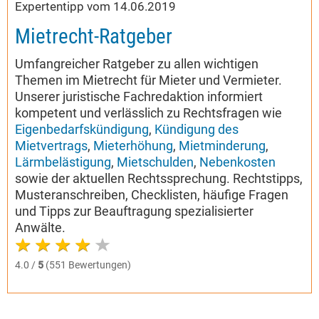
Expertentipp vom 14.06.2019
Mietrecht-Ratgeber
Umfangreicher Ratgeber zu allen wichtigen
Themen im Mietrecht für Mieter und Vermieter.
Unserer juristische Fachredaktion informiert
kompetent und verlässlich zu Rechtsfragen wie
Eigenbedarfskündigung
,
Kündigung des
Mietvertrags
,
Mieterhöhung
,
Mietminderung
,
Lärmbelästigung
,
Mietschulden
,
Nebenkosten
sowie der aktuellen Rechtssprechung. Rechtstipps,
Musteranschreiben, Checklisten, häufige Fragen
und Tipps zur Beauftragung spezialisierter
Anwälte.
4.0 /
5
(551 Bewertungen)