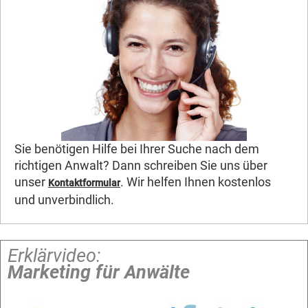
Sie benötigen Hilfe bei Ihrer Suche nach dem
richtigen Anwalt? Dann schreiben Sie uns über
unser
. Wir helfen Ihnen kostenlos
Kontaktformular
und unverbindlich.
Erklärvideo:
Marketing für Anwälte