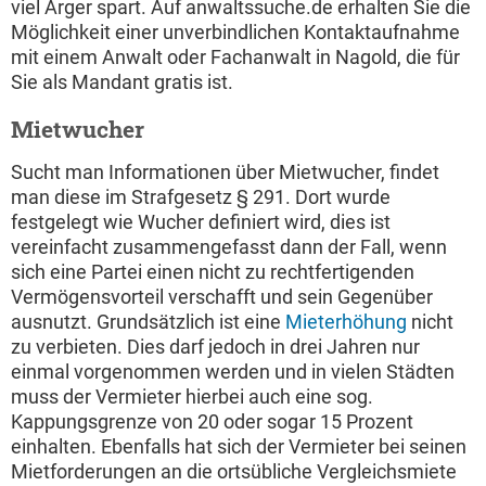
viel Ärger spart. Auf anwaltssuche.de erhalten Sie die
Möglichkeit einer unverbindlichen Kontaktaufnahme
mit einem Anwalt oder Fachanwalt in Nagold, die für
Sie als Mandant gratis ist.
Mietwucher
Sucht man Informationen über Mietwucher, findet
man diese im Strafgesetz § 291. Dort wurde
festgelegt wie Wucher definiert wird, dies ist
vereinfacht zusammengefasst dann der Fall, wenn
sich eine Partei einen nicht zu rechtfertigenden
Vermögensvorteil verschafft und sein Gegenüber
ausnutzt. Grundsätzlich ist eine
Mieterhöhung
nicht
zu verbieten. Dies darf jedoch in drei Jahren nur
einmal vorgenommen werden und in vielen Städten
muss der Vermieter hierbei auch eine sog.
Kappungsgrenze von 20 oder sogar 15 Prozent
einhalten. Ebenfalls hat sich der Vermieter bei seinen
Mietforderungen an die ortsübliche Vergleichsmiete