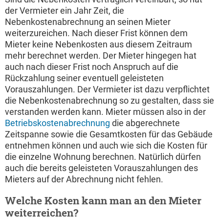
der Vermieter ein Jahr Zeit, die
Nebenkostenabrechnung an seinen Mieter
weiterzureichen. Nach dieser Frist können dem
Mieter keine Nebenkosten aus diesem Zeitraum
mehr berechnet werden. Der Mieter hingegen hat
auch nach dieser Frist noch Anspruch auf die
Rückzahlung seiner eventuell geleisteten
Vorauszahlungen. Der Vermieter ist dazu verpflichtet
die Nebenkostenabrechnung so zu gestalten, dass sie
verstanden werden kann. Mieter müssen also in der
Betriebskostenabrechnung
die abgerechnete
Zeitspanne sowie die Gesamtkosten für das Gebäude
entnehmen können und auch wie sich die Kosten für
die einzelne Wohnung berechnen. Natürlich dürfen
auch die bereits geleisteten Vorauszahlungen des
Mieters auf der Abrechnung nicht fehlen.
Welche Kosten kann man an den Mieter
weiterreichen?