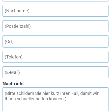
Nachricht