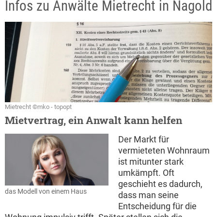
Infos zu Anwälte Mietrecht in Nagold
Mietrecht ©mko - topopt
Mietvertrag, ein Anwalt kann helfen
Der Markt für
vermieteten Wohnraum
ist mitunter stark
umkämpft. Oft
geschieht es dadurch,
das Modell von einem Haus
dass man seine
Entscheidung für die