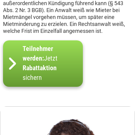
außerordentlichen Kündigung führend kann (§ 543
Abs. 2 Nr. 3 BGB). Ein Anwalt weiß wie Mieter bei
Mietmängel vorgehen müssen, um später eine
Mietminderung zu erzielen. Ein Rechtsanwalt weiß,
welche Frist im Einzelfall angemessen ist.
Teilnehmer
werden:
Jetzt
Rabattaktion
sichern