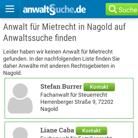
Suche
Anwalt für Mietrecht in Nagold auf
Anwaltssuche finden
Leider haben wir keinen Anwalt für Mietrecht
gefunden. In der nachfolgenden Liste finden Sie
daher Anwälte mit anderen Rechtsgebieten in
Nagold.
Stefan Burrer
Kontakt
Fachanwalt für Steuerrecht
Herrenberger Straße 9, 72202
Nagold
Liane Caba
Kontakt