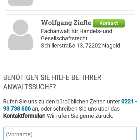
Wolfgang Ziefle
Kontakt
Fachanwalt für Handels- und
Gesellschaftsrecht
Schillerstraße 13, 72202 Nagold
BENÖTIGEN SIE HILFE BEI IHRER
ANWALTSSUCHE?
Rufen Sie uns zu den büroüblichen Zeiten unter
0221 -
93 738 606
an, oder schreiben Sie uns über das
Kontaktformular
! Wir rufen Sie gerne zurück.