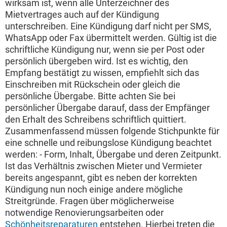
wirksam ist, wenn alle Unterzeichner des
Mietvertrages auch auf der Kündigung
unterschreiben. Eine Kündigung darf nicht per SMS,
WhatsApp oder Fax übermittelt werden. Gültig ist die
schriftliche Kündigung nur, wenn sie per Post oder
persönlich übergeben wird. Ist es wichtig, den
Empfang bestätigt zu wissen, empfiehlt sich das
Einschreiben mit Rückschein oder gleich die
persönliche Übergabe. Bitte achten Sie bei
persönlicher Übergabe darauf, dass der Empfänger
den Erhalt des Schreibens schriftlich quittiert.
Zusammenfassend müssen folgende Stichpunkte für
eine schnelle und reibungslose Kündigung beachtet
werden: - Form, Inhalt, Übergabe und deren Zeitpunkt.
Ist das Verhältnis zwischen Mieter und Vermieter
bereits angespannt, gibt es neben der korrekten
Kündigung nun noch einige andere mögliche
Streitgründe. Fragen über möglicherweise
notwendige Renovierungsarbeiten oder
Schönheitsreparaturen
entstehen. Hierbei treten die