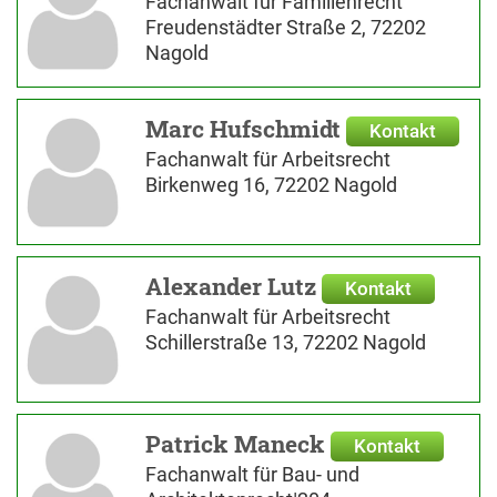
Fachanwalt für Familienrecht
Freudenstädter Straße 2, 72202
Nagold
Marc Hufschmidt
Kontakt
Fachanwalt für Arbeitsrecht
Birkenweg 16, 72202 Nagold
Alexander Lutz
Kontakt
Fachanwalt für Arbeitsrecht
Schillerstraße 13, 72202 Nagold
Patrick Maneck
Kontakt
Fachanwalt für Bau- und