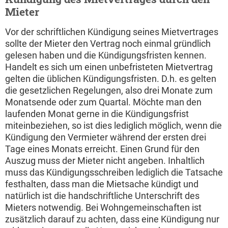
Mieter
Vor der schriftlichen Kündigung seines Mietvertrages
sollte der Mieter den Vertrag noch einmal gründlich
gelesen haben und die Kündigungsfristen kennen.
Handelt es sich um einen unbefristeten Mietvertrag
gelten die üblichen Kündigungsfristen. D.h. es gelten
die gesetzlichen Regelungen, also drei Monate zum
Monatsende oder zum Quartal. Möchte man den
laufenden Monat gerne in die Kündigungsfrist
miteinbeziehen, so ist dies lediglich möglich, wenn die
Kündigung den Vermieter während der ersten drei
Tage eines Monats erreicht. Einen Grund für den
Auszug muss der Mieter nicht angeben. Inhaltlich
muss das Kündigungsschreiben lediglich die Tatsache
festhalten, dass man die Mietsache kündigt und
natürlich ist die handschriftliche Unterschrift des
Mieters notwendig. Bei Wohngemeinschaften ist
zusätzlich darauf zu achten, dass eine Kündigung nur