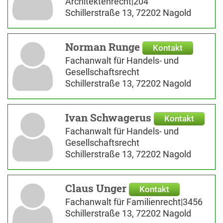
Architektenrecht|204
Schillerstraße 13, 72202 Nagold
Norman Runge
Kontakt
Fachanwalt für Handels- und
Gesellschaftsrecht
Schillerstraße 13, 72202 Nagold
Ivan Schwagerus
Kontakt
Fachanwalt für Handels- und
Gesellschaftsrecht
Schillerstraße 13, 72202 Nagold
Claus Unger
Kontakt
Fachanwalt für Familienrecht|3456
Schillerstraße 13, 72202 Nagold