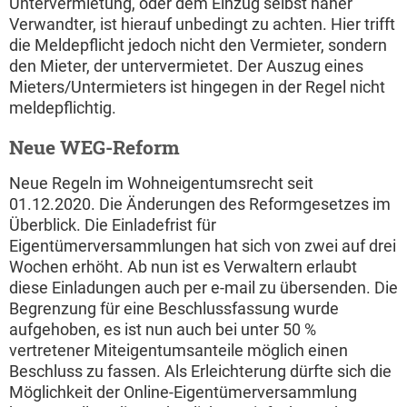
Untervermietung, oder dem Einzug selbst naher
Verwandter, ist hierauf unbedingt zu achten. Hier trifft
die Meldepflicht jedoch nicht den Vermieter, sondern
den Mieter, der untervermietet. Der Auszug eines
Mieters/Untermieters ist hingegen in der Regel nicht
meldepflichtig.
Neue WEG-Reform
Neue Regeln im Wohneigentumsrecht seit
01.12.2020. Die Änderungen des Reformgesetzes im
Überblick. Die Einladefrist für
Eigentümerversammlungen hat sich von zwei auf drei
Wochen erhöht. Ab nun ist es Verwaltern erlaubt
diese Einladungen auch per e-mail zu übersenden. Die
Begrenzung für eine Beschlussfassung wurde
aufgehoben, es ist nun auch bei unter 50 %
vertretener Miteigentumsanteile möglich einen
Beschluss zu fassen. Als Erleichterung dürfte sich die
Möglichkeit der Online-Eigentümerversammlung