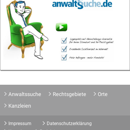
Anwaltssuche
Rechtsgebiete
Orte
Kanzleien
Impressum
Datenschutzerklärung