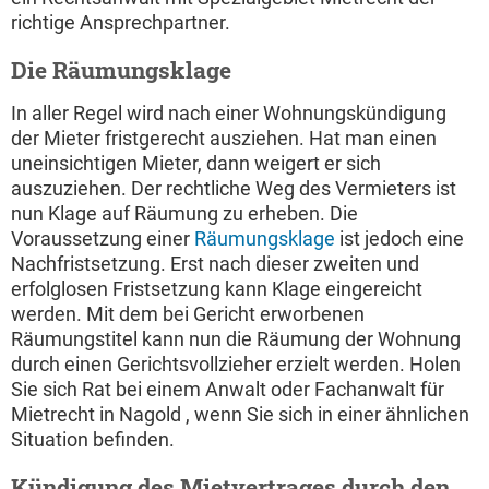
richtige Ansprechpartner.
Die Räumungsklage
In aller Regel wird nach einer Wohnungskündigung
der Mieter fristgerecht ausziehen. Hat man einen
uneinsichtigen Mieter, dann weigert er sich
auszuziehen. Der rechtliche Weg des Vermieters ist
nun Klage auf Räumung zu erheben. Die
Voraussetzung einer
Räumungsklage
ist jedoch eine
Nachfristsetzung. Erst nach dieser zweiten und
erfolglosen Fristsetzung kann Klage eingereicht
werden. Mit dem bei Gericht erworbenen
Räumungstitel kann nun die Räumung der Wohnung
durch einen Gerichtsvollzieher erzielt werden. Holen
Sie sich Rat bei einem Anwalt oder Fachanwalt für
Mietrecht in Nagold , wenn Sie sich in einer ähnlichen
Situation befinden.
Kündigung des Mietvertrages durch den