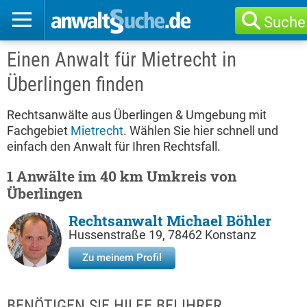
Suche
Einen Anwalt für Mietrecht in
Überlingen finden
Rechtsanwälte aus Überlingen & Umgebung mit
Fachgebiet
Mietrecht
. Wählen Sie hier schnell und
einfach den Anwalt für Ihren Rechtsfall.
1 Anwälte im 40 km Umkreis von
Überlingen
Rechtsanwalt Michael Böhler
Hussenstraße 19, 78462 Konstanz
Zu meinem Profil
BENÖTIGEN SIE HILFE BEI IHRER