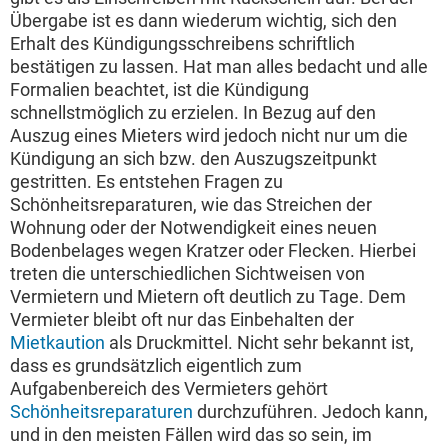
Übergabe ist es dann wiederum wichtig, sich den
Erhalt des Kündigungsschreibens schriftlich
bestätigen zu lassen. Hat man alles bedacht und alle
Formalien beachtet, ist die Kündigung
schnellstmöglich zu erzielen. In Bezug auf den
Auszug eines Mieters wird jedoch nicht nur um die
Kündigung an sich bzw. den Auszugszeitpunkt
gestritten. Es entstehen Fragen zu
Schönheitsreparaturen, wie das Streichen der
Wohnung oder der Notwendigkeit eines neuen
Bodenbelages wegen Kratzer oder Flecken. Hierbei
treten die unterschiedlichen Sichtweisen von
Vermietern und Mietern oft deutlich zu Tage. Dem
Vermieter bleibt oft nur das Einbehalten der
Mietkaution
als Druckmittel. Nicht sehr bekannt ist,
dass es grundsätzlich eigentlich zum
Aufgabenbereich des Vermieters gehört
Schönheitsreparaturen
durchzuführen. Jedoch kann,
und in den meisten Fällen wird das so sein, im