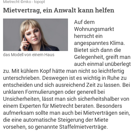
Mietrecht ©mko - topopt
Mietvertrag, ein Anwalt kann helfen
Auf dem
Wohnungsmarkt
herrscht ein
angespanntes Klima.
Bietet sich dann die
das Modell von einem Haus
Gelegenheit, greift man
auch einmal unüberlegt
zu. Mit kühlem Kopf hätte man nicht so leichtfertig
unterschrieben. Deswegen ist es wichtig in Ruhe zu
entscheiden und sich ausreichend Zeit zu lassen. Bei
unklaren Formulierungen oder generell bei
Unsicherheiten, lässt man sich sicherheitshalber von
einem Experten für Mietrecht beraten. Besonders
aufmerksam sollte man auch bei Mietverträgen sein,
die eine automatische Steigerung der Miete
vorsehen, so genannte Staffelmietverträge.