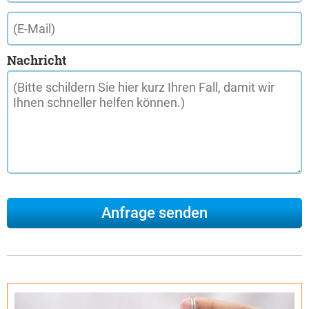
Nachricht