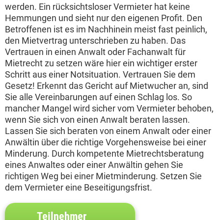
werden. Ein rücksichtsloser Vermieter hat keine
Hemmungen und sieht nur den eigenen Profit. Den
Betroffenen ist es im Nachhinein meist fast peinlich,
den Mietvertrag unterschrieben zu haben. Das
Vertrauen in einen Anwalt oder Fachanwalt für
Mietrecht zu setzen wäre hier ein wichtiger erster
Schritt aus einer Notsituation. Vertrauen Sie dem
Gesetz! Erkennt das Gericht auf Mietwucher an, sind
Sie alle Vereinbarungen auf einen Schlag los. So
mancher Mangel wird sicher vom Vermieter behoben,
wenn Sie sich von einen Anwalt beraten lassen.
Lassen Sie sich beraten von einem Anwalt oder einer
Anwältin über die richtige Vorgehensweise bei einer
Minderung. Durch kompetente Mietrechtsberatung
eines Anwaltes oder einer Anwältin gehen Sie
richtigen Weg bei einer Mietminderung. Setzen Sie
dem Vermieter eine Beseitigungsfrist.
Teilnehmer