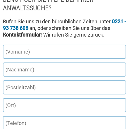
ANWALTSSUCHE?
Rufen Sie uns zu den büroüblichen Zeiten unter
0221 -
93 738 606
an, oder schreiben Sie uns über das
Kontaktformular
! Wir rufen Sie gerne zurück.