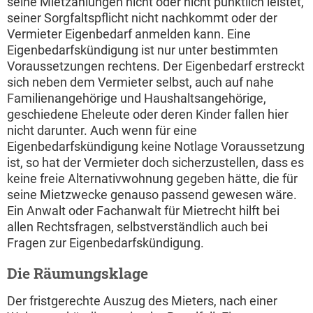
seine Mietzahlungen nicht oder nicht pünktlich leistet,
seiner Sorgfaltspflicht nicht nachkommt oder der
Vermieter Eigenbedarf anmelden kann. Eine
Eigenbedarfskündigung ist nur unter bestimmten
Voraussetzungen rechtens. Der Eigenbedarf erstreckt
sich neben dem Vermieter selbst, auch auf nahe
Familienangehörige und Haushaltsangehörige,
geschiedene Eheleute oder deren Kinder fallen hier
nicht darunter. Auch wenn für eine
Eigenbedarfskündigung keine Notlage Voraussetzung
ist, so hat der Vermieter doch sicherzustellen, dass es
keine freie Alternativwohnung gegeben hätte, die für
seine Mietzwecke genauso passend gewesen wäre.
Ein Anwalt oder Fachanwalt für Mietrecht hilft bei
allen Rechtsfragen, selbstverständlich auch bei
Fragen zur Eigenbedarfskündigung.
Die Räumungsklage
Der fristgerechte Auszug des Mieters, nach einer