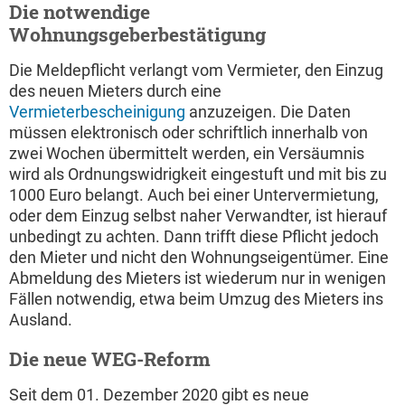
Die notwendige
Wohnungsgeberbestätigung
Die Meldepflicht verlangt vom Vermieter, den Einzug
des neuen Mieters durch eine
Vermieterbescheinigung
anzuzeigen. Die Daten
müssen elektronisch oder schriftlich innerhalb von
zwei Wochen übermittelt werden, ein Versäumnis
wird als Ordnungswidrigkeit eingestuft und mit bis zu
1000 Euro belangt. Auch bei einer Untervermietung,
oder dem Einzug selbst naher Verwandter, ist hierauf
unbedingt zu achten. Dann trifft diese Pflicht jedoch
den Mieter und nicht den Wohnungseigentümer. Eine
Abmeldung des Mieters ist wiederum nur in wenigen
Fällen notwendig, etwa beim Umzug des Mieters ins
Ausland.
Die neue WEG-Reform
Seit dem 01. Dezember 2020 gibt es neue