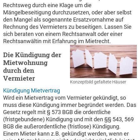
Rechtsweg durch eine Klage um die
Mängelbeseitigung durchzusetzen, oder aber selbst
den Mangel als sogenannte Ersatzvornahme auf
Rechnung des Vermieters zu beseitigen. Lassen Sie
sich beraten von einem Rechtsanwalt oder einer
Rechtsanwältin mit Erfahrung im Mietrecht.
Die Kündigung der
Mietwohnung
durch den
Vermieter
Konzeptbild gefaltete Häuser
Kündigung Mietvertrag
Wird ein Mietvertrag vom Vermieter gekündigt, so
muss diese Kündigung immer begründet werden. Das
Gesetz regelt mit § 573 BGB die ordentliche
(fristgebundene) Kündigung und mit den §§ 543, 569
BGB die außerordentliche (fristlose) Kündigung.
Einem Mieter kann z.B. gekündigt werden, wenn er