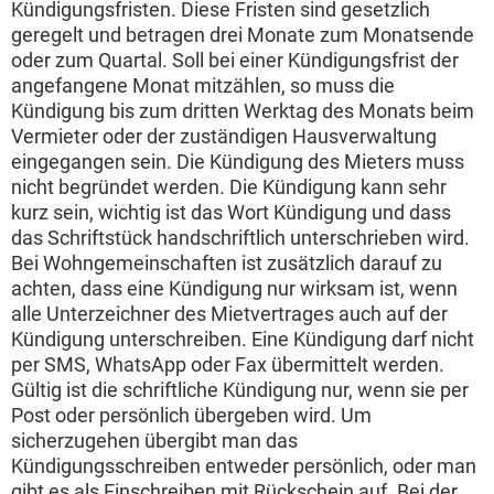
Kündigungsfristen. Diese Fristen sind gesetzlich
geregelt und betragen drei Monate zum Monatsende
oder zum Quartal. Soll bei einer Kündigungsfrist der
angefangene Monat mitzählen, so muss die
Kündigung bis zum dritten Werktag des Monats beim
Vermieter oder der zuständigen Hausverwaltung
eingegangen sein. Die Kündigung des Mieters muss
nicht begründet werden. Die Kündigung kann sehr
kurz sein, wichtig ist das Wort Kündigung und dass
das Schriftstück handschriftlich unterschrieben wird.
Bei Wohngemeinschaften ist zusätzlich darauf zu
achten, dass eine Kündigung nur wirksam ist, wenn
alle Unterzeichner des Mietvertrages auch auf der
Kündigung unterschreiben. Eine Kündigung darf nicht
per SMS, WhatsApp oder Fax übermittelt werden.
Gültig ist die schriftliche Kündigung nur, wenn sie per
Post oder persönlich übergeben wird. Um
sicherzugehen übergibt man das
Kündigungsschreiben entweder persönlich, oder man
gibt es als Einschreiben mit Rückschein auf. Bei der