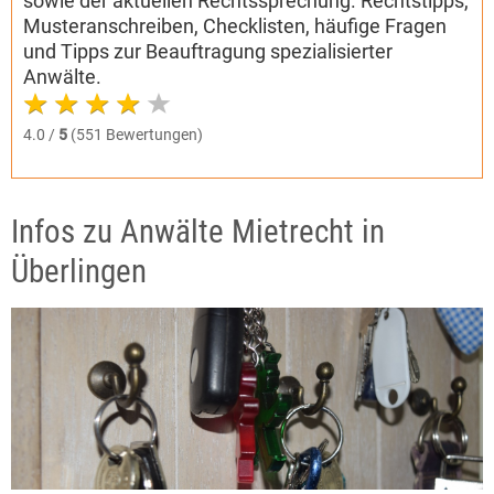
sowie der aktuellen Rechtssprechung. Rechtstipps,
Musteranschreiben, Checklisten, häufige Fragen
und Tipps zur Beauftragung spezialisierter
Anwälte.
4.0 /
5
(551 Bewertungen)
Infos zu Anwälte Mietrecht in
Überlingen