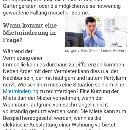
Gartengeräten, oder die möglicherweise notwendig
gewordene Fällung morscher Bäume.
Wann kommt eine
Mietminderung in
Frage?
Während der
sorgenvolles Gesicht eines Mieters
Vermietung einer
Immobilie kann es durchaus zu Differenzen kommen.
Neben Ärger mit dem Vermieter kann dies u.a. der
Nachbar sein, der mit häufigem und lautem Partylärm
nervt. Wie schlimm muss eine Situation sein um eine
Mietminderung
zu rechtfertigen? Eine Kürzung der
Miete darf der Mieter vornehmen, wenn der
Wohnraum, aufgrund von Sachmängeln, nicht
vollständig genutzt werden kann. Die Miete kann zum
Beispiel herabgesetzt werden, wenn es die
elektrische Ausstattung einer Wohnung verbietet