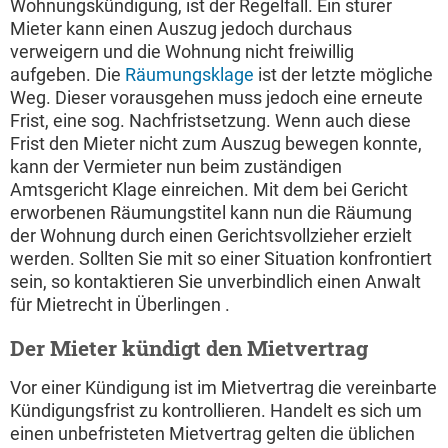
Wohnungskündigung, ist der Regelfall. Ein sturer
Mieter kann einen Auszug jedoch durchaus
verweigern und die Wohnung nicht freiwillig
aufgeben. Die
Räumungsklage
ist der letzte mögliche
Weg. Dieser vorausgehen muss jedoch eine erneute
Frist, eine sog. Nachfristsetzung. Wenn auch diese
Frist den Mieter nicht zum Auszug bewegen konnte,
kann der Vermieter nun beim zuständigen
Amtsgericht Klage einreichen. Mit dem bei Gericht
erworbenen Räumungstitel kann nun die Räumung
der Wohnung durch einen Gerichtsvollzieher erzielt
werden. Sollten Sie mit so einer Situation konfrontiert
sein, so kontaktieren Sie unverbindlich einen Anwalt
für Mietrecht in Überlingen .
Der Mieter kündigt den Mietvertrag
Vor einer Kündigung ist im Mietvertrag die vereinbarte
Kündigungsfrist zu kontrollieren. Handelt es sich um
einen unbefristeten Mietvertrag gelten die üblichen