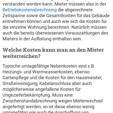
verstanden werden kann. Mieter müssen also in der
Betriebskostenabrechnung
die abgerechnete
Zeitspanne sowie die Gesamtkosten für das Gebäude
entnehmen können und auch wie sich die Kosten für
die einzelne Wohnung berechnen. Natürlich müssen
auch die bereits überwiesenen Vorauszahlungen des
Mieters in der Auflistung enthalten sein.
Welche Kosten kann man an den Mieter
weiterreichen?
Typische umlagefähige Nebenkosten sind z.B.
Heizungs- und Warmwasserkosten, ebenso
Gartenpflege und die Kosten für den Hausmeister,
Straßenreinigung, Kabelanschluss aber auch
möglicherweise angefallene Kosten für
Ungezieferbekämpfung. Muss eine
Zwischenstandabrechnung wegen Mieterwechsel
angefertigt werden, so ist diese ebenso wenig
umlagefähig wie auch die Anschaffung von