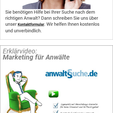
Sie benötigen Hilfe bei Ihrer Suche nach dem
richtigen Anwalt? Dann schreiben Sie uns über
unser
. Wir helfen Ihnen kostenlos
Kontaktformular
und unverbindlich.
Erklärvideo:
Marketing für Anwälte