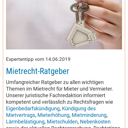
Expertentipp vom 14.06.2019
Mietrecht-Ratgeber
Umfangreicher Ratgeber zu allen wichtigen
Themen im Mietrecht für Mieter und Vermieter.
Unserer juristische Fachredaktion informiert
kompetent und verlässlich zu Rechtsfragen wie
Eigenbedarfskündigung
,
Kündigung des
Mietvertrags
,
Mieterhöhung
,
Mietminderung
,
Lärmbelästigung
,
Mietschulden
,
Nebenkosten