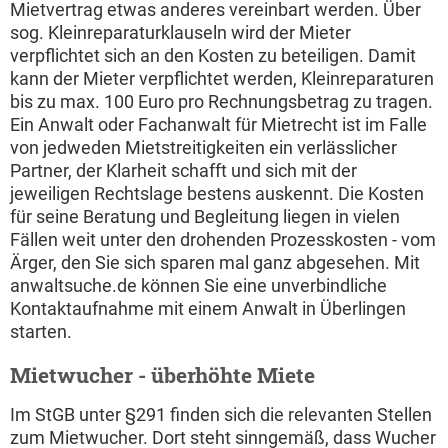
Mietvertrag etwas anderes vereinbart werden. Über
sog. Kleinreparaturklauseln wird der Mieter
verpflichtet sich an den Kosten zu beteiligen. Damit
kann der Mieter verpflichtet werden, Kleinreparaturen
bis zu max. 100 Euro pro Rechnungsbetrag zu tragen.
Ein Anwalt oder Fachanwalt für Mietrecht ist im Falle
von jedweden Mietstreitigkeiten ein verlässlicher
Partner, der Klarheit schafft und sich mit der
jeweiligen Rechtslage bestens auskennt. Die Kosten
für seine Beratung und Begleitung liegen in vielen
Fällen weit unter den drohenden Prozesskosten - vom
Ärger, den Sie sich sparen mal ganz abgesehen. Mit
anwaltsuche.de können Sie eine unverbindliche
Kontaktaufnahme mit einem Anwalt in Überlingen
starten.
Mietwucher - überhöhte Miete
Im StGB unter §291 finden sich die relevanten Stellen
zum Mietwucher. Dort steht sinngemäß, dass Wucher