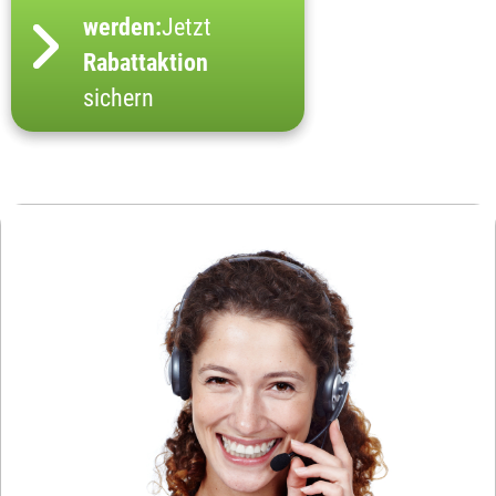
werden:
Jetzt
Rabattaktion
sichern