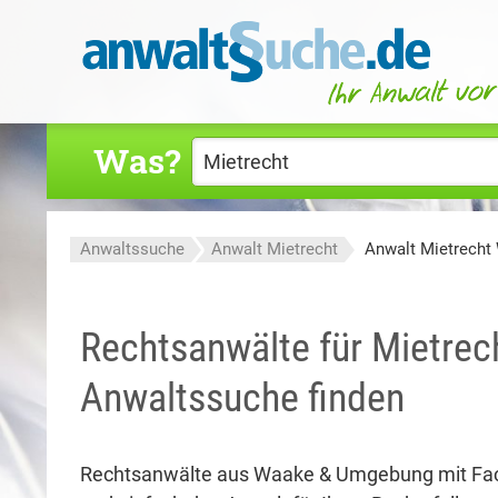
Was?
Anwaltssuche
Anwalt Mietrecht
Anwalt Mietrecht
Rechtsanwälte für Mietrec
Anwaltssuche finden
Rechtsanwälte aus Waake & Umgebung mit Fa