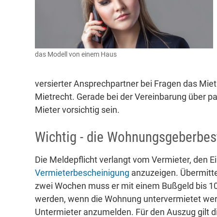
das Modell von einem Haus
versierter Ansprechpartner bei Fragen das Miet
Mietrecht. Gerade bei der Vereinbarung über p
Mieter vorsichtig sein.
Wichtig - die Wohnungsgeberbes
Die Meldepflicht verlangt vom Vermieter, den E
Vermieterbescheinigung
anzuzeigen. Übermittelt
zwei Wochen muss er mit einem Bußgeld bis 1
werden, wenn die Wohnung untervermietet werde
Untermieter anzumelden. Für den Auszug gilt d