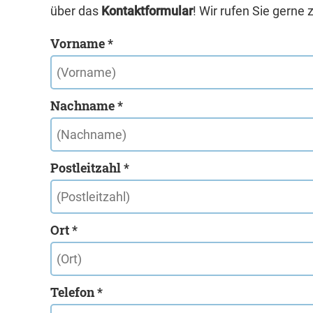
über das
Kontaktformular
! Wir rufen Sie gerne 
Vorname *
Nachname *
Postleitzahl *
Ort *
Telefon *