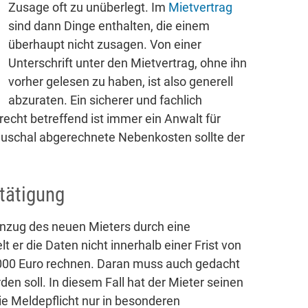
Zusage oft zu unüberlegt. Im
Mietvertrag
sind dann Dinge enthalten, die einem
überhaupt nicht zusagen. Von einer
Unterschrift unter den Mietvertrag, ohne ihn
vorher gelesen zu haben, ist also generell
abzuraten. Ein sicherer und fachlich
recht betreffend ist immer ein Anwalt für
auschal abgerechnete Nebenkosten sollte der
tätigung
inzug des neuen Mieters durch eine
 er die Daten nicht innerhalb einer Frist von
000 Euro rechnen. Daran muss auch gedacht
n soll. In diesem Fall hat der Mieter seinen
ie Meldepflicht nur in besonderen