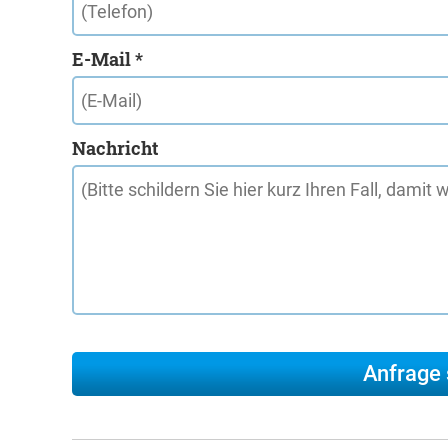
E-Mail *
Nachricht