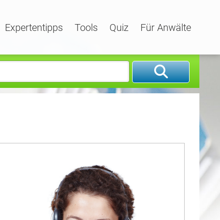
Expertentipps
Tools
Quiz
Für Anwälte