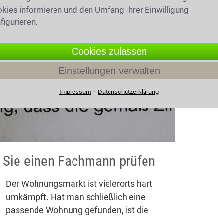
kies informieren und den Umfang Ihrer Einwilligung
figurieren.
Cookies zulassen
Einstellungen verwalten
⁃
Impressum
Datenschutzerklärung
 Sie einen Fachmann prüfen
Der Wohnungsmarkt ist vielerorts hart
umkämpft. Hat man schließlich eine
passende Wohnung gefunden, ist die