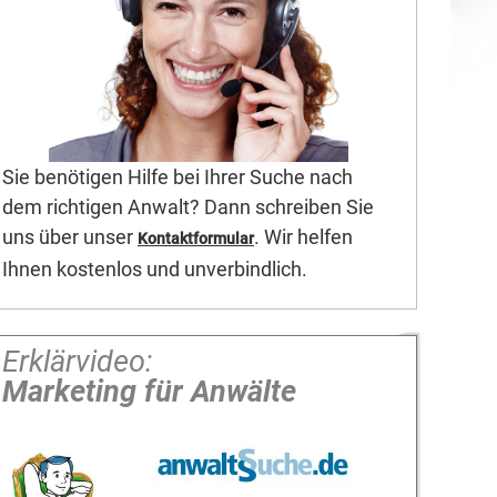
Sie benötigen Hilfe bei Ihrer Suche nach
dem richtigen Anwalt? Dann schreiben Sie
uns über unser
. Wir helfen
Kontaktformular
Ihnen kostenlos und unverbindlich.
Erklärvideo:
Marketing für Anwälte