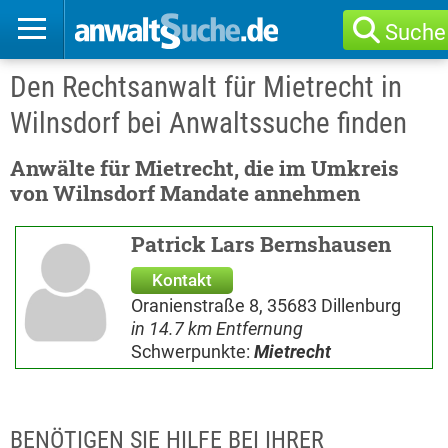
Suche
Den Rechtsanwalt für Mietrecht in
Wilnsdorf bei Anwaltssuche finden
Anwälte für Mietrecht, die im Umkreis
von Wilnsdorf Mandate annehmen
Patrick Lars Bernshausen
Kontakt
Oranienstraße 8, 35683 Dillenburg
in 14.7 km Entfernung
Schwerpunkte:
Mietrecht
BENÖTIGEN SIE HILFE BEI IHRER