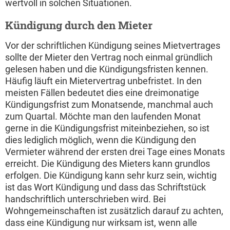
wertvoll in solchen Situationen.
Kündigung durch den Mieter
Vor der schriftlichen Kündigung seines Mietvertrages
sollte der Mieter den Vertrag noch einmal gründlich
gelesen haben und die Kündigungsfristen kennen.
Häufig läuft ein Mietervertrag unbefristet. In den
meisten Fällen bedeutet dies eine dreimonatige
Kündigungsfrist zum Monatsende, manchmal auch
zum Quartal. Möchte man den laufenden Monat
gerne in die Kündigungsfrist miteinbeziehen, so ist
dies lediglich möglich, wenn die Kündigung den
Vermieter während der ersten drei Tage eines Monats
erreicht. Die Kündigung des Mieters kann grundlos
erfolgen. Die Kündigung kann sehr kurz sein, wichtig
ist das Wort Kündigung und dass das Schriftstück
handschriftlich unterschrieben wird. Bei
Wohngemeinschaften ist zusätzlich darauf zu achten,
dass eine Kündigung nur wirksam ist, wenn alle