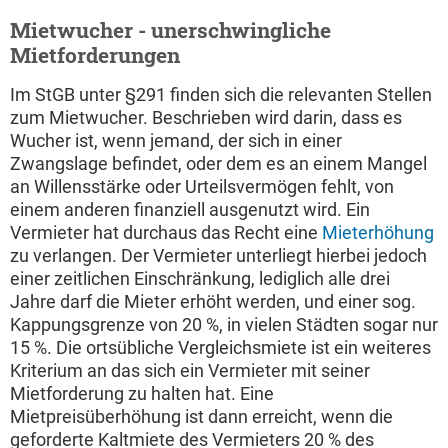
Mietwucher - unerschwingliche
Mietforderungen
Im StGB unter §291 finden sich die relevanten Stellen
zum Mietwucher. Beschrieben wird darin, dass es
Wucher ist, wenn jemand, der sich in einer
Zwangslage befindet, oder dem es an einem Mangel
an Willensstärke oder Urteilsvermögen fehlt, von
einem anderen finanziell ausgenutzt wird. Ein
Vermieter hat durchaus das Recht eine
Mieterhöhung
zu verlangen. Der Vermieter unterliegt hierbei jedoch
einer zeitlichen Einschränkung, lediglich alle drei
Jahre darf die Mieter erhöht werden, und einer sog.
Kappungsgrenze von 20 %, in vielen Städten sogar nur
15 %. Die ortsübliche Vergleichsmiete ist ein weiteres
Kriterium an das sich ein Vermieter mit seiner
Mietforderung zu halten hat. Eine
Mietpreisüberhöhung ist dann erreicht, wenn die
geforderte Kaltmiete des Vermieters 20 % des