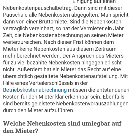
Einigung auf einen
Nebenkostenpauschalbetrag. Dann sind mit dieser
Pauschale alle Nebenkosten abgegolten. Man spricht
dann von einer Bruttomiete. Sind die Nebenkosten
vertraglich vereinbart, so hat der Vermieter ein Jahr
Zeit, die Nebenkostenabrechnung an seinen Mieter
weiterzureichen. Nach dieser Frist können dem
Mieter keine Nebenkosten aus diesem Zeitraum
mehr berechnet werden. Der Anspruch des Mieters
für zu viel bezahlte Nebenkosten hingegen erlischt
nicht. Außerdem hat ein Mieter das Recht auf eine
übersichtlich gestaltete Nebenkostenaufstellung. Mit
Hilfe eines Verteilerschlüssels in der
Betriebskostenabrechnung
müssen die entstandenen
Kosten für den Mieter klar erkennbar sein. Ebenfalls
sind bereits geleistete Nebenkostenvorauszahlungen
durch den Mieter aufzuführen.
Welche Nebenkosten sind umlegbar auf
den Mieter?