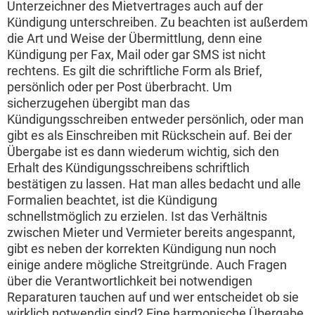
Unterzeichner des Mietvertrages auch auf der
Kündigung unterschreiben. Zu beachten ist außerdem
die Art und Weise der Übermittlung, denn eine
Kündigung per Fax, Mail oder gar SMS ist nicht
rechtens. Es gilt die schriftliche Form als Brief,
persönlich oder per Post überbracht. Um
sicherzugehen übergibt man das
Kündigungsschreiben entweder persönlich, oder man
gibt es als Einschreiben mit Rückschein auf. Bei der
Übergabe ist es dann wiederum wichtig, sich den
Erhalt des Kündigungsschreibens schriftlich
bestätigen zu lassen. Hat man alles bedacht und alle
Formalien beachtet, ist die Kündigung
schnellstmöglich zu erzielen. Ist das Verhältnis
zwischen Mieter und Vermieter bereits angespannt,
gibt es neben der korrekten Kündigung nun noch
einige andere mögliche Streitgründe. Auch Fragen
über die Verantwortlichkeit bei notwendigen
Reparaturen tauchen auf und wer entscheidet ob sie
wirklich notwendig sind? Eine harmonische Übergabe