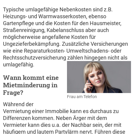
Typische umlagefähige Nebenkosten sind z.B.
Heizungs- und Warmwasserkosten, ebenso
Gartenpflege und die Kosten für den Hausmeister,
Straßenreinigung, Kabelanschluss aber auch
möglicherweise angefallene Kosten für
Ungezieferbekämpfung. Zusätzliche Versicherungen
wie eine Reparaturkosten- Umweltschadens- oder
Rechtsschutzversicherung zählen hingegen nicht als
umlagefähig.
Wann kommt eine
Mietminderung in
Frage?
Frau am Telefon
Während der
Vermietung einer Immobilie kann es durchaus zu
Differenzen kommen. Neben Ärger mit dem
Vermieter kann dies u.a. der Nachbar sein, der mit
häufigem und lautem Partylärm nervt. Führen diese