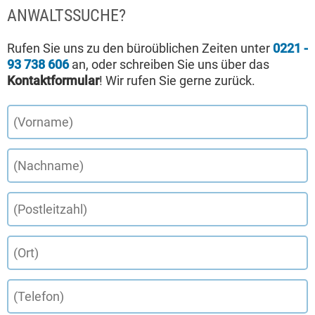
ANWALTSSUCHE?
Rufen Sie uns zu den büroüblichen Zeiten unter
0221 -
93 738 606
an, oder schreiben Sie uns über das
Kontaktformular
! Wir rufen Sie gerne zurück.