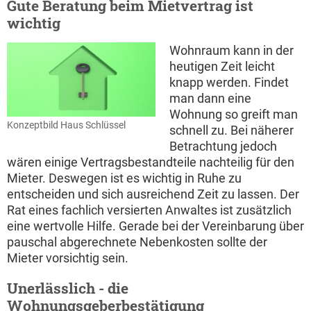
Gute Beratung beim Mietvertrag ist
wichtig
Wohnraum kann in der
heutigen Zeit leicht
knapp werden. Findet
man dann eine
Wohnung so greift man
Konzeptbild Haus Schlüssel
schnell zu. Bei näherer
Betrachtung jedoch
wären einige Vertragsbestandteile nachteilig für den
Mieter. Deswegen ist es wichtig in Ruhe zu
entscheiden und sich ausreichend Zeit zu lassen. Der
Rat eines fachlich versierten Anwaltes ist zusätzlich
eine wertvolle Hilfe. Gerade bei der Vereinbarung über
pauschal abgerechnete Nebenkosten sollte der
Mieter vorsichtig sein.
Unerlässlich - die
Wohnungsgeberbestätigung