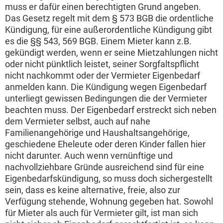
muss er dafür einen berechtigten Grund angeben.
Das Gesetz regelt mit dem § 573 BGB die ordentliche
Kündigung, für eine außerordentliche Kündigung gibt
es die §§ 543, 569 BGB. Einem Mieter kann z.B.
gekündigt werden, wenn er seine Mietzahlungen nicht
oder nicht pünktlich leistet, seiner Sorgfaltspflicht
nicht nachkommt oder der Vermieter Eigenbedarf
anmelden kann. Die Kündigung wegen Eigenbedarf
unterliegt gewissen Bedingungen die der Vermieter
beachten muss. Der Eigenbedarf erstreckt sich neben
dem Vermieter selbst, auch auf nahe
Familienangehörige und Haushaltsangehörige,
geschiedene Eheleute oder deren Kinder fallen hier
nicht darunter. Auch wenn vernünftige und
nachvollziehbare Gründe ausreichend sind für eine
Eigenbedarfskündigung, so muss doch sichergestellt
sein, dass es keine alternative, freie, also zur
Verfügung stehende, Wohnung gegeben hat. Sowohl
für Mieter als auch für Vermieter gilt, ist man sich