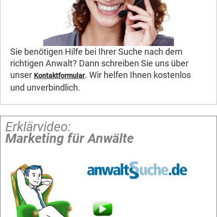
Sie benötigen Hilfe bei Ihrer Suche nach dem
richtigen Anwalt? Dann schreiben Sie uns über
unser
. Wir helfen Ihnen kostenlos
Kontaktformular
und unverbindlich.
Erklärvideo:
Marketing für Anwälte