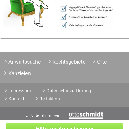
Anwaltssuche
Rechtsgebiete
Orte
Kanzleien
Impressum
Datenschutzerklärung
Kontakt
Redaktion
Ein Unternehmen von
Hilfe zur Anwaltssuche