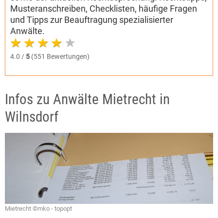
Musteranschreiben, Checklisten, häufige Fragen
und Tipps zur Beauftragung spezialisierter
Anwälte.
4.0 /
5
(551 Bewertungen)
Infos zu Anwälte Mietrecht in
Wilnsdorf
Mietrecht ©mko - topopt