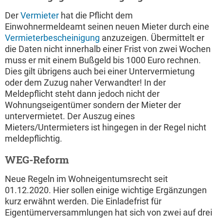
Der
Vermieter
hat die Pflicht dem
Einwohnermeldeamt seinen neuen Mieter durch eine
Vermieterbescheinigung
anzuzeigen. Übermittelt er
die Daten nicht innerhalb einer Frist von zwei Wochen
muss er mit einem Bußgeld bis 1000 Euro rechnen.
Dies gilt übrigens auch bei einer Untervermietung
oder dem Zuzug naher Verwandter! In der
Meldepflicht steht dann jedoch nicht der
Wohnungseigentümer sondern der Mieter der
untervermietet. Der Auszug eines
Mieters/Untermieters ist hingegen in der Regel nicht
meldepflichtig.
WEG-Reform
Neue Regeln im Wohneigentumsrecht seit
01.12.2020. Hier sollen einige wichtige Ergänzungen
kurz erwähnt werden. Die Einladefrist für
Eigentümerversammlungen hat sich von zwei auf drei