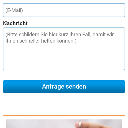
Nachricht