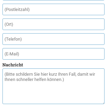
Nachricht