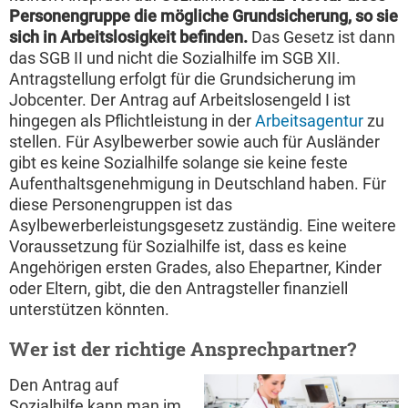
Personengruppe die mögliche Grundsicherung, so sie
sich in Arbeitslosigkeit befinden.
Das Gesetz ist dann
das SGB II und nicht die Sozialhilfe im SGB XII.
Antragstellung erfolgt für die Grundsicherung im
Jobcenter. Der Antrag auf Arbeitslosengeld I ist
hingegen als Pflichtleistung in der
Arbeitsagentur
zu
stellen. Für Asylbewerber sowie auch für Ausländer
gibt es keine Sozialhilfe solange sie keine feste
Aufenthaltsgenehmigung in Deutschland haben. Für
diese Personengruppen ist das
Asylbewerberleistungsgesetz zuständig. Eine weitere
Voraussetzung für Sozialhilfe ist, dass es keine
Angehörigen ersten Grades, also Ehepartner, Kinder
oder Eltern, gibt, die den Antragsteller finanziell
unterstützen könnten.
Wer ist der richtige Ansprechpartner?
Den Antrag auf
Sozialhilfe kann man im