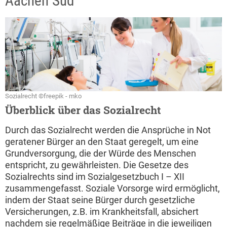
Aachen Süd
Sozialrecht ©freepik - mko
Überblick über das Sozialrecht
Durch das Sozialrecht werden die Ansprüche in Not
geratener Bürger an den Staat geregelt, um eine
Grundversorgung, die der Würde des Menschen
entspricht, zu gewährleisten. Die Gesetze des
Sozialrechts sind im Sozialgesetzbuch I – XII
zusammengefasst. Soziale Vorsorge wird ermöglicht,
indem der Staat seine Bürger durch gesetzliche
Versicherungen, z.B. im Krankheitsfall, absichert
nachdem sie regelmäßige Beiträge in die jeweiligen