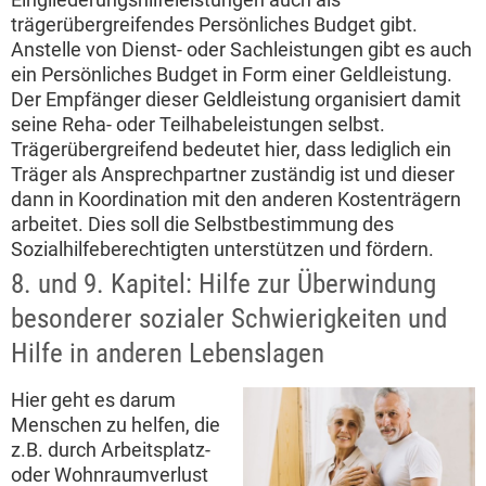
trägerübergreifendes Persönliches Budget gibt.
Anstelle von Dienst- oder Sachleistungen gibt es auch
ein Persönliches Budget in Form einer Geldleistung.
Der Empfänger dieser Geldleistung organisiert damit
seine Reha- oder Teilhabeleistungen selbst.
Trägerübergreifend bedeutet hier, dass lediglich ein
Träger als Ansprechpartner zuständig ist und dieser
dann in Koordination mit den anderen Kostenträgern
arbeitet. Dies soll die Selbstbestimmung des
Sozialhilfeberechtigten unterstützen und fördern.
8. und 9. Kapitel: Hilfe zur Überwindung
besonderer sozialer Schwierigkeiten und
Hilfe in anderen Lebenslagen
Hier geht es darum
Menschen zu helfen, die
z.B. durch Arbeitsplatz-
oder Wohnraumverlust