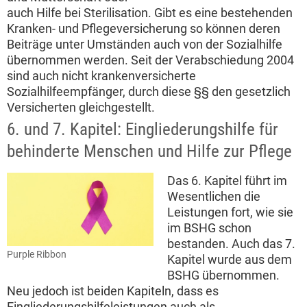
auch Hilfe bei Sterilisation. Gibt es eine bestehenden
Kranken- und Pflegeversicherung so können deren
Beiträge unter Umständen auch von der Sozialhilfe
übernommen werden. Seit der Verabschiedung 2004
sind auch nicht krankenversicherte
Sozialhilfeempfänger, durch diese §§ den gesetzlich
Versicherten gleichgestellt.
6. und 7. Kapitel: Eingliederungshilfe für
behinderte Menschen und Hilfe zur Pflege
Das 6. Kapitel führt im
Wesentlichen die
Leistungen fort, wie sie
im BSHG schon
bestanden. Auch das 7.
Purple Ribbon
Kapitel wurde aus dem
BSHG übernommen.
Neu jedoch ist beiden Kapiteln, dass es
Eingliederungshilfeleistungen auch als