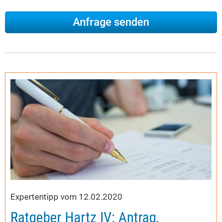
Expertentipp vom 12.02.2020
Ratgeber Hartz IV: Antrag,