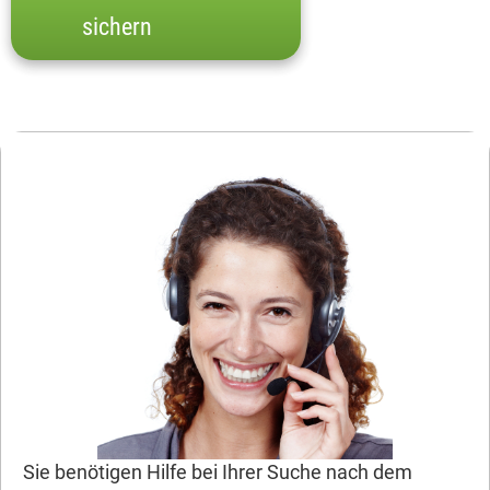
sichern
Sie benötigen Hilfe bei Ihrer Suche nach dem