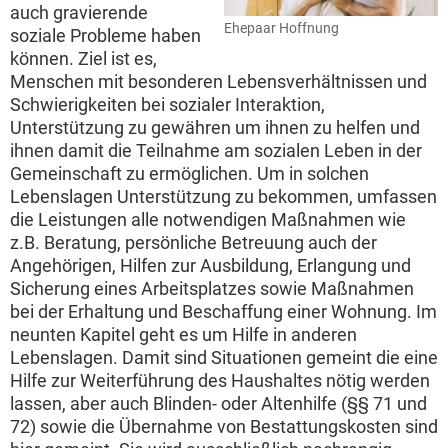
auch gravierende
Ehepaar Hoffnung
soziale Probleme haben
können. Ziel ist es,
Menschen mit besonderen Lebensverhältnissen und
Schwierigkeiten bei sozialer Interaktion,
Unterstützung zu gewähren um ihnen zu helfen und
ihnen damit die Teilnahme am sozialen Leben in der
Gemeinschaft zu ermöglichen. Um in solchen
Lebenslagen Unterstützung zu bekommen, umfassen
die Leistungen alle notwendigen Maßnahmen wie
z.B. Beratung, persönliche Betreuung auch der
Angehörigen, Hilfen zur Ausbildung, Erlangung und
Sicherung eines Arbeitsplatzes sowie Maßnahmen
bei der Erhaltung und Beschaffung einer Wohnung. Im
neunten Kapitel geht es um Hilfe in anderen
Lebenslagen. Damit sind Situationen gemeint die eine
Hilfe zur Weiterführung des Haushaltes nötig werden
lassen, aber auch Blinden- oder Altenhilfe (§§ 71 und
72) sowie die Übernahme von Bestattungskosten sind