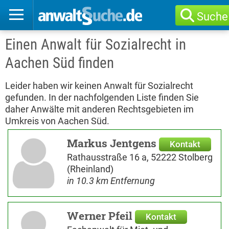
Suche
Einen Anwalt für Sozialrecht in
Aachen Süd finden
Leider haben wir keinen Anwalt für Sozialrecht
gefunden. In der nachfolgenden Liste finden Sie
daher Anwälte mit anderen Rechtsgebieten im
Umkreis von Aachen Süd.
Markus Jentgens
Kontakt
Rathausstraße 16 a, 52222 Stolberg
(Rheinland)
in 10.3 km Entfernung
Werner Pfeil
Kontakt