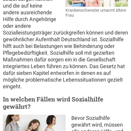
und die auf keine
Krankenschwester umarmt ältere
andere ausreichende
Frau
Hilfe durch Angehörige
oder andere
Sozialleistungsträger zurückgreifen können und deren
gewöhnlicher Aufenthalt Deutschland ist. Sozialhilfe
hilft auch bei Belastungen wie Behinderung oder
Pflegebedürftigkeit. Sozialhilfe soll mit gezielten
Maßnahmen dafür sorgen ein in die Gesellschaft
integriertes Leben führen zu können. Das Gesetz hat
dafür sieben Kapitel entworfen in denen es auf
mögliche problematische Lebenssituationen gezielt
eingeht.
In welchen Fällen wird Sozialhilfe
gewährt?
Bevor Sozialhilfe
gewährt wird, müssen