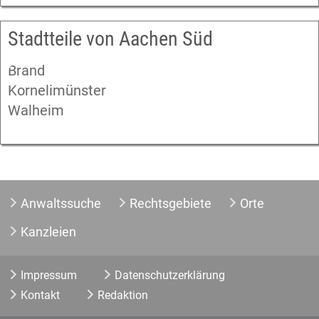
Stadtteile von Aachen Süd
Brand
Kornelimünster
Walheim
Anwaltssuche
Rechtsgebiete
Orte
Kanzleien
Impressum
Datenschutzerklärung
Kontakt
Redaktion