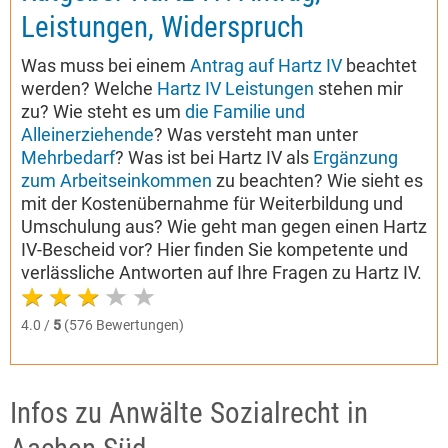
Leistungen, Widerspruch
Was muss bei einem
Antrag auf Hartz IV
beachtet
werden? Welche
Hartz IV Leistungen
stehen mir
zu? Wie steht es um
die Familie und
Alleinerziehende
? Was versteht man unter
Mehrbedarf
? Was ist bei Hartz IV als
Ergänzung
zum Arbeitseinkommen
zu beachten? Wie sieht es
mit der Kostenübernahme für Weiterbildung und
Umschulung aus? Wie geht man gegen einen Hartz
IV-Bescheid vor? Hier finden Sie kompetente und
verlässliche Antworten auf Ihre Fragen zu Hartz IV.
4.0 /
5
(576 Bewertungen)
Infos zu Anwälte Sozialrecht in