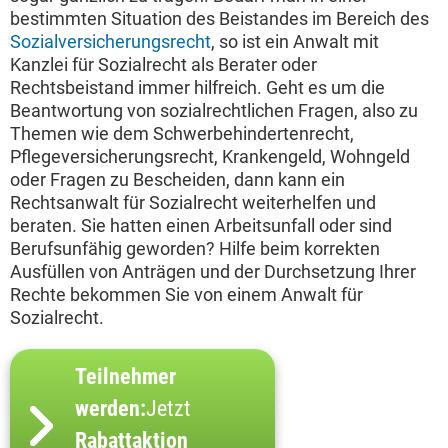
bestimmten Situation des Beistandes im Bereich des
Sozialversicherungsrecht
, so ist ein Anwalt mit
Kanzlei für Sozialrecht als Berater oder
Rechtsbeistand immer hilfreich. Geht es um die
Beantwortung von sozialrechtlichen Fragen, also zu
Themen wie dem Schwerbehindertenrecht,
Pflegeversicherungsrecht, Krankengeld, Wohngeld
oder Fragen zu Bescheiden, dann kann ein
Rechtsanwalt für Sozialrecht weiterhelfen und
beraten. Sie hatten einen Arbeitsunfall oder sind
Berufsunfähig geworden? Hilfe beim korrekten
Ausfüllen von Anträgen und der Durchsetzung Ihrer
Rechte bekommen Sie von einem Anwalt für
Sozialrecht.
Teilnehmer
werden:
Jetzt
Rabattaktion