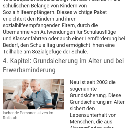
schulischen Belange von Kindern von
Sozialhilfeempfängern. Dieses wichtige Paket
erleichtert den Kindern und ihren
sozialhilfeempfangenden Eltern, durch die
Übernahme von Aufwendungen für Schulausflüge
und Klassenfahrten oder auch einer Lernförderung bei
Bedarf, den Schulalltag und ermöglicht ihnen eine
Teilhabe am Sozialgefüge der Schule.
4. Kapitel: Grundsicherung im Alter und bei
Erwerbsminderung
Neu ist seit 2003 die
sogenannte
Grundsicherung. Diese
Grundsicherung im Alter
sichert den
lachende Personen sitzen im
Lebensunterhalt von
Rollstuhl
Menschen, die aus