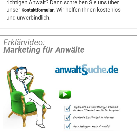
richtigen Anwalt? Dann schreiben Sie uns über
unser
. Wir helfen Ihnen kostenlos
Kontaktformular
und unverbindlich.
Erklärvideo:
Marketing für Anwälte