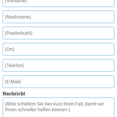
Nachricht