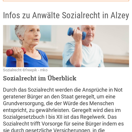
Infos zu Anwälte Sozialrecht in Alzey
Sozialrecht ©freepik - mko
Sozialrecht im Überblick
Durch das Sozialrecht werden die Ansprüche in Not
geratener Bürger an den Staat geregelt, um eine
Grundversorgung, die der Würde des Menschen
entspricht, zu gewährleisten. Geregelt wird dies im
Sozialgesetzbuch I bis XII ist das Regelwerk. Das
Sozialrecht trifft Vorsorge für seine Bürger indem es
sie durch gesetzliche Versicherungen, in die