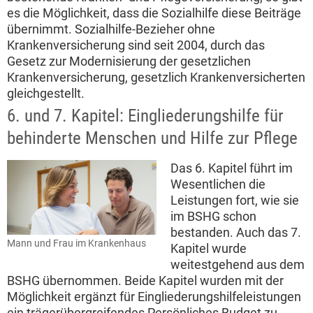
es die Möglichkeit, dass die Sozialhilfe diese Beiträge
übernimmt. Sozialhilfe-Bezieher ohne
Krankenversicherung sind seit 2004, durch das
Gesetz zur Modernisierung der gesetzlichen
Krankenversicherung, gesetzlich Krankenversicherten
gleichgestellt.
6. und 7. Kapitel: Eingliederungshilfe für
behinderte Menschen und Hilfe zur Pflege
Das 6. Kapitel führt im
Wesentlichen die
Leistungen fort, wie sie
im BSHG schon
bestanden. Auch das 7.
Mann und Frau im Krankenhaus
Kapitel wurde
weitestgehend aus dem
BSHG übernommen. Beide Kapitel wurden mit der
Möglichkeit ergänzt für Eingliederungshilfeleistungen
ein trägerübergreifendes Persönliches Budget zu