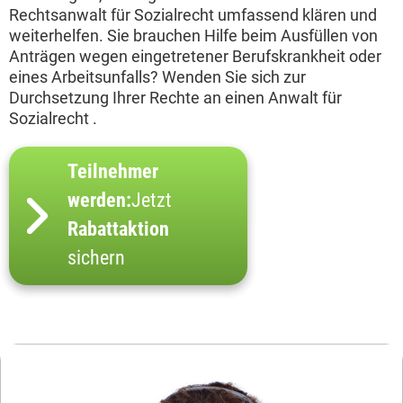
Rechtsanwalt für Sozialrecht umfassend klären und
weiterhelfen. Sie brauchen Hilfe beim Ausfüllen von
Anträgen wegen eingetretener Berufskrankheit oder
eines Arbeitsunfalls? Wenden Sie sich zur
Durchsetzung Ihrer Rechte an einen Anwalt für
Sozialrecht .
Teilnehmer
werden:
Jetzt
Rabattaktion
sichern