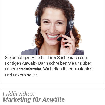
Sie benötigen Hilfe bei Ihrer Suche nach dem
richtigen Anwalt? Dann schreiben Sie uns über
unser
. Wir helfen Ihnen kostenlos
Kontaktformular
und unverbindlich.
Erklärvideo:
Marketing für Anwälte