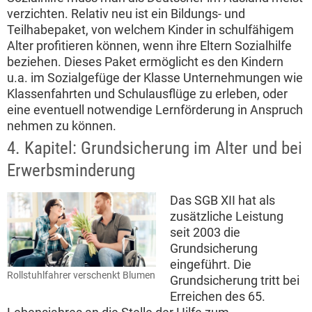
verzichten. Relativ neu ist ein Bildungs- und
Teilhabepaket, von welchem Kinder in schulfähigem
Alter profitieren können, wenn ihre Eltern Sozialhilfe
beziehen. Dieses Paket ermöglicht es den Kindern
u.a. im Sozialgefüge der Klasse Unternehmungen wie
Klassenfahrten und Schulausflüge zu erleben, oder
eine eventuell notwendige Lernförderung in Anspruch
nehmen zu können.
4. Kapitel: Grundsicherung im Alter und bei
Erwerbsminderung
Das SGB XII hat als
zusätzliche Leistung
seit 2003 die
Grundsicherung
eingeführt. Die
Rollstuhlfahrer verschenkt Blumen
Grundsicherung tritt bei
Erreichen des 65.