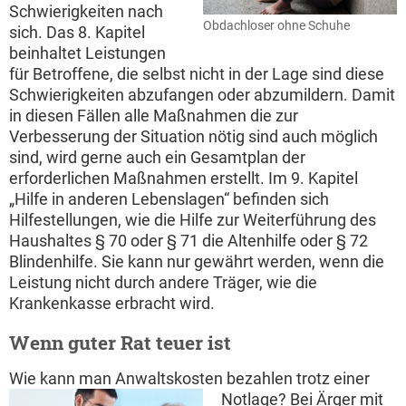
Schwierigkeiten nach
Obdachloser ohne Schuhe
sich. Das 8. Kapitel
beinhaltet Leistungen
für Betroffene, die selbst nicht in der Lage sind diese
Schwierigkeiten abzufangen oder abzumildern. Damit
in diesen Fällen alle Maßnahmen die zur
Verbesserung der Situation nötig sind auch möglich
sind, wird gerne auch ein Gesamtplan der
erforderlichen Maßnahmen erstellt. Im 9. Kapitel
„Hilfe in anderen Lebenslagen“ befinden sich
Hilfestellungen, wie die Hilfe zur Weiterführung des
Haushaltes § 70 oder § 71 die Altenhilfe oder § 72
Blindenhilfe. Sie kann nur gewährt werden, wenn die
Leistung nicht durch andere Träger, wie die
Krankenkasse erbracht wird.
Wenn guter Rat teuer ist
Wie kann man Anwaltskosten bezahlen trotz einer
Notlage?
Bei Ärger mit