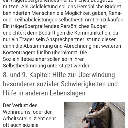
nutzen. Als Geldleistung soll das Persönliche Budget
behinderten Menschen die Möglichkeit geben, Reha-
oder Teilhabeleistungen selbstbestimmt einzukaufen.
Ein trägerübergreifendes Persönliches Budget
erleichtert dem Bedürftigen die Kommunikation, da
nur ein Träger sein Ansprechpartner ist und dieser
dann die Abstimmung und Abrechnung mit weiteren
Kostenträgern für ihn übernimmt. Die
Sozialhilfebezieher sollen so in ihrer
Selbstbestimmung unterstützt werden.
8. und 9. Kapitel: Hilfe zur Überwindung
besonderer sozialer Schwierigkeiten und
Hilfe in anderen Lebenslagen
Der Verlust des
Wohnraums, oder der
Arbeitsstelle, zieht sehr
oft auch soziale