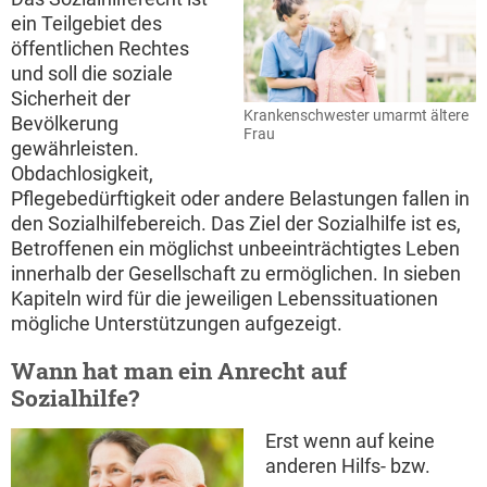
ein Teilgebiet des
öffentlichen Rechtes
und soll die soziale
Sicherheit der
Krankenschwester umarmt ältere
Bevölkerung
Frau
gewährleisten.
Obdachlosigkeit,
Pflegebedürftigkeit oder andere Belastungen fallen in
den Sozialhilfebereich. Das Ziel der Sozialhilfe ist es,
Betroffenen ein möglichst unbeeinträchtigtes Leben
innerhalb der Gesellschaft zu ermöglichen. In sieben
Kapiteln wird für die jeweiligen Lebenssituationen
mögliche Unterstützungen aufgezeigt.
Wann hat man ein Anrecht auf
Sozialhilfe?
Erst wenn auf keine
anderen Hilfs- bzw.