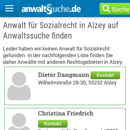
Suche
Anwalt für Sozialrecht in Alzey auf
Anwaltssuche finden
Leider haben wir keinen Anwalt für Sozialrecht
gefunden. In der nachfolgenden Liste finden Sie
daher Anwälte mit anderen Rechtsgebieten in Alzey.
Dieter Dangmann
Kontakt
Wilhelmstraße 28-30, 55232 Alzey
Christina Friedrich
Kontakt