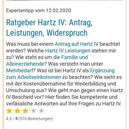
Expertentipp vom 12.02.2020
Ratgeber Hartz IV: Antrag,
Leistungen, Widerspruch
Was muss bei einem
Antrag auf Hartz IV
beachtet
werden? Welche
Hartz IV Leistungen
stehen mir
zu? Wie steht es um
die Familie und
Alleinerziehende
? Was versteht man unter
Mehrbedarf
? Was ist bei Hartz IV als
Ergänzung
zum Arbeitseinkommen
zu beachten? Wie sieht es
mit der Kostenübernahme für Weiterbildung und
Umschulung aus? Wie geht man gegen einen Hartz
IV-Bescheid vor? Hier finden Sie kompetente und
verlässliche Antworten auf Ihre Fragen zu Hartz IV.
4.0 /
5
(576 Bewertungen)