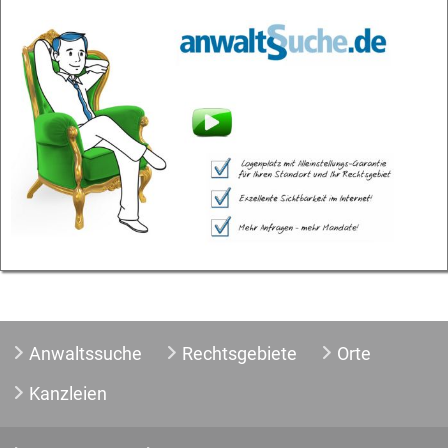
Anwaltssuche
Rechtsgebiete
Orte
Kanzleien