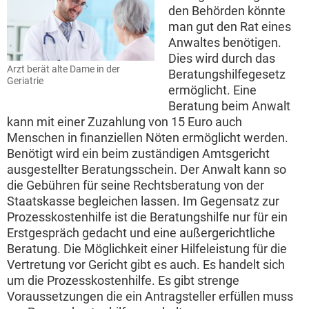
den Behörden könnte
man gut den Rat eines
Anwaltes benötigen.
Dies wird durch das
Arzt berät alte Dame in der
Beratungshilfegesetz
Geriatrie
ermöglicht. Eine
Beratung beim Anwalt
kann mit einer Zuzahlung von 15 Euro auch
Menschen in finanziellen Nöten ermöglicht werden.
Benötigt wird ein beim zuständigen Amtsgericht
ausgestellter Beratungsschein. Der Anwalt kann so
die Gebühren für seine Rechtsberatung von der
Staatskasse begleichen lassen. Im Gegensatz zur
Prozesskostenhilfe ist die Beratungshilfe nur für ein
Erstgespräch gedacht und eine außergerichtliche
Beratung. Die Möglichkeit einer Hilfeleistung für die
Vertretung vor Gericht gibt es auch. Es handelt sich
um die Prozesskostenhilfe. Es gibt strenge
Voraussetzungen die ein Antragsteller erfüllen muss