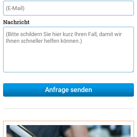
Nachricht