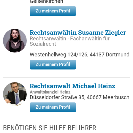
Gelsenkirchen
Zu meinem Profil
Rechtsanwältin Susanne Ziegler
Rechtsanwältin · Fachanwältin für
Sozialrecht
Westenhellweg 124/126, 44137 Dortmund
Zu meinem Profil
Rechtsanwalt Michael Heinz
Anwaltskanzlei Heinz
Düsseldorfer Straße 35, 40667 Meerbusch
Zu meinem Profil
BENÖTIGEN SIE HILFE BEI IHRER