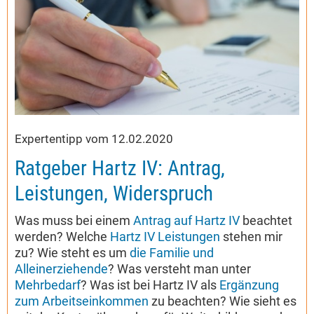
Expertentipp vom 12.02.2020
Ratgeber Hartz IV: Antrag,
Leistungen, Widerspruch
Was muss bei einem
Antrag auf Hartz IV
beachtet
werden? Welche
Hartz IV Leistungen
stehen mir
zu? Wie steht es um
die Familie und
Alleinerziehende
? Was versteht man unter
Mehrbedarf
? Was ist bei Hartz IV als
Ergänzung
zum Arbeitseinkommen
zu beachten? Wie sieht es