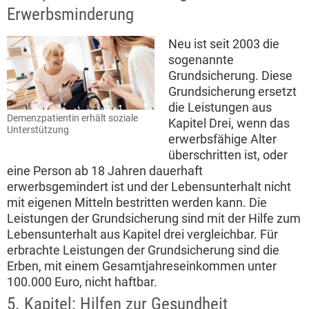
Erwerbsminderung
Neu ist seit 2003 die
sogenannte
Grundsicherung. Diese
Grundsicherung ersetzt
die Leistungen aus
Demenzpatientin erhält soziale
Kapitel Drei, wenn das
Unterstützung
erwerbsfähige Alter
überschritten ist, oder
eine Person ab 18 Jahren dauerhaft
erwerbsgemindert ist und der Lebensunterhalt nicht
mit eigenen Mitteln bestritten werden kann. Die
Leistungen der Grundsicherung sind mit der Hilfe zum
Lebensunterhalt aus Kapitel drei vergleichbar. Für
erbrachte Leistungen der Grundsicherung sind die
Erben, mit einem Gesamtjahreseinkommen unter
100.000 Euro, nicht haftbar.
5. Kapitel: Hilfen zur Gesundheit