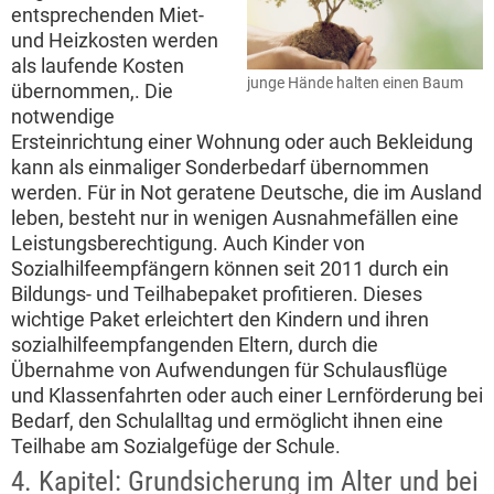
entsprechenden Miet-
und Heizkosten werden
als laufende Kosten
junge Hände halten einen Baum
übernommen,. Die
notwendige
Ersteinrichtung einer Wohnung oder auch Bekleidung
kann als einmaliger Sonderbedarf übernommen
werden. Für in Not geratene Deutsche, die im Ausland
leben, besteht nur in wenigen Ausnahmefällen eine
Leistungsberechtigung. Auch Kinder von
Sozialhilfeempfängern können seit 2011 durch ein
Bildungs- und Teilhabepaket profitieren. Dieses
wichtige Paket erleichtert den Kindern und ihren
sozialhilfeempfangenden Eltern, durch die
Übernahme von Aufwendungen für Schulausflüge
und Klassenfahrten oder auch einer Lernförderung bei
Bedarf, den Schulalltag und ermöglicht ihnen eine
Teilhabe am Sozialgefüge der Schule.
4. Kapitel: Grundsicherung im Alter und bei