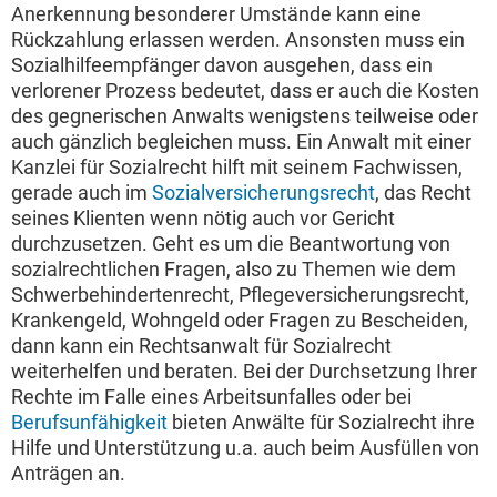
Anerkennung besonderer Umstände kann eine
Rückzahlung erlassen werden. Ansonsten muss ein
Sozialhilfeempfänger davon ausgehen, dass ein
verlorener Prozess bedeutet, dass er auch die Kosten
des gegnerischen Anwalts wenigstens teilweise oder
auch gänzlich begleichen muss. Ein Anwalt mit einer
Kanzlei für Sozialrecht hilft mit seinem Fachwissen,
gerade auch im
Sozialversicherungsrecht
, das Recht
seines Klienten wenn nötig auch vor Gericht
durchzusetzen. Geht es um die Beantwortung von
sozialrechtlichen Fragen, also zu Themen wie dem
Schwerbehindertenrecht, Pflegeversicherungsrecht,
Krankengeld, Wohngeld oder Fragen zu Bescheiden,
dann kann ein Rechtsanwalt für Sozialrecht
weiterhelfen und beraten. Bei der Durchsetzung Ihrer
Rechte im Falle eines Arbeitsunfalles oder bei
Berufsunfähigkeit
bieten Anwälte für Sozialrecht ihre
Hilfe und Unterstützung u.a. auch beim Ausfüllen von
Anträgen an.