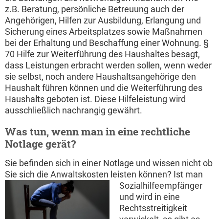
z.B. Beratung, persönliche Betreuung auch der
Angehörigen, Hilfen zur Ausbildung, Erlangung und
Sicherung eines Arbeitsplatzes sowie Maßnahmen
bei der Erhaltung und Beschaffung einer Wohnung. §
70 Hilfe zur Weiterführung des Haushaltes besagt,
dass Leistungen erbracht werden sollen, wenn weder
sie selbst, noch andere Haushaltsangehörige den
Haushalt führen können und die Weiterführung des
Haushalts geboten ist. Diese Hilfeleistung wird
ausschließlich nachrangig gewährt.
Was tun, wenn man in eine rechtliche
Notlage gerät?
Sie befinden sich in einer Notlage und wissen nicht ob
Sie sich die Anwaltskosten leisten können?
Ist man
Sozialhilfeempfänger
und wird in eine
Rechtsstreitigkeit