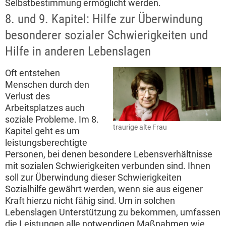
Selbstbestimmung ermöglicht werden.
8. und 9. Kapitel: Hilfe zur Überwindung
besonderer sozialer Schwierigkeiten und
Hilfe in anderen Lebenslagen
Oft entstehen
Menschen durch den
Verlust des
Arbeitsplatzes auch
soziale Probleme. Im 8.
traurige alte Frau
Kapitel geht es um
leistungsberechtigte
Personen, bei denen besondere Lebensverhältnisse
mit sozialen Schwierigkeiten verbunden sind. Ihnen
soll zur Überwindung dieser Schwierigkeiten
Sozialhilfe gewährt werden, wenn sie aus eigener
Kraft hierzu nicht fähig sind. Um in solchen
Lebenslagen Unterstützung zu bekommen, umfassen
die Leistungen alle notwendigen Maßnahmen wie