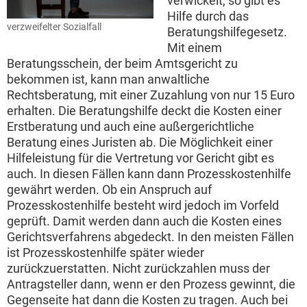
verwickelt, so gibt es
Hilfe durch das
verzweifelter Sozialfall
Beratungshilfegesetz.
Mit einem
Beratungsschein, der beim Amtsgericht zu
bekommen ist, kann man anwaltliche
Rechtsberatung, mit einer Zuzahlung von nur 15 Euro
erhalten. Die Beratungshilfe deckt die Kosten einer
Erstberatung und auch eine außergerichtliche
Beratung eines Juristen ab. Die Möglichkeit einer
Hilfeleistung für die Vertretung vor Gericht gibt es
auch. In diesen Fällen kann dann Prozesskostenhilfe
gewährt werden. Ob ein Anspruch auf
Prozesskostenhilfe besteht wird jedoch im Vorfeld
geprüft. Damit werden dann auch die Kosten eines
Gerichtsverfahrens abgedeckt. In den meisten Fällen
ist Prozesskostenhilfe später wieder
zurückzuerstatten. Nicht zurückzahlen muss der
Antragsteller dann, wenn er den Prozess gewinnt, die
Gegenseite hat dann die Kosten zu tragen. Auch bei