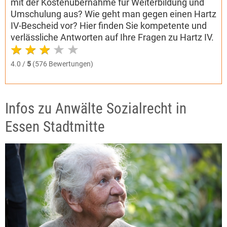
mit der Kostenübernahme für Weiterbildung und
Umschulung aus? Wie geht man gegen einen Hartz
IV-Bescheid vor? Hier finden Sie kompetente und
verlässliche Antworten auf Ihre Fragen zu Hartz IV.
4.0 /
5
(576 Bewertungen)
Infos zu Anwälte Sozialrecht in
Essen Stadtmitte