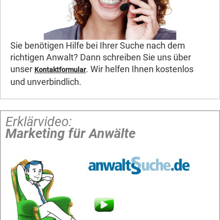
Sie benötigen Hilfe bei Ihrer Suche nach dem
richtigen Anwalt? Dann schreiben Sie uns über
unser
. Wir helfen Ihnen kostenlos
Kontaktformular
und unverbindlich.
Erklärvideo:
Marketing für Anwälte