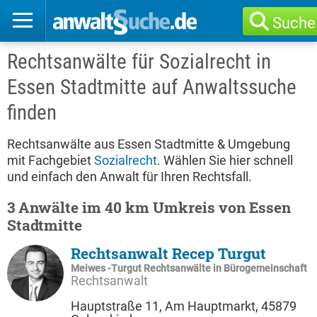
Suche
Rechtsanwälte für Sozialrecht in
Essen Stadtmitte auf Anwaltssuche
finden
Rechtsanwälte aus Essen Stadtmitte & Umgebung
mit Fachgebiet
Sozialrecht
. Wählen Sie hier schnell
und einfach den Anwalt für Ihren Rechtsfall.
3 Anwälte im 40 km Umkreis von Essen
Stadtmitte
Rechtsanwalt Recep Turgut
Meiwes -Turgut Rechtsanwälte in Bürogemeinschaft
Rechtsanwalt
Hauptstraße 11, Am Hauptmarkt, 45879