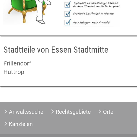
Stadtteile von Essen Stadtmitte
Frillendorf
Huttrop
Anwaltssuche
Rechtsgebiete
Orte
Kanzleien