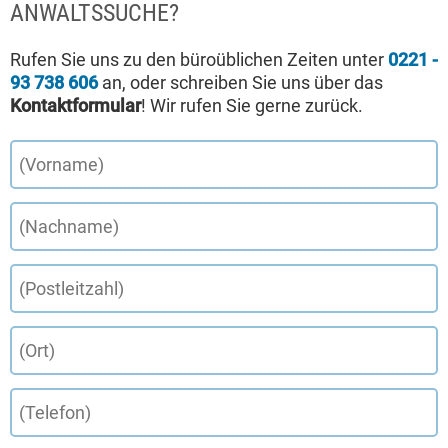
ANWALTSSUCHE?
Rufen Sie uns zu den büroüblichen Zeiten unter
0221 -
93 738 606
an, oder schreiben Sie uns über das
Kontaktformular
! Wir rufen Sie gerne zurück.