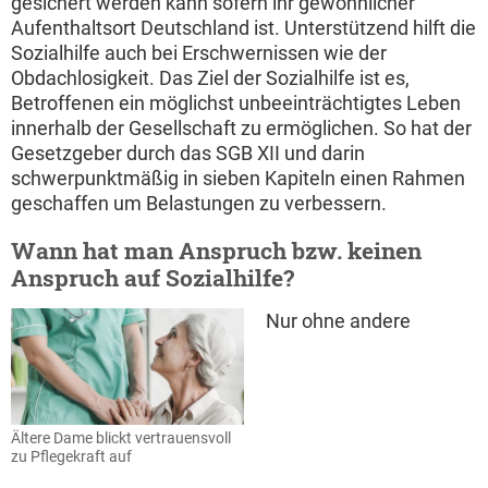
gesichert werden kann sofern ihr gewöhnlicher
Aufenthaltsort Deutschland ist. Unterstützend hilft die
Sozialhilfe auch bei Erschwernissen wie der
Obdachlosigkeit. Das Ziel der Sozialhilfe ist es,
Betroffenen ein möglichst unbeeinträchtigtes Leben
innerhalb der Gesellschaft zu ermöglichen. So hat der
Gesetzgeber durch das SGB XII und darin
schwerpunktmäßig in sieben Kapiteln einen Rahmen
geschaffen um Belastungen zu verbessern.
Wann hat man Anspruch bzw. keinen
Anspruch auf Sozialhilfe?
Nur ohne andere
Ältere Dame blickt vertrauensvoll
zu Pflegekraft auf