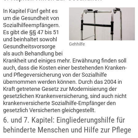
In Kapitel Fünf geht es
um die Gesundheit von
Sozialhilfeempfängern.
Es gibt die §§ 47 bis 51
und beinhaltet sowohl
Gehhilfe
Gesundheitsvorsorge
als auch Behandlung bei
Krankheit und einiges mehr. Erwähnung finden soll
auch, dass die Kosten einer bestehenden Kranken-
und Pflegeversicherung von der Sozialhilfe
übernommen werden können. Durch das 2004 in
Kraft getretene Gesetz zur Modernisierung der
gesetzlichen Krankenversicherung, sind auch nicht
krankenversicherte Sozialhilfe-Empfänger den
gesetzlich Versicherten gleichgestellt.
6. und 7. Kapitel: Eingliederungshilfe für
behinderte Menschen und Hilfe zur Pflege