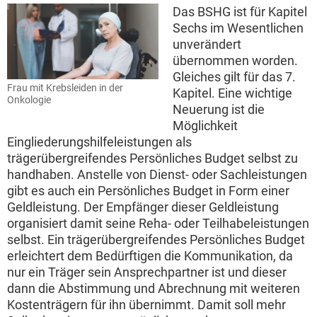
Das BSHG ist für Kapitel
Sechs im Wesentlichen
unverändert
übernommen worden.
Gleiches gilt für das 7.
Frau mit Krebsleiden in der
Kapitel. Eine wichtige
Onkologie
Neuerung ist die
Möglichkeit
Eingliederungshilfeleistungen als
trägerübergreifendes Persönliches Budget selbst zu
handhaben. Anstelle von Dienst- oder Sachleistungen
gibt es auch ein Persönliches Budget in Form einer
Geldleistung. Der Empfänger dieser Geldleistung
organisiert damit seine Reha- oder Teilhabeleistungen
selbst. Ein trägerübergreifendes Persönliches Budget
erleichtert dem Bedürftigen die Kommunikation, da
nur ein Träger sein Ansprechpartner ist und dieser
dann die Abstimmung und Abrechnung mit weiteren
Kostenträgern für ihn übernimmt. Damit soll mehr