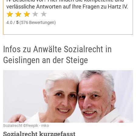
verlässliche Antworten auf Ihre Fragen zu Hartz IV.
4.0 /
5
(576 Bewertungen)
Infos zu Anwälte Sozialrecht in
Geislingen an der Steige
Sozialrecht ©freepik - mko
Sozialrecht kurzgefasst