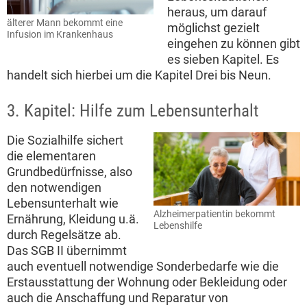
heraus, um darauf
älterer Mann bekommt eine
möglichst gezielt
Infusion im Krankenhaus
eingehen zu können gibt
es sieben Kapitel. Es
handelt sich hierbei um die Kapitel Drei bis Neun.
3. Kapitel: Hilfe zum Lebensunterhalt
Die Sozialhilfe sichert
die elementaren
Grundbedürfnisse, also
den notwendigen
Lebensunterhalt wie
Alzheimerpatientin bekommt
Ernährung, Kleidung u.ä.
Lebenshilfe
durch Regelsätze ab.
Das SGB II übernimmt
auch eventuell notwendige Sonderbedarfe wie die
Erstausstattung der Wohnung oder Bekleidung oder
auch die Anschaffung und Reparatur von