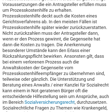
Voraussetzungen die ein Antragsteller erfüllen muss
um Prozesskostenhilfe zu erhalten.
Prozesskostenhilfe deckt auch die Kosten eines
Gerichtsverfahrens ab. In den meisten Fällen ist
Prozesskostenhilfe später wieder zurückzuerstatten.
Nicht zurückzahlen muss der Antragsteller dann,
wenn er den Prozess gewinnt, die Gegenseite hat
dann die Kosten zu tragen. Die Anerkennung
besonderer Umstände kann den Erlass einer
Rückzahlungspflicht bewirken. Ansonsten gilt, dass
bei einem verlorenen Prozess auch die
Anwaltskosten der Gegenseite vom
Prozesskostenhilfeempfänger zu übernehmen sind,
teilweise oder gänzlich. Die Unterstützung und
Beratung eines Anwalts / einer Kanzlei für Sozialrecht
kann einem in Not geratenen Bürger oft die
entscheidende Hilfestellung sein um Ansprüche, auch
im Bereich
Sozialversicherungsrecht
, durchzusetzen.
Sozialrechtliche Fragen zu Themen wie Krankengeld,