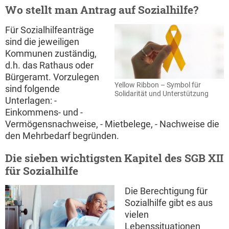
Wo stellt man Antrag auf Sozialhilfe?
Für Sozialhilfeanträge
sind die jeweiligen
Kommunen zuständig,
d.h. das Rathaus oder
Bürgeramt. Vorzulegen
Yellow Ribbon – Symbol für
sind folgende
Solidarität und Unterstützung
Unterlagen: -
Einkommens- und -
Vermögensnachweise, - Mietbelege, - Nachweise die
den Mehrbedarf begründen.
Die sieben wichtigsten Kapitel des SGB XII
für Sozialhilfe
Die Berechtigung für
Sozialhilfe gibt es aus
vielen
Lebenssituationen