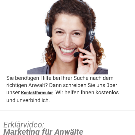
Sie benötigen Hilfe bei Ihrer Suche nach dem
richtigen Anwalt? Dann schreiben Sie uns über
unser
. Wir helfen Ihnen kostenlos
Kontaktformular
und unverbindlich.
Erklärvideo:
Marketing für Anwälte