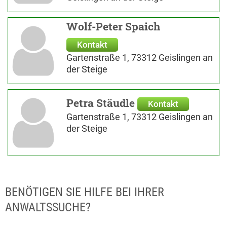
Wolf-Peter Spaich
Kontakt
Gartenstraße 1, 73312 Geislingen an
der Steige
Petra Stäudle
Kontakt
Gartenstraße 1, 73312 Geislingen an
der Steige
BENÖTIGEN SIE HILFE BEI IHRER
ANWALTSSUCHE?