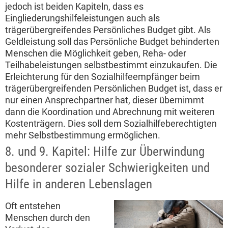
jedoch ist beiden Kapiteln, dass es
Eingliederungshilfeleistungen auch als
trägerübergreifendes Persönliches Budget gibt. Als
Geldleistung soll das Persönliche Budget behinderten
Menschen die Möglichkeit geben, Reha- oder
Teilhabeleistungen selbstbestimmt einzukaufen. Die
Erleichterung für den Sozialhilfeempfänger beim
trägerübergreifenden Persönlichen Budget ist, dass er
nur einen Ansprechpartner hat, dieser übernimmt
dann die Koordination und Abrechnung mit weiteren
Kostenträgern. Dies soll dem Sozialhilfeberechtigten
mehr Selbstbestimmung ermöglichen.
8. und 9. Kapitel: Hilfe zur Überwindung
besonderer sozialer Schwierigkeiten und
Hilfe in anderen Lebenslagen
Oft entstehen
Menschen durch den