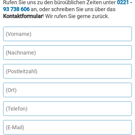
Rufen Sie uns zu den büroüblichen Zeiten unter
0221 -
93 738 606
an, oder schreiben Sie uns über das
Kontaktformular
! Wir rufen Sie gerne zurück.