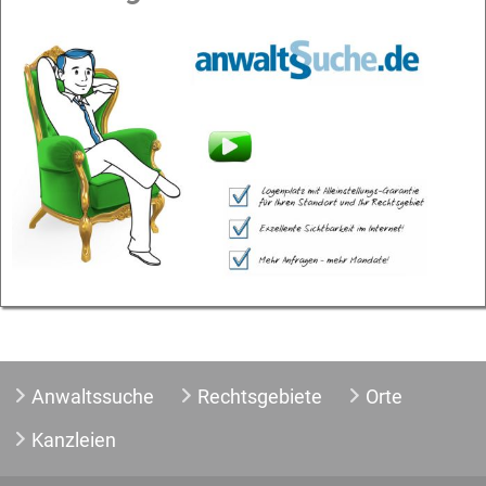
Anwaltssuche
Rechtsgebiete
Orte
Kanzleien