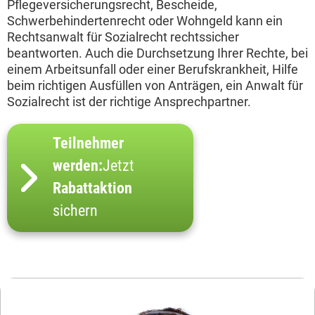
Pflegeversicherungsrecht, Bescheide,
Schwerbehindertenrecht oder Wohngeld kann ein
Rechtsanwalt für Sozialrecht rechtssicher
beantworten. Auch die Durchsetzung Ihrer Rechte, bei
einem Arbeitsunfall oder einer Berufskrankheit, Hilfe
beim richtigen Ausfüllen von Anträgen, ein Anwalt für
Sozialrecht ist der richtige Ansprechpartner.
Teilnehmer
werden:
Jetzt
Rabattaktion
sichern