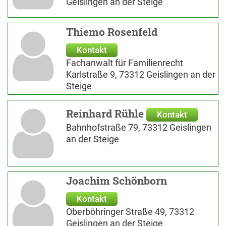
Geislingen an der Steige
Thiemo Rosenfeld
Kontakt
Fachanwalt für Familienrecht
Karlstraße 9, 73312 Geislingen an der
Steige
Reinhard Rühle
Kontakt
Bahnhofstraße 79, 73312 Geislingen
an der Steige
Joachim Schönborn
Kontakt
Oberböhringer Straße 49, 73312
Geislingen an der Steige