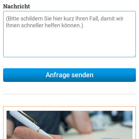
Nachricht