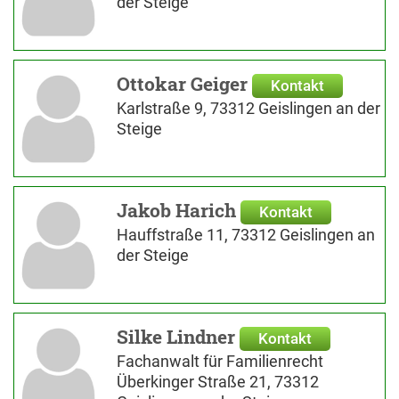
der Steige
Ottokar Geiger
Kontakt
Karlstraße 9, 73312 Geislingen an der
Steige
Jakob Harich
Kontakt
Hauffstraße 11, 73312 Geislingen an
der Steige
Silke Lindner
Kontakt
Fachanwalt für Familienrecht
Überkinger Straße 21, 73312