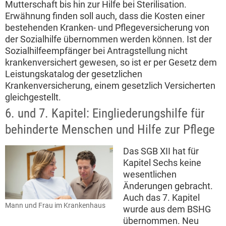
Mutterschaft bis hin zur Hilfe bei Sterilisation.
Erwähnung finden soll auch, dass die Kosten einer
bestehenden Kranken- und Pflegeversicherung von
der Sozialhilfe übernommen werden können. Ist der
Sozialhilfeempfänger bei Antragstellung nicht
krankenversichert gewesen, so ist er per Gesetz dem
Leistungskatalog der gesetzlichen
Krankenversicherung, einem gesetzlich Versicherten
gleichgestellt.
6. und 7. Kapitel: Eingliederungshilfe für
behinderte Menschen und Hilfe zur Pflege
Das SGB XII hat für
Kapitel Sechs keine
wesentlichen
Änderungen gebracht.
Auch das 7. Kapitel
Mann und Frau im Krankenhaus
wurde aus dem BSHG
übernommen. Neu