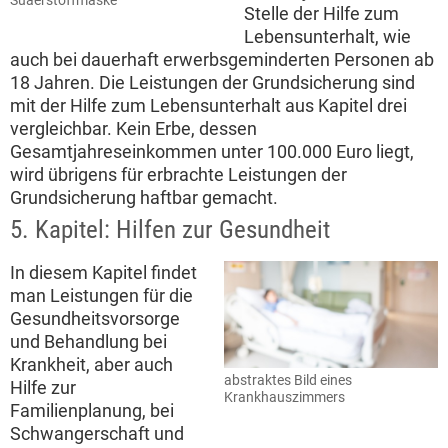
Suaerstoffmaske
Stelle der Hilfe zum
Lebensunterhalt, wie
auch bei dauerhaft erwerbsgeminderten Personen ab
18 Jahren. Die Leistungen der Grundsicherung sind
mit der Hilfe zum Lebensunterhalt aus Kapitel drei
vergleichbar. Kein Erbe, dessen
Gesamtjahreseinkommen unter 100.000 Euro liegt,
wird übrigens für erbrachte Leistungen der
Grundsicherung haftbar gemacht.
5. Kapitel: Hilfen zur Gesundheit
In diesem Kapitel findet
man Leistungen für die
Gesundheitsvorsorge
und Behandlung bei
Krankheit, aber auch
abstraktes Bild eines
Hilfe zur
Krankhauszimmers
Familienplanung, bei
Schwangerschaft und