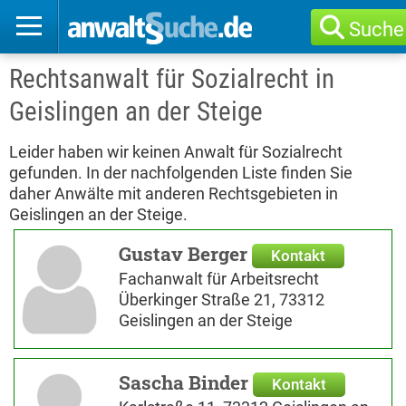
Suche
Rechtsanwalt für Sozialrecht in
Geislingen an der Steige
Leider haben wir keinen Anwalt für Sozialrecht
gefunden. In der nachfolgenden Liste finden Sie
daher Anwälte mit anderen Rechtsgebieten in
Geislingen an der Steige.
Gustav Berger
Kontakt
Fachanwalt für Arbeitsrecht
Überkinger Straße 21, 73312
Geislingen an der Steige
Sascha Binder
Kontakt