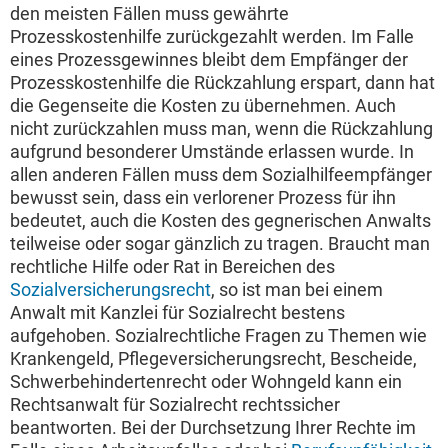
den meisten Fällen muss gewährte
Prozesskostenhilfe zurückgezahlt werden. Im Falle
eines Prozessgewinnes bleibt dem Empfänger der
Prozesskostenhilfe die Rückzahlung erspart, dann hat
die Gegenseite die Kosten zu übernehmen. Auch
nicht zurückzahlen muss man, wenn die Rückzahlung
aufgrund besonderer Umstände erlassen wurde. In
allen anderen Fällen muss dem Sozialhilfeempfänger
bewusst sein, dass ein verlorener Prozess für ihn
bedeutet, auch die Kosten des gegnerischen Anwalts
teilweise oder sogar gänzlich zu tragen. Braucht man
rechtliche Hilfe oder Rat in Bereichen des
Sozialversicherungsrecht
, so ist man bei einem
Anwalt mit Kanzlei für Sozialrecht bestens
aufgehoben. Sozialrechtliche Fragen zu Themen wie
Krankengeld, Pflegeversicherungsrecht, Bescheide,
Schwerbehindertenrecht oder Wohngeld kann ein
Rechtsanwalt für Sozialrecht rechtssicher
beantworten. Bei der Durchsetzung Ihrer Rechte im