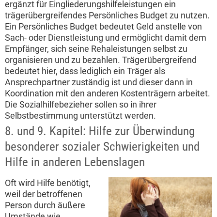
ergänzt für Eingliederungshilfeleistungen ein
trägerübergreifendes Persönliches Budget zu nutzen.
Ein Persönliches Budget bedeutet Geld anstelle von
Sach- oder Dienstleistung und ermöglicht damit dem
Empfänger, sich seine Rehaleistungen selbst zu
organisieren und zu bezahlen. Trägerübergreifend
bedeutet hier, dass lediglich ein Träger als
Ansprechpartner zuständig ist und dieser dann in
Koordination mit den anderen Kostenträgern arbeitet.
Die Sozialhilfebezieher sollen so in ihrer
Selbstbestimmung unterstützt werden.
8. und 9. Kapitel: Hilfe zur Überwindung
besonderer sozialer Schwierigkeiten und
Hilfe in anderen Lebenslagen
Oft wird Hilfe benötigt,
weil der betroffenen
Person durch äußere
Umstände wie