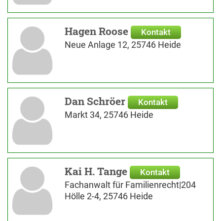
Hagen Roose
Kontakt
Neue Anlage 12, 25746 Heide
Dan Schröer
Kontakt
Markt 34, 25746 Heide
Kai H. Tange
Kontakt
Fachanwalt für Familienrecht|204
Hölle 2-4, 25746 Heide