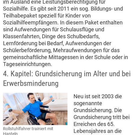
im Ausland eine Leistungsberechtigung für
Sozialhilfe. Es gibt seit 2011 ein sog. Bildungs- und
Teilhabepaket speziell für Kinder von
Sozialhilfeempfängern. In diesem Paket enthalten
sind Aufwendungen für Schulausflüge und
Klassenfahrten, Dinge des Schulbedarfs,
Lernförderung bei Bedarf, Aufwendungen der
Schülerbeförderung, Mehraufwendungen für das
gemeinschaftliche Mittagessen in der Schule oder in
Tageseinrichtungen.
4. Kapitel: Grundsicherung im Alter und bei
Erwerbsminderung
Neu ist seit 2003 die
sogenannte
Grundsicherung. Die
Grundsicherung tritt bei
Erreichen des 65.
Rollstuhlfahrer trainiert mit
Lebensjahres an die
Hanteln