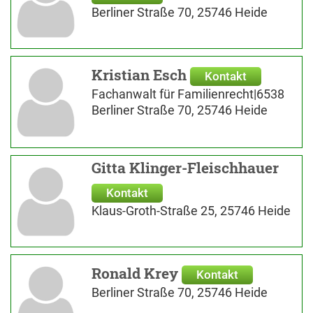
Berliner Straße 70, 25746 Heide
Kristian Esch
Kontakt
Fachanwalt für Familienrecht|6538
Berliner Straße 70, 25746 Heide
Gitta Klinger-Fleischhauer
Kontakt
Klaus-Groth-Straße 25, 25746 Heide
Ronald Krey
Kontakt
Berliner Straße 70, 25746 Heide