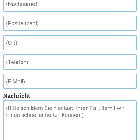
Nachricht