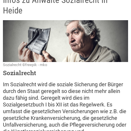
Infos zu Anwälte Sozialrecht in
Heide
Sozialrecht ©freepik - mko
Sozialrecht
Im Sozialrecht wird die soziale Sicherung der Bürger
durch den Staat geregelt so diese nicht mehr allein
dazu fähig sind. Geregelt wird dies im
Sozialgesetzbuch I bis XII ist das Regelwerk. Es
umfasst die gesetzlichen Versicherungen wie z.B. die
gesetzliche Krankenversicherung, die gesetzliche
Unfallversicherung, auch die Pflegeversicherung oder