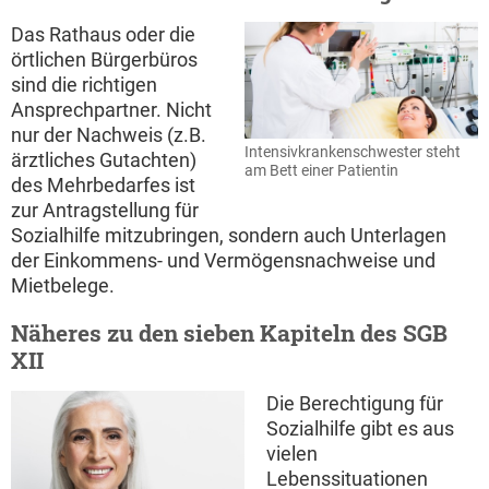
Das Rathaus oder die
örtlichen Bürgerbüros
sind die richtigen
Ansprechpartner. Nicht
nur der Nachweis (z.B.
Intensivkrankenschwester steht
ärztliches Gutachten)
am Bett einer Patientin
des Mehrbedarfes ist
zur Antragstellung für
Sozialhilfe mitzubringen, sondern auch Unterlagen
der Einkommens- und Vermögensnachweise und
Mietbelege.
Näheres zu den sieben Kapiteln des SGB
XII
Die Berechtigung für
Sozialhilfe gibt es aus
vielen
Lebenssituationen