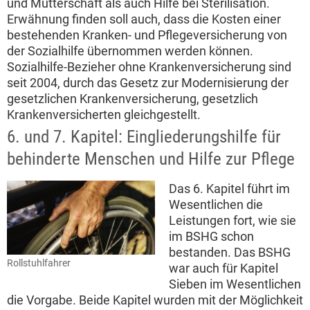
und Mutterschaft als auch Hilfe bei Sterilisation.
Erwähnung finden soll auch, dass die Kosten einer
bestehenden Kranken- und Pflegeversicherung von
der Sozialhilfe übernommen werden können.
Sozialhilfe-Bezieher ohne Krankenversicherung sind
seit 2004, durch das Gesetz zur Modernisierung der
gesetzlichen Krankenversicherung, gesetzlich
Krankenversicherten gleichgestellt.
6. und 7. Kapitel: Eingliederungshilfe für
behinderte Menschen und Hilfe zur Pflege
Das 6. Kapitel führt im
Wesentlichen die
Leistungen fort, wie sie
im BSHG schon
bestanden. Das BSHG
Rollstuhlfahrer
war auch für Kapitel
Sieben im Wesentlichen
die Vorgabe. Beide Kapitel wurden mit der Möglichkeit