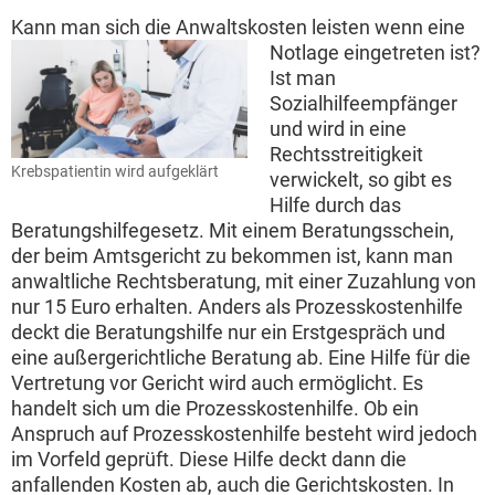
Kann man sich die Anwaltskosten leisten wenn eine
Notlage eingetreten ist?
Ist man
Sozialhilfeempfänger
und wird in eine
Rechtsstreitigkeit
Krebspatientin wird aufgeklärt
verwickelt, so gibt es
Hilfe durch das
Beratungshilfegesetz. Mit einem Beratungsschein,
der beim Amtsgericht zu bekommen ist, kann man
anwaltliche Rechtsberatung, mit einer Zuzahlung von
nur 15 Euro erhalten. Anders als Prozesskostenhilfe
deckt die Beratungshilfe nur ein Erstgespräch und
eine außergerichtliche Beratung ab. Eine Hilfe für die
Vertretung vor Gericht wird auch ermöglicht. Es
handelt sich um die Prozesskostenhilfe. Ob ein
Anspruch auf Prozesskostenhilfe besteht wird jedoch
im Vorfeld geprüft. Diese Hilfe deckt dann die
anfallenden Kosten ab, auch die Gerichtskosten. In