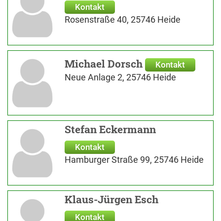
Kontakt
Rosenstraße 40, 25746 Heide
Michael Dorsch
Kontakt
Neue Anlage 2, 25746 Heide
Stefan Eckermann
Kontakt
Hamburger Straße 99, 25746 Heide
Klaus-Jürgen Esch
Kontakt