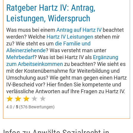
Ratgeber Hartz IV: Antrag,
Leistungen, Widerspruch
Was muss bei einem
Antrag auf Hartz IV
beachtet
werden? Welche
Hartz IV Leistungen
stehen mir
zu? Wie steht es um
die Familie und
Alleinerziehende
? Was versteht man unter
Mehrbedarf
? Was ist bei Hartz IV als
Ergänzung
zum Arbeitseinkommen
zu beachten? Wie sieht es
mit der Kostenübernahme für Weiterbildung und
Umschulung aus? Wie geht man gegen einen Hartz
IV-Bescheid vor? Hier finden Sie kompetente und
verlässliche Antworten auf Ihre Fragen zu Hartz IV.
4.0 /
5
(576 Bewertungen)