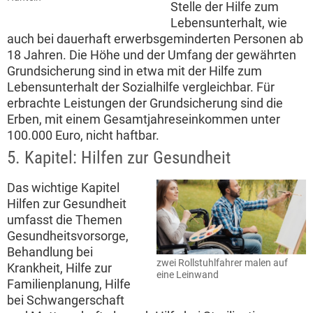
Stelle der Hilfe zum
Lebensunterhalt, wie
auch bei dauerhaft erwerbsgeminderten Personen ab
18 Jahren. Die Höhe und der Umfang der gewährten
Grundsicherung sind in etwa mit der Hilfe zum
Lebensunterhalt der Sozialhilfe vergleichbar. Für
erbrachte Leistungen der Grundsicherung sind die
Erben, mit einem Gesamtjahreseinkommen unter
100.000 Euro, nicht haftbar.
5. Kapitel: Hilfen zur Gesundheit
Das wichtige Kapitel
Hilfen zur Gesundheit
umfasst die Themen
Gesundheitsvorsorge,
Behandlung bei
zwei Rollstuhlfahrer malen auf
Krankheit, Hilfe zur
eine Leinwand
Familienplanung, Hilfe
bei Schwangerschaft