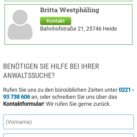
Britta Westphäling
Kontakt
Bahnhofstraße 21, 25746 Heide
BENÖTIGEN SIE HILFE BEI IHRER
ANWALTSSUCHE?
Rufen Sie uns zu den büroüblichen Zeiten unter
0221 -
93 738 606
an, oder schreiben Sie uns über das
Kontaktformular
! Wir rufen Sie gerne zurück.