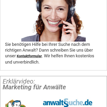
Sie benötigen Hilfe bei Ihrer Suche nach dem
richtigen Anwalt? Dann schreiben Sie uns über
unser
. Wir helfen Ihnen kostenlos
Kontaktformular
und unverbindlich.
Erklärvideo:
Marketing für Anwälte