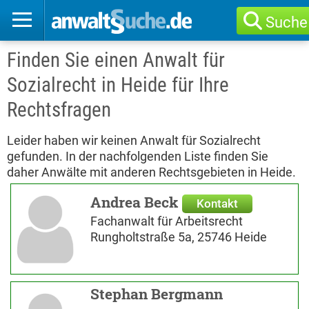
Suche
Finden Sie einen Anwalt für
Sozialrecht in Heide für Ihre
Rechtsfragen
Leider haben wir keinen Anwalt für Sozialrecht
gefunden. In der nachfolgenden Liste finden Sie
daher Anwälte mit anderen Rechtsgebieten in Heide.
Andrea Beck
Kontakt
Fachanwalt für Arbeitsrecht
Rungholtstraße 5a, 25746 Heide
Stephan Bergmann