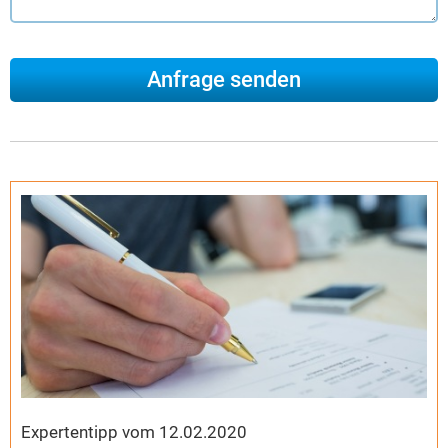
Expertentipp vom 12.02.2020