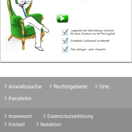
Anwaltssuche
Rechtsgebiete
Orte
Kanzleien
Impressum
Datenschutzerklärung
Kontakt
Redaktion