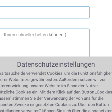
Datenschutzeinstellungen
altssuche.de verwendet Cookies, um die Funktionsfähigkei
erer Website zu gewährleisten. Außerdem setzen wir zur
terentwicklung unserer Website im Sinne der Nutzer
ätzliche Cookies ein. Mit dem Klick auf den Button „Cookie
assen“ stimmen Sie der Verwendung der von uns für die
annten Zwecke eingesetzten Cookies zu. Über den Button
nstellungen verwalten“ können Sie sich über die eingesetzte