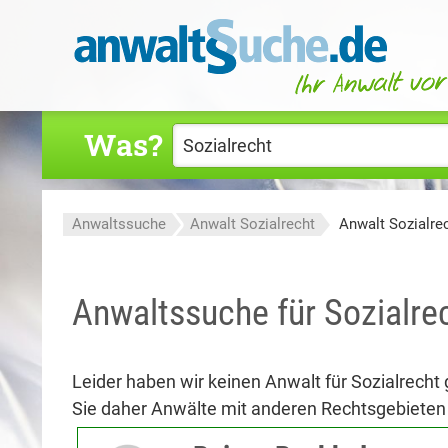
Was?
Anwaltssuche
Anwalt Sozialrecht
Anwalt Sozialre
Anwaltssuche für Sozialre
Leider haben wir keinen Anwalt für Sozialrecht
Sie daher Anwälte mit anderen Rechtsgebieten