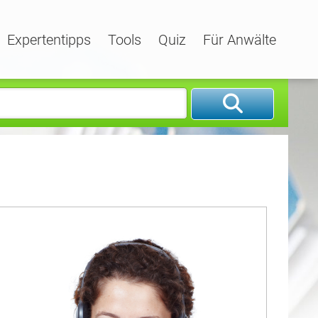
Expertentipps
Tools
Quiz
Für Anwälte