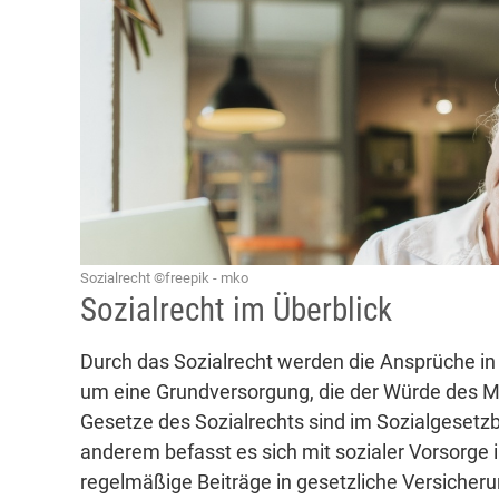
Sozialrecht ©freepik - mko
Sozialrecht im Überblick
Durch das Sozialrecht werden die Ansprüche in 
um eine Grundversorgung, die der Würde des Me
Gesetze des Sozialrechts sind im Sozialgesetz
anderem befasst es sich mit sozialer Vorsorge 
regelmäßige Beiträge in gesetzliche Versicher