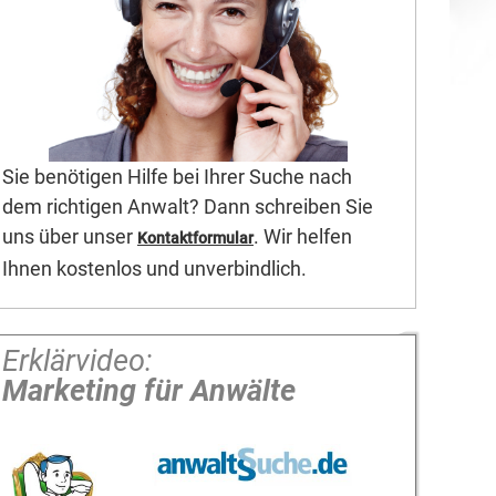
Sie benötigen Hilfe bei Ihrer Suche nach
dem richtigen Anwalt? Dann schreiben Sie
uns über unser
. Wir helfen
Kontaktformular
Ihnen kostenlos und unverbindlich.
Erklärvideo:
Marketing für Anwälte