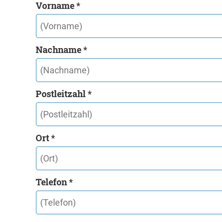
Vorname *
Nachname *
Postleitzahl *
Ort *
Telefon *