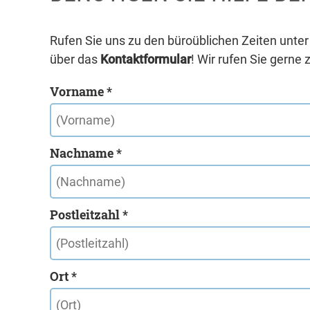
Rufen Sie uns zu den büroüblichen Zeiten unte
über das
Kontaktformular
! Wir rufen Sie gerne 
Vorname *
Nachname *
Postleitzahl *
Ort *