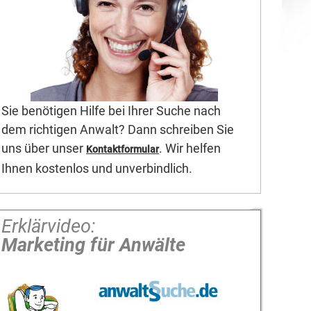
Sie benötigen Hilfe bei Ihrer Suche nach
dem richtigen Anwalt? Dann schreiben Sie
uns über unser
. Wir helfen
Kontaktformular
Ihnen kostenlos und unverbindlich.
Erklärvideo:
Marketing für Anwälte