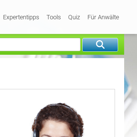
Expertentipps
Tools
Quiz
Für Anwälte