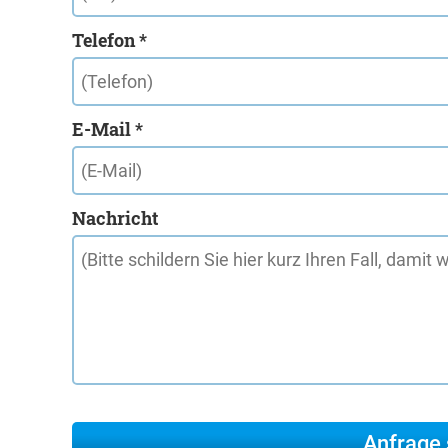
Telefon *
E-Mail *
Nachricht