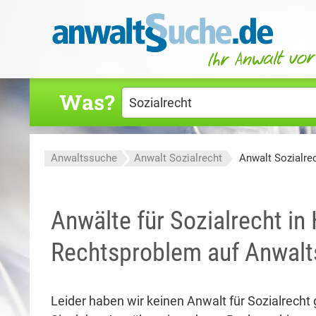
Was?
Anwaltssuche
Anwalt Sozialrecht
Anwalt Sozialr
Anwälte für Sozialrecht in
Rechtsproblem auf Anwalt
Leider haben wir keinen Anwalt für Sozialrecht