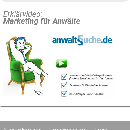
Erklärvideo:
Marketing für Anwälte