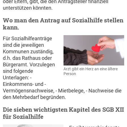
oder Eltern, gibt, die den Antragsteller finanziell
unterstützen könnten.
Wo man den Antrag auf Sozialhilfe stellen
kann.
Für Sozialhilfeanträge
sind die jeweiligen
Kommunen zuständig,
d.h. das Rathaus oder
Bürgeramt. Vorzulegen
Arzt gibt ein Herz an eine ältere
sind folgende
Person
Unterlagen: -
Einkommens- und -
Vermögensnachweise, - Mietbelege, - Nachweise die
den Mehrbedarf begründen.
Die sieben wichtigsten Kapitel des SGB XII
für Sozialhilfe