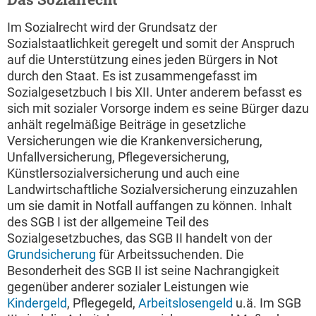
Im Sozialrecht wird der Grundsatz der
Sozialstaatlichkeit geregelt und somit der Anspruch
auf die Unterstützung eines jeden Bürgers in Not
durch den Staat. Es ist zusammengefasst im
Sozialgesetzbuch I bis XII. Unter anderem befasst es
sich mit sozialer Vorsorge indem es seine Bürger dazu
anhält regelmäßige Beiträge in gesetzliche
Versicherungen wie die Krankenversicherung,
Unfallversicherung, Pflegeversicherung,
Künstlersozialversicherung und auch eine
Landwirtschaftliche Sozialversicherung einzuzahlen
um sie damit in Notfall auffangen zu können. Inhalt
des SGB I ist der allgemeine Teil des
Sozialgesetzbuches, das SGB II handelt von der
Grundsicherung
für Arbeitssuchenden. Die
Besonderheit des SGB II ist seine Nachrangigkeit
gegenüber anderer sozialer Leistungen wie
Kindergeld
, Pflegegeld,
Arbeitslosengeld
u.ä. Im SGB