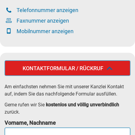
Telefonnummer anzeigen
Faxnummer anzeigen
Mobilnummer anzeigen
KONTAKTFORMULAR / RÜCKRUF
Am einfachsten nehmen Sie mit unserer Kanzlei Kontakt
auf, indem Sie das nachfolgende Formular ausfüllen.
Gerne rufen wir Sie
kostenlos und völlig unverbindlich
zurück.
Vorname, Nachname