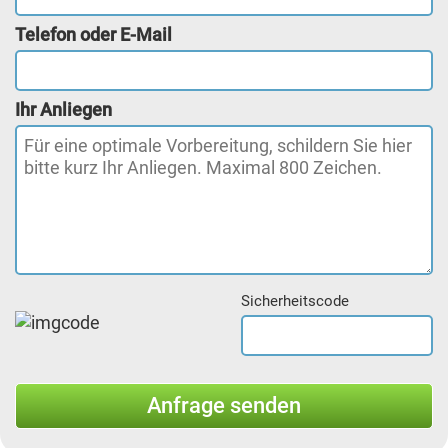
Telefon oder E-Mail
Ihr Anliegen
Sicherheitscode