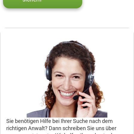
Sie benötigen Hilfe bei Ihrer Suche nach dem
richtigen Anwalt? Dann schreiben Sie uns über