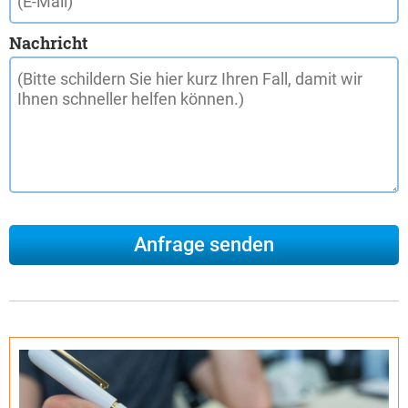
Nachricht