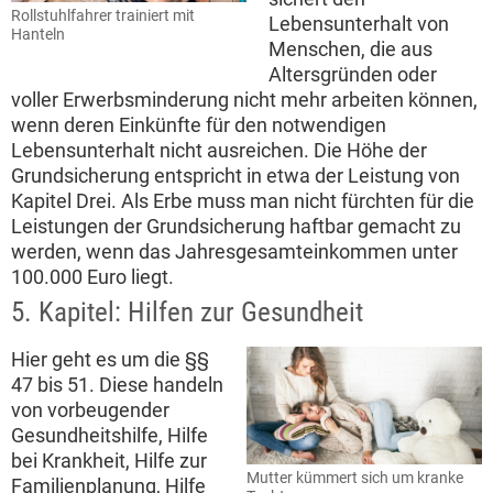
Rollstuhlfahrer trainiert mit
Lebensunterhalt von
Hanteln
Menschen, die aus
Altersgründen oder
voller Erwerbsminderung nicht mehr arbeiten können,
wenn deren Einkünfte für den notwendigen
Lebensunterhalt nicht ausreichen. Die Höhe der
Grundsicherung entspricht in etwa der Leistung von
Kapitel Drei. Als Erbe muss man nicht fürchten für die
Leistungen der Grundsicherung haftbar gemacht zu
werden, wenn das Jahresgesamteinkommen unter
100.000 Euro liegt.
5. Kapitel: Hilfen zur Gesundheit
Hier geht es um die §§
47 bis 51. Diese handeln
von vorbeugender
Gesundheitshilfe, Hilfe
bei Krankheit, Hilfe zur
Mutter kümmert sich um kranke
Familienplanung, Hilfe