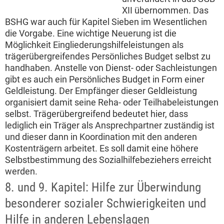
XII übernommen. Das
BSHG war auch für Kapitel Sieben im Wesentlichen
die Vorgabe. Eine wichtige Neuerung ist die
Möglichkeit Eingliederungshilfeleistungen als
trägerübergreifendes Persönliches Budget selbst zu
handhaben. Anstelle von Dienst- oder Sachleistungen
gibt es auch ein Persönliches Budget in Form einer
Geldleistung. Der Empfänger dieser Geldleistung
organisiert damit seine Reha- oder Teilhabeleistungen
selbst. Trägerübergreifend bedeutet hier, dass
lediglich ein Träger als Ansprechpartner zuständig ist
und dieser dann in Koordination mit den anderen
Kostenträgern arbeitet. Es soll damit eine höhere
Selbstbestimmung des Sozialhilfebeziehers erreicht
werden.
8. und 9. Kapitel: Hilfe zur Überwindung
besonderer sozialer Schwierigkeiten und
Hilfe in anderen Lebenslagen