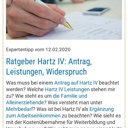
Expertentipp vom 12.02.2020
Ratgeber Hartz IV: Antrag,
Leistungen, Widerspruch
Was muss bei einem
Antrag auf Hartz IV
beachtet
werden? Welche
Hartz IV Leistungen
stehen mir
zu? Wie steht es um
die Familie und
Alleinerziehende
? Was versteht man unter
Mehrbedarf
? Was ist bei Hartz IV als
Ergänzung
zum Arbeitseinkommen
zu beachten? Wie sieht es
mit der Kostenübernahme für Weiterbildung und