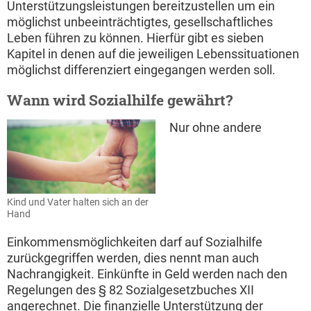
Unterstützungsleistungen bereitzustellen um ein
möglichst unbeeinträchtigtes, gesellschaftliches
Leben führen zu können. Hierfür gibt es sieben
Kapitel in denen auf die jeweiligen Lebenssituationen
möglichst differenziert eingegangen werden soll.
Wann wird Sozialhilfe gewährt?
Nur ohne andere
Kind und Vater halten sich an der
Hand
Einkommensmöglichkeiten darf auf Sozialhilfe
zurückgegriffen werden, dies nennt man auch
Nachrangigkeit. Einkünfte in Geld werden nach den
Regelungen des § 82 Sozialgesetzbuches XII
angerechnet. Die finanzielle Unterstützung der