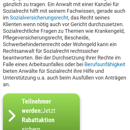
gänzlich zu tragen. Ein Anwalt mit einer Kanzlei für
Sozialrecht hilft mit seinem Fachwissen, gerade auch
im
Sozialversicherungsrecht
, das Recht seines
Klienten wenn nötig auch vor Gericht durchzusetzen.
Sozialrechtliche Fragen zu Themen wie Krankengeld,
Pflegeversicherungsrecht, Bescheide,
Schwerbehindertenrecht oder Wohngeld kann ein
Rechtsanwalt für Sozialrecht rechtssicher
beantworten. Bei der Durchsetzung Ihrer Rechte im
Falle eines Arbeitsunfalles oder bei
Berufsunfähigkeit
bieten Anwälte für Sozialrecht ihre Hilfe und
Unterstützung u.a. auch beim Ausfüllen von Anträgen
an.
Teilnehmer
werden:
Jetzt
Rabattaktion
sichern