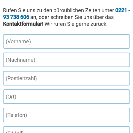
Rufen Sie uns zu den büroüblichen Zeiten unter
0221 -
93 738 606
an, oder schreiben Sie uns über das
Kontaktformular
! Wir rufen Sie gerne zurück.