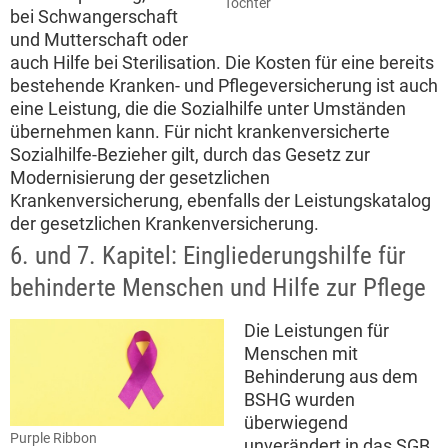
Tochter
bei Schwangerschaft
und Mutterschaft oder
auch Hilfe bei Sterilisation. Die Kosten für eine bereits
bestehende Kranken- und Pflegeversicherung ist auch
eine Leistung, die die Sozialhilfe unter Umständen
übernehmen kann. Für nicht krankenversicherte
Sozialhilfe-Bezieher gilt, durch das Gesetz zur
Modernisierung der gesetzlichen
Krankenversicherung, ebenfalls der Leistungskatalog
der gesetzlichen Krankenversicherung.
6. und 7. Kapitel: Eingliederungshilfe für
behinderte Menschen und Hilfe zur Pflege
Die Leistungen für
Menschen mit
Behinderung aus dem
BSHG wurden
überwiegend
Purple Ribbon
unverändert in das SGB