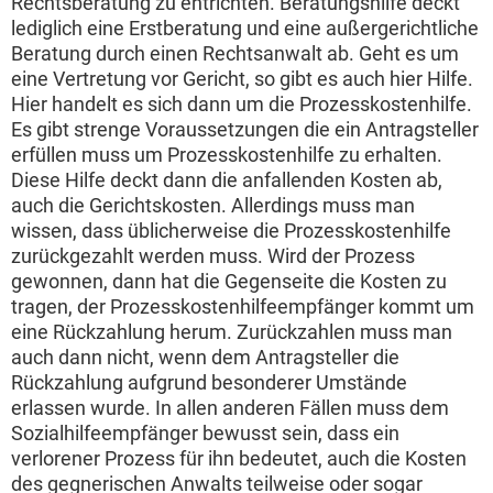
Rechtsberatung zu entrichten. Beratungshilfe deckt
lediglich eine Erstberatung und eine außergerichtliche
Beratung durch einen Rechtsanwalt ab. Geht es um
eine Vertretung vor Gericht, so gibt es auch hier Hilfe.
Hier handelt es sich dann um die Prozesskostenhilfe.
Es gibt strenge Voraussetzungen die ein Antragsteller
erfüllen muss um Prozesskostenhilfe zu erhalten.
Diese Hilfe deckt dann die anfallenden Kosten ab,
auch die Gerichtskosten. Allerdings muss man
wissen, dass üblicherweise die Prozesskostenhilfe
zurückgezahlt werden muss. Wird der Prozess
gewonnen, dann hat die Gegenseite die Kosten zu
tragen, der Prozesskostenhilfeempfänger kommt um
eine Rückzahlung herum. Zurückzahlen muss man
auch dann nicht, wenn dem Antragsteller die
Rückzahlung aufgrund besonderer Umstände
erlassen wurde. In allen anderen Fällen muss dem
Sozialhilfeempfänger bewusst sein, dass ein
verlorener Prozess für ihn bedeutet, auch die Kosten
des gegnerischen Anwalts teilweise oder sogar