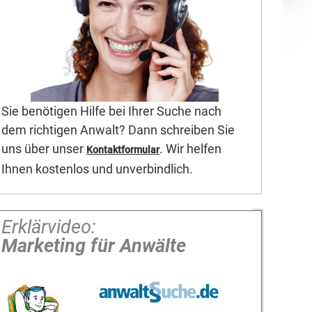
Sie benötigen Hilfe bei Ihrer Suche nach
dem richtigen Anwalt? Dann schreiben Sie
uns über unser
. Wir helfen
Kontaktformular
Ihnen kostenlos und unverbindlich.
Erklärvideo:
Marketing für Anwälte