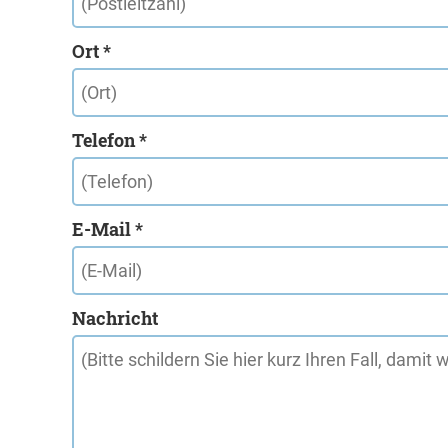
Ort *
Telefon *
E-Mail *
Nachricht