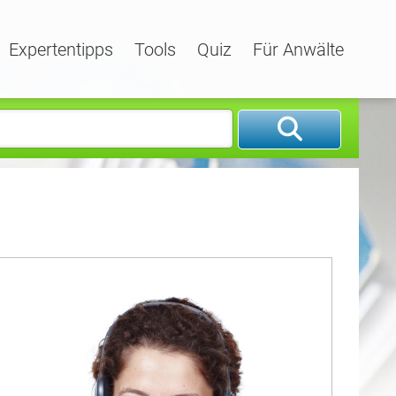
Expertentipps
Tools
Quiz
Für Anwälte