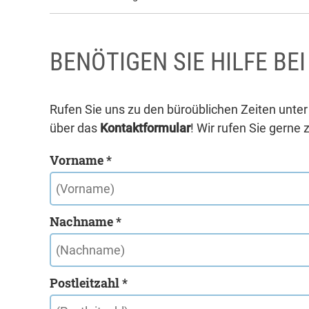
BENÖTIGEN SIE HILFE BE
Rufen Sie uns zu den büroüblichen Zeiten unte
über das
Kontaktformular
! Wir rufen Sie gerne 
Vorname *
Nachname *
Postleitzahl *