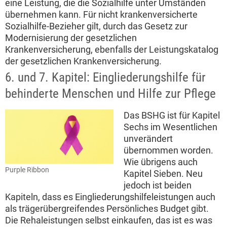
eine Leistung, die die Sozialhilfe unter Umständen
übernehmen kann. Für nicht krankenversicherte
Sozialhilfe-Bezieher gilt, durch das Gesetz zur
Modernisierung der gesetzlichen
Krankenversicherung, ebenfalls der Leistungskatalog
der gesetzlichen Krankenversicherung.
6. und 7. Kapitel: Eingliederungshilfe für
behinderte Menschen und Hilfe zur Pflege
Das BSHG ist für Kapitel
Sechs im Wesentlichen
unverändert
übernommen worden.
Wie übrigens auch
Purple Ribbon
Kapitel Sieben. Neu
jedoch ist beiden
Kapiteln, dass es Eingliederungshilfeleistungen auch
als trägerübergreifendes Persönliches Budget gibt.
Die Rehaleistungen selbst einkaufen, das ist es was