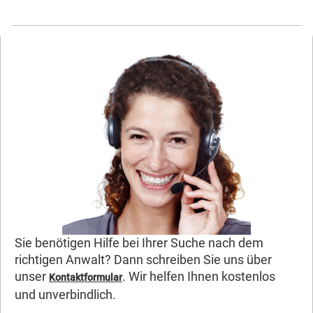
Sie benötigen Hilfe bei Ihrer Suche nach dem
richtigen Anwalt? Dann schreiben Sie uns über
unser
. Wir helfen Ihnen kostenlos
Kontaktformular
und unverbindlich.