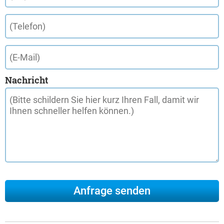
Nachricht