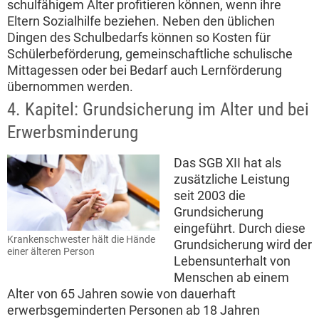
schulfähigem Alter profitieren können, wenn ihre
Eltern Sozialhilfe beziehen. Neben den üblichen
Dingen des Schulbedarfs können so Kosten für
Schülerbeförderung, gemeinschaftliche schulische
Mittagessen oder bei Bedarf auch Lernförderung
übernommen werden.
4. Kapitel: Grundsicherung im Alter und bei
Erwerbsminderung
Das SGB XII hat als
zusätzliche Leistung
seit 2003 die
Grundsicherung
eingeführt. Durch diese
Krankenschwester hält die Hände
Grundsicherung wird der
einer älteren Person
Lebensunterhalt von
Menschen ab einem
Alter von 65 Jahren sowie von dauerhaft
erwerbsgeminderten Personen ab 18 Jahren