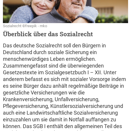
Sozialrecht ©freepik - mko
Überblick über das Sozialrecht
Das deutsche Sozialrecht soll den Bürgern in
Deutschland durch soziale Sicherung ein
menschenwürdiges Leben ermöglichen.
Zusammengefasst sind die überwiegenden
Gesetzestexte im Sozialgesetzbuch I – XII. Unter
anderem befasst es sich mit sozialer Vorsorge indem
es seine Bürger dazu anhält regelmäßige Beiträge in
gesetzliche Versicherungen wie die
Krankenversicherung, Unfallversicherung,
Pflegeversicherung, Künstlersozialversicherung und
auch eine Landwirtschaftliche Sozialversicherung
einzuzahlen um sie damit in Notfall auffangen zu
können. Das SGB I enthält den allgemeinen Teil des