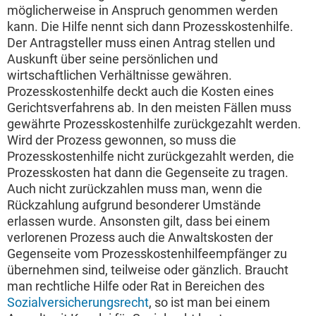
möglicherweise in Anspruch genommen werden
kann. Die Hilfe nennt sich dann Prozesskostenhilfe.
Der Antragsteller muss einen Antrag stellen und
Auskunft über seine persönlichen und
wirtschaftlichen Verhältnisse gewähren.
Prozesskostenhilfe deckt auch die Kosten eines
Gerichtsverfahrens ab. In den meisten Fällen muss
gewährte Prozesskostenhilfe zurückgezahlt werden.
Wird der Prozess gewonnen, so muss die
Prozesskostenhilfe nicht zurückgezahlt werden, die
Prozesskosten hat dann die Gegenseite zu tragen.
Auch nicht zurückzahlen muss man, wenn die
Rückzahlung aufgrund besonderer Umstände
erlassen wurde. Ansonsten gilt, dass bei einem
verlorenen Prozess auch die Anwaltskosten der
Gegenseite vom Prozesskostenhilfeempfänger zu
übernehmen sind, teilweise oder gänzlich. Braucht
man rechtliche Hilfe oder Rat in Bereichen des
Sozialversicherungsrecht
, so ist man bei einem