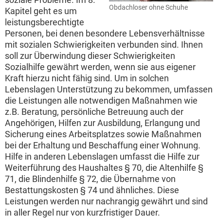
Obdachloser ohne Schuhe
Kapitel geht es um
leistungsberechtigte
Personen, bei denen besondere Lebensverhältnisse
mit sozialen Schwierigkeiten verbunden sind. Ihnen
soll zur Überwindung dieser Schwierigkeiten
Sozialhilfe gewährt werden, wenn sie aus eigener
Kraft hierzu nicht fähig sind. Um in solchen
Lebenslagen Unterstützung zu bekommen, umfassen
die Leistungen alle notwendigen Maßnahmen wie
z.B. Beratung, persönliche Betreuung auch der
Angehörigen, Hilfen zur Ausbildung, Erlangung und
Sicherung eines Arbeitsplatzes sowie Maßnahmen
bei der Erhaltung und Beschaffung einer Wohnung.
Hilfe in anderen Lebenslagen umfasst die Hilfe zur
Weiterführung des Haushaltes § 70, die Altenhilfe §
71, die Blindenhilfe § 72, die Übernahme von
Bestattungskosten § 74 und ähnliches. Diese
Leistungen werden nur nachrangig gewährt und sind
in aller Regel nur von kurzfristiger Dauer.