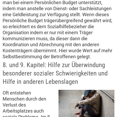
man bei einem Persönlichen Budget unterstützt,
indem man anstelle von Dienst- oder Sachleistungen
eine Geldleistung zur Verfügung stellt. Wenn dieses
Persönliche Budget trägerübergreifend gewährt wird,
so erleichtert es dem Sozialhilfebezieher die
Organisation indem er nur mit einem Träger
kommunizieren muss, da dieser dann die
Koordination und Abrechnung mit den anderen
Kostenträgern übernimmt. Hier wurde Wert auf mehr
Selbstbestimmung der Betroffenen gelegt.
8. und 9. Kapitel: Hilfe zur Überwindung
besonderer sozialer Schwierigkeiten und
Hilfe in anderen Lebenslagen
Oft entstehen
Menschen durch den
Verlust des
Arbeitsplatzes auch
soziale Probleme. Im 8.