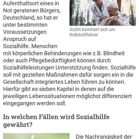
Aufenthaltsort eines in
Not geratenen Bürgers,
Deutschland, so hat er
unter bestimmten
Ärztin kümmert sich um
Voraussetzungen
Rollstuhlfahrer
Anspruch auf
Sozialhilfe. Menschen
mit körperlichen Behinderungen wie z.B. Blindheit
oder auch Pflegebedürftigkeit können durch
Sozialhilfeleistungen Unterstützung finden. Sozialhilfe
soll mit gezielten Maßnahmen dafür sorgen ein in die
Gesellschaft integriertes Leben führen zu können.
Hierfür gibt es sieben Kapitel in denen auf die
jeweiligen Lebenssituationen möglichst differenziert
eingegangen werden soll.
In welchen Fällen wird Sozialhilfe
gewährt?
Die Nachrangigkeit der