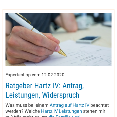
Expertentipp vom 12.02.2020
Ratgeber Hartz IV: Antrag,
Leistungen, Widerspruch
Was muss bei einem
Antrag auf Hartz IV
beachtet
werden? Welche
Hartz IV Leistungen
stehen mir