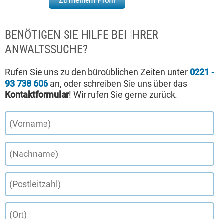
Zu meinem Profil
BENÖTIGEN SIE HILFE BEI IHRER
ANWALTSSUCHE?
Rufen Sie uns zu den büroüblichen Zeiten unter
0221 -
93 738 606
an, oder schreiben Sie uns über das
Kontaktformular
! Wir rufen Sie gerne zurück.