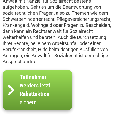
Anwalt mit Kanzlei für Sozialrecht bestens
aufgehoben. Geht es um die Beantwortung von
sozialrechtlichen Fragen, also zu Themen wie dem
Schwerbehindertenrecht, Pflegeversicherungsrecht,
Krankengeld, Wohngeld oder Fragen zu Bescheiden,
dann kann ein Rechtsanwalt für Sozialrecht
weiterhelfen und beraten. Auch die Durchsetzung
Ihrer Rechte, bei einem Arbeitsunfall oder einer
Berufskrankheit, Hilfe beim richtigen Ausfüllen von
Anträgen, ein Anwalt für Sozialrecht ist der richtige
Ansprechpartner.
Teilnehmer
werden:
Jetzt
Rabattaktion
sichern