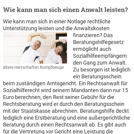
Wie kann man sich einen Anwalt leisten?
Wie kann man sich in einer Notlage rechtliche
Unterstützung leisten und die Anwaltskosten
finanzieren?
Das
Beratungshilfegesetz
ermöglicht auch
Sozialhilfeempfängern
den Gang zum Anwalt.
ältere Herrschaften Rumpfbeuge
Zu besorgen ist lediglich
ein Beratungsschein
beim zuständigen Amtsgericht. Ein Rechtsanwalt für
Sozialhilferecht wird seinem Mandanten dann nur 15
Euro berechnen, den Rest seiner Gebühr für die
Rechtsberatung wird er durch den Beratungsschein
mit der Staatskasse abrechnen. Beratungshilfe deckt
lediglich eine Erstberatung und eine außergerichtliche
Beratung durch einen Rechtsanwalt ab. Es gibt auch
für die Vertretung vor Gericht eine Leistung die