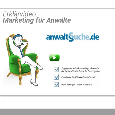
Erklärvideo:
Marketing für Anwälte