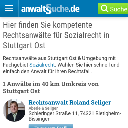
Suche
Hier finden Sie kompetente
Rechtsanwälte für Sozialrecht in
Stuttgart Ost
Rechtsanwälte aus Stuttgart Ost & Umgebung mit
Fachgebiet
Sozialrecht
. Wählen Sie hier schnell und
einfach den Anwalt für Ihren Rechtsfall.
1 Anwälte im 40 km Umkreis von
Stuttgart Ost
Rechtsanwalt Roland Seliger
Aberle & Seliger
Schieringer Straße 11, 74321 Bietigheim-
Bissingen