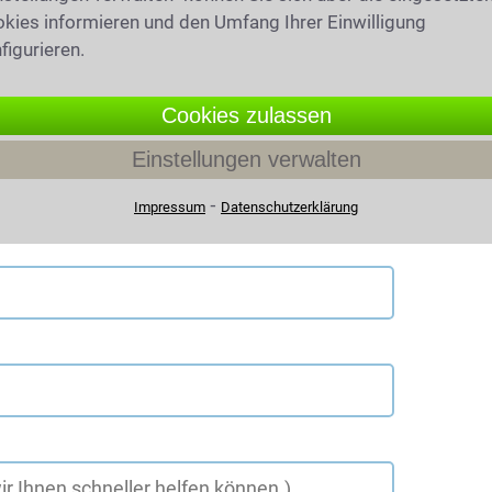
kies informieren und den Umfang Ihrer Einwilligung
figurieren.
Cookies zulassen
Einstellungen verwalten
⁃
Impressum
Datenschutzerklärung