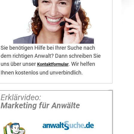
Sie benötigen Hilfe bei Ihrer Suche nach
dem richtigen Anwalt? Dann schreiben Sie
uns über unser
. Wir helfen
Kontaktformular
Ihnen kostenlos und unverbindlich.
Erklärvideo:
Marketing für Anwälte