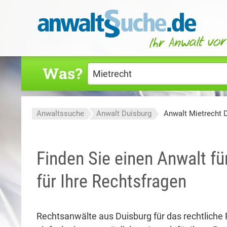
Was?
Anwaltssuche
Anwalt Duisburg
Anwalt Mietrecht 
Finden Sie einen Anwalt fü
für Ihre Rechtsfragen
Rechtsanwälte aus Duisburg für das rechtliche 