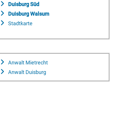
Duisburg Süd
Duisburg Walsum
Stadtkarte
Anwalt Mietrecht
Anwalt Duisburg