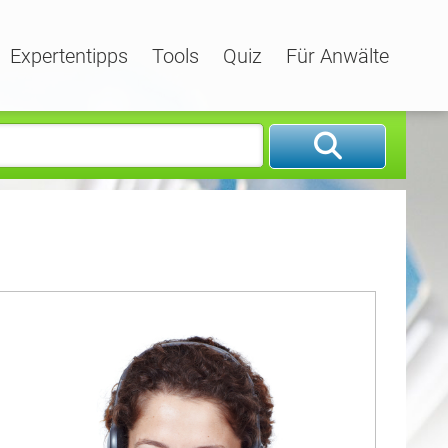
Expertentipps
Tools
Quiz
Für Anwälte