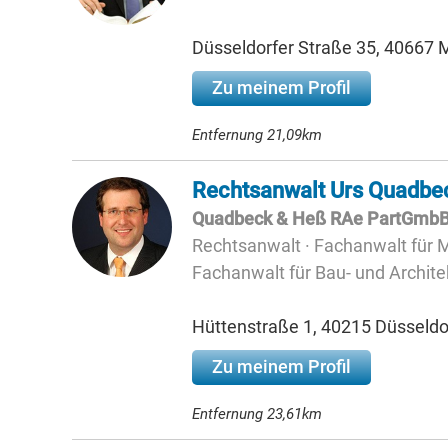
Düsseldorfer Straße 35, 40667
Zu meinem Profil
Entfernung 21,09km
Rechtsanwalt Urs Quadbe
Quadbeck & Heß RAe PartGmb
Rechtsanwalt · Fachanwalt für 
Fachanwalt für Bau- und Archite
Hüttenstraße 1, 40215 Düsseldo
Zu meinem Profil
Entfernung 23,61km