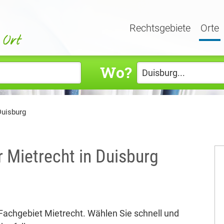
Rechtsgebiete
Orte
Wo?
Duisburg
r Mietrecht in Duisburg
Fachgebiet Mietrecht. Wählen Sie schnell und