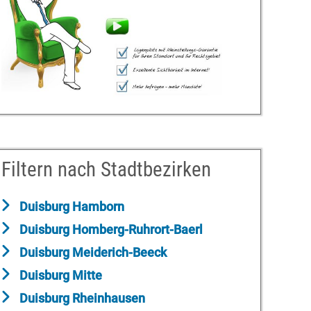
Filtern nach Stadtbezirken
Duisburg Hamborn
Duisburg Homberg-Ruhrort-Baerl
Duisburg Meiderich-Beeck
Duisburg Mitte
Duisburg Rheinhausen