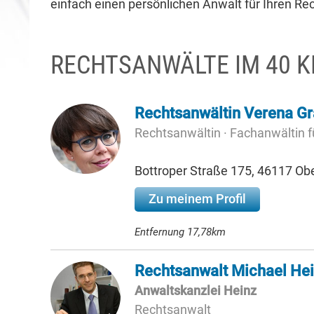
einfach einen persönlichen Anwalt für Ihren Rec
RECHTSANWÄLTE IM 40 
Rechtsanwältin Verena Gr
Rechtsanwältin · Fachanwältin 
Bottroper Straße 175, 46117 O
Zu meinem Profil
Entfernung 17,78km
Rechtsanwalt Michael He
Anwaltskanzlei Heinz
Rechtsanwalt