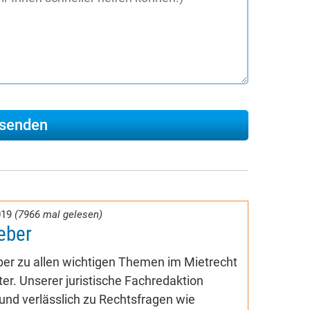
019
(7966 mal gelesen)
eber
er zu allen wichtigen Themen im Mietrecht
er. Unserer juristische Fachredaktion
und verlässlich zu Rechtsfragen wie