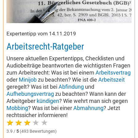
Expertentipp vom 14.11.2019
Arbeitsrecht-Ratgeber
Unsere aktuellen Expertentipps, Checklisten und
Audiobeiträge beantworten die wichtigsten Fragen
zum Arbeitsrecht: Was ist bei einem
Arbeitsvertrag
oder
Minijob
zu beachten? Wie ist die
Arbeitszeit
geregelt? Was ist bei
Abfindung
und
Aufhebungsvertrag
zu beachten? Wann kann der
Arbeitgeber
kündigen
? Wie wehrt man sich gegen
Mobbing
? Was ist bei einer
Abmahnung
? Jetzt
rechtssicher informieren!
3.9 /
5
(493 Bewertungen)