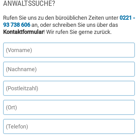
ANWALTSSUCHE?
Rufen Sie uns zu den büroüblichen Zeiten unter
0221 -
93 738 606
an, oder schreiben Sie uns über das
Kontaktformular
! Wir rufen Sie gerne zurück.