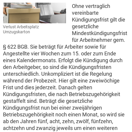
Ohne vertraglich
vereinbarte
Kündigungsfrist gilt die
gesetzliche
Verlust Arbeitsplatz
Umzugskarton
Mindestkündigungsfrist
für Arbeitnehmer gem.
§ 622 BGB. Sie beträgt für Arbeiter sowie für
Angestellte vier Wochen zum 15. oder zum Ende
eines Kalendermonats. Erfolgt die Kündigung durch
den Arbeitgeber, so sind die Kündigungsfristen
unterschiedlich. Unkompliziert ist die Regelung
während der Probezeit. Hier gilt eine zweiwöchige
Frist und dies jederzeit. Danach gelten
Kündigungsfristen, die nach Betriebszugehörigkeit
gestaffelt sind. Beträgt die gesetzliche
Kündigungsfrist nun bei einer zweijährigen
Betriebszugehörigkeit noch einen Monat, so wird sie
ab den Jahren fünf, acht, zehn, zwölf, fünfzehn,
achtzehn und zwanzig jeweils um einen weiteren