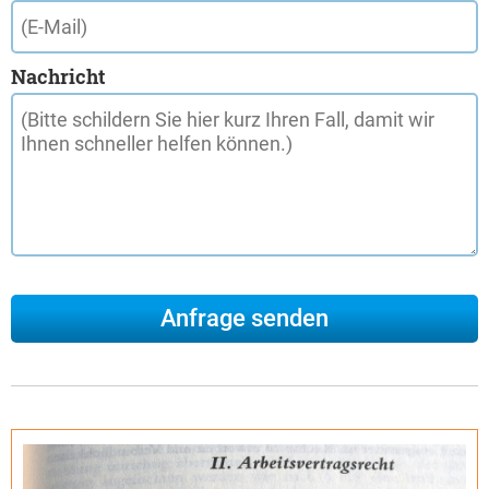
Nachricht