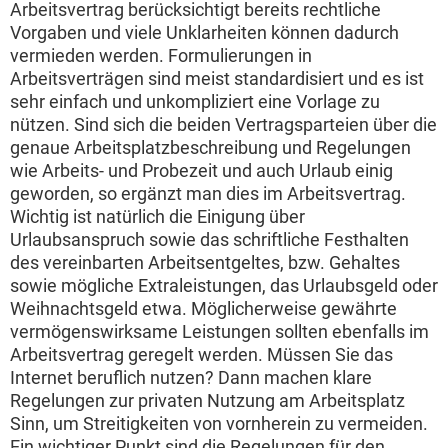
Arbeitsvertrag berücksichtigt bereits rechtliche
Vorgaben und viele Unklarheiten können dadurch
vermieden werden. Formulierungen in
Arbeitsverträgen sind meist standardisiert und es ist
sehr einfach und unkompliziert eine Vorlage zu
nützen. Sind sich die beiden Vertragsparteien über die
genaue Arbeitsplatzbeschreibung und Regelungen
wie Arbeits- und Probezeit und auch Urlaub einig
geworden, so ergänzt man dies im Arbeitsvertrag.
Wichtig ist natürlich die Einigung über
Urlaubsanspruch sowie das schriftliche Festhalten
des vereinbarten Arbeitsentgeltes, bzw. Gehaltes
sowie mögliche Extraleistungen, das Urlaubsgeld oder
Weihnachtsgeld etwa. Möglicherweise gewährte
vermögenswirksame Leistungen sollten ebenfalls im
Arbeitsvertrag geregelt werden. Müssen Sie das
Internet beruflich nutzen? Dann machen klare
Regelungen zur privaten Nutzung am Arbeitsplatz
Sinn, um Streitigkeiten von vornherein zu vermeiden.
Ein wichtiger Punkt sind die Regelungen für den