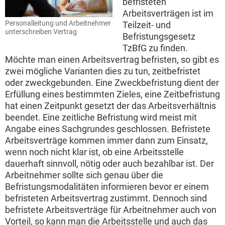
befristeten
Arbeitsverträgen ist im
Personalleitung und Arbeitnehmer
Teilzeit- und
unterschreiben Vertrag
Befristungsgesetz
TzBfG zu finden.
Möchte man einen Arbeitsvertrag befristen, so gibt es
zwei mögliche Varianten dies zu tun, zeitbefristet
oder zweckgebunden. Eine Zweckbefristung dient der
Erfüllung eines bestimmten Zieles, eine Zeitbefristung
hat einen Zeitpunkt gesetzt der das Arbeitsverhältnis
beendet. Eine zeitliche Befristung wird meist mit
Angabe eines Sachgrundes geschlossen. Befristete
Arbeitsverträge kommen immer dann zum Einsatz,
wenn noch nicht klar ist, ob eine Arbeitsstelle
dauerhaft sinnvoll, nötig oder auch bezahlbar ist. Der
Arbeitnehmer sollte sich genau über die
Befristungsmodalitäten informieren bevor er einem
befristeten Arbeitsvertrag zustimmt. Dennoch sind
befristete Arbeitsverträge für Arbeitnehmer auch von
Vorteil, so kann man die Arbeitsstelle und auch das