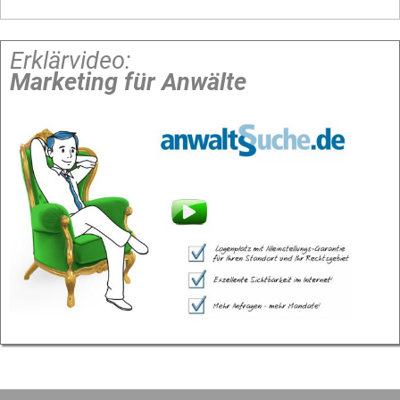
Erklärvideo:
Marketing für Anwälte