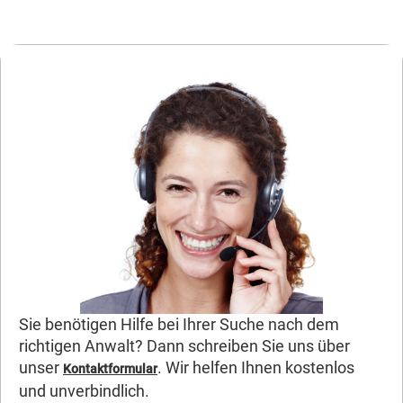
Sie benötigen Hilfe bei Ihrer Suche nach dem
richtigen Anwalt? Dann schreiben Sie uns über
unser
. Wir helfen Ihnen kostenlos
Kontaktformular
und unverbindlich.