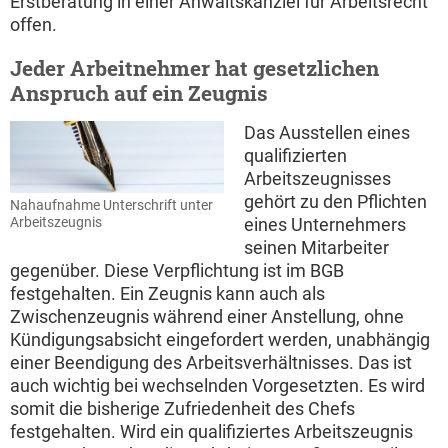
Erstberatung in einer Anwaltskanzlei für Arbeitsrecht
offen.
Jeder Arbeitnehmer hat gesetzlichen
Anspruch auf ein Zeugnis
Das Ausstellen eines
qualifizierten
Arbeitszeugnisses
gehört zu den Pflichten
Nahaufnahme Unterschrift unter
Arbeitszeugnis
eines Unternehmers
seinen Mitarbeiter
gegenüber. Diese Verpflichtung ist im BGB
festgehalten. Ein Zeugnis kann auch als
Zwischenzeugnis während einer Anstellung, ohne
Kündigungsabsicht eingefordert werden, unabhängig
einer Beendigung des Arbeitsverhältnisses. Das ist
auch wichtig bei wechselnden Vorgesetzten. Es wird
somit die bisherige Zufriedenheit des Chefs
festgehalten. Wird ein qualifiziertes Arbeitszeugnis