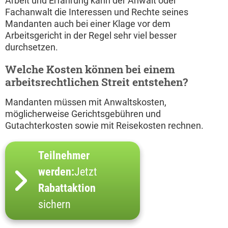
Arbeit und Erfahrung kann der Anwalt oder
Fachanwalt die Interessen und Rechte seines
Mandanten auch bei einer Klage vor dem
Arbeitsgericht in der Regel sehr viel besser
durchsetzen.
Welche Kosten können bei einem
arbeitsrechtlichen Streit entstehen?
Mandanten müssen mit Anwaltskosten,
möglicherweise Gerichtsgebühren und
Gutachterkosten sowie mit Reisekosten rechnen.
Teilnehmer
werden:
Jetzt
Rabattaktion
sichern