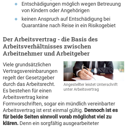
Entschädigungen möglich wegen Betreuung
von Kindern oder Angehörigen
keinen Anspruch auf Entschädigung bei
Quarantäne nach Reise in ein Risikogebiet
Der Arbeitsvertrag - die Basis des
Arbeitsverhältnisses zwischen
Arbeitnehmer und Arbeitgeber
Viele grundsätzlichen
Vertragsvereinbarungen
regelt der Gesetzgeber
durch das Arbeitsrecht.
Angestellter leistet Unterschrift
unter Arbeitsvertrag
Es bestehen für einen
Arbeitsvertrag keine
Formvorschriften, sogar ein mündlich vereinbarter
Arbeitsvertrag ist erst einmal gültig.
Dennoch ist es
für beide Seiten sinnvoll vorab möglichst viel zu
klären.
Denn ein sorgfältig ausgearbeiteter