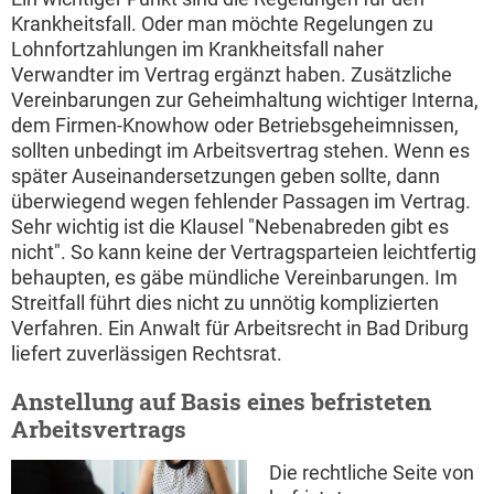
Krankheitsfall. Oder man möchte Regelungen zu
Lohnfortzahlungen im Krankheitsfall naher
Verwandter im Vertrag ergänzt haben. Zusätzliche
Vereinbarungen zur Geheimhaltung wichtiger Interna,
dem Firmen-Knowhow oder Betriebsgeheimnissen,
sollten unbedingt im Arbeitsvertrag stehen. Wenn es
später Auseinandersetzungen geben sollte, dann
überwiegend wegen fehlender Passagen im Vertrag.
Sehr wichtig ist die Klausel "Nebenabreden gibt es
nicht". So kann keine der Vertragsparteien leichtfertig
behaupten, es gäbe mündliche Vereinbarungen. Im
Streitfall führt dies nicht zu unnötig komplizierten
Verfahren. Ein Anwalt für Arbeitsrecht in Bad Driburg
liefert zuverlässigen Rechtsrat.
Anstellung auf Basis eines befristeten
Arbeitsvertrags
Die rechtliche Seite von