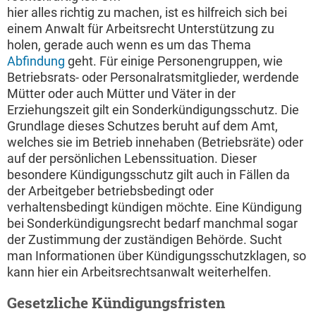
hier alles richtig zu machen, ist es hilfreich sich bei
einem Anwalt für Arbeitsrecht Unterstützung zu
holen, gerade auch wenn es um das Thema
Abfindung
geht. Für einige Personengruppen, wie
Betriebsrats- oder Personalratsmitglieder, werdende
Mütter oder auch Mütter und Väter in der
Erziehungszeit gilt ein Sonderkündigungsschutz. Die
Grundlage dieses Schutzes beruht auf dem Amt,
welches sie im Betrieb innehaben (Betriebsräte) oder
auf der persönlichen Lebenssituation. Dieser
besondere Kündigungsschutz gilt auch in Fällen da
der Arbeitgeber betriebsbedingt oder
verhaltensbedingt kündigen möchte. Eine Kündigung
bei Sonderkündigungsrecht bedarf manchmal sogar
der Zustimmung der zuständigen Behörde. Sucht
man Informationen über Kündigungsschutzklagen, so
kann hier ein Arbeitsrechtsanwalt weiterhelfen.
Gesetzliche Kündigungsfristen