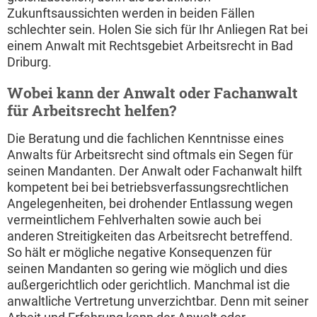
Zukunftsaussichten werden in beiden Fällen
schlechter sein. Holen Sie sich für Ihr Anliegen Rat bei
einem Anwalt mit Rechtsgebiet Arbeitsrecht in Bad
Driburg.
Wobei kann der Anwalt oder Fachanwalt
für Arbeitsrecht helfen?
Die Beratung und die fachlichen Kenntnisse eines
Anwalts für Arbeitsrecht sind oftmals ein Segen für
seinen Mandanten. Der Anwalt oder Fachanwalt hilft
kompetent bei bei betriebsverfassungsrechtlichen
Angelegenheiten, bei drohender Entlassung wegen
vermeintlichem Fehlverhalten sowie auch bei
anderen Streitigkeiten das Arbeitsrecht betreffend.
So hält er mögliche negative Konsequenzen für
seinen Mandanten so gering wie möglich und dies
außergerichtlich oder gerichtlich. Manchmal ist die
anwaltliche Vertretung unverzichtbar. Denn mit seiner