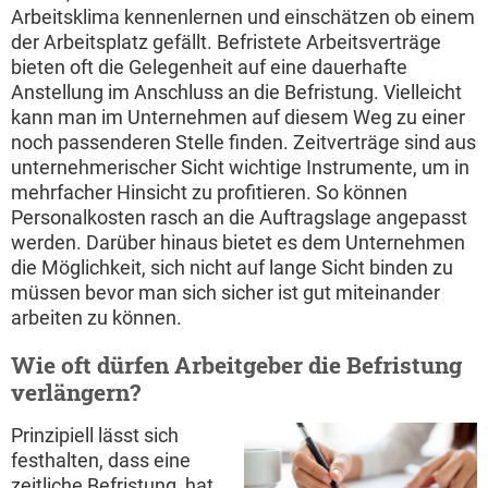
Arbeitsklima kennenlernen und einschätzen ob einem
der Arbeitsplatz gefällt. Befristete Arbeitsverträge
bieten oft die Gelegenheit auf eine dauerhafte
Anstellung im Anschluss an die Befristung. Vielleicht
kann man im Unternehmen auf diesem Weg zu einer
noch passenderen Stelle finden. Zeitverträge sind aus
unternehmerischer Sicht wichtige Instrumente, um in
mehrfacher Hinsicht zu profitieren. So können
Personalkosten rasch an die Auftragslage angepasst
werden. Darüber hinaus bietet es dem Unternehmen
die Möglichkeit, sich nicht auf lange Sicht binden zu
müssen bevor man sich sicher ist gut miteinander
arbeiten zu können.
Wie oft dürfen Arbeitgeber die Befristung
verlängern?
Prinzipiell lässt sich
festhalten, dass eine
zeitliche Befristung, hat