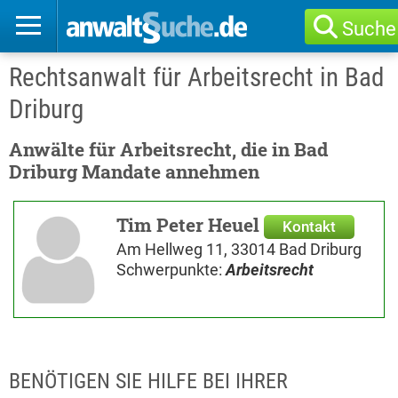
Suche
Rechtsanwalt für Arbeitsrecht in Bad
Driburg
Anwälte für Arbeitsrecht, die in Bad
Driburg Mandate annehmen
Tim Peter Heuel
Kontakt
Am Hellweg 11, 33014 Bad Driburg
Schwerpunkte:
Arbeitsrecht
BENÖTIGEN SIE HILFE BEI IHRER