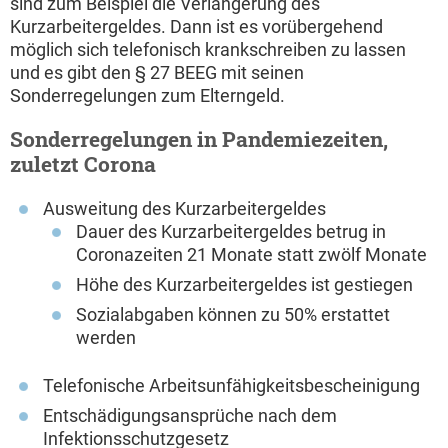
sind zum Beispiel die Verlängerung des
Kurzarbeitergeldes. Dann ist es vorübergehend
möglich sich telefonisch krankschreiben zu lassen
und es gibt den § 27 BEEG mit seinen
Sonderregelungen zum Elterngeld.
Sonderregelungen in Pandemiezeiten,
zuletzt Corona
Ausweitung des Kurzarbeitergeldes
Dauer des Kurzarbeitergeldes betrug in
Coronazeiten 21 Monate statt zwölf Monate
Höhe des Kurzarbeitergeldes ist gestiegen
Sozialabgaben können zu 50% erstattet
werden
Telefonische Arbeitsunfähigkeitsbescheinigung
Entschädigungsansprüche nach dem
Infektionsschutzgesetz