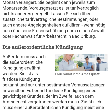
Monat verlängert. Sie beginnt dann jeweils zum
Monatsende. Vorausgesetzt es ist tarifvertraglich
nichts anderes geregelt. Lassen Sie sich über
zusätzliche tarifvertragliche Bestimmungen, oder
auch andere Angelegenheiten aufklären - wenn nötig
auch über eine Ersteinschätzung durch einen Anwalt
oder Fachanwalt für Arbeitsrecht in Bad Driburg.
Die außerordentliche Kündigung
Außerdem muss auch
die außerordentliche
Kündigung erwähnt
werden. Sie ist als
Frau räumt ihren Arbeitsplatz
fristlose Kündigung
bekannt und nur unter bestimmten Voraussetzungen
anwendbar. Es bedarf für diese Kündigung eines
gewichtigen Grundes, der im Zweifel auch dem
Amtsgericht vorgetragen werden muss. Zusätzlich
muss einer außerordentlichen Kündigung meist eine