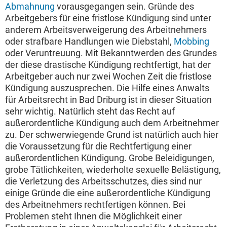
Abmahnung
vorausgegangen sein. Gründe des
Arbeitgebers für eine fristlose Kündigung sind unter
anderem Arbeitsverweigerung des Arbeitnehmers
oder strafbare Handlungen wie Diebstahl,
Mobbing
oder Veruntreuung. Mit Bekanntwerden des Grundes
der diese drastische Kündigung rechtfertigt, hat der
Arbeitgeber auch nur zwei Wochen Zeit die fristlose
Kündigung auszusprechen. Die Hilfe eines Anwalts
für Arbeitsrecht in Bad Driburg ist in dieser Situation
sehr wichtig. Natürlich steht das Recht auf
außerordentliche Kündigung auch dem Arbeitnehmer
zu. Der schwerwiegende Grund ist natürlich auch hier
die Voraussetzung für die Rechtfertigung einer
außerordentlichen Kündigung. Grobe Beleidigungen,
grobe Tätlichkeiten, wiederholte sexuelle Belästigung,
die Verletzung des Arbeitsschutzes, dies sind nur
einige Gründe die eine außerordentliche Kündigung
des Arbeitnehmers rechtfertigen können. Bei
Problemen steht Ihnen die Möglichkeit einer