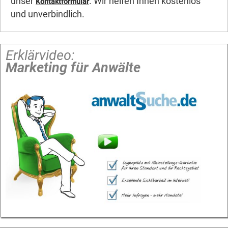
unser
. Wir helfen Ihnen kostenlos
Kontaktformular
und unverbindlich.
Erklärvideo:
Marketing für Anwälte