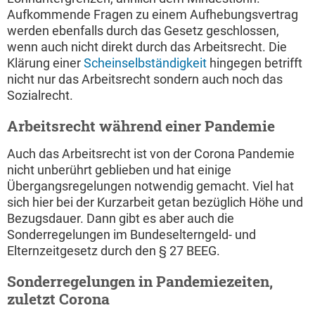
Aufkommende Fragen zu einem Aufhebungsvertrag
werden ebenfalls durch das Gesetz geschlossen,
wenn auch nicht direkt durch das Arbeitsrecht. Die
Klärung einer
Scheinselbständigkeit
hingegen betrifft
nicht nur das Arbeitsrecht sondern auch noch das
Sozialrecht.
Arbeitsrecht während einer Pandemie
Auch das Arbeitsrecht ist von der Corona Pandemie
nicht unberührt geblieben und hat einige
Übergangsregelungen notwendig gemacht. Viel hat
sich hier bei der Kurzarbeit getan bezüglich Höhe und
Bezugsdauer. Dann gibt es aber auch die
Sonderregelungen im Bundeselterngeld- und
Elternzeitgesetz durch den § 27 BEEG.
Sonderregelungen in Pandemiezeiten,
zuletzt Corona