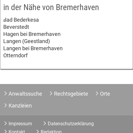
in der Nähe von Bremerhaven
Bad Bederkesa
Beverstedt
Hagen bei Bremerhaven
Langen (Geestland)
Langen bei Bremerhaven
Otterndorf
Anwaltssuche
Rechtsgebiete
Orte
Kanzleien
Impressum
Datenschutzerklärung
Kontakt
Redaktion