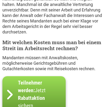
halten. Manchmal ist die anwaltliche Vertretung
unverzichtbar. Denn mit seiner Arbeit und Erfahrung
kann der Anwalt oder Fachanwalt die Interessen und
Rechte seines Mandanten auch bei einer Klage vor
dem Arbeitsgericht in der Regel sehr viel besser
durchsetzen.
Mit welchen Kosten muss man bei einem
Streit im Arbeitsrecht rechnen?
Mandanten müssen mit Anwaltskosten,
möglicherweise Gerichtsgebühren und
Gutachterkosten sowie mit Reisekosten rechnen.
Teilnehmer
werden:
Jetzt
Rabattaktion
sichern