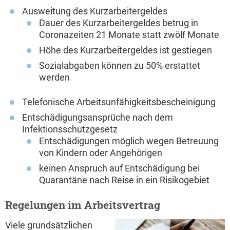
Ausweitung des Kurzarbeitergeldes
Dauer des Kurzarbeitergeldes betrug in
Coronazeiten 21 Monate statt zwölf Monate
Höhe des Kurzarbeitergeldes ist gestiegen
Sozialabgaben können zu 50% erstattet
werden
Telefonische Arbeitsunfähigkeitsbescheinigung
Entschädigungsansprüche nach dem
Infektionsschutzgesetz
Entschädigungen möglich wegen Betreuung
von Kindern oder Angehörigen
keinen Anspruch auf Entschädigung bei
Quarantäne nach Reise in ein Risikogebiet
Regelungen im Arbeitsvertrag
Viele grundsätzlichen