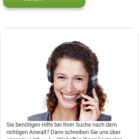
Sie benötigen Hilfe bei Ihrer Suche nach dem
richtigen Anwalt? Dann schreiben Sie uns über