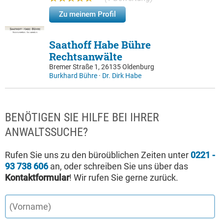
Zu meinem Profil
Saathoff Habe Bühre
Rechtsanwälte
Bremer Straße 1, 26135 Oldenburg
Burkhard Bühre
·
Dr. Dirk Habe
BENÖTIGEN SIE HILFE BEI IHRER
ANWALTSSUCHE?
Rufen Sie uns zu den büroüblichen Zeiten unter
0221 -
93 738 606
an, oder schreiben Sie uns über das
Kontaktformular
! Wir rufen Sie gerne zurück.