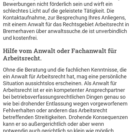
Bewerbungen nicht förderlich sein und wirft ein
schlechtes Licht auf die geleistete Tätigkeit. Die
Kontaktaufnahme, zur Besprechung Ihres Anliegens,
mit einem Anwalt für das Rechtsgebiet Arbeitsrecht in
Bremerhaven über anwaltssuche.de ist unverbindlich
und kostenfrei.
Hilfe vom Anwalt oder Fachanwalt für
Arbeitsrecht.
Ohne die Beratung und die fachlichen Kenntnisse, die
ein Anwalt für Arbeitsrecht hat, mag eine persönliche
Situation aussichtslos erscheinen. Als Anwalt für
Arbeitsrecht ist er ein kompetenter Ansprechpartner
bei betriebsverfassungsrechtlichen Dingen genau so
wie bei drohender Entlassung wegen vorgeworfenem
Fehlverhalten oder anderen das Arbeitsrecht
betreffenden Streitigkeiten. Drohende Konsequenzen
kann er so außergerichtlich oder aber wenn
notwendig auch gerichtlich so klein wie möglich