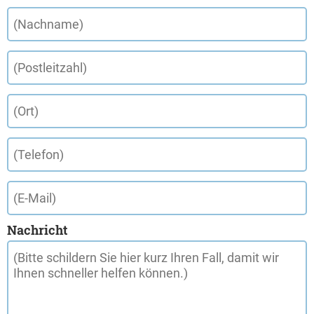
Nachricht