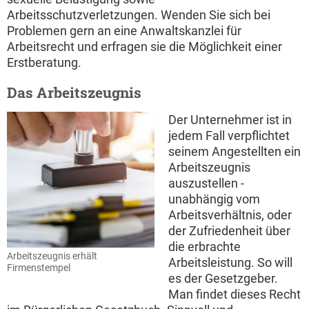
Arbeitsschutzverletzungen. Wenden Sie sich bei
Problemen gern an eine Anwaltskanzlei für
Arbeitsrecht und erfragen sie die Möglichkeit einer
Erstberatung.
Das Arbeitszeugnis
Der Unternehmer ist in
jedem Fall verpflichtet
seinem Angestellten ein
Arbeitszeugnis
auszustellen -
unabhängig vom
Arbeitsverhältnis, oder
der Zufriedenheit über
die erbrachte
Arbeitszeugnis erhält
Arbeitsleistung. So will
Firmenstempel
es der Gesetzgeber.
Man findet dieses Recht