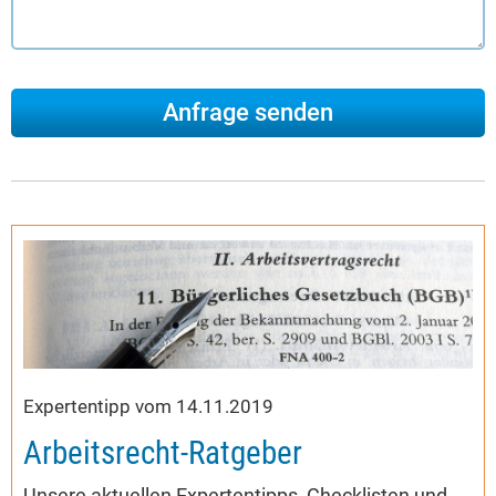
Expertentipp vom 14.11.2019
Arbeitsrecht-Ratgeber
Unsere aktuellen Expertentipps, Checklisten und