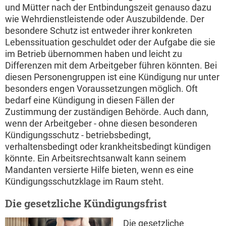
und Mütter nach der Entbindungszeit genauso dazu
wie Wehrdienstleistende oder Auszubildende. Der
besondere Schutz ist entweder ihrer konkreten
Lebenssituation geschuldet oder der Aufgabe die sie
im Betrieb übernommen haben und leicht zu
Differenzen mit dem Arbeitgeber führen könnten. Bei
diesen Personengruppen ist eine Kündigung nur unter
besonders engen Voraussetzungen möglich. Oft
bedarf eine Kündigung in diesen Fällen der
Zustimmung der zuständigen Behörde. Auch dann,
wenn der Arbeitgeber - ohne diesen besonderen
Kündigungsschutz - betriebsbedingt,
verhaltensbedingt oder krankheitsbedingt kündigen
könnte. Ein Arbeitsrechtsanwalt kann seinem
Mandanten versierte Hilfe bieten, wenn es eine
Kündigungsschutzklage im Raum steht.
Die gesetzliche Kündigungsfrist
Die gesetzliche