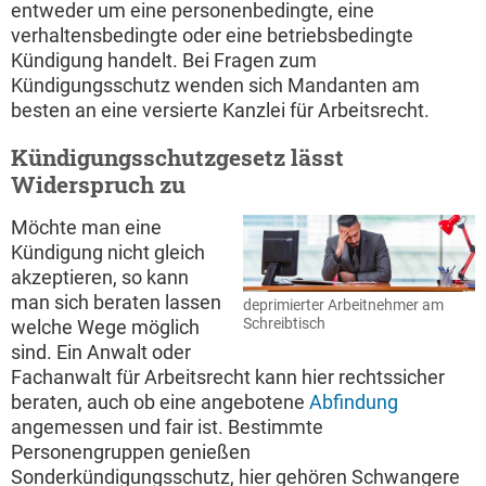
entweder um eine personenbedingte, eine
verhaltensbedingte oder eine betriebsbedingte
Kündigung handelt. Bei Fragen zum
Kündigungsschutz wenden sich Mandanten am
besten an eine versierte Kanzlei für Arbeitsrecht.
Kündigungsschutzgesetz lässt
Widerspruch zu
Möchte man eine
Kündigung nicht gleich
akzeptieren, so kann
man sich beraten lassen
deprimierter Arbeitnehmer am
Schreibtisch
welche Wege möglich
sind. Ein Anwalt oder
Fachanwalt für Arbeitsrecht kann hier rechtssicher
beraten, auch ob eine angebotene
Abfindung
angemessen und fair ist. Bestimmte
Personengruppen genießen
Sonderkündigungsschutz, hier gehören Schwangere