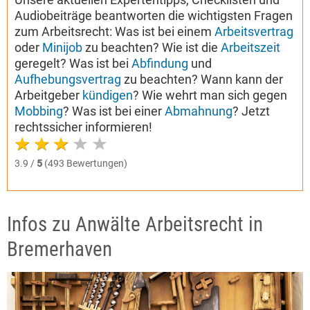
Audiobeiträge beantworten die wichtigsten Fragen
zum Arbeitsrecht: Was ist bei einem
Arbeitsvertrag
oder
Minijob
zu beachten? Wie ist die
Arbeitszeit
geregelt? Was ist bei
Abfindung
und
Aufhebungsvertrag
zu beachten? Wann kann der
Arbeitgeber
kündigen
? Wie wehrt man sich gegen
Mobbing
? Was ist bei einer
Abmahnung
? Jetzt
rechtssicher informieren!
3.9 /
5
(493 Bewertungen)
Infos zu Anwälte Arbeitsrecht in
Bremerhaven