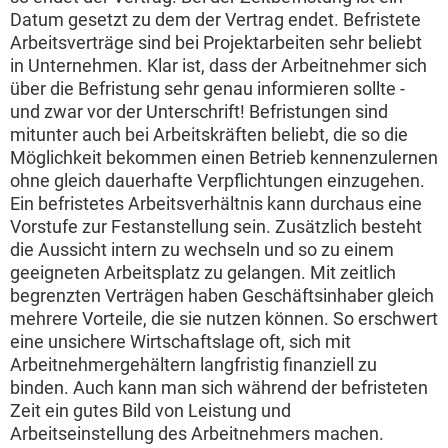
Datum gesetzt zu dem der Vertrag endet. Befristete
Arbeitsverträge sind bei Projektarbeiten sehr beliebt
in Unternehmen. Klar ist, dass der Arbeitnehmer sich
über die Befristung sehr genau informieren sollte -
und zwar vor der Unterschrift! Befristungen sind
mitunter auch bei Arbeitskräften beliebt, die so die
Möglichkeit bekommen einen Betrieb kennenzulernen
ohne gleich dauerhafte Verpflichtungen einzugehen.
Ein befristetes Arbeitsverhältnis kann durchaus eine
Vorstufe zur Festanstellung sein. Zusätzlich besteht
die Aussicht intern zu wechseln und so zu einem
geeigneten Arbeitsplatz zu gelangen. Mit zeitlich
begrenzten Verträgen haben Geschäftsinhaber gleich
mehrere Vorteile, die sie nutzen können. So erschwert
eine unsichere Wirtschaftslage oft, sich mit
Arbeitnehmergehältern langfristig finanziell zu
binden. Auch kann man sich während der befristeten
Zeit ein gutes Bild von Leistung und
Arbeitseinstellung des Arbeitnehmers machen.