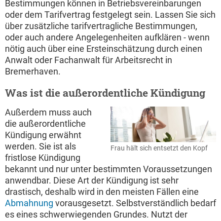
Bestimmungen können in Betriebsvereinbarungen
oder dem Tarifvertrag festgelegt sein. Lassen Sie sich
über zusätzliche tarifvertragliche Bestimmungen,
oder auch andere Angelegenheiten aufklären - wenn
nötig auch über eine Ersteinschätzung durch einen
Anwalt oder Fachanwalt für Arbeitsrecht in
Bremerhaven.
Was ist die außerordentliche Kündigung
Außerdem muss auch
die außerordentliche
Kündigung erwähnt
werden. Sie ist als
Frau hält sich entsetzt den Kopf
fristlose Kündigung
bekannt und nur unter bestimmten Voraussetzungen
anwendbar. Diese Art der Kündigung ist sehr
drastisch, deshalb wird in den meisten Fällen eine
Abmahnung
vorausgesetzt. Selbstverständlich bedarf
es eines schwerwiegenden Grundes. Nutzt der