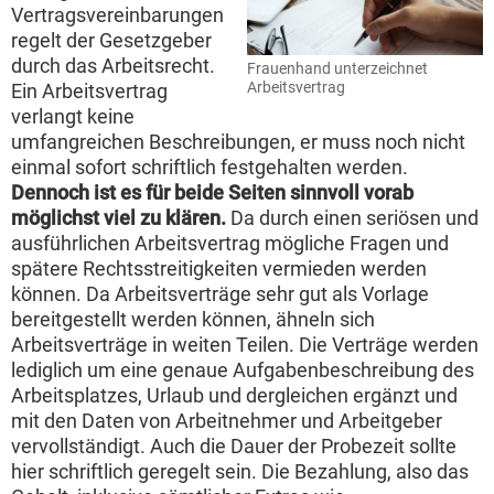
Vertragsvereinbarungen
regelt der Gesetzgeber
durch das Arbeitsrecht.
Frauenhand unterzeichnet
Arbeitsvertrag
Ein Arbeitsvertrag
verlangt keine
umfangreichen Beschreibungen, er muss noch nicht
einmal sofort schriftlich festgehalten werden.
Dennoch ist es für beide Seiten sinnvoll vorab
möglichst viel zu klären.
Da durch einen seriösen und
ausführlichen Arbeitsvertrag mögliche Fragen und
spätere Rechtsstreitigkeiten vermieden werden
können. Da Arbeitsverträge sehr gut als Vorlage
bereitgestellt werden können, ähneln sich
Arbeitsverträge in weiten Teilen. Die Verträge werden
lediglich um eine genaue Aufgabenbeschreibung des
Arbeitsplatzes, Urlaub und dergleichen ergänzt und
mit den Daten von Arbeitnehmer und Arbeitgeber
vervollständigt. Auch die Dauer der Probezeit sollte
hier schriftlich geregelt sein. Die Bezahlung, also das