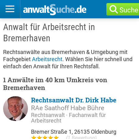
Suche
Anwalt für Arbeitsrecht in
Bremerhaven
Rechtsanwälte aus Bremerhaven & Umgebung mit
Fachgebiet
Arbeitsrecht
. Wählen Sie hier schnell und
einfach den Anwalt für Ihren Rechtsfall.
1 Anwälte im 40 km Umkreis von
Bremerhaven
Rechtsanwalt Dr. Dirk Habe
RAe Saathoff Habe Bühre
Rechtsanwalt · Fachanwalt für
Arbeitsrecht
Bremer Straße 1, 26135 Oldenburg
(1 Bewertung)