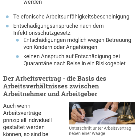
werden
Telefonische Arbeitsunfähigkeitsbescheinigung
Entschädigungsansprüche nach dem
Infektionsschutzgesetz
Entschädigungen möglich wegen Betreuung
von Kindern oder Angehörigen
keinen Anspruch auf Entschädigung bei
Quarantäne nach Reise in ein Risikogebiet
Der Arbeitsvertrag - die Basis des
Arbeitsverhältnisses zwischen
Arbeitnehmer und Arbeitgeber
Auch wenn
Arbeitsverträge
prinzipiell individuell
gestaltet werden
Unterschrift unter Arbeitsvertrag
neben einer Waage
können, so sind bei