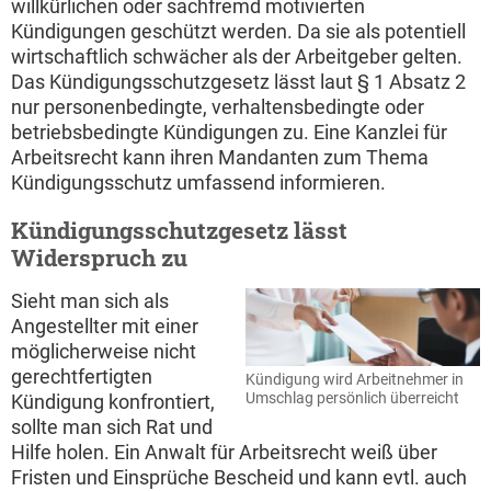
willkürlichen oder sachfremd motivierten
Kündigungen geschützt werden. Da sie als potentiell
wirtschaftlich schwächer als der Arbeitgeber gelten.
Das Kündigungsschutzgesetz lässt laut § 1 Absatz 2
nur personenbedingte, verhaltensbedingte oder
betriebsbedingte Kündigungen zu. Eine Kanzlei für
Arbeitsrecht kann ihren Mandanten zum Thema
Kündigungsschutz umfassend informieren.
Kündigungsschutzgesetz lässt
Widerspruch zu
Sieht man sich als
Angestellter mit einer
möglicherweise nicht
gerechtfertigten
Kündigung wird Arbeitnehmer in
Umschlag persönlich überreicht
Kündigung konfrontiert,
sollte man sich Rat und
Hilfe holen. Ein Anwalt für Arbeitsrecht weiß über
Fristen und Einsprüche Bescheid und kann evtl. auch