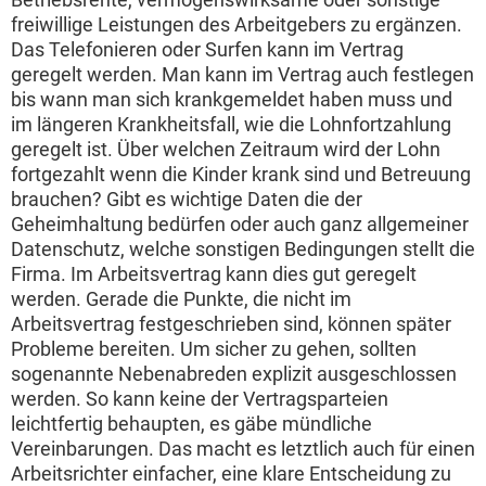
freiwillige Leistungen des Arbeitgebers zu ergänzen.
Das Telefonieren oder Surfen kann im Vertrag
geregelt werden. Man kann im Vertrag auch festlegen
bis wann man sich krankgemeldet haben muss und
im längeren Krankheitsfall, wie die Lohnfortzahlung
geregelt ist. Über welchen Zeitraum wird der Lohn
fortgezahlt wenn die Kinder krank sind und Betreuung
brauchen? Gibt es wichtige Daten die der
Geheimhaltung bedürfen oder auch ganz allgemeiner
Datenschutz, welche sonstigen Bedingungen stellt die
Firma. Im Arbeitsvertrag kann dies gut geregelt
werden. Gerade die Punkte, die nicht im
Arbeitsvertrag festgeschrieben sind, können später
Probleme bereiten. Um sicher zu gehen, sollten
sogenannte Nebenabreden explizit ausgeschlossen
werden. So kann keine der Vertragsparteien
leichtfertig behaupten, es gäbe mündliche
Vereinbarungen. Das macht es letztlich auch für einen
Arbeitsrichter einfacher, eine klare Entscheidung zu