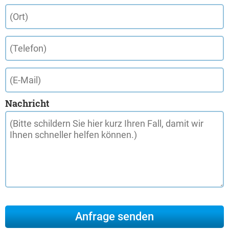
Nachricht