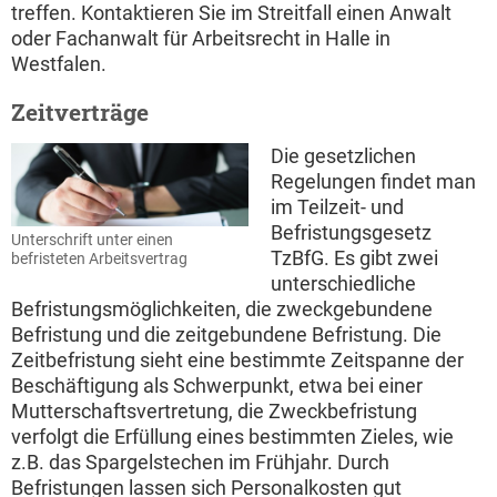
treffen. Kontaktieren Sie im Streitfall einen Anwalt
oder Fachanwalt für Arbeitsrecht in Halle in
Westfalen.
Zeitverträge
Die gesetzlichen
Regelungen findet man
im Teilzeit- und
Befristungsgesetz
Unterschrift unter einen
TzBfG. Es gibt zwei
befristeten Arbeitsvertrag
unterschiedliche
Befristungsmöglichkeiten, die zweckgebundene
Befristung und die zeitgebundene Befristung. Die
Zeitbefristung sieht eine bestimmte Zeitspanne der
Beschäftigung als Schwerpunkt, etwa bei einer
Mutterschaftsvertretung, die Zweckbefristung
verfolgt die Erfüllung eines bestimmten Zieles, wie
z.B. das Spargelstechen im Frühjahr. Durch
Befristungen lassen sich Personalkosten gut