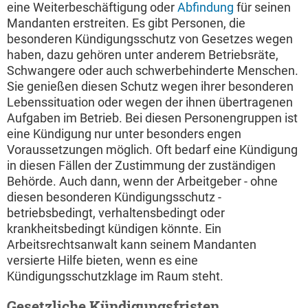
eine Weiterbeschäftigung oder
Abfindung
für seinen
Mandanten erstreiten. Es gibt Personen, die
besonderen Kündigungsschutz von Gesetzes wegen
haben, dazu gehören unter anderem Betriebsräte,
Schwangere oder auch schwerbehinderte Menschen.
Sie genießen diesen Schutz wegen ihrer besonderen
Lebenssituation oder wegen der ihnen übertragenen
Aufgaben im Betrieb. Bei diesen Personengruppen ist
eine Kündigung nur unter besonders engen
Voraussetzungen möglich. Oft bedarf eine Kündigung
in diesen Fällen der Zustimmung der zuständigen
Behörde. Auch dann, wenn der Arbeitgeber - ohne
diesen besonderen Kündigungsschutz -
betriebsbedingt, verhaltensbedingt oder
krankheitsbedingt kündigen könnte. Ein
Arbeitsrechtsanwalt kann seinem Mandanten
versierte Hilfe bieten, wenn es eine
Kündigungsschutzklage im Raum steht.
Gesetzliche Kündigungsfristen