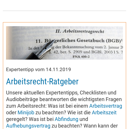
Expertentipp vom 14.11.2019
Arbeitsrecht-Ratgeber
Unsere aktuellen Expertentipps, Checklisten und
Audiobeiträge beantworten die wichtigsten Fragen
zum Arbeitsrecht: Was ist bei einem
Arbeitsvertrag
oder
Minijob
zu beachten? Wie ist die
Arbeitszeit
geregelt? Was ist bei
Abfindung
und
Aufhebungsvertrag
zu beachten? Wann kann der