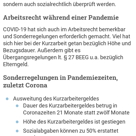
sondern auch sozialrechtlich überprüft werden.
Arbeitsrecht während einer Pandemie
COVID-19 hat sich auch im Arbeitsrecht bemerkbar
und Sonderregelungen erforderlich gemacht. Viel hat
sich hier bei der Kurzarbeit getan bezüglich Höhe und
Bezugsdauer. Außerdem gibt es
Übergangsregelungen lt. § 27 BEEG u.a. bezüglich
Elterngeld.
Sonderregelungen in Pandemiezeiten,
zuletzt Corona
Ausweitung des Kurzarbeitergeldes
Dauer des Kurzarbeitergeldes betrug in
Coronazeiten 21 Monate statt zwölf Monate
Höhe des Kurzarbeitergeldes ist gestiegen
Sozialabgaben können zu 50% erstattet