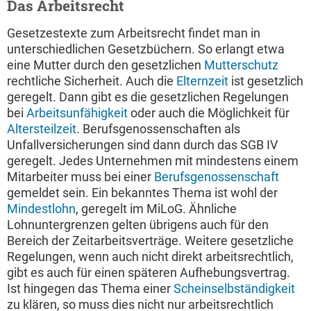
Das Arbeitsrecht
Gesetzestexte zum Arbeitsrecht findet man in
unterschiedlichen Gesetzbüchern. So erlangt etwa
eine Mutter durch den gesetzlichen
Mutterschutz
rechtliche Sicherheit. Auch die
Elternzeit
ist gesetzlich
geregelt. Dann gibt es die gesetzlichen Regelungen
bei
Arbeitsunfähigkeit
oder auch die Möglichkeit für
Altersteilzeit
. Berufsgenossenschaften als
Unfallversicherungen sind dann durch das SGB IV
geregelt. Jedes Unternehmen mit mindestens einem
Mitarbeiter muss bei einer
Berufsgenossenschaft
gemeldet sein. Ein bekanntes Thema ist wohl der
Mindestlohn
, geregelt im MiLoG. Ähnliche
Lohnuntergrenzen gelten übrigens auch für den
Bereich der Zeitarbeitsverträge. Weitere gesetzliche
Regelungen, wenn auch nicht direkt arbeitsrechtlich,
gibt es auch für einen späteren Aufhebungsvertrag.
Ist hingegen das Thema einer
Scheinselbständigkeit
zu klären, so muss dies nicht nur arbeitsrechtlich