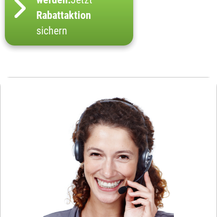
Rabattaktion
sichern