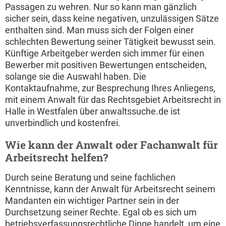
Passagen zu wehren. Nur so kann man gänzlich
sicher sein, dass keine negativen, unzulässigen Sätze
enthalten sind. Man muss sich der Folgen einer
schlechten Bewertung seiner Tätigkeit bewusst sein.
Künftige Arbeitgeber werden sich immer für einen
Bewerber mit positiven Bewertungen entscheiden,
solange sie die Auswahl haben. Die
Kontaktaufnahme, zur Besprechung Ihres Anliegens,
mit einem Anwalt für das Rechtsgebiet Arbeitsrecht in
Halle in Westfalen über anwaltssuche.de ist
unverbindlich und kostenfrei.
Wie kann der Anwalt oder Fachanwalt für
Arbeitsrecht helfen?
Durch seine Beratung und seine fachlichen
Kenntnisse, kann der Anwalt für Arbeitsrecht seinem
Mandanten ein wichtiger Partner sein in der
Durchsetzung seiner Rechte. Egal ob es sich um
betriebsverfassungsrechtliche Dinge handelt, um eine