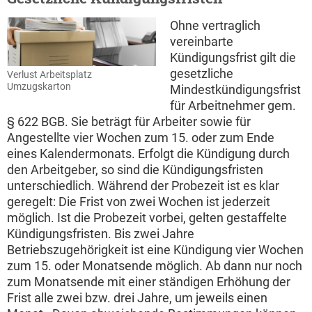
Ohne vertraglich
vereinbarte
Kündigungsfrist gilt die
gesetzliche
Verlust Arbeitsplatz
Umzugskarton
Mindestkündigungsfrist
für Arbeitnehmer gem.
§ 622 BGB. Sie beträgt für Arbeiter sowie für
Angestellte vier Wochen zum 15. oder zum Ende
eines Kalendermonats. Erfolgt die Kündigung durch
den Arbeitgeber, so sind die Kündigungsfristen
unterschiedlich. Während der Probezeit ist es klar
geregelt: Die Frist von zwei Wochen ist jederzeit
möglich. Ist die Probezeit vorbei, gelten gestaffelte
Kündigungsfristen. Bis zwei Jahre
Betriebszugehörigkeit ist eine Kündigung vier Wochen
zum 15. oder Monatsende möglich. Ab dann nur noch
zum Monatsende mit einer ständigen Erhöhung der
Frist alle zwei bzw. drei Jahre, um jeweils einen