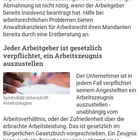
Abmahnung ist nicht nötig, wenn der Arbeitgeber
bereits Insolvenz beantragt hat. Hilfe bei
arbeitsrechtlichen Problemen bieten
Anwaltskanzleien für Arbeitsrecht ihren Mandanten
bereits durch eine Erstberatung an.
Jeder Arbeitgeber ist gesetzlich
verpflichtet, ein Arbeitszeugnis
auszustellen
Der Unternehmer ist in
jedem Fall verpflichtet
seinem Angestellten ein
Arbeitszeugnis
Symbolbild Unterschrift
Arbeitszeugnis
auszustellen -
unabhängig vom
Arbeitsverhältnis, oder der Zufriedenheit über die
erbrachte Arbeitsleistung. Das ist gesetzlich im
Bürgerlichen Gesetzbuch vorgeschrieben. Ein Zeugnis