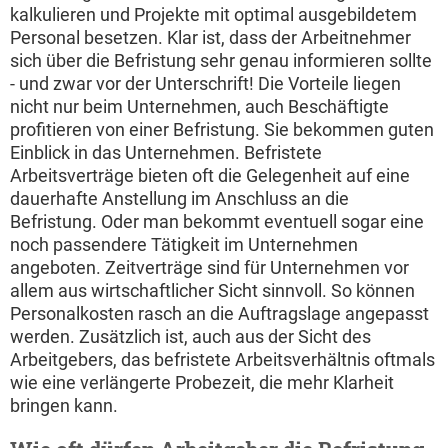
kalkulieren und Projekte mit optimal ausgebildetem
Personal besetzen. Klar ist, dass der Arbeitnehmer
sich über die Befristung sehr genau informieren sollte
- und zwar vor der Unterschrift! Die Vorteile liegen
nicht nur beim Unternehmen, auch Beschäftigte
profitieren von einer Befristung. Sie bekommen guten
Einblick in das Unternehmen. Befristete
Arbeitsverträge bieten oft die Gelegenheit auf eine
dauerhafte Anstellung im Anschluss an die
Befristung. Oder man bekommt eventuell sogar eine
noch passendere Tätigkeit im Unternehmen
angeboten. Zeitverträge sind für Unternehmen vor
allem aus wirtschaftlicher Sicht sinnvoll. So können
Personalkosten rasch an die Auftragslage angepasst
werden. Zusätzlich ist, auch aus der Sicht des
Arbeitgebers, das befristete Arbeitsverhältnis oftmals
wie eine verlängerte Probezeit, die mehr Klarheit
bringen kann.