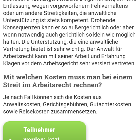
Entlassung wegen vorgeworfenem Fehlverhaltens
oder um andere Streitigkeiten, die anwaltliche
Unterstützung ist stets kompetent. Drohende
Konsequenzen kann er so außergerichtlich oder aber
wenn notwendig auch gerichtlich so klein wie möglich
halten. Die Unterstützung, die eine anwaltliche
Vertretung bietet ist sehr wichtig. Der Anwalt für
Arbeitsrecht kann mit seiner Arbeit und Erfahrung
Klagen vor dem Arbeitsgericht sehr versiert vertreten.
Mit welchen Kosten muss man bei einem
Streit im Arbeitsrecht rechnen?
Je nach Fall können sich die Kosten aus
Anwaltskosten, Gerichtsgebühren, Gutachterkosten
sowie Reisekosten zusammensetzen.
Teilnehmer
werden:
Jetzt