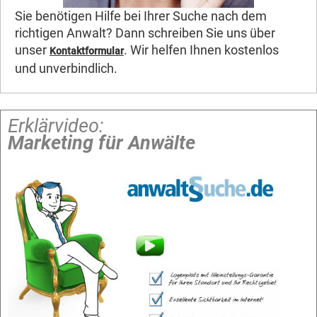
Sie benötigen Hilfe bei Ihrer Suche nach dem
richtigen Anwalt? Dann schreiben Sie uns über
unser
. Wir helfen Ihnen kostenlos
Kontaktformular
und unverbindlich.
Erklärvideo:
Marketing für Anwälte