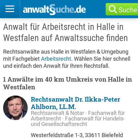
Suche
Anwalt für Arbeitsrecht in Halle in
Westfalen auf Anwaltssuche finden
Rechtsanwälte aus Halle in Westfalen & Umgebung
mit Fachgebiet
Arbeitsrecht
. Wählen Sie hier schnell
und einfach den Anwalt für Ihren Rechtsfall.
1 Anwälte im 40 km Umkreis von Halle in
Westfalen
Rechtsanwalt Dr. Ilkka-Peter
Ahlborn, LL.M.
Rechtsanwalt & Notar · Fachanwalt für
Arbeitsrecht · Fachanwalt für Handels-
und Gesellschaftsrecht
Westerfeldstraße 1-3, 33611 Bielefeld