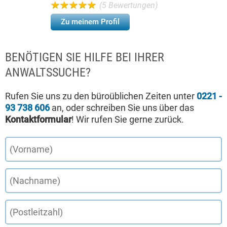
(5 Bewertungen)
Zu meinem Profil
BENÖTIGEN SIE HILFE BEI IHRER
ANWALTSSUCHE?
Rufen Sie uns zu den büroüblichen Zeiten unter
0221 -
93 738 606
an, oder schreiben Sie uns über das
Kontaktformular
! Wir rufen Sie gerne zurück.