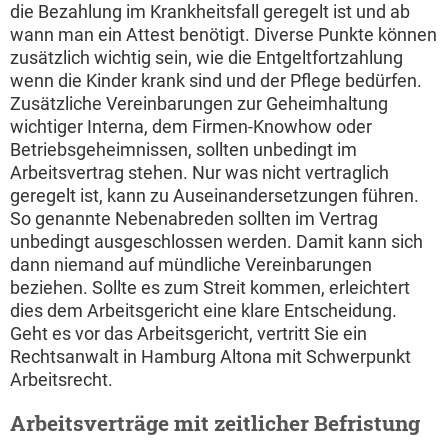
die Bezahlung im Krankheitsfall geregelt ist und ab
wann man ein Attest benötigt. Diverse Punkte können
zusätzlich wichtig sein, wie die Entgeltfortzahlung
wenn die Kinder krank sind und der Pflege bedürfen.
Zusätzliche Vereinbarungen zur Geheimhaltung
wichtiger Interna, dem Firmen-Knowhow oder
Betriebsgeheimnissen, sollten unbedingt im
Arbeitsvertrag stehen. Nur was nicht vertraglich
geregelt ist, kann zu Auseinandersetzungen führen.
So genannte Nebenabreden sollten im Vertrag
unbedingt ausgeschlossen werden. Damit kann sich
dann niemand auf mündliche Vereinbarungen
beziehen. Sollte es zum Streit kommen, erleichtert
dies dem Arbeitsgericht eine klare Entscheidung.
Geht es vor das Arbeitsgericht, vertritt Sie ein
Rechtsanwalt in Hamburg Altona mit Schwerpunkt
Arbeitsrecht.
Arbeitsverträge mit zeitlicher Befristung