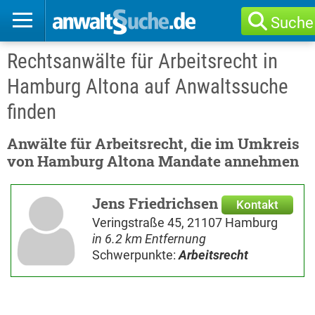
Suche
Rechtsanwälte für Arbeitsrecht in
Hamburg Altona auf Anwaltssuche
finden
Anwälte für Arbeitsrecht, die im Umkreis
von Hamburg Altona Mandate annehmen
Jens Friedrichsen
Kontakt
Veringstraße 45, 21107 Hamburg
in 6.2 km Entfernung
Schwerpunkte:
Arbeitsrecht