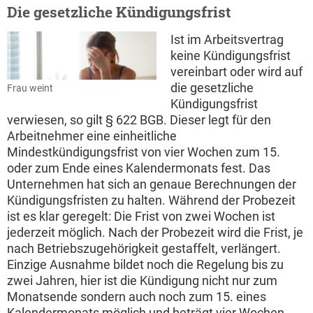
Die gesetzliche Kündigungsfrist
Ist im Arbeitsvertrag
keine Kündigungsfrist
vereinbart oder wird auf
die gesetzliche
Frau weint
Kündigungsfrist
verwiesen, so gilt § 622 BGB. Dieser legt für den
Arbeitnehmer eine einheitliche
Mindestkündigungsfrist von vier Wochen zum 15.
oder zum Ende eines Kalendermonats fest. Das
Unternehmen hat sich an genaue Berechnungen der
Kündigungsfristen zu halten. Während der Probezeit
ist es klar geregelt: Die Frist von zwei Wochen ist
jederzeit möglich. Nach der Probezeit wird die Frist, je
nach Betriebszugehörigkeit gestaffelt, verlängert.
Einzige Ausnahme bildet noch die Regelung bis zu
zwei Jahren, hier ist die Kündigung nicht nur zum
Monatsende sondern auch noch zum 15. eines
Kalendermonats möglich und beträgt vier Wochen.