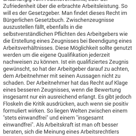
Zufriedenheit über die erbrachte Arbeitsleistung. So
will es der Gesetzgeber. Man findet dieses Recht im
Bürgerlichen Gesetzbuch. Zwischenzeugnisse
auszustellen fällt, ebenfalls in die
selbstverständlichen Pflichten des Arbeitgebers wie
die Erstellung eines Zeugnisses bei Beendigung eines
Arbeitsverhältnisses. Diese Möglichkeit sollte genutzt
werden um die eigene Qualifikation jederzeit
nachweisen zu können. Ist ein qualifiziertes Zeugnis
gewünscht, so hat der Arbeitgeber darauf zu achten,
dem Arbeitnehmer mit seinen Aussagen nicht zu
schaden. Der Arbeitnehmer hat das Recht auf Klage
eines besseren Zeugnisses, wenn die Bewertung
insgesamt nur ein ausreichend erlangt. Es gibt jedoch
Floskeln die Kritik ausdrücken, auch wenn sie positiv
formuliert wirken. So liegen Welten zwischen einem
"stets einwandfrei" und einem "insgesamt
einwandfrei". Als Arbeitskraft ist man oft besser
beraten, sich die Meinung eines Arbeitsrechtlers