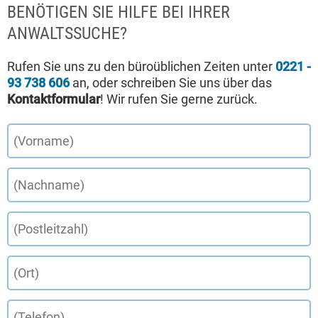
BENÖTIGEN SIE HILFE BEI IHRER
ANWALTSSUCHE?
Rufen Sie uns zu den büroüblichen Zeiten unter
0221 -
93 738 606
an, oder schreiben Sie uns über das
Kontaktformular
! Wir rufen Sie gerne zurück.