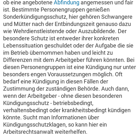
ob eine angebotene
Abfindung
angemessen und fair
ist. Bestimmte Personengruppen genießen
Sonderkündigungsschutz, hier gehören Schwangere
und Mütter nach der Entbindungszeit genauso dazu
wie Wehrdienstleistende oder Auszubildende. Der
besondere Schutz ist entweder ihrer konkreten
Lebenssituation geschuldet oder der Aufgabe die sie
im Betrieb übernommen haben und leicht zu
Differenzen mit dem Arbeitgeber führen könnten. Bei
diesen Personengruppen ist eine Kündigung nur unter
besonders engen Voraussetzungen möglich. Oft
bedarf eine Kündigung in diesen Fällen der
Zustimmung der zuständigen Behörde. Auch dann,
wenn der Arbeitgeber - ohne diesen besonderen
Kündigungsschutz - betriebsbedingt,
verhaltensbedingt oder krankheitsbedingt kündigen
könnte. Sucht man Informationen über
Kündigungsschutzklagen, so kann hier ein
Arbeitsrechtsanwalt weiterhelfen.