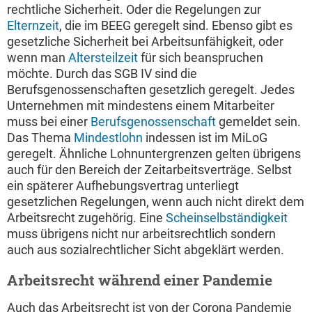
rechtliche Sicherheit. Oder die Regelungen zur
Elternzeit
, die im BEEG geregelt sind. Ebenso gibt es
gesetzliche Sicherheit bei Arbeitsunfähigkeit, oder
wenn man
Altersteilzeit
für sich beanspruchen
möchte. Durch das SGB IV sind die
Berufsgenossenschaften gesetzlich geregelt. Jedes
Unternehmen mit mindestens einem Mitarbeiter
muss bei einer
Berufsgenossenschaft
gemeldet sein.
Das Thema
Mindestlohn
indessen ist im MiLoG
geregelt. Ähnliche Lohnuntergrenzen gelten übrigens
auch für den Bereich der Zeitarbeitsverträge. Selbst
ein späterer Aufhebungsvertrag unterliegt
gesetzlichen Regelungen, wenn auch nicht direkt dem
Arbeitsrecht zugehörig. Eine
Scheinselbständigkeit
muss übrigens nicht nur arbeitsrechtlich sondern
auch aus sozialrechtlicher Sicht abgeklärt werden.
Arbeitsrecht während einer Pandemie
Auch das Arbeitsrecht ist von der Corona Pandemie