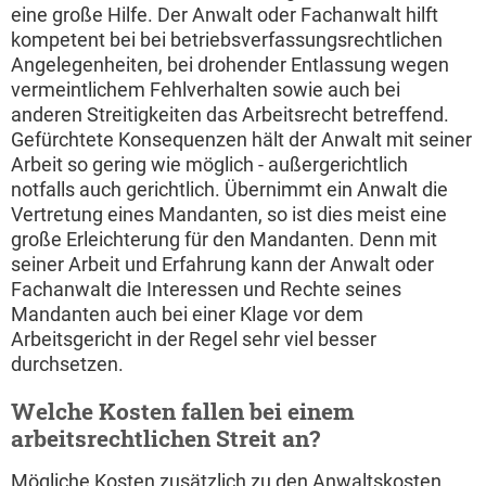
eine große Hilfe. Der Anwalt oder Fachanwalt hilft
kompetent bei bei betriebsverfassungsrechtlichen
Angelegenheiten, bei drohender Entlassung wegen
vermeintlichem Fehlverhalten sowie auch bei
anderen Streitigkeiten das Arbeitsrecht betreffend.
Gefürchtete Konsequenzen hält der Anwalt mit seiner
Arbeit so gering wie möglich - außergerichtlich
notfalls auch gerichtlich. Übernimmt ein Anwalt die
Vertretung eines Mandanten, so ist dies meist eine
große Erleichterung für den Mandanten. Denn mit
seiner Arbeit und Erfahrung kann der Anwalt oder
Fachanwalt die Interessen und Rechte seines
Mandanten auch bei einer Klage vor dem
Arbeitsgericht in der Regel sehr viel besser
durchsetzen.
Welche Kosten fallen bei einem
arbeitsrechtlichen Streit an?
Mögliche Kosten zusätzlich zu den Anwaltskosten