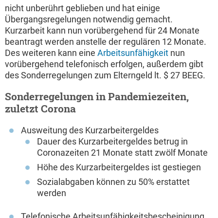
nicht unberührt geblieben und hat einige
Übergangsregelungen notwendig gemacht.
Kurzarbeit kann nun vorübergehend für 24 Monate
beantragt werden anstelle der regulären 12 Monate.
Des weiteren kann eine
Arbeitsunfähigkeit
nun
vorübergehend telefonisch erfolgen, außerdem gibt
des Sonderregelungen zum Elterngeld lt. $ 27 BEEG.
Sonderregelungen in Pandemiezeiten,
zuletzt Corona
Ausweitung des Kurzarbeitergeldes
Dauer des Kurzarbeitergeldes betrug in
Coronazeiten 21 Monate statt zwölf Monate
Höhe des Kurzarbeitergeldes ist gestiegen
Sozialabgaben können zu 50% erstattet
werden
Telefonische Arbeitsunfähigkeitsbescheinigung