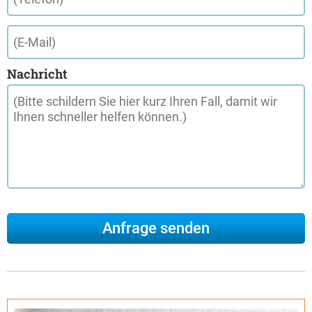
Nachricht