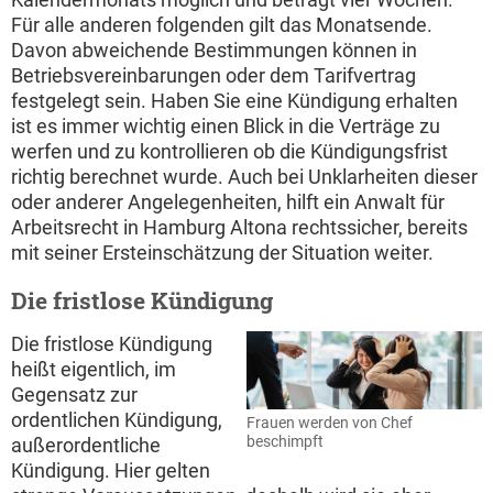
Für alle anderen folgenden gilt das Monatsende.
Davon abweichende Bestimmungen können in
Betriebsvereinbarungen oder dem Tarifvertrag
festgelegt sein. Haben Sie eine Kündigung erhalten
ist es immer wichtig einen Blick in die Verträge zu
werfen und zu kontrollieren ob die Kündigungsfrist
richtig berechnet wurde. Auch bei Unklarheiten dieser
oder anderer Angelegenheiten, hilft ein Anwalt für
Arbeitsrecht in Hamburg Altona rechtssicher, bereits
mit seiner Ersteinschätzung der Situation weiter.
Die fristlose Kündigung
Die fristlose Kündigung
heißt eigentlich, im
Gegensatz zur
ordentlichen Kündigung,
Frauen werden von Chef
beschimpft
außerordentliche
Kündigung. Hier gelten