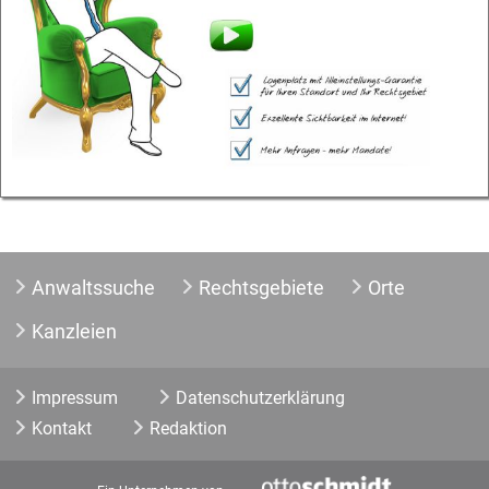
Anwaltssuche
Rechtsgebiete
Orte
Kanzleien
Impressum
Datenschutzerklärung
Kontakt
Redaktion