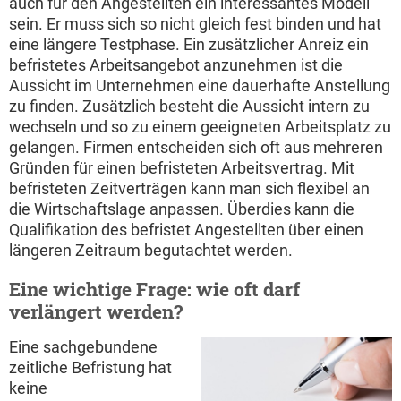
auch für den Angestellten ein interessantes Modell
sein. Er muss sich so nicht gleich fest binden und hat
eine längere Testphase. Ein zusätzlicher Anreiz ein
befristetes Arbeitsangebot anzunehmen ist die
Aussicht im Unternehmen eine dauerhafte Anstellung
zu finden. Zusätzlich besteht die Aussicht intern zu
wechseln und so zu einem geeigneten Arbeitsplatz zu
gelangen. Firmen entscheiden sich oft aus mehreren
Gründen für einen befristeten Arbeitsvertrag. Mit
befristeten Zeitverträgen kann man sich flexibel an
die Wirtschaftslage anpassen. Überdies kann die
Qualifikation des befristet Angestellten über einen
längeren Zeitraum begutachtet werden.
Eine wichtige Frage: wie oft darf
verlängert werden?
Eine sachgebundene
zeitliche Befristung hat
keine