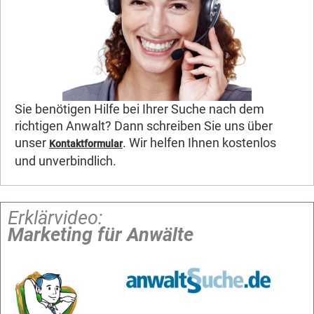
Sie benötigen Hilfe bei Ihrer Suche nach dem
richtigen Anwalt? Dann schreiben Sie uns über
unser
. Wir helfen Ihnen kostenlos
Kontaktformular
und unverbindlich.
Erklärvideo:
Marketing für Anwälte