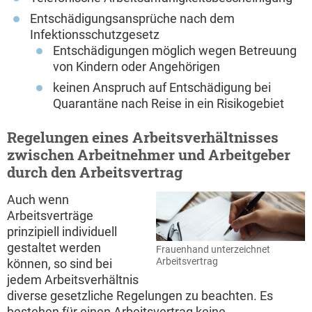
Entschädigungsansprüche nach dem
Infektionsschutzgesetz
Entschädigungen möglich wegen Betreuung
von Kindern oder Angehörigen
keinen Anspruch auf Entschädigung bei
Quarantäne nach Reise in ein Risikogebiet
Regelungen eines Arbeitsverhältnisses
zwischen Arbeitnehmer und Arbeitgeber
durch den Arbeitsvertrag
Auch wenn
Arbeitsverträge
prinzipiell individuell
gestaltet werden
Frauenhand unterzeichnet
Arbeitsvertrag
können, so sind bei
jedem Arbeitsverhältnis
diverse gesetzliche Regelungen zu beachten. Es
bestehen für einen Arbeitsvertrag keine