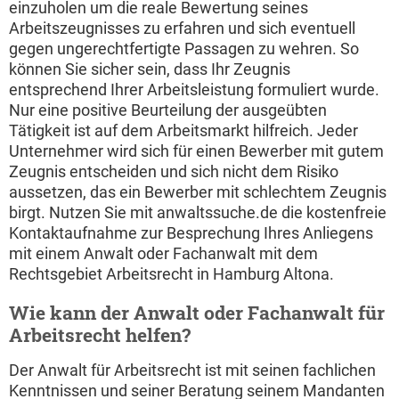
einzuholen um die reale Bewertung seines
Arbeitszeugnisses zu erfahren und sich eventuell
gegen ungerechtfertigte Passagen zu wehren. So
können Sie sicher sein, dass Ihr Zeugnis
entsprechend Ihrer Arbeitsleistung formuliert wurde.
Nur eine positive Beurteilung der ausgeübten
Tätigkeit ist auf dem Arbeitsmarkt hilfreich. Jeder
Unternehmer wird sich für einen Bewerber mit gutem
Zeugnis entscheiden und sich nicht dem Risiko
aussetzen, das ein Bewerber mit schlechtem Zeugnis
birgt. Nutzen Sie mit anwaltssuche.de die kostenfreie
Kontaktaufnahme zur Besprechung Ihres Anliegens
mit einem Anwalt oder Fachanwalt mit dem
Rechtsgebiet Arbeitsrecht in Hamburg Altona.
Wie kann der Anwalt oder Fachanwalt für
Arbeitsrecht helfen?
Der Anwalt für Arbeitsrecht ist mit seinen fachlichen
Kenntnissen und seiner Beratung seinem Mandanten