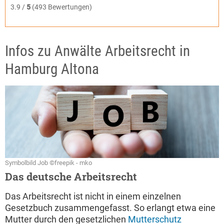
3.9 /
5
(493 Bewertungen)
Infos zu Anwälte Arbeitsrecht in
Hamburg Altona
Symbolbild Job ©freepik - mko
Das deutsche Arbeitsrecht
Das Arbeitsrecht ist nicht in einem einzelnen
Gesetzbuch zusammengefasst. So erlangt etwa eine
Mutter durch den gesetzlichen
Mutterschutz