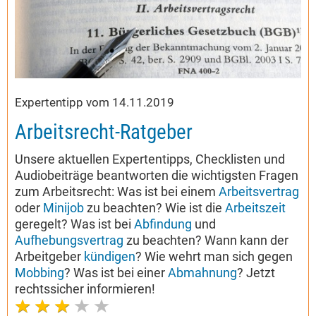
Expertentipp vom 14.11.2019
Arbeitsrecht-Ratgeber
Unsere aktuellen Expertentipps, Checklisten und
Audiobeiträge beantworten die wichtigsten Fragen
zum Arbeitsrecht: Was ist bei einem
Arbeitsvertrag
oder
Minijob
zu beachten? Wie ist die
Arbeitszeit
geregelt? Was ist bei
Abfindung
und
Aufhebungsvertrag
zu beachten? Wann kann der
Arbeitgeber
kündigen
? Wie wehrt man sich gegen
Mobbing
? Was ist bei einer
Abmahnung
? Jetzt
rechtssicher informieren!