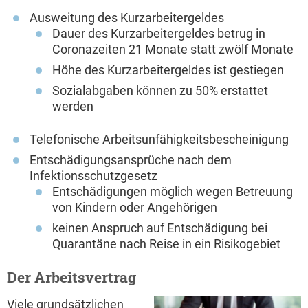
Ausweitung des Kurzarbeitergeldes
Dauer des Kurzarbeitergeldes betrug in
Coronazeiten 21 Monate statt zwölf Monate
Höhe des Kurzarbeitergeldes ist gestiegen
Sozialabgaben können zu 50% erstattet
werden
Telefonische Arbeitsunfähigkeitsbescheinigung
Entschädigungsansprüche nach dem
Infektionsschutzgesetz
Entschädigungen möglich wegen Betreuung
von Kindern oder Angehörigen
keinen Anspruch auf Entschädigung bei
Quarantäne nach Reise in ein Risikogebiet
Der Arbeitsvertrag
Viele grundsätzlichen