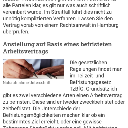
alle Parteien klar, es gilt nur was auch schriftlich
vereinbart wurde. Im Streitfall führt dies nicht zu
unnötig komplizierten Verfahren. Lassen Sie den
Vertrag vorab von einem Rechtsanwalt in Hamburg
überprüfen.
Anstellung auf Basis eines befristeten
Arbeitsvertrags
Die gesetzlichen
Regelungen findet man
im Teilzeit- und
Befristungsgesetz
Nahaufnahme Unterschrift
TzBfG. Grundsätzlich
gibt es zwei verschiedene Arten einen Arbeitsvertrag
zu befristen. Diese sind entweder zweckbefristet oder
zeitbefristet. Die Unterschiede der
Befristungsmöglichkeiten machen klar ob ein
bestimmtes Ziel erreicht, oder eine gewisse