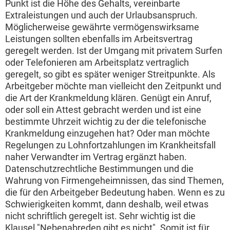
Punkt ist die Höhe des Gehalts, vereinbarte
Extraleistungen und auch der Urlaubsanspruch.
Möglicherweise gewährte vermögenswirksame
Leistungen sollten ebenfalls im Arbeitsvertrag
geregelt werden. Ist der Umgang mit privatem Surfen
oder Telefonieren am Arbeitsplatz vertraglich
geregelt, so gibt es später weniger Streitpunkte. Als
Arbeitgeber möchte man vielleicht den Zeitpunkt und
die Art der Krankmeldung klären. Genügt ein Anruf,
oder soll ein Attest gebracht werden und ist eine
bestimmte Uhrzeit wichtig zu der die telefonische
Krankmeldung einzugehen hat? Oder man möchte
Regelungen zu Lohnfortzahlungen im Krankheitsfall
naher Verwandter im Vertrag ergänzt haben.
Datenschutzrechtliche Bestimmungen und die
Wahrung von Firmengeheimnissen, das sind Themen,
die für den Arbeitgeber Bedeutung haben. Wenn es zu
Schwierigkeiten kommt, dann deshalb, weil etwas
nicht schriftlich geregelt ist. Sehr wichtig ist die
Klausel "Nebenabreden gibt es nicht". Somit ist für