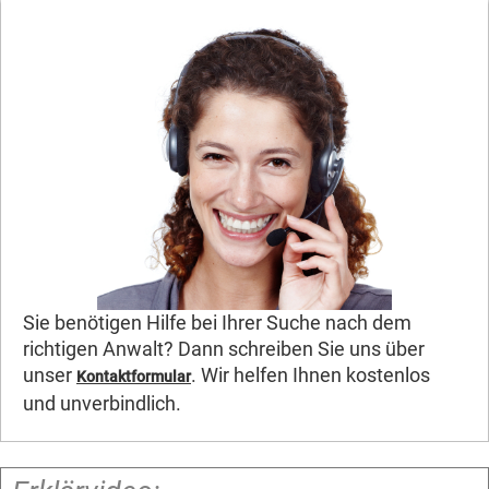
Sie benötigen Hilfe bei Ihrer Suche nach dem
richtigen Anwalt? Dann schreiben Sie uns über
unser
. Wir helfen Ihnen kostenlos
Kontaktformular
und unverbindlich.