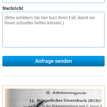
Nachricht