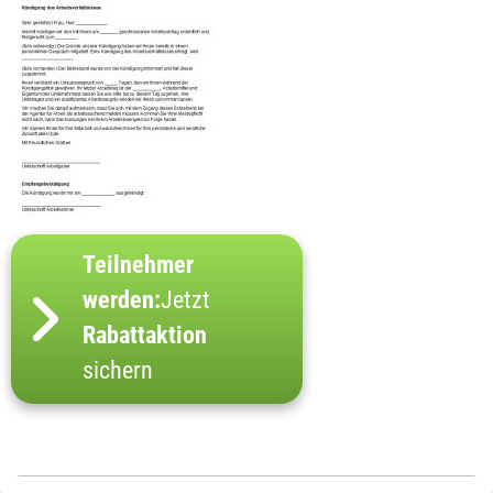
Teilnehmer
werden:
Jetzt
Rabattaktion
sichern