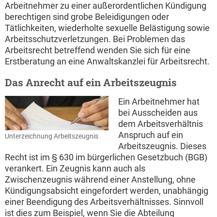
Arbeitnehmer zu einer außerordentlichen Kündigung
berechtigen sind grobe Beleidigungen oder
Tätlichkeiten, wiederholte sexuelle Belästigung sowie
Arbeitsschutzverletzungen. Bei Problemen das
Arbeitsrecht betreffend wenden Sie sich für eine
Erstberatung an eine Anwaltskanzlei für Arbeitsrecht.
Das Anrecht auf ein Arbeitszeugnis
Ein Arbeitnehmer hat
bei Ausscheiden aus
dem Arbeitsverhältnis
Anspruch auf ein
Unterzeichnung Arbeitszeugnis
Arbeitszeugnis. Dieses
Recht ist im § 630 im bürgerlichen Gesetzbuch (BGB)
verankert. Ein Zeugnis kann auch als
Zwischenzeugnis während einer Anstellung, ohne
Kündigungsabsicht eingefordert werden, unabhängig
einer Beendigung des Arbeitsverhältnisses. Sinnvoll
ist dies zum Beispiel, wenn Sie die Abteilung