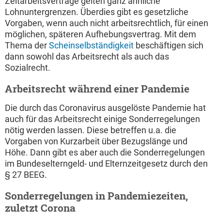
Zeitarbeitsverträge gelten ganz ähnliche
Lohnuntergrenzen. Überdies gibt es gesetzliche
Vorgaben, wenn auch nicht arbeitsrechtlich, für einen
möglichen, späteren Aufhebungsvertrag. Mit dem
Thema der
Scheinselbständigkeit
beschäftigen sich
dann sowohl das Arbeitsrecht als auch das
Sozialrecht.
Arbeitsrecht während einer Pandemie
Die durch das Coronavirus ausgelöste Pandemie hat
auch für das Arbeitsrecht einige Sonderregelungen
nötig werden lassen. Diese betreffen u.a. die
Vorgaben von Kurzarbeit über Bezugslänge und
Höhe. Dann gibt es aber auch die Sonderregelungen
im Bundeselterngeld- und Elternzeitgesetz durch den
§ 27 BEEG.
Sonderregelungen in Pandemiezeiten,
zuletzt Corona