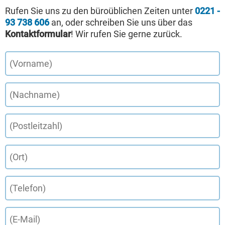
Rufen Sie uns zu den büroüblichen Zeiten unter
0221 -
93 738 606
an, oder schreiben Sie uns über das
Kontaktformular
! Wir rufen Sie gerne zurück.