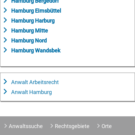
Hamburg Bergedorf
Hamburg Eimsbüttel
Hamburg Harburg
Hamburg Mitte
Hamburg Nord
Hamburg Wandsbek
Anwalt Arbeitsrecht
Anwalt Hamburg
Anwaltssuche
Rechtsgebiete
Orte