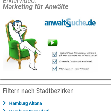
Erklärvideo:
Marketing für Anwälte
Filtern nach Stadtbezirken
Hamburg Altona