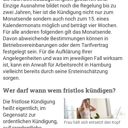
Einzige Ausnahme bildet noch die Regelung bis zu
zwei Jahren, hier ist die Kündigung nicht nur zum
Monatsende sondern auch noch zum 15. eines
Kalendermonats möglich und beträgt vier Wochen.
Für alle anderen folgenden gilt das Monatsende.
Davon abweichende Bestimmungen können in
Betriebsvereinbarungen oder dem Tarifvertrag
festgelegt sein. Für die Aufklärung Ihrer
Angelegenheiten und was im jeweiligen Fall wirksam
ist, kann ein Anwalt für Arbeitsrecht in Hamburg
vielleicht bereits durch seine Ersteinschätzung
sorgen.
Wer darf wann wem fristlos kündigen?
Die fristlose Kündigung
heißt eigentlich, im
Gegensatz zur
ordentlichen Kündigung,
Frau hält sich entsetzt den Kopf
außerordentliche