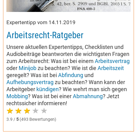
Expertentipp vom 14.11.2019
Arbeitsrecht-Ratgeber
Unsere aktuellen Expertentipps, Checklisten und
Audiobeiträge beantworten die wichtigsten Fragen
zum Arbeitsrecht: Was ist bei einem
Arbeitsvertrag
oder
Minijob
zu beachten? Wie ist die
Arbeitszeit
geregelt? Was ist bei
Abfindung
und
Aufhebungsvertrag
zu beachten? Wann kann der
Arbeitgeber
kündigen
? Wie wehrt man sich gegen
Mobbing
? Was ist bei einer
Abmahnung
? Jetzt
rechtssicher informieren!
3.9 /
5
(493 Bewertungen)