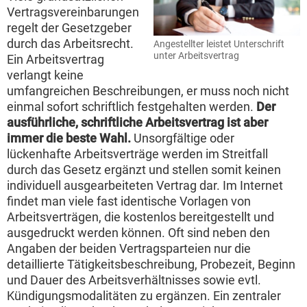
Vertragsvereinbarungen
regelt der Gesetzgeber
durch das Arbeitsrecht.
Angestellter leistet Unterschrift
unter Arbeitsvertrag
Ein Arbeitsvertrag
verlangt keine
umfangreichen Beschreibungen, er muss noch nicht
einmal sofort schriftlich festgehalten werden.
Der
ausführliche, schriftliche Arbeitsvertrag ist aber
immer die beste Wahl.
Unsorgfältige oder
lückenhafte Arbeitsverträge werden im Streitfall
durch das Gesetz ergänzt und stellen somit keinen
individuell ausgearbeiteten Vertrag dar. Im Internet
findet man viele fast identische Vorlagen von
Arbeitsverträgen, die kostenlos bereitgestellt und
ausgedruckt werden können. Oft sind neben den
Angaben der beiden Vertragsparteien nur die
detaillierte Tätigkeitsbeschreibung, Probezeit, Beginn
und Dauer des Arbeitsverhältnisses sowie evtl.
Kündigungsmodalitäten zu ergänzen. Ein zentraler