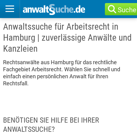
Suche
Anwaltssuche für Arbeitsrecht in
Hamburg | zuverlässige Anwälte und
Kanzleien
Rechtsanwälte aus Hamburg für das rechtliche
Fachgebiet Arbeitsrecht. Wählen Sie schnell und
einfach einen persönlichen Anwalt für Ihren
Rechtsfall.
BENÖTIGEN SIE HILFE BEI IHRER
ANWALTSSUCHE?