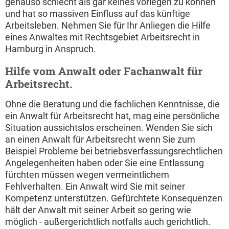
genauso schlecht als gar keines vorlegen zu können
und hat so massiven Einfluss auf das künftige
Arbeitsleben. Nehmen Sie für Ihr Anliegen die Hilfe
eines Anwaltes mit Rechtsgebiet Arbeitsrecht in
Hamburg in Anspruch.
Hilfe vom Anwalt oder Fachanwalt für
Arbeitsrecht.
Ohne die Beratung und die fachlichen Kenntnisse, die
ein Anwalt für Arbeitsrecht hat, mag eine persönliche
Situation aussichtslos erscheinen. Wenden Sie sich
an einen Anwalt für Arbeitsrecht wenn Sie zum
Beispiel Probleme bei betriebsverfassungsrechtlichen
Angelegenheiten haben oder Sie eine Entlassung
fürchten müssen wegen vermeintlichem
Fehlverhalten. Ein Anwalt wird Sie mit seiner
Kompetenz unterstützen. Gefürchtete Konsequenzen
hält der Anwalt mit seiner Arbeit so gering wie
möglich - außergerichtlich notfalls auch gerichtlich.