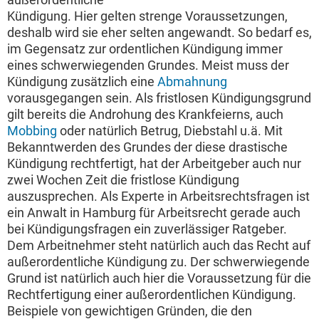
Kündigung. Hier gelten strenge Voraussetzungen,
deshalb wird sie eher selten angewandt. So bedarf es,
im Gegensatz zur ordentlichen Kündigung immer
eines schwerwiegenden Grundes. Meist muss der
Kündigung zusätzlich eine
Abmahnung
vorausgegangen sein. Als fristlosen Kündigungsgrund
gilt bereits die Androhung des Krankfeierns, auch
Mobbing
oder natürlich Betrug, Diebstahl u.ä. Mit
Bekanntwerden des Grundes der diese drastische
Kündigung rechtfertigt, hat der Arbeitgeber auch nur
zwei Wochen Zeit die fristlose Kündigung
auszusprechen. Als Experte in Arbeitsrechtsfragen ist
ein Anwalt in Hamburg für Arbeitsrecht gerade auch
bei Kündigungsfragen ein zuverlässiger Ratgeber.
Dem Arbeitnehmer steht natürlich auch das Recht auf
außerordentliche Kündigung zu. Der schwerwiegende
Grund ist natürlich auch hier die Voraussetzung für die
Rechtfertigung einer außerordentlichen Kündigung.
Beispiele von gewichtigen Gründen, die den