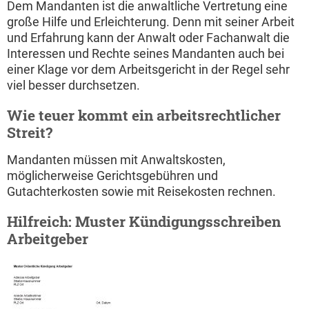
Dem Mandanten ist die anwaltliche Vertretung eine
große Hilfe und Erleichterung. Denn mit seiner Arbeit
und Erfahrung kann der Anwalt oder Fachanwalt die
Interessen und Rechte seines Mandanten auch bei
einer Klage vor dem Arbeitsgericht in der Regel sehr
viel besser durchsetzen.
Wie teuer kommt ein arbeitsrechtlicher
Streit?
Mandanten müssen mit Anwaltskosten,
möglicherweise Gerichtsgebühren und
Gutachterkosten sowie mit Reisekosten rechnen.
Hilfreich: Muster Kündigungsschreiben
Arbeitgeber