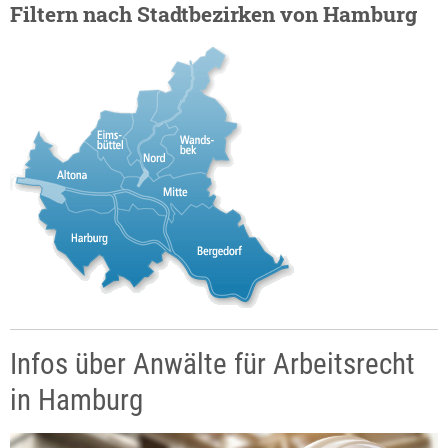
Filtern nach Stadtbezirken von Hamburg
Infos über Anwälte für Arbeitsrecht
in Hamburg