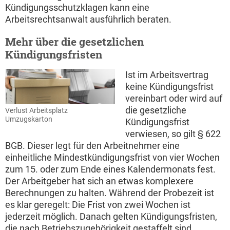
Kündigungsschutzklagen kann eine
Arbeitsrechtsanwalt ausführlich beraten.
Mehr über die gesetzlichen
Kündigungsfristen
Ist im Arbeitsvertrag
keine Kündigungsfrist
vereinbart oder wird auf
die gesetzliche
Verlust Arbeitsplatz
Umzugskarton
Kündigungsfrist
verwiesen, so gilt § 622
BGB. Dieser legt für den Arbeitnehmer eine
einheitliche Mindestkündigungsfrist von vier Wochen
zum 15. oder zum Ende eines Kalendermonats fest.
Der Arbeitgeber hat sich an etwas komplexere
Berechnungen zu halten. Während der Probezeit ist
es klar geregelt: Die Frist von zwei Wochen ist
jederzeit möglich. Danach gelten Kündigungsfristen,
die nach Betriebszugehörigkeit gestaffelt sind.