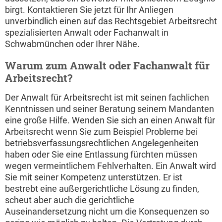
birgt. Kontaktieren Sie jetzt für Ihr Anliegen
unverbindlich einen auf das Rechtsgebiet Arbeitsrecht
spezialisierten Anwalt oder Fachanwalt in
Schwabmünchen oder Ihrer Nähe.
Warum zum Anwalt oder Fachanwalt für
Arbeitsrecht?
Der Anwalt für Arbeitsrecht ist mit seinen fachlichen
Kenntnissen und seiner Beratung seinem Mandanten
eine große Hilfe. Wenden Sie sich an einen Anwalt für
Arbeitsrecht wenn Sie zum Beispiel Probleme bei
betriebsverfassungsrechtlichen Angelegenheiten
haben oder Sie eine Entlassung fürchten müssen
wegen vermeintlichem Fehlverhalten. Ein Anwalt wird
Sie mit seiner Kompetenz unterstützen. Er ist
bestrebt eine außergerichtliche Lösung zu finden,
scheut aber auch die gerichtliche
Auseinandersetzung nicht um die Konsequenzen so