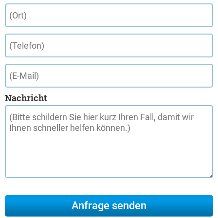
Nachricht