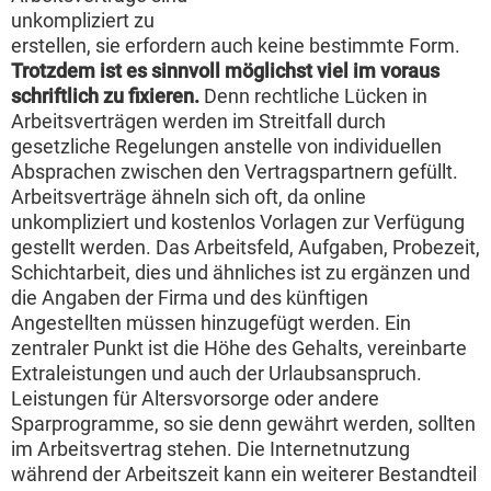
unkompliziert zu
erstellen, sie erfordern auch keine bestimmte Form.
Trotzdem ist es sinnvoll möglichst viel im voraus
schriftlich zu fixieren.
Denn rechtliche Lücken in
Arbeitsverträgen werden im Streitfall durch
gesetzliche Regelungen anstelle von individuellen
Absprachen zwischen den Vertragspartnern gefüllt.
Arbeitsverträge ähneln sich oft, da online
unkompliziert und kostenlos Vorlagen zur Verfügung
gestellt werden. Das Arbeitsfeld, Aufgaben, Probezeit,
Schichtarbeit, dies und ähnliches ist zu ergänzen und
die Angaben der Firma und des künftigen
Angestellten müssen hinzugefügt werden. Ein
zentraler Punkt ist die Höhe des Gehalts, vereinbarte
Extraleistungen und auch der Urlaubsanspruch.
Leistungen für Altersvorsorge oder andere
Sparprogramme, so sie denn gewährt werden, sollten
im Arbeitsvertrag stehen. Die Internetnutzung
während der Arbeitszeit kann ein weiterer Bestandteil