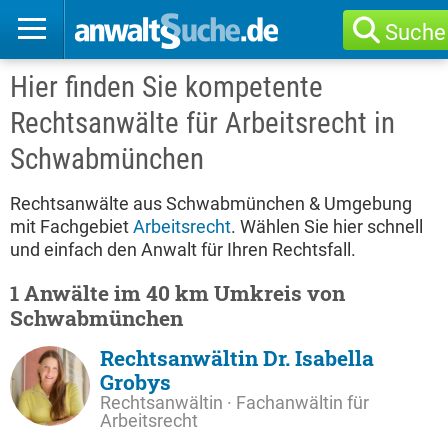
Suche
Hier finden Sie kompetente
Rechtsanwälte für Arbeitsrecht in
Schwabmünchen
Rechtsanwälte aus Schwabmünchen & Umgebung
mit Fachgebiet
Arbeitsrecht
. Wählen Sie hier schnell
und einfach den Anwalt für Ihren Rechtsfall.
1 Anwälte im 40 km Umkreis von
Schwabmünchen
Rechtsanwältin Dr. Isabella
Grobys
Rechtsanwältin · Fachanwältin für
Arbeitsrecht