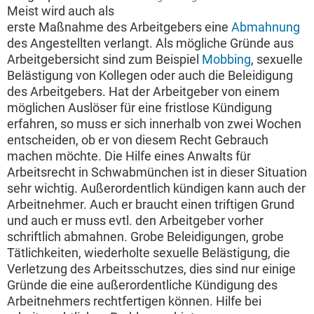
Meist wird auch als
erste Maßnahme des Arbeitgebers eine
Abmahnung
des Angestellten verlangt. Als mögliche Gründe aus
Arbeitgebersicht sind zum Beispiel
Mobbing
, sexuelle
Belästigung von Kollegen oder auch die Beleidigung
des Arbeitgebers. Hat der Arbeitgeber von einem
möglichen Auslöser für eine fristlose Kündigung
erfahren, so muss er sich innerhalb von zwei Wochen
entscheiden, ob er von diesem Recht Gebrauch
machen möchte. Die Hilfe eines Anwalts für
Arbeitsrecht in Schwabmünchen ist in dieser Situation
sehr wichtig. Außerordentlich kündigen kann auch der
Arbeitnehmer. Auch er braucht einen triftigen Grund
und auch er muss evtl. den Arbeitgeber vorher
schriftlich abmahnen. Grobe Beleidigungen, grobe
Tätlichkeiten, wiederholte sexuelle Belästigung, die
Verletzung des Arbeitsschutzes, dies sind nur einige
Gründe die eine außerordentliche Kündigung des
Arbeitnehmers rechtfertigen können. Hilfe bei