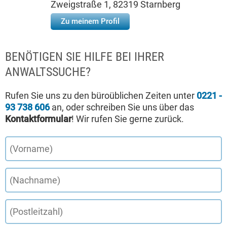
Zweigstraße 1, 82319 Starnberg
Zu meinem Profil
BENÖTIGEN SIE HILFE BEI IHRER
ANWALTSSUCHE?
Rufen Sie uns zu den büroüblichen Zeiten unter
0221 -
93 738 606
an, oder schreiben Sie uns über das
Kontaktformular
! Wir rufen Sie gerne zurück.