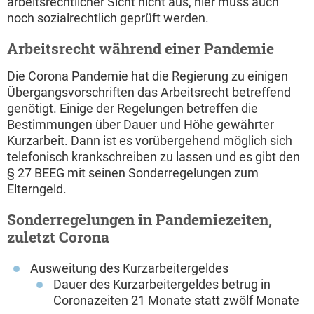
arbeitsrechtlicher Sicht nicht aus, hier muss auch
noch sozialrechtlich geprüft werden.
Arbeitsrecht während einer Pandemie
Die Corona Pandemie hat die Regierung zu einigen
Übergangsvorschriften das Arbeitsrecht betreffend
genötigt. Einige der Regelungen betreffen die
Bestimmungen über Dauer und Höhe gewährter
Kurzarbeit. Dann ist es vorübergehend möglich sich
telefonisch krankschreiben zu lassen und es gibt den
§ 27 BEEG mit seinen Sonderregelungen zum
Elterngeld.
Sonderregelungen in Pandemiezeiten,
zuletzt Corona
Ausweitung des Kurzarbeitergeldes
Dauer des Kurzarbeitergeldes betrug in
Coronazeiten 21 Monate statt zwölf Monate