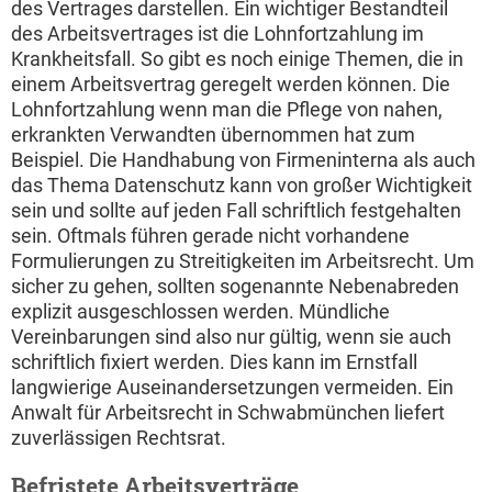
des Vertrages darstellen. Ein wichtiger Bestandteil
des Arbeitsvertrages ist die Lohnfortzahlung im
Krankheitsfall. So gibt es noch einige Themen, die in
einem Arbeitsvertrag geregelt werden können. Die
Lohnfortzahlung wenn man die Pflege von nahen,
erkrankten Verwandten übernommen hat zum
Beispiel. Die Handhabung von Firmeninterna als auch
das Thema Datenschutz kann von großer Wichtigkeit
sein und sollte auf jeden Fall schriftlich festgehalten
sein. Oftmals führen gerade nicht vorhandene
Formulierungen zu Streitigkeiten im Arbeitsrecht. Um
sicher zu gehen, sollten sogenannte Nebenabreden
explizit ausgeschlossen werden. Mündliche
Vereinbarungen sind also nur gültig, wenn sie auch
schriftlich fixiert werden. Dies kann im Ernstfall
langwierige Auseinandersetzungen vermeiden. Ein
Anwalt für Arbeitsrecht in Schwabmünchen liefert
zuverlässigen Rechtsrat.
Befristete Arbeitsverträge