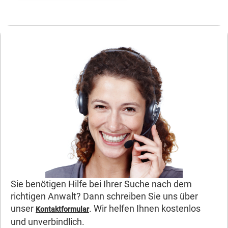
Sie benötigen Hilfe bei Ihrer Suche nach dem
richtigen Anwalt? Dann schreiben Sie uns über
unser
. Wir helfen Ihnen kostenlos
Kontaktformular
und unverbindlich.