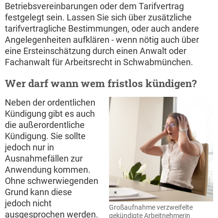
Betriebsvereinbarungen oder dem Tarifvertrag
festgelegt sein. Lassen Sie sich über zusätzliche
tarifvertragliche Bestimmungen, oder auch andere
Angelegenheiten aufklären - wenn nötig auch über
eine Ersteinschätzung durch einen Anwalt oder
Fachanwalt für Arbeitsrecht in Schwabmünchen.
Wer darf wann wem fristlos kündigen?
Neben der ordentlichen
Kündigung gibt es auch
die außerordentliche
Kündigung. Sie sollte
jedoch nur in
Ausnahmefällen zur
Anwendung kommen.
Ohne schwerwiegenden
Grund kann diese
jedoch nicht
Großaufnahme verzweifelte
ausgesprochen werden.
gekündigte Arbeitnehmerin