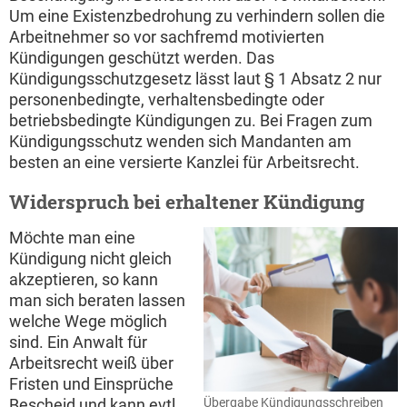
Um eine Existenzbedrohung zu verhindern sollen die
Arbeitnehmer so vor sachfremd motivierten
Kündigungen geschützt werden. Das
Kündigungsschutzgesetz lässt laut § 1 Absatz 2 nur
personenbedingte, verhaltensbedingte oder
betriebsbedingte Kündigungen zu. Bei Fragen zum
Kündigungsschutz wenden sich Mandanten am
besten an eine versierte Kanzlei für Arbeitsrecht.
Widerspruch bei erhaltener Kündigung
Möchte man eine
Kündigung nicht gleich
akzeptieren, so kann
man sich beraten lassen
welche Wege möglich
sind. Ein Anwalt für
Arbeitsrecht weiß über
Fristen und Einsprüche
Bescheid und kann evtl.
Übergabe Kündigungsschreiben