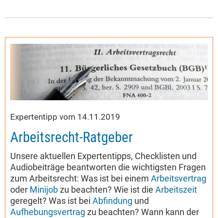
Expertentipp vom 14.11.2019
Arbeitsrecht-Ratgeber
Unsere aktuellen Expertentipps, Checklisten und
Audiobeiträge beantworten die wichtigsten Fragen
zum Arbeitsrecht: Was ist bei einem
Arbeitsvertrag
oder
Minijob
zu beachten? Wie ist die
Arbeitszeit
geregelt? Was ist bei
Abfindung
und
Aufhebungsvertrag
zu beachten? Wann kann der