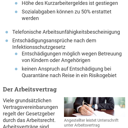
Höhe des Kurzarbeitergeldes ist gestiegen
Sozialabgaben können zu 50% erstattet
werden
Telefonische Arbeitsunfähigkeitsbescheinigung
Entschädigungsansprüche nach dem
Infektionsschutzgesetz
Entschädigungen möglich wegen Betreuung
von Kindern oder Angehörigen
keinen Anspruch auf Entschädigung bei
Quarantäne nach Reise in ein Risikogebiet
Der Arbeitsvertrag
Viele grundsätzlichen
Vertragsvereinbarungen
regelt der Gesetzgeber
durch das Arbeitsrecht.
Angestellter leistet Unterschrift
unter Arbeitsvertrag
Arbeitsverträge sind