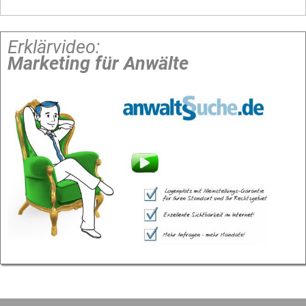
Erklärvideo:
Marketing für Anwälte