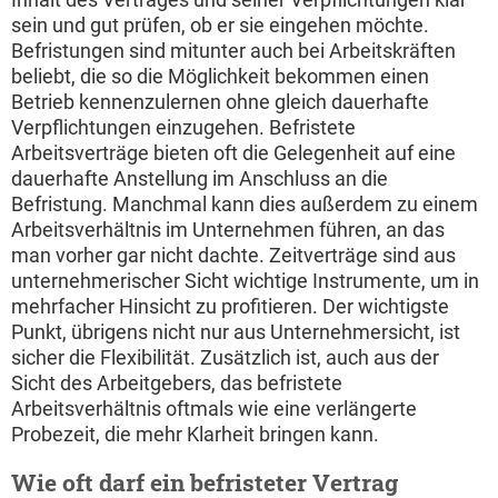
sein und gut prüfen, ob er sie eingehen möchte.
Befristungen sind mitunter auch bei Arbeitskräften
beliebt, die so die Möglichkeit bekommen einen
Betrieb kennenzulernen ohne gleich dauerhafte
Verpflichtungen einzugehen. Befristete
Arbeitsverträge bieten oft die Gelegenheit auf eine
dauerhafte Anstellung im Anschluss an die
Befristung. Manchmal kann dies außerdem zu einem
Arbeitsverhältnis im Unternehmen führen, an das
man vorher gar nicht dachte. Zeitverträge sind aus
unternehmerischer Sicht wichtige Instrumente, um in
mehrfacher Hinsicht zu profitieren. Der wichtigste
Punkt, übrigens nicht nur aus Unternehmersicht, ist
sicher die Flexibilität. Zusätzlich ist, auch aus der
Sicht des Arbeitgebers, das befristete
Arbeitsverhältnis oftmals wie eine verlängerte
Probezeit, die mehr Klarheit bringen kann.
Wie oft darf ein befristeter Vertrag