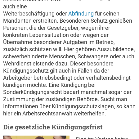
auch eine
Weiterbeschäftigung oder
Abfindung
für seinen
Mandanten erstreiten. Besonderen Schutz genießen
Personen, die der Gesetzgeber, wegen ihrer
konkreten Lebenssituation oder wegen der
Übernahme besonderer Aufgaben im Betrieb,
zusätzlich schützen will. Hier gehören Auszubildende,
schwerbehinderte Menschen, Schwangere oder auch
Wehrdienstleistende dazu. Dieser besondere
Kündigungsschutz gilt auch in Fällen da der
Arbeitgeber betriebsbedingt oder verhaltensbedingt
kündigen möchte. Eine Kündigung bei
Sonderkündigungsrecht bedarf manchmal sogar der
Zustimmung der zuständigen Behörde. Sucht man
Informationen über Kündigungsschutzklagen, so kann
hier ein Arbeitsrechtsanwalt weiterhelfen.
Die gesetzliche Kündigungsfrist