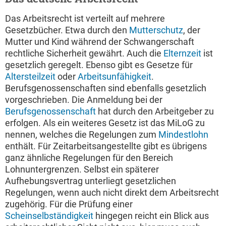
Das Arbeitsrecht ist verteilt auf mehrere
Gesetzbücher. Etwa durch den
Mutterschutz
, der
Mutter und Kind während der Schwangerschaft
rechtliche Sicherheit gewährt. Auch die
Elternzeit
ist
gesetzlich geregelt. Ebenso gibt es Gesetze für
Altersteilzeit
oder
Arbeitsunfähigkeit
.
Berufsgenossenschaften sind ebenfalls gesetzlich
vorgeschrieben. Die Anmeldung bei der
Berufsgenossenschaft
hat durch den Arbeitgeber zu
erfolgen. Als ein weiteres Gesetz ist das MiLoG zu
nennen, welches die Regelungen zum
Mindestlohn
enthält. Für Zeitarbeitsangestellte gibt es übrigens
ganz ähnliche Regelungen für den Bereich
Lohnuntergrenzen. Selbst ein späterer
Aufhebungsvertrag unterliegt gesetzlichen
Regelungen, wenn auch nicht direkt dem Arbeitsrecht
zugehörig. Für die Prüfung einer
Scheinselbständigkeit
hingegen reicht ein Blick aus