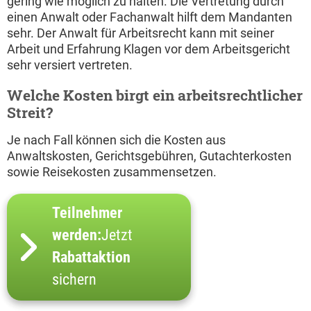
gering wie möglich zu halten. Die Vertretung durch
einen Anwalt oder Fachanwalt hilft dem Mandanten
sehr. Der Anwalt für Arbeitsrecht kann mit seiner
Arbeit und Erfahrung Klagen vor dem Arbeitsgericht
sehr versiert vertreten.
Welche Kosten birgt ein arbeitsrechtlicher
Streit?
Je nach Fall können sich die Kosten aus
Anwaltskosten, Gerichtsgebühren, Gutachterkosten
sowie Reisekosten zusammensetzen.
Teilnehmer
werden:
Jetzt
Rabattaktion
sichern