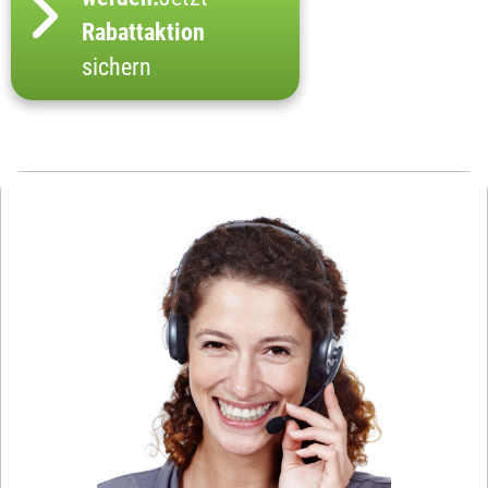
Rabattaktion
sichern