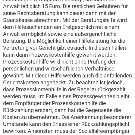
Anwalt lediglich 15 Euro. Die restlichen Gebühren für
seine Rechtsberatung kann dieser dann mit der
Staatskasse abrechnen. Mit der Beratungshilfe wird
dem Hilfesuchenden ein Erstgespräch mit einem
Anwalt ermöglicht sowie eine außergerichtliche
Beratung. Die Möglichkeit einer Hilfeleistung für die
Vertretung vor Gericht gibt es auch. In diesen Fällen
kann dann Prozesskostenhilfe gewährt werden.
Prozesskostenhilfe wird nicht ohne Prüfung der
persönlichen und wirtschaftlichen Verhältnisse
gewährt. Mit dieser Hilfe werden auch die anfallenden
Gerichtskosten abgedeckt. Zu beachten ist jedoch,
dass Prozesskostenhilfe in der Regel zurückgezahlt
werden muss. Im Falle eines Prozessgewinnes bleibt
dem Empfänger der Prozesskostenhilfe die
Rückzahlung erspart, dann hat die Gegenseite die
Kosten zu übernehmen. Die Anerkennung besonderer
Umstände kann den Erlass einer Rückzahlungspflicht
bewirken. Ansonsten muss der Sozialhilfeempfänger