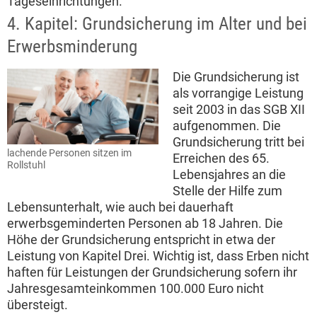
Tageseinrichtungen.
4. Kapitel: Grundsicherung im Alter und bei
Erwerbsminderung
Die Grundsicherung ist
als vorrangige Leistung
seit 2003 in das SGB XII
aufgenommen. Die
Grundsicherung tritt bei
lachende Personen sitzen im
Erreichen des 65.
Rollstuhl
Lebensjahres an die
Stelle der Hilfe zum
Lebensunterhalt, wie auch bei dauerhaft
erwerbsgeminderten Personen ab 18 Jahren. Die
Höhe der Grundsicherung entspricht in etwa der
Leistung von Kapitel Drei. Wichtig ist, dass Erben nicht
haften für Leistungen der Grundsicherung sofern ihr
Jahresgesamteinkommen 100.000 Euro nicht
übersteigt.