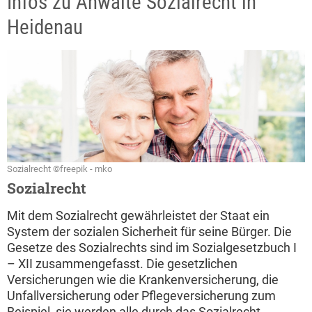
Infos zu Anwälte Sozialrecht in
Heidenau
Sozialrecht ©freepik - mko
Sozialrecht
Mit dem Sozialrecht gewährleistet der Staat ein
System der sozialen Sicherheit für seine Bürger. Die
Gesetze des Sozialrechts sind im Sozialgesetzbuch I
– XII zusammengefasst. Die gesetzlichen
Versicherungen wie die Krankenversicherung, die
Unfallversicherung oder Pflegeversicherung zum
Beispiel, sie werden alle durch das Sozialrecht