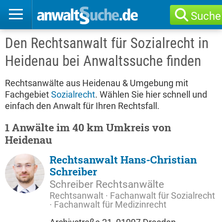
Suche
Den Rechtsanwalt für Sozialrecht in
Heidenau bei Anwaltssuche finden
Rechtsanwälte aus Heidenau & Umgebung mit
Fachgebiet
Sozialrecht
. Wählen Sie hier schnell und
einfach den Anwalt für Ihren Rechtsfall.
1 Anwälte im 40 km Umkreis von
Heidenau
Rechtsanwalt Hans-Christian
Schreiber
Schreiber Rechtsanwälte
Rechtsanwalt · Fachanwalt für Sozialrecht
· Fachanwalt für Medizinrecht