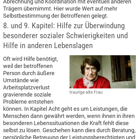
Abrechnung und Koordination mit eventuell anderen
Trägern übernimmt. Hier wurde Wert auf mehr
Selbstbestimmung der Betroffenen gelegt.
8. und 9. Kapitel: Hilfe zur Überwindung
besonderer sozialer Schwierigkeiten und
Hilfe in anderen Lebenslagen
Oft wird Hilfe benötigt,
weil der betroffenen
Person durch äußere
Umstände wie
Arbeitsplatzverlust
traurige alte Frau
gravierende soziale
Probleme entstehen
können. In Kapitel Acht geht es um Leistungen, die
Menschen dann gewährt werden, wenn ihnen in ihren
besonderen Lebenssituationen die Kraft fehlt diese
selbst zu lösen. Geschehen kann dies durch Beratung,
persönliche Betreuung der Leistungsberechtigten und