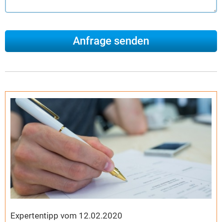
Expertentipp vom 12.02.2020