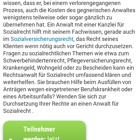
wissen, dass er, bei einem verlorengegangenen
Prozess, auch die Kosten des gegnerischen Anwaltes
wenigstens teilweise oder sogar gänzlich zu
übernehmen hat. Ein Anwalt mit einer Kanzlei für
Sozialrecht hilft mit seinem Fachwissen, gerade auch
im
Sozialversicherungsrecht
, das Recht seines
Klienten wenn nötig auch vor Gericht durchzusetzen.
Fragen zu sozialrechtlichen Themen wie etwa zum
Schwerbehindertenrecht, Pflegeversicherungsrecht,
Krankengeld, Wohngeld oder zu Bescheiden kann ein
Rechtsanwalt für Sozialrecht umfassend klären und
weiterhelfen. Sie brauchen Hilfe beim Ausfüllen von
Anträgen wegen eingetretener Berufskrankheit oder
eines Arbeitsunfalls? Wenden Sie sich zur
Durchsetzung Ihrer Rechte an einen Anwalt für
Sozialrecht .
Teilnehmer
werden:
Jetzt