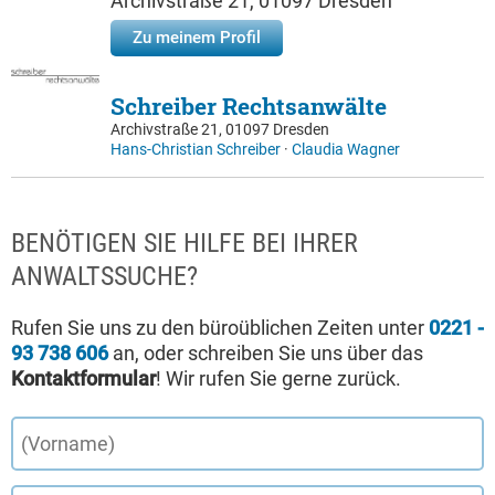
Archivstraße 21, 01097 Dresden
Zu meinem Profil
Schreiber Rechtsanwälte
Archivstraße 21, 01097 Dresden
Hans-Christian Schreiber
·
Claudia Wagner
BENÖTIGEN SIE HILFE BEI IHRER
ANWALTSSUCHE?
Rufen Sie uns zu den büroüblichen Zeiten unter
0221 -
93 738 606
an, oder schreiben Sie uns über das
Kontaktformular
! Wir rufen Sie gerne zurück.