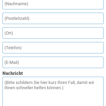
Nachricht