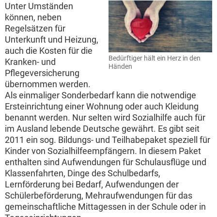
Unter Umständen
können, neben
Regelsätzen für
Unterkunft und Heizung,
auch die Kosten für die
Bedürftiger hält ein Herz in den
Kranken- und
Händen
Pflegeversicherung
übernommen werden.
Als einmaliger Sonderbedarf kann die notwendige
Ersteinrichtung einer Wohnung oder auch Kleidung
benannt werden. Nur selten wird Sozialhilfe auch für
im Ausland lebende Deutsche gewährt. Es gibt seit
2011 ein sog. Bildungs- und Teilhabepaket speziell für
Kinder von Sozialhilfeempfängern. In diesem Paket
enthalten sind Aufwendungen für Schulausflüge und
Klassenfahrten, Dinge des Schulbedarfs,
Lernförderung bei Bedarf, Aufwendungen der
Schülerbeförderung, Mehraufwendungen für das
gemeinschaftliche Mittagessen in der Schule oder in