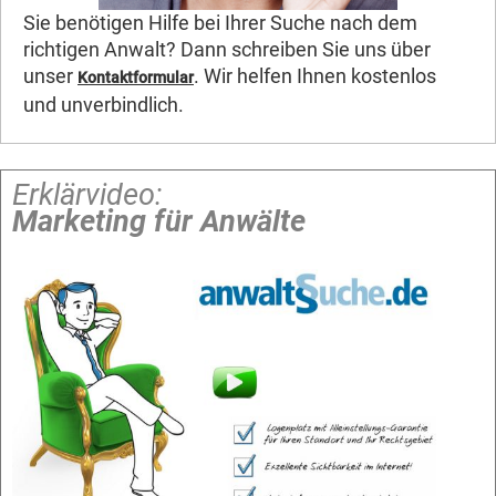
Sie benötigen Hilfe bei Ihrer Suche nach dem
richtigen Anwalt? Dann schreiben Sie uns über
unser
. Wir helfen Ihnen kostenlos
Kontaktformular
und unverbindlich.
Erklärvideo:
Marketing für Anwälte