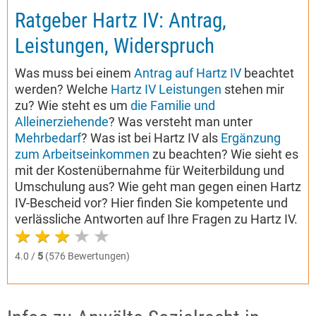
Ratgeber Hartz IV: Antrag,
Leistungen, Widerspruch
Was muss bei einem
Antrag auf Hartz IV
beachtet
werden? Welche
Hartz IV Leistungen
stehen mir
zu? Wie steht es um
die Familie und
Alleinerziehende
? Was versteht man unter
Mehrbedarf
? Was ist bei Hartz IV als
Ergänzung
zum Arbeitseinkommen
zu beachten? Wie sieht es
mit der Kostenübernahme für Weiterbildung und
Umschulung aus? Wie geht man gegen einen Hartz
IV-Bescheid vor? Hier finden Sie kompetente und
verlässliche Antworten auf Ihre Fragen zu Hartz IV.
4.0 /
5
(576 Bewertungen)