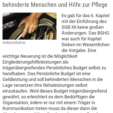
behinderte Menschen und Hilfe zur Pflege
Es gab für das 6. Kapitel
mit der Einführung des
SGB XII keine großen
Änderungen. Das BSHG
war auch für Kapitel
Rollstuhlfahrer
Sieben im Wesentlichen
die Vorgabe. Eine
wichtige Neuerung ist die Möglichkeit
Eingliederungshilfeleistungen als
trägerübergreifendes Persönliches Budget selbst zu
handhaben. Das Persönliche Budget ist eine
Geldleistung und soll behinderten Menschen in die
Lage versetzen ihre Rehaleistungen selbst
einzukaufen. Wird dieses Budget trägerübergreifend
gewährt, so erleichtert es dem Bedürftigen die
Organisation, indem er nur mit einem Träger in
Kommunikation treten muss da dieser dann die