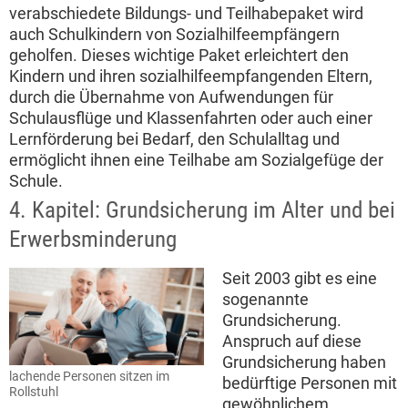
verabschiedete Bildungs- und Teilhabepaket wird
auch Schulkindern von Sozialhilfeempfängern
geholfen. Dieses wichtige Paket erleichtert den
Kindern und ihren sozialhilfeempfangenden Eltern,
durch die Übernahme von Aufwendungen für
Schulausflüge und Klassenfahrten oder auch einer
Lernförderung bei Bedarf, den Schulalltag und
ermöglicht ihnen eine Teilhabe am Sozialgefüge der
Schule.
4. Kapitel: Grundsicherung im Alter und bei
Erwerbsminderung
Seit 2003 gibt es eine
sogenannte
Grundsicherung.
Anspruch auf diese
Grundsicherung haben
lachende Personen sitzen im
bedürftige Personen mit
Rollstuhl
gewöhnlichem