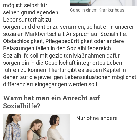
möglich selbst für
Gang in einem Krankenhaus
seinen grundlegenden
Lebensunterhalt zu
sorgen und droht er zu verarmen, so hat er in unserer
sozialen Marktwirtschaft Anspruch auf Sozialhilfe.
Obdachlosigkeit, Pflegebedürftigkeit oder andere
Belastungen fallen in den Sozialhilfebereich.
Sozialhilfe soll mit gezielten Maßnahmen dafür
sorgen ein in die Gesellschaft integriertes Leben
führen zu können. Hierfür gibt es sieben Kapitel in
denen auf die jeweiligen Lebenssituationen möglichst
differenziert eingegangen werden soll.
Wann hat man ein Anrecht auf
Sozialhilfe?
Nur ohne andere