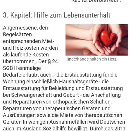
3. Kapitel: Hilfe zum Lebensunterhalt
Angemessene, den
Regelsätzen
entsprechenden Miet-
und Heizkosten werden
als laufende Kosten
Kinderhände halten ein Herz
übernommen,. Der § 24
SGB II einmalige
Bedarfe erlaubt auch: - die Erstausstattung für die
Wohnung einschließlich Haushaltsgeräte - die
Erstausstattung für Bekleidung und Erstausstattung
bei Schwangerschaft und Geburt - die Anschaffung
und Reparaturen von orthopädischen Schuhen,
Reparaturen von therapeutischen Geräten und
Ausrüstungen sowie die Miete von therapeutischen
Geräten In wenigen Ausnahmefällen wird Deutschen
auch im Ausland Sozialhilfe bewilligt. Durch das 2011