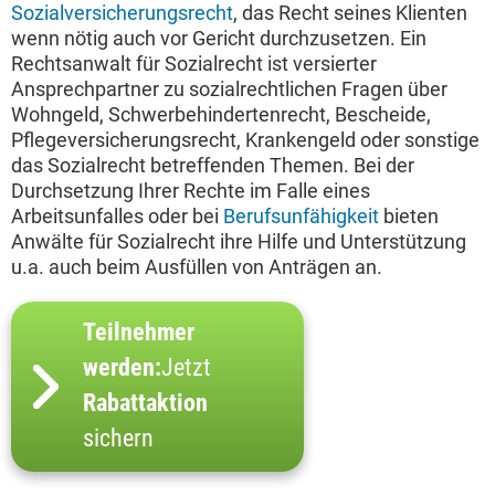
Sozialversicherungsrecht
, das Recht seines Klienten
wenn nötig auch vor Gericht durchzusetzen. Ein
Rechtsanwalt für Sozialrecht ist versierter
Ansprechpartner zu sozialrechtlichen Fragen über
Wohngeld, Schwerbehindertenrecht, Bescheide,
Pflegeversicherungsrecht, Krankengeld oder sonstige
das Sozialrecht betreffenden Themen. Bei der
Durchsetzung Ihrer Rechte im Falle eines
Arbeitsunfalles oder bei
Berufsunfähigkeit
bieten
Anwälte für Sozialrecht ihre Hilfe und Unterstützung
u.a. auch beim Ausfüllen von Anträgen an.
Teilnehmer
werden:
Jetzt
Rabattaktion
sichern