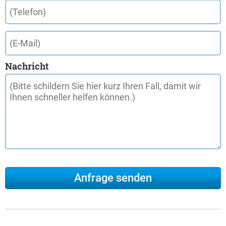
Nachricht