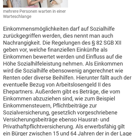
mehrere Personen warten in einer
Warteschlange
Einkommensmöglichkeiten darf auf Sozialhilfe
zurückgegriffen werden, dies nennt man auch
Nachrangigkeit. Die Regelungen des § 82 SGB XII
geben vor, welche finanziellen Einkünfte als
Einkommen bewertet werden und Einfluss auf die
Höhe Sozialhilfeleistung nehmen. Als Einkommen
wird die Sozialhilfe ebensowenig angerechnet wie
Renten oder diverse Beihilfen. Hierunter fällt auch der
eventuelle Bezug von Arbeitslosengeld II des
Ehepartners. Außerdem gibt es Beträge, die vom
Einkommen abzuziehen sind, wie zum Beispiel
Einkommensteuern, Pflichtbeiträge zur
Sozialversicherung, gesetzlich vorgeschriebene
Versicherungsbeiträge ebenso Hausrat- und
Privathaftpflichtversicherung. Als erwerbsfähig gilt
ein Bürger zwischen 15 und 64 Jahren der in der Lage