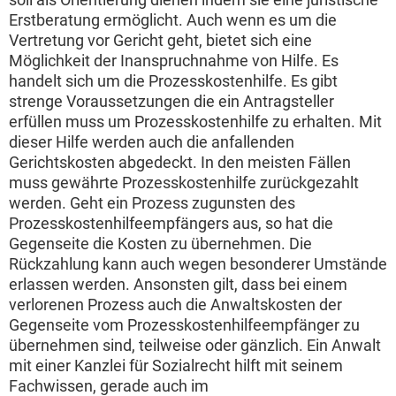
Erstberatung ermöglicht. Auch wenn es um die
Vertretung vor Gericht geht, bietet sich eine
Möglichkeit der Inanspruchnahme von Hilfe. Es
handelt sich um die Prozesskostenhilfe. Es gibt
strenge Voraussetzungen die ein Antragsteller
erfüllen muss um Prozesskostenhilfe zu erhalten. Mit
dieser Hilfe werden auch die anfallenden
Gerichtskosten abgedeckt. In den meisten Fällen
muss gewährte Prozesskostenhilfe zurückgezahlt
werden. Geht ein Prozess zugunsten des
Prozesskostenhilfeempfängers aus, so hat die
Gegenseite die Kosten zu übernehmen. Die
Rückzahlung kann auch wegen besonderer Umstände
erlassen werden. Ansonsten gilt, dass bei einem
verlorenen Prozess auch die Anwaltskosten der
Gegenseite vom Prozesskostenhilfeempfänger zu
übernehmen sind, teilweise oder gänzlich. Ein Anwalt
mit einer Kanzlei für Sozialrecht hilft mit seinem
Fachwissen, gerade auch im