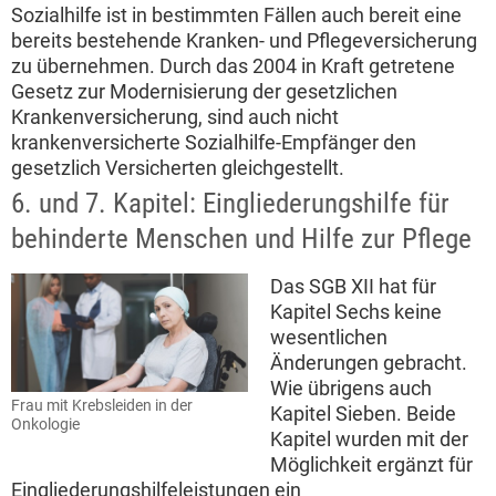
Sozialhilfe ist in bestimmten Fällen auch bereit eine
bereits bestehende Kranken- und Pflegeversicherung
zu übernehmen. Durch das 2004 in Kraft getretene
Gesetz zur Modernisierung der gesetzlichen
Krankenversicherung, sind auch nicht
krankenversicherte Sozialhilfe-Empfänger den
gesetzlich Versicherten gleichgestellt.
6. und 7. Kapitel: Eingliederungshilfe für
behinderte Menschen und Hilfe zur Pflege
Das SGB XII hat für
Kapitel Sechs keine
wesentlichen
Änderungen gebracht.
Wie übrigens auch
Frau mit Krebsleiden in der
Kapitel Sieben. Beide
Onkologie
Kapitel wurden mit der
Möglichkeit ergänzt für
Eingliederungshilfeleistungen ein