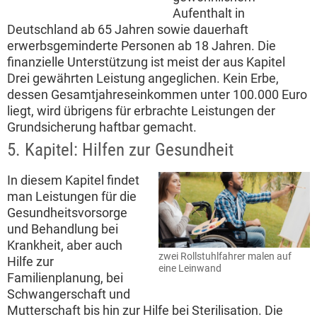
Aufenthalt in
Deutschland ab 65 Jahren sowie dauerhaft
erwerbsgeminderte Personen ab 18 Jahren. Die
finanzielle Unterstützung ist meist der aus Kapitel
Drei gewährten Leistung angeglichen. Kein Erbe,
dessen Gesamtjahreseinkommen unter 100.000 Euro
liegt, wird übrigens für erbrachte Leistungen der
Grundsicherung haftbar gemacht.
5. Kapitel: Hilfen zur Gesundheit
In diesem Kapitel findet
man Leistungen für die
Gesundheitsvorsorge
und Behandlung bei
Krankheit, aber auch
zwei Rollstuhlfahrer malen auf
Hilfe zur
eine Leinwand
Familienplanung, bei
Schwangerschaft und
Mutterschaft bis hin zur Hilfe bei Sterilisation. Die