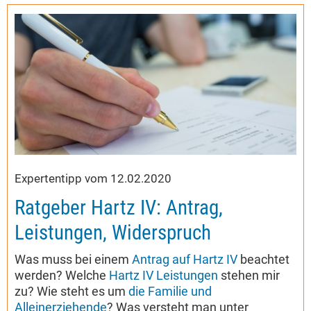
Expertentipp vom 12.02.2020
Ratgeber Hartz IV: Antrag,
Leistungen, Widerspruch
Was muss bei einem
Antrag auf Hartz IV
beachtet
werden? Welche
Hartz IV Leistungen
stehen mir
zu? Wie steht es um
die Familie und
Alleinerziehende
? Was versteht man unter