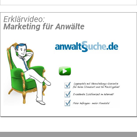
Erklärvideo:
Marketing für Anwälte