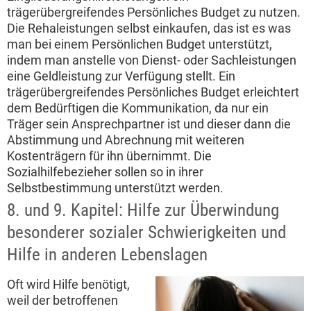
trägerübergreifendes Persönliches Budget zu nutzen.
Die Rehaleistungen selbst einkaufen, das ist es was
man bei einem Persönlichen Budget unterstützt,
indem man anstelle von Dienst- oder Sachleistungen
eine Geldleistung zur Verfügung stellt. Ein
trägerübergreifendes Persönliches Budget erleichtert
dem Bedürftigen die Kommunikation, da nur ein
Träger sein Ansprechpartner ist und dieser dann die
Abstimmung und Abrechnung mit weiteren
Kostenträgern für ihn übernimmt. Die
Sozialhilfebezieher sollen so in ihrer
Selbstbestimmung unterstützt werden.
8. und 9. Kapitel: Hilfe zur Überwindung
besonderer sozialer Schwierigkeiten und
Hilfe in anderen Lebenslagen
Oft wird Hilfe benötigt,
weil der betroffenen