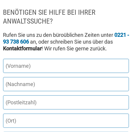
BENÖTIGEN SIE HILFE BEI IHRER
ANWALTSSUCHE?
Rufen Sie uns zu den büroüblichen Zeiten unter
0221 -
93 738 606
an, oder schreiben Sie uns über das
Kontaktformular
! Wir rufen Sie gerne zurück.