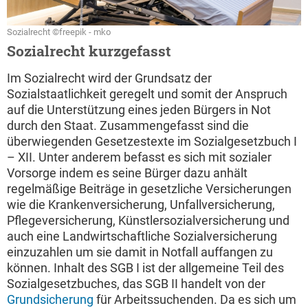
Sozialrecht ©freepik - mko
Sozialrecht kurzgefasst
Im Sozialrecht wird der Grundsatz der
Sozialstaatlichkeit geregelt und somit der Anspruch
auf die Unterstützung eines jeden Bürgers in Not
durch den Staat. Zusammengefasst sind die
überwiegenden Gesetzestexte im Sozialgesetzbuch I
– XII. Unter anderem befasst es sich mit sozialer
Vorsorge indem es seine Bürger dazu anhält
regelmäßige Beiträge in gesetzliche Versicherungen
wie die Krankenversicherung, Unfallversicherung,
Pflegeversicherung, Künstlersozialversicherung und
auch eine Landwirtschaftliche Sozialversicherung
einzuzahlen um sie damit in Notfall auffangen zu
können. Inhalt des SGB I ist der allgemeine Teil des
Sozialgesetzbuches, das SGB II handelt von der
Grundsicherung
für Arbeitssuchenden. Da es sich um