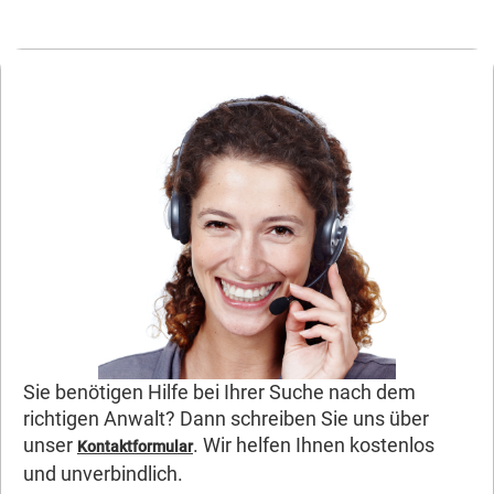
Sie benötigen Hilfe bei Ihrer Suche nach dem
richtigen Anwalt? Dann schreiben Sie uns über
unser
. Wir helfen Ihnen kostenlos
Kontaktformular
und unverbindlich.