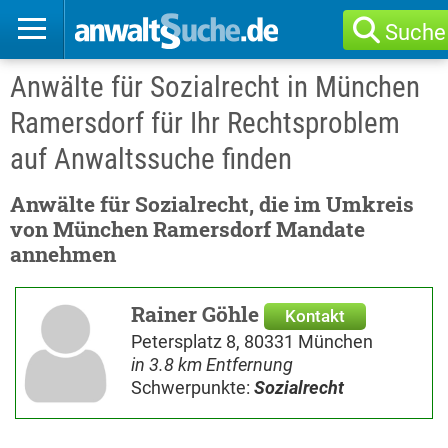
Suche
Anwälte für Sozialrecht in München
Ramersdorf für Ihr Rechtsproblem
auf Anwaltssuche finden
Anwälte für Sozialrecht, die im Umkreis
von München Ramersdorf Mandate
annehmen
Rainer Göhle
Kontakt
Petersplatz 8, 80331 München
in 3.8 km Entfernung
Schwerpunkte:
Sozialrecht