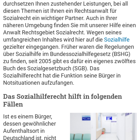
durchsetzen Ihnen zustehender Leistungen, bei all
diesen Themen ist Ihnen ein Rechtsanwalt für
Sozialrecht ein wichtiger Partner. Auch in Ihrer
näheren Umgebung finden Sie mit unserer Hilfe einen
Anwalt Rechtsgebiet Sozialrecht. Wegen seines
umfangreichen Inhaltes wird hier auf die
Sozialhilfe
gezielter eingegangen. Früher waren die Regelungen
über Sozialhilfe im Bundessozialhilfegesetz (BSHG)
zu finden, seit 2005 gibt es dafür ein eigenes zwölftes
Buch des Sozialgesetzbuch (SGB). Das
Sozialhilferecht hat die Funktion seine Bürger in
Notsituationen aufzufangen.
Das Sozialhilferecht hilft in folgenden
Fällen
Ist es einem Bürger,
dessen gewöhnlicher
Aufenthaltsort in
Deutschland ist, nicht