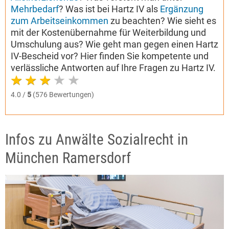
Mehrbedarf
? Was ist bei Hartz IV als
Ergänzung
zum Arbeitseinkommen
zu beachten? Wie sieht es
mit der Kostenübernahme für Weiterbildung und
Umschulung aus? Wie geht man gegen einen Hartz
IV-Bescheid vor? Hier finden Sie kompetente und
verlässliche Antworten auf Ihre Fragen zu Hartz IV.
4.0 /
5
(576 Bewertungen)
Infos zu Anwälte Sozialrecht in
München Ramersdorf