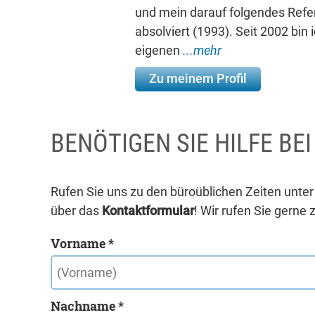
und mein darauf folgendes Ref
absolviert (1993). Seit 2002 bin
eigenen
...mehr
Zu meinem Profil
BENÖTIGEN SIE HILFE BE
Rufen Sie uns zu den büroüblichen Zeiten unte
über das
Kontaktformular
! Wir rufen Sie gerne 
Vorname *
Nachname *