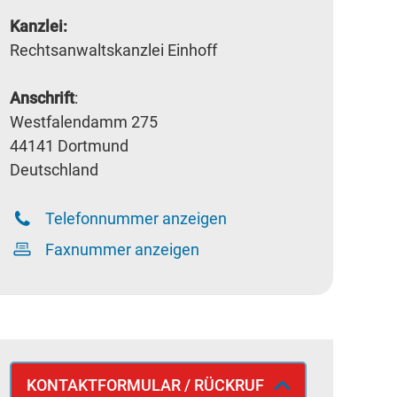
Kanzlei:
Rechtsanwaltskanzlei Einhoff
Anschrift
:
Westfalendamm 275
44141 Dortmund
Deutschland
Telefonnummer anzeigen
Faxnummer anzeigen
KONTAKTFORMULAR / RÜCKRUF