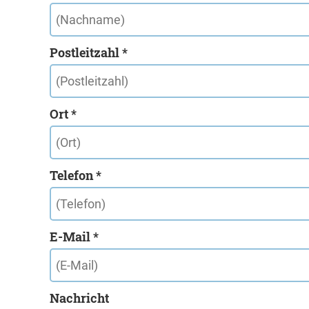
Postleitzahl *
Ort *
Telefon *
E-Mail *
Nachricht