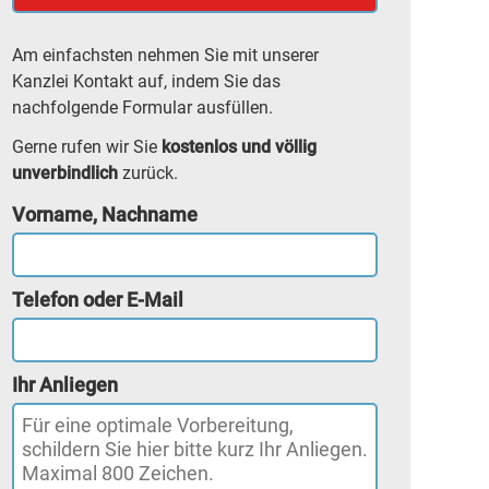
Am einfachsten nehmen Sie mit unserer
Kanzlei Kontakt auf, indem Sie das
nachfolgende Formular ausfüllen.
Gerne rufen wir Sie
kostenlos und völlig
unverbindlich
zurück.
Vorname, Nachname
Telefon oder E-Mail
Ihr Anliegen