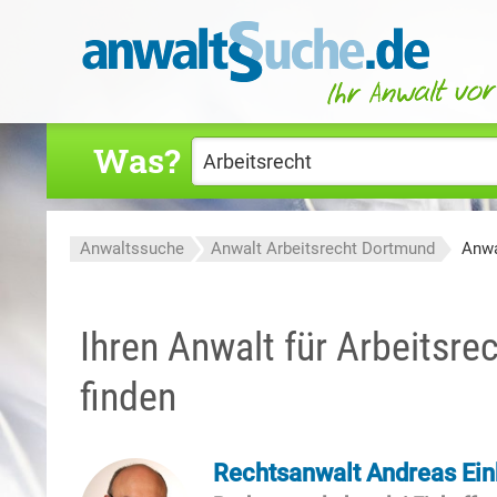
Was?
Anwaltssuche
Anwalt Arbeitsrecht Dortmund
Anwa
Ihren Anwalt für Arbeitsre
finden
Rechtsanwalt Andreas Ein