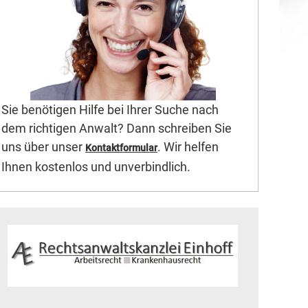
Sie benötigen Hilfe bei Ihrer Suche nach
dem richtigen Anwalt? Dann schreiben Sie
uns über unser
. Wir helfen
Kontaktformular
Ihnen kostenlos und unverbindlich.