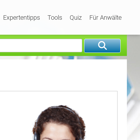
Expertentipps
Tools
Quiz
Für Anwälte