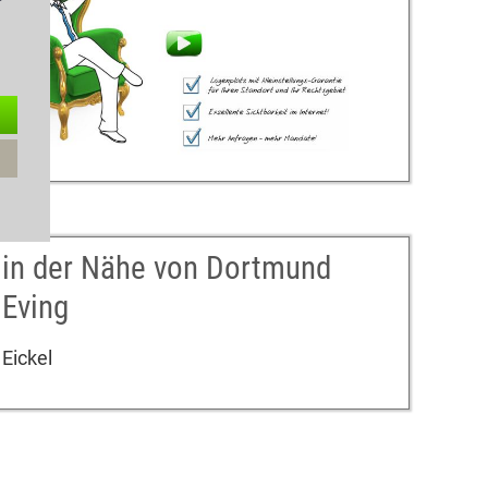
in der Nähe von Dortmund
Eving
Eickel