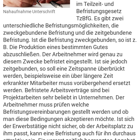
im Teilzeit- und
Befristungsgesetz
Nahaufnahme Unterschrift
TzBfG. Es gibt zwei
unterschiedliche Befristungsmöglichkeiten, die
zweckgebundene Befristung und die zeitgebundene
Befristung. Ist die Befristung zweckgebunden, so ist z.
B. Die Produktion eines bestimmten Gutes
abzuschließen. Der Arbeitnehmer wird genau zu
diesem Zwecke befristet eingestellt. Ist sie jedoch
zeitgebunden, so soll eine Zeitspanne überbrückt
werden, beispielsweise ein über längere Zeit
erkrankter Mitarbeiter muss vorübergehend ersetzt
werden. Befristete Arbeitsverträge sind bei
Projektarbeiten sehr beliebt in Unternehmen. Der
Arbeitnehmer muss prüfen welche
Befristungsvereinbarungen gestellt werden und ob
man diese Bedingungen akzeptieren möchte. Ist sich
der Erwerbstätige nicht sicher, ob der Arbeitsplatz zu
ihm passt, kann eine Befristung auch für ihn durchaus