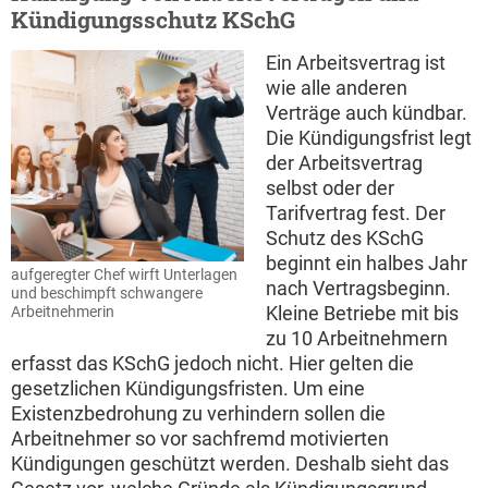
Kündigungsschutz KSchG
Ein Arbeitsvertrag ist
wie alle anderen
Verträge auch kündbar.
Die Kündigungsfrist legt
der Arbeitsvertrag
selbst oder der
Tarifvertrag fest. Der
Schutz des KSchG
beginnt ein halbes Jahr
aufgeregter Chef wirft Unterlagen
nach Vertragsbeginn.
und beschimpft schwangere
Kleine Betriebe mit bis
Arbeitnehmerin
zu 10 Arbeitnehmern
erfasst das KSchG jedoch nicht. Hier gelten die
gesetzlichen Kündigungsfristen. Um eine
Existenzbedrohung zu verhindern sollen die
Arbeitnehmer so vor sachfremd motivierten
Kündigungen geschützt werden. Deshalb sieht das