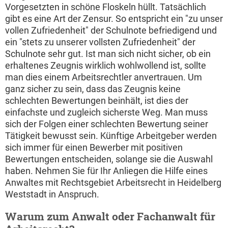
Vorgesetzten in schöne Floskeln hüllt. Tatsächlich
gibt es eine Art der Zensur. So entspricht ein "zu unser
vollen Zufriedenheit" der Schulnote befriedigend und
ein "stets zu unserer vollsten Zufriedenheit" der
Schulnote sehr gut. Ist man sich nicht sicher, ob ein
erhaltenes Zeugnis wirklich wohlwollend ist, sollte
man dies einem Arbeitsrechtler anvertrauen. Um
ganz sicher zu sein, dass das Zeugnis keine
schlechten Bewertungen beinhält, ist dies der
einfachste und zugleich sicherste Weg. Man muss
sich der Folgen einer schlechten Bewertung seiner
Tätigkeit bewusst sein. Künftige Arbeitgeber werden
sich immer für einen Bewerber mit positiven
Bewertungen entscheiden, solange sie die Auswahl
haben. Nehmen Sie für Ihr Anliegen die Hilfe eines
Anwaltes mit Rechtsgebiet Arbeitsrecht in Heidelberg
Weststadt in Anspruch.
Warum zum Anwalt oder Fachanwalt für