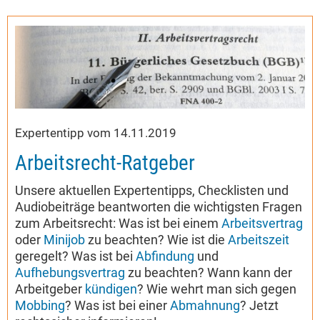
Expertentipp vom 14.11.2019
Arbeitsrecht-Ratgeber
Unsere aktuellen Expertentipps, Checklisten und
Audiobeiträge beantworten die wichtigsten Fragen
zum Arbeitsrecht: Was ist bei einem
Arbeitsvertrag
oder
Minijob
zu beachten? Wie ist die
Arbeitszeit
geregelt? Was ist bei
Abfindung
und
Aufhebungsvertrag
zu beachten? Wann kann der
Arbeitgeber
kündigen
? Wie wehrt man sich gegen
Mobbing
? Was ist bei einer
Abmahnung
? Jetzt