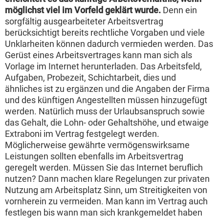
möglichst viel im Vorfeld geklärt wurde.
Denn ein
sorgfältig ausgearbeiteter Arbeitsvertrag
berücksichtigt bereits rechtliche Vorgaben und viele
Unklarheiten können dadurch vermieden werden. Das
Gerüst eines Arbeitsvertrages kann man sich als
Vorlage im Internet herunterladen. Das Arbeitsfeld,
Aufgaben, Probezeit, Schichtarbeit, dies und
ähnliches ist zu ergänzen und die Angaben der Firma
und des künftigen Angestellten müssen hinzugefügt
werden. Natürlich muss der Urlaubsanspruch sowie
das Gehalt, die Lohn- oder Gehaltshöhe, und etwaige
Extraboni im Vertrag festgelegt werden.
Möglicherweise gewährte vermögenswirksame
Leistungen sollten ebenfalls im Arbeitsvertrag
geregelt werden. Müssen Sie das Internet beruflich
nutzen? Dann machen klare Regelungen zur privaten
Nutzung am Arbeitsplatz Sinn, um Streitigkeiten von
vornherein zu vermeiden. Man kann im Vertrag auch
festlegen bis wann man sich krankgemeldet haben