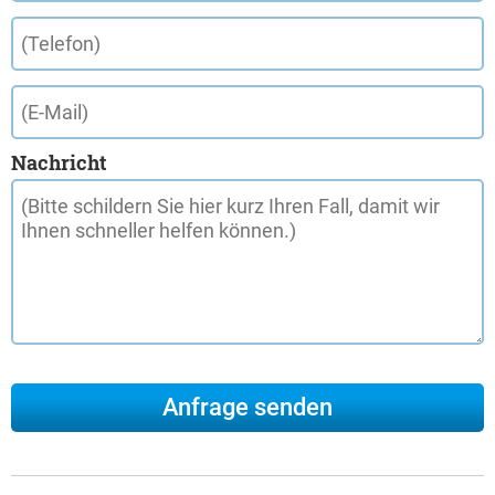
Nachricht