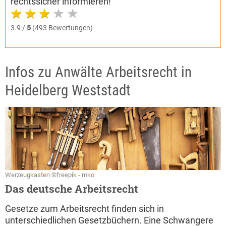
rechtssicher informieren!
3.9 /
5
(493 Bewertungen)
Infos zu Anwälte Arbeitsrecht in
Heidelberg Weststadt
Werzeugkasten ©freepik - mko
Das deutsche Arbeitsrecht
Gesetze zum Arbeitsrecht finden sich in
unterschiedlichen Gesetzbüchern. Eine Schwangere