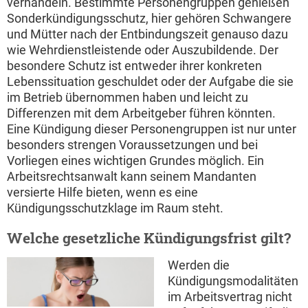
verhandeln. Bestimmte Personengruppen genießen
Sonderkündigungsschutz, hier gehören Schwangere
und Mütter nach der Entbindungszeit genauso dazu
wie Wehrdienstleistende oder Auszubildende. Der
besondere Schutz ist entweder ihrer konkreten
Lebenssituation geschuldet oder der Aufgabe die sie
im Betrieb übernommen haben und leicht zu
Differenzen mit dem Arbeitgeber führen könnten.
Eine Kündigung dieser Personengruppen ist nur unter
besonders strengen Voraussetzungen und bei
Vorliegen eines wichtigen Grundes möglich. Ein
Arbeitsrechtsanwalt kann seinem Mandanten
versierte Hilfe bieten, wenn es eine
Kündigungsschutzklage im Raum steht.
Welche gesetzliche Kündigungsfrist gilt?
Werden die
Kündigungsmodalitäten
im Arbeitsvertrag nicht