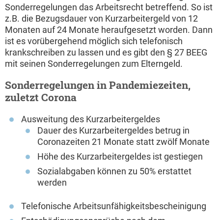
Sonderregelungen das Arbeitsrecht betreffend. So ist
z.B. die Bezugsdauer von Kurzarbeitergeld von 12
Monaten auf 24 Monate heraufgesetzt worden. Dann
ist es vorübergehend möglich sich telefonisch
krankschreiben zu lassen und es gibt den § 27 BEEG
mit seinen Sonderregelungen zum Elterngeld.
Sonderregelungen in Pandemiezeiten,
zuletzt Corona
Ausweitung des Kurzarbeitergeldes
Dauer des Kurzarbeitergeldes betrug in
Coronazeiten 21 Monate statt zwölf Monate
Höhe des Kurzarbeitergeldes ist gestiegen
Sozialabgaben können zu 50% erstattet
werden
Telefonische Arbeitsunfähigkeitsbescheinigung