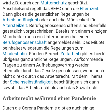
wird z.B. durch den
Mutterschutz
geschützt.
Anschließend regelt das BEEG dann die
Elternzeit
.
Dann gibt es die gesetzlichen Regelungen bei
Arbeitsunfähigkeit
oder auch die Möglichkeit für
Altersteilzeit
. Berufsgenossenschaften sind ebenfalls
gesetzlich vorgeschrieben. Bereits mit einem einzigen
Mitarbeiter muss ein Unternehmen bei einer
Berufsgenossenschaft
angemeldet sein. Das MiLoG
beinhaltet wiederum die Regelungen zum
Mindestlohn
. Für den Bereich
Zeitarbeit
gibt es hierfür
übrigens ganz ähnliche Regelungen. Aufkommende
Fragen zu einem Aufhebungsvertrag werden
ebenfalls durch das Gesetz geschlossen, wenn auch
nicht direkt durch das Arbeitsrecht. Mit dem Thema
der
Scheinselbständigkeit
beschäftigen sich dann
sowohl das Arbeitsrecht als auch das Sozialrecht.
Arbeitsrecht während einer Pandemie
Durch die Corona Pandemie gibt es auch einige