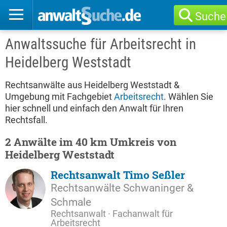
Suche
Anwaltssuche für Arbeitsrecht in
Heidelberg Weststadt
Rechtsanwälte aus Heidelberg Weststadt &
Umgebung mit Fachgebiet
Arbeitsrecht
. Wählen Sie
hier schnell und einfach den Anwalt für Ihren
Rechtsfall.
2 Anwälte im 40 km Umkreis von
Heidelberg Weststadt
Rechtsanwalt Timo Seßler
Rechtsanwälte Schwaninger &
Schmale
Rechtsanwalt · Fachanwalt für
Arbeitsrecht