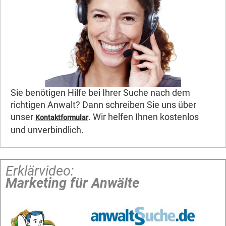
Sie benötigen Hilfe bei Ihrer Suche nach dem
richtigen Anwalt? Dann schreiben Sie uns über
unser
. Wir helfen Ihnen kostenlos
Kontaktformular
und unverbindlich.
Erklärvideo:
Marketing für Anwälte