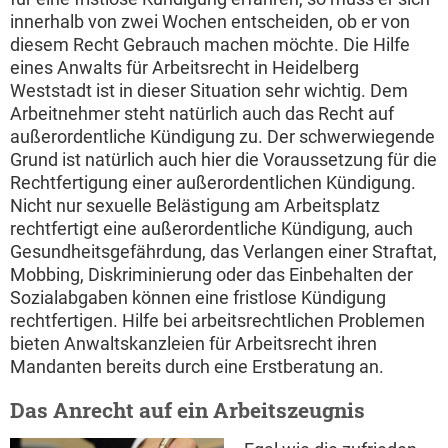
innerhalb von zwei Wochen entscheiden, ob er von
diesem Recht Gebrauch machen möchte. Die Hilfe
eines Anwalts für Arbeitsrecht in Heidelberg
Weststadt ist in dieser Situation sehr wichtig. Dem
Arbeitnehmer steht natürlich auch das Recht auf
außerordentliche Kündigung zu. Der schwerwiegende
Grund ist natürlich auch hier die Voraussetzung für die
Rechtfertigung einer außerordentlichen Kündigung.
Nicht nur sexuelle Belästigung am Arbeitsplatz
rechtfertigt eine außerordentliche Kündigung, auch
Gesundheitsgefährdung, das Verlangen einer Straftat,
Mobbing, Diskriminierung oder das Einbehalten der
Sozialabgaben können eine fristlose Kündigung
rechtfertigen. Hilfe bei arbeitsrechtlichen Problemen
bieten Anwaltskanzleien für Arbeitsrecht ihren
Mandanten bereits durch eine Erstberatung an.
Das Anrecht auf ein Arbeitszeugnis