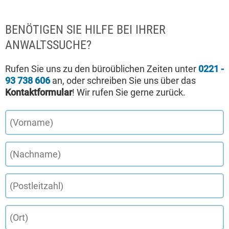
BENÖTIGEN SIE HILFE BEI IHRER
ANWALTSSUCHE?
Rufen Sie uns zu den büroüblichen Zeiten unter
0221 -
93 738 606
an, oder schreiben Sie uns über das
Kontaktformular
! Wir rufen Sie gerne zurück.