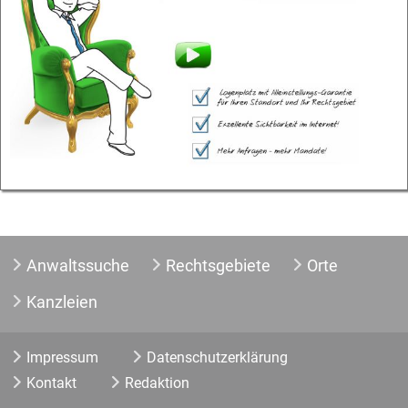
Anwaltssuche
Rechtsgebiete
Orte
Kanzleien
Impressum
Datenschutzerklärung
Kontakt
Redaktion