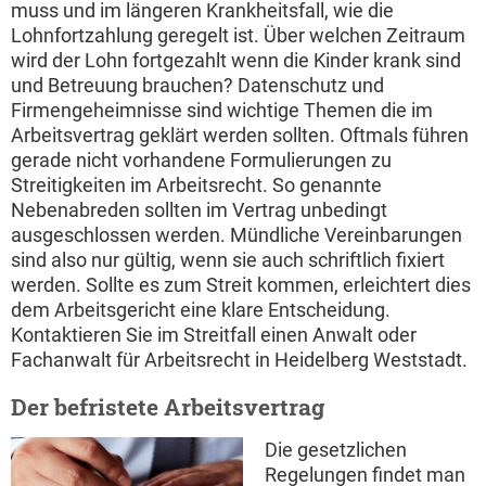
muss und im längeren Krankheitsfall, wie die
Lohnfortzahlung geregelt ist. Über welchen Zeitraum
wird der Lohn fortgezahlt wenn die Kinder krank sind
und Betreuung brauchen? Datenschutz und
Firmengeheimnisse sind wichtige Themen die im
Arbeitsvertrag geklärt werden sollten. Oftmals führen
gerade nicht vorhandene Formulierungen zu
Streitigkeiten im Arbeitsrecht. So genannte
Nebenabreden sollten im Vertrag unbedingt
ausgeschlossen werden. Mündliche Vereinbarungen
sind also nur gültig, wenn sie auch schriftlich fixiert
werden. Sollte es zum Streit kommen, erleichtert dies
dem Arbeitsgericht eine klare Entscheidung.
Kontaktieren Sie im Streitfall einen Anwalt oder
Fachanwalt für Arbeitsrecht in Heidelberg Weststadt.
Der befristete Arbeitsvertrag
Die gesetzlichen
Regelungen findet man