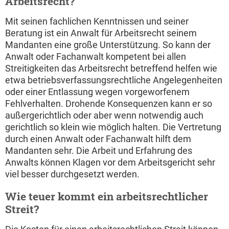
Arbeitsrecht?
Mit seinen fachlichen Kenntnissen und seiner
Beratung ist ein Anwalt für Arbeitsrecht seinem
Mandanten eine große Unterstützung. So kann der
Anwalt oder Fachanwalt kompetent bei allen
Streitigkeiten das Arbeitsrecht betreffend helfen wie
etwa betriebsverfassungsrechtliche Angelegenheiten
oder einer Entlassung wegen vorgeworfenem
Fehlverhalten. Drohende Konsequenzen kann er so
außergerichtlich oder aber wenn notwendig auch
gerichtlich so klein wie möglich halten. Die Vertretung
durch einen Anwalt oder Fachanwalt hilft dem
Mandanten sehr. Die Arbeit und Erfahrung des
Anwalts können Klagen vor dem Arbeitsgericht sehr
viel besser durchgesetzt werden.
Wie teuer kommt ein arbeitsrechtlicher
Streit?