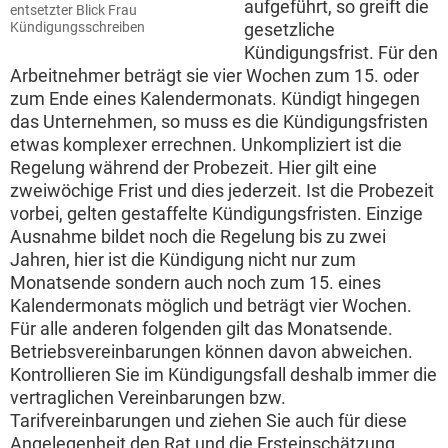
aufgeführt, so greift die
entsetzter Blick Frau
Kündigungsschreiben
gesetzliche
Kündigungsfrist. Für den
Arbeitnehmer beträgt sie vier Wochen zum 15. oder
zum Ende eines Kalendermonats. Kündigt hingegen
das Unternehmen, so muss es die Kündigungsfristen
etwas komplexer errechnen. Unkompliziert ist die
Regelung während der Probezeit. Hier gilt eine
zweiwöchige Frist und dies jederzeit. Ist die Probezeit
vorbei, gelten gestaffelte Kündigungsfristen. Einzige
Ausnahme bildet noch die Regelung bis zu zwei
Jahren, hier ist die Kündigung nicht nur zum
Monatsende sondern auch noch zum 15. eines
Kalendermonats möglich und beträgt vier Wochen.
Für alle anderen folgenden gilt das Monatsende.
Betriebsvereinbarungen können davon abweichen.
Kontrollieren Sie im Kündigungsfall deshalb immer die
vertraglichen Vereinbarungen bzw.
Tarifvereinbarungen und ziehen Sie auch für diese
Angelegenheit den Rat und die Ersteinschätzung