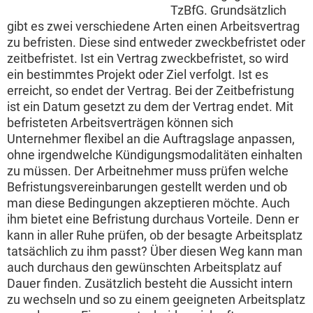
TzBfG. Grundsätzlich
gibt es zwei verschiedene Arten einen Arbeitsvertrag
zu befristen. Diese sind entweder zweckbefristet oder
zeitbefristet. Ist ein Vertrag zweckbefristet, so wird
ein bestimmtes Projekt oder Ziel verfolgt. Ist es
erreicht, so endet der Vertrag. Bei der Zeitbefristung
ist ein Datum gesetzt zu dem der Vertrag endet. Mit
befristeten Arbeitsverträgen können sich
Unternehmer flexibel an die Auftragslage anpassen,
ohne irgendwelche Kündigungsmodalitäten einhalten
zu müssen. Der Arbeitnehmer muss prüfen welche
Befristungsvereinbarungen gestellt werden und ob
man diese Bedingungen akzeptieren möchte. Auch
ihm bietet eine Befristung durchaus Vorteile. Denn er
kann in aller Ruhe prüfen, ob der besagte Arbeitsplatz
tatsächlich zu ihm passt? Über diesen Weg kann man
auch durchaus den gewünschten Arbeitsplatz auf
Dauer finden. Zusätzlich besteht die Aussicht intern
zu wechseln und so zu einem geeigneten Arbeitsplatz