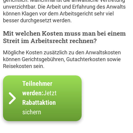
unverzichtbar. Die Arbeit und Erfahrung des Anwalts
können Klagen vor dem Arbeitsgericht sehr viel
besser durchgesetzt werden.
Mit welchen Kosten muss man bei einem
Streit im Arbeitsrecht rechnen?
Mögliche Kosten zusätzlich zu den Anwaltskosten
können Gerichtsgebühren, Gutachterkosten sowie
Reisekosten sein.
Teilnehmer
werden:
Jetzt
Rabattaktion
sichern