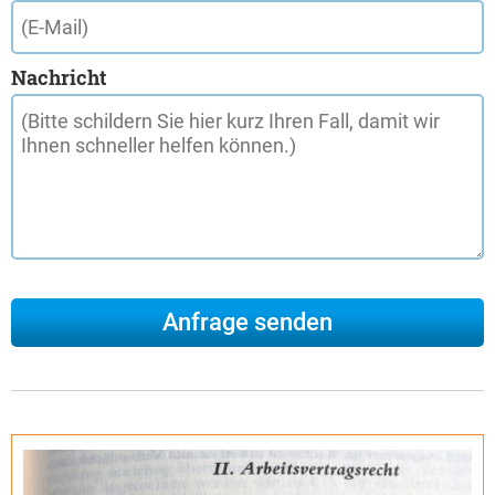
Nachricht