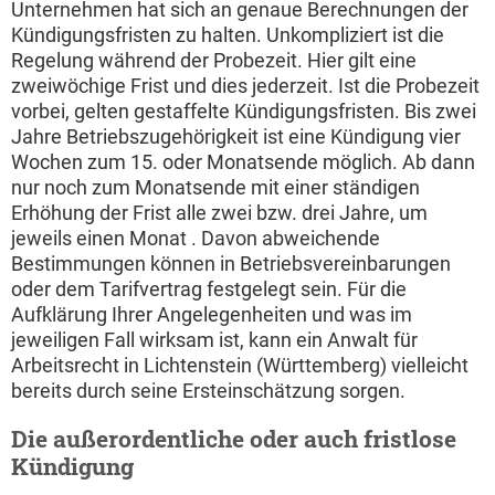
Unternehmen hat sich an genaue Berechnungen der
Kündigungsfristen zu halten. Unkompliziert ist die
Regelung während der Probezeit. Hier gilt eine
zweiwöchige Frist und dies jederzeit. Ist die Probezeit
vorbei, gelten gestaffelte Kündigungsfristen. Bis zwei
Jahre Betriebszugehörigkeit ist eine Kündigung vier
Wochen zum 15. oder Monatsende möglich. Ab dann
nur noch zum Monatsende mit einer ständigen
Erhöhung der Frist alle zwei bzw. drei Jahre, um
jeweils einen Monat . Davon abweichende
Bestimmungen können in Betriebsvereinbarungen
oder dem Tarifvertrag festgelegt sein. Für die
Aufklärung Ihrer Angelegenheiten und was im
jeweiligen Fall wirksam ist, kann ein Anwalt für
Arbeitsrecht in Lichtenstein (Württemberg) vielleicht
bereits durch seine Ersteinschätzung sorgen.
Die außerordentliche oder auch fristlose
Kündigung