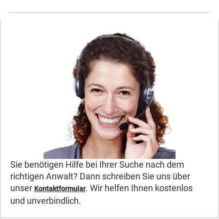
Sie benötigen Hilfe bei Ihrer Suche nach dem
richtigen Anwalt? Dann schreiben Sie uns über
unser
. Wir helfen Ihnen kostenlos
Kontaktformular
und unverbindlich.