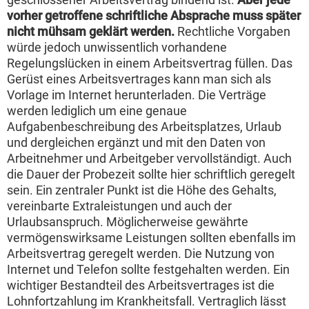
vorher getroffene schriftliche Absprache muss später
nicht mühsam geklärt werden.
Rechtliche Vorgaben
würde jedoch unwissentlich vorhandene
Regelungslücken in einem Arbeitsvertrag füllen. Das
Gerüst eines Arbeitsvertrages kann man sich als
Vorlage im Internet herunterladen. Die Verträge
werden lediglich um eine genaue
Aufgabenbeschreibung des Arbeitsplatzes, Urlaub
und dergleichen ergänzt und mit den Daten von
Arbeitnehmer und Arbeitgeber vervollständigt. Auch
die Dauer der Probezeit sollte hier schriftlich geregelt
sein. Ein zentraler Punkt ist die Höhe des Gehalts,
vereinbarte Extraleistungen und auch der
Urlaubsanspruch. Möglicherweise gewährte
vermögenswirksame Leistungen sollten ebenfalls im
Arbeitsvertrag geregelt werden. Die Nutzung von
Internet und Telefon sollte festgehalten werden. Ein
wichtiger Bestandteil des Arbeitsvertrages ist die
Lohnfortzahlung im Krankheitsfall. Vertraglich lässt