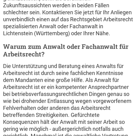
Zukunftsaussichten werden in beiden Fällen
schlechter sein. Kontaktieren Sie jetzt für Ihr Anliegen
unverbindlich einen auf das Rechtsgebiet Arbeitsrecht
spezialisierten Anwalt oder Fachanwalt in
Lichtenstein (Württemberg) oder Ihrer Nähe.
Warum zum Anwalt oder Fachanwalt für
Arbeitsrecht?
Die Unterstützung und Beratung eines Anwalts für
Arbeitsrecht ist durch seine fachlichen Kenntnisse
dem Mandanten eine große Hilfe. Als Anwalt für
Arbeitsrecht ist er ein kompetenter Ansprechpartner
bei betriebsverfassungsrechtlichen Dingen genau so
wie bei drohender Entlassung wegen vorgeworfenem
Fehlverhalten oder anderen das Arbeitsrecht
betreffenden Streitigkeiten. Gefürchtete
Konsequenzen hält der Anwalt mit seiner Arbeit so
gering wie möglich - außergerichtlich notfalls auch
gerichtlich. Manchmal ist die anwaltliche Vertretung