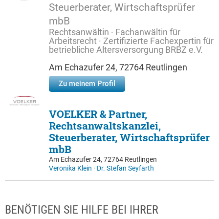
Steuerberater, Wirtschaftsprüfer
mbB
Rechtsanwältin · Fachanwältin für
Arbeitsrecht · Zertifizierte Fachexpertin für
betriebliche Altersversorgung BRBZ e.V.
Am Echazufer 24, 72764 Reutlingen
Zu meinem Profil
VOELKER & Partner,
Rechtsanwaltskanzlei,
Steuerberater, Wirtschaftsprüfer
mbB
Am Echazufer 24, 72764 Reutlingen
Veronika Klein
·
Dr. Stefan Seyfarth
BENÖTIGEN SIE HILFE BEI IHRER