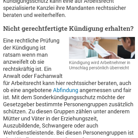
Kündigungsschutz kann eine auf Arbeitsrecht
spezialisierte Kanzlei ihre Mandanten rechtssicher
beraten und weiterhelfen.
Nicht gerechtfertigte Kündigung erhalten?
Eine rechtliche Prüfung
der Kündigung ist
ratsam wenn man
anzweifelt ob sie
Kündigung wird Arbeitnehmer in
Umschlag persönlich überreicht
rechtskräftig ist. Ein
Anwalt oder Fachanwalt
für Arbeitsrecht kann hier rechtssicher beraten, auch
ob eine angebotene
Abfindung
angemessen und fair
ist. Mit dem Sonderkündigungsschutz möchte der
Gesetzgeber bestimmte Personengruppen zusätzlich
schützen. Zu diesen Gruppen zählen unter anderem
Mütter und Väter in der Erziehungszeit,
Auszubildende, Schwangere oder auch
Wehrdienstleistende. Bei diesen Personengruppen ist