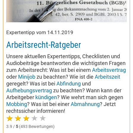
Expertentipp vom 14.11.2019
Arbeitsrecht-Ratgeber
Unsere aktuellen Expertentipps, Checklisten und
Audiobeiträge beantworten die wichtigsten Fragen
zum Arbeitsrecht: Was ist bei einem
Arbeitsvertrag
oder
Minijob
zu beachten? Wie ist die
Arbeitszeit
geregelt? Was ist bei
Abfindung
und
Aufhebungsvertrag
zu beachten? Wann kann der
Arbeitgeber
kündigen
? Wie wehrt man sich gegen
Mobbing
? Was ist bei einer
Abmahnung
? Jetzt
rechtssicher informieren!
3.9 /
5
(493 Bewertungen)