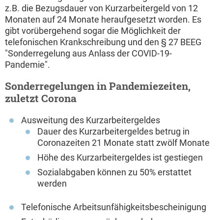
z.B. die Bezugsdauer von Kurzarbeitergeld von 12
Monaten auf 24 Monate heraufgesetzt worden. Es
gibt vorübergehend sogar die Möglichkeit der
telefonischen Krankschreibung und den § 27 BEEG
"Sonderregelung aus Anlass der COVID-19-
Pandemie".
Sonderregelungen in Pandemiezeiten,
zuletzt Corona
Ausweitung des Kurzarbeitergeldes
Dauer des Kurzarbeitergeldes betrug in
Coronazeiten 21 Monate statt zwölf Monate
Höhe des Kurzarbeitergeldes ist gestiegen
Sozialabgaben können zu 50% erstattet
werden
Telefonische Arbeitsunfähigkeitsbescheinigung