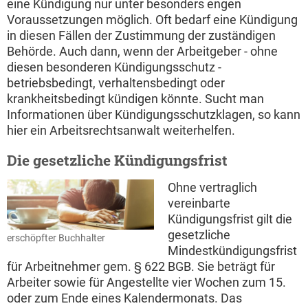
eine Kündigung nur unter besonders engen
Voraussetzungen möglich. Oft bedarf eine Kündigung
in diesen Fällen der Zustimmung der zuständigen
Behörde. Auch dann, wenn der Arbeitgeber - ohne
diesen besonderen Kündigungsschutz -
betriebsbedingt, verhaltensbedingt oder
krankheitsbedingt kündigen könnte. Sucht man
Informationen über Kündigungsschutzklagen, so kann
hier ein Arbeitsrechtsanwalt weiterhelfen.
Die gesetzliche Kündigungsfrist
Ohne vertraglich
vereinbarte
Kündigungsfrist gilt die
gesetzliche
erschöpfter Buchhalter
Mindestkündigungsfrist
für Arbeitnehmer gem. § 622 BGB. Sie beträgt für
Arbeiter sowie für Angestellte vier Wochen zum 15.
oder zum Ende eines Kalendermonats. Das