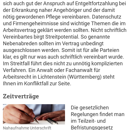
sich auch gut der Anspruch auf Entgeltfortzahlung bei
der Erkrankung naher Angehöriger und der damit
nötig gewordenen Pflege vereinbaren. Datenschutz
und Firmengeheimnisse sind wichtige Themen die im
Arbeitsvertrag geklärt werden sollten. Nicht schriftlich
Vereinbartes birgt Streitpotential. So genannte
Nebenabreden sollten im Vertrag unbedingt
ausgeschlossen werden. Somit ist für alle Parteien
klar, es gilt nur was auch schriftlich vereinbart wurde.
Im Streitfall führt dies nicht zu unnötig komplizierten
Verfahren. Ein Anwalt oder Fachanwalt für
Arbeitsrecht in Lichtenstein (Württemberg) steht
Ihnen im Konfliktfall zur Seite.
Zeitverträge
Die gesetzlichen
Regelungen findet man
im Teilzeit- und
Befristungsgesetz
Nahaufnahme Unterschrift