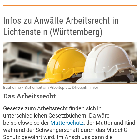
Infos zu Anwälte Arbeitsrecht in
Lichtenstein (Württemberg)
Bauhelme / Sicherheit am Arbeitsplatz ©freepik - mko
Das Arbeitsrecht
Gesetze zum Arbeitsrecht finden sich in
unterschiedlichen Gesetzbüchern. Da wäre
beispielsweise der
Mutterschutz
, der Mutter und Kind
während der Schwangerschaft durch das MuSchG
Schutz gewährt wird. Im Anschluss dann die