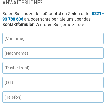
ANWALTSSUCHE?
Rufen Sie uns zu den büroüblichen Zeiten unter
0221 -
93 738 606
an, oder schreiben Sie uns über das
Kontaktformular
! Wir rufen Sie gerne zurück.