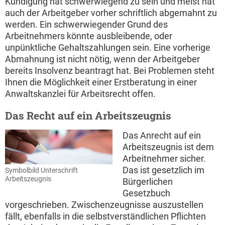
Kündigung hat schwerwiegend zu sein und meist hat
auch der Arbeitgeber vorher schriftlich abgemahnt zu
werden. Ein schwerwiegender Grund des
Arbeitnehmers könnte ausbleibende, oder
unpünktliche Gehaltszahlungen sein. Eine vorherige
Abmahnung ist nicht nötig, wenn der Arbeitgeber
bereits Insolvenz beantragt hat. Bei Problemen steht
Ihnen die Möglichkeit einer Erstberatung in einer
Anwaltskanzlei für Arbeitsrecht offen.
Das Recht auf ein Arbeitszeugnis
Das Anrecht auf ein
Arbeitszeugnis ist dem
Arbeitnehmer sicher.
Das ist gesetzlich im
Symbolbild Unterschrift
Arbeitszeugnis
Bürgerlichen
Gesetzbuch
vorgeschrieben. Zwischenzeugnisse auszustellen
fällt, ebenfalls in die selbstverständlichen Pflichten