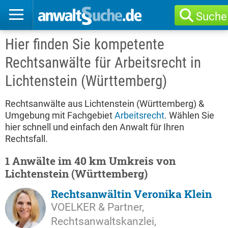
Suche
Hier finden Sie kompetente
Rechtsanwälte für Arbeitsrecht in
Lichtenstein (Württemberg)
Rechtsanwälte aus Lichtenstein (Württemberg) &
Umgebung mit Fachgebiet
Arbeitsrecht
. Wählen Sie
hier schnell und einfach den Anwalt für Ihren
Rechtsfall.
1 Anwälte im 40 km Umkreis von
Lichtenstein (Württemberg)
Rechtsanwältin Veronika Klein
VOELKER & Partner,
Rechtsanwaltskanzlei,