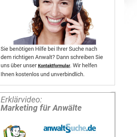
Sie benötigen Hilfe bei Ihrer Suche nach
dem richtigen Anwalt? Dann schreiben Sie
uns über unser
. Wir helfen
Kontaktformular
Ihnen kostenlos und unverbindlich.
Erklärvideo:
Marketing für Anwälte