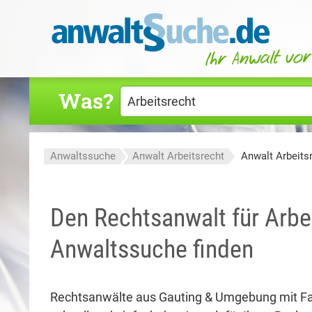
Was?
Anwaltssuche
Anwalt Arbeitsrecht
Anwalt Arbeits
Den Rechtsanwalt für Arbei
Anwaltssuche finden
Rechtsanwälte aus Gauting & Umgebung mit F