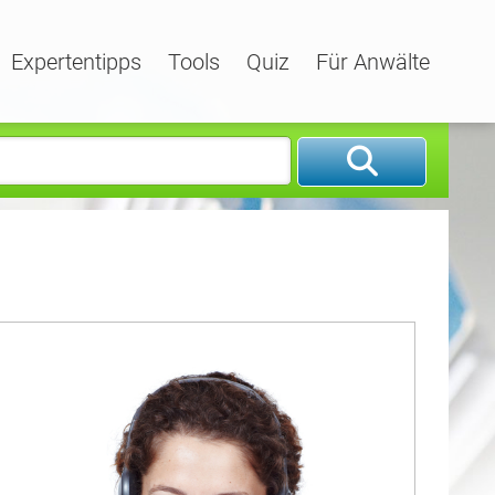
Expertentipps
Tools
Quiz
Für Anwälte