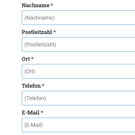
Nachname *
Postleitzahl *
Ort *
Telefon *
E-Mail *