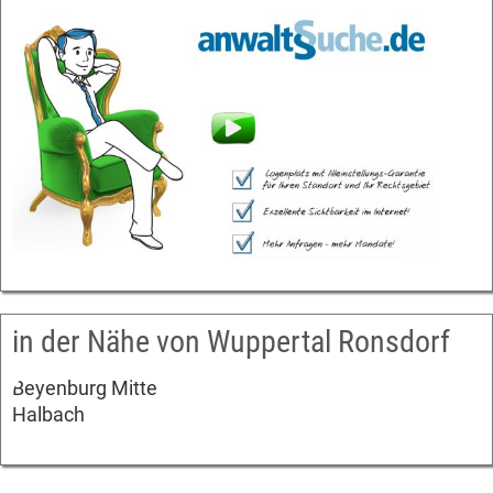
in der Nähe von Wuppertal Ronsdorf
Beyenburg Mitte
Halbach