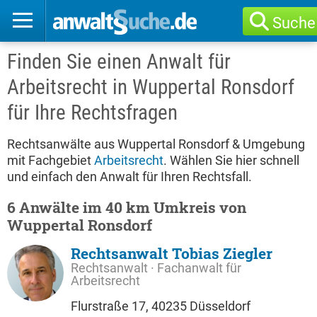
Suche
Finden Sie einen Anwalt für
Arbeitsrecht in Wuppertal Ronsdorf
für Ihre Rechtsfragen
Rechtsanwälte aus Wuppertal Ronsdorf & Umgebung
mit Fachgebiet
Arbeitsrecht
. Wählen Sie hier schnell
und einfach den Anwalt für Ihren Rechtsfall.
6 Anwälte im 40 km Umkreis von
Wuppertal Ronsdorf
Rechtsanwalt Tobias Ziegler
Rechtsanwalt · Fachanwalt für
Arbeitsrecht
Flurstraße 17, 40235 Düsseldorf