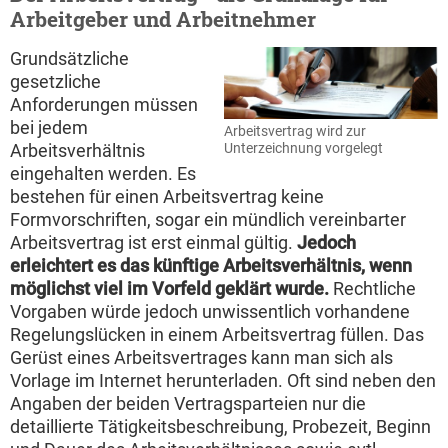
Arbeitgeber und Arbeitnehmer
Grundsätzliche
gesetzliche
Anforderungen müssen
bei jedem
Arbeitsvertrag wird zur
Arbeitsverhältnis
Unterzeichnung vorgelegt
eingehalten werden. Es
bestehen für einen Arbeitsvertrag keine
Formvorschriften, sogar ein mündlich vereinbarter
Arbeitsvertrag ist erst einmal gültig.
Jedoch
erleichtert es das künftige Arbeitsverhältnis, wenn
möglichst viel im Vorfeld geklärt wurde.
Rechtliche
Vorgaben würde jedoch unwissentlich vorhandene
Regelungslücken in einem Arbeitsvertrag füllen. Das
Gerüst eines Arbeitsvertrages kann man sich als
Vorlage im Internet herunterladen. Oft sind neben den
Angaben der beiden Vertragsparteien nur die
detaillierte Tätigkeitsbeschreibung, Probezeit, Beginn