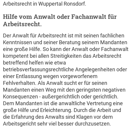
Arbeitsrecht in Wuppertal Ronsdorf.
Hilfe vom Anwalt oder Fachanwalt für
Arbeitsrecht.
Der Anwalt für Arbeitsrecht ist mit seinen fachlichen
Kenntnissen und seiner Beratung seinem Mandanten
eine große Hilfe. So kann der Anwalt oder Fachanwalt
kompetent bei allen Streitigkeiten das Arbeitsrecht
betreffend helfen wie etwa
betriebsverfassungsrechtliche Angelegenheiten oder
einer Entlassung wegen vorgeworfenem
Fehlverhalten. Als Anwalt sucht er für seinen
Mandanten einen Weg mit den geringsten negativen
Konsequenzen - außergerichtlich oder gerichtlich.
Dem Mandanten ist die anwaltliche Vertretung eine
große Hilfe und Erleichterung. Durch die Arbeit und
die Erfahrung des Anwalts sind Klagen vor dem
Arbeitsgericht sehr viel besser durchzusetzen.