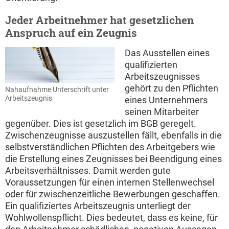
Jeder Arbeitnehmer hat gesetzlichen
Anspruch auf ein Zeugnis
Das Ausstellen eines
qualifizierten
Arbeitszeugnisses
gehört zu den Pflichten
Nahaufnahme Unterschrift unter
Arbeitszeugnis
eines Unternehmers
seinen Mitarbeiter
gegenüber. Dies ist gesetzlich im BGB geregelt.
Zwischenzeugnisse auszustellen fällt, ebenfalls in die
selbstverständlichen Pflichten des Arbeitgebers wie
die Erstellung eines Zeugnisses bei Beendigung eines
Arbeitsverhältnisses. Damit werden gute
Voraussetzungen für einen internen Stellenwechsel
oder für zwischenzeitliche Bewerbungen geschaffen.
Ein qualifiziertes Arbeitszeugnis unterliegt der
Wohlwollenspflicht. Dies bedeutet, dass es keine, für