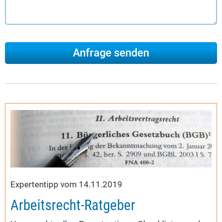
Expertentipp vom 14.11.2019
Arbeitsrecht-Ratgeber