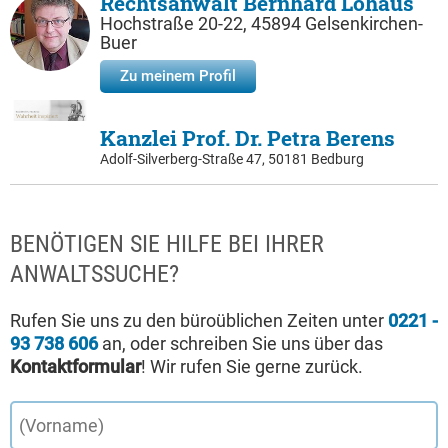
Rechtsanwalt Bernhard Lohaus
Hochstraße 20-22, 45894 Gelsenkirchen-
Buer
Zu meinem Profil
Kanzlei Prof. Dr. Petra Berens
Adolf-Silverberg-Straße 47, 50181 Bedburg
BENÖTIGEN SIE HILFE BEI IHRER
ANWALTSSUCHE?
Rufen Sie uns zu den büroüblichen Zeiten unter
0221 -
93 738 606
an, oder schreiben Sie uns über das
Kontaktformular
! Wir rufen Sie gerne zurück.