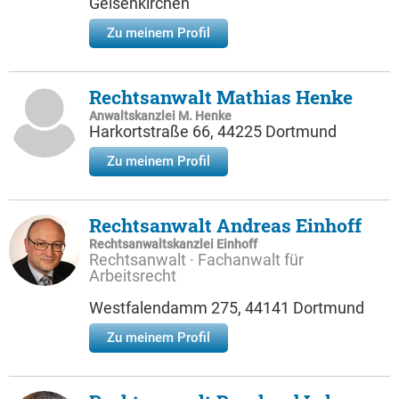
Gelsenkirchen
Zu meinem Profil
Rechtsanwalt Mathias Henke
Anwaltskanzlei M. Henke
Harkortstraße 66, 44225 Dortmund
Zu meinem Profil
Rechtsanwalt Andreas Einhoff
Rechtsanwaltskanzlei Einhoff
Rechtsanwalt · Fachanwalt für
Arbeitsrecht
Westfalendamm 275, 44141 Dortmund
Zu meinem Profil