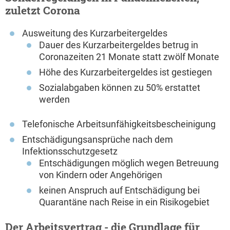
zuletzt Corona
Ausweitung des Kurzarbeitergeldes
Dauer des Kurzarbeitergeldes betrug in
Coronazeiten 21 Monate statt zwölf Monate
Höhe des Kurzarbeitergeldes ist gestiegen
Sozialabgaben können zu 50% erstattet
werden
Telefonische Arbeitsunfähigkeitsbescheinigung
Entschädigungsansprüche nach dem
Infektionsschutzgesetz
Entschädigungen möglich wegen Betreuung
von Kindern oder Angehörigen
keinen Anspruch auf Entschädigung bei
Quarantäne nach Reise in ein Risikogebiet
Der Arbeitsvertrag - die Grundlage für