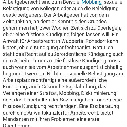
Arbeitgebersicht sind zum Beispiel
Mobbing
, sexuelle
Belästigung von Kollegen oder auch die Beleidigung
des Arbeitgebers. Der Arbeitgeber hat von dem
Zeitpunkt an, an dem er Kenntnis des Grundes
genommen hat, zwei Wochen Zeit sich zu überlegen,
ob er eine fristlose Kündigung folgen lassen will. Ein
Anwalt für Arbeitsrecht in Wuppertal Ronsdorf kann
klären, ob die Kündigung anfechtbar ist. Natürlich
steht das Recht auf außerordentliche Kündigung auch
dem Arbeitnehmer zu. Die fristlose Kündigung muss
auch wenn sie vom Arbeitnehmer ausgeht stichhaltig
begründet werden. Nicht nur sexuelle Belästigung am
Arbeitsplatz rechtfertigt eine außerordentliche
Kündigung, auch Gesundheitsgefährdung, das
Verlangen einer Straftat, Mobbing, Diskriminierung
oder das Einbehalten der Sozialabgaben können eine
fristlose Kündigung rechtfertigen. Eine Erstberatung
durch eine Anwaltskanzlei für Arbeitsrecht, bietet
Mandanten mit ihren Problemen eine erste
Orientierung.