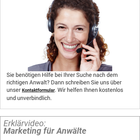
Sie benötigen Hilfe bei Ihrer Suche nach dem
richtigen Anwalt? Dann schreiben Sie uns über
unser
. Wir helfen Ihnen kostenlos
Kontaktformular
und unverbindlich.
Erklärvideo:
Marketing für Anwälte