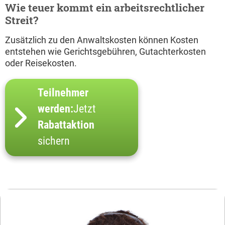
Wie teuer kommt ein arbeitsrechtlicher
Streit?
Zusätzlich zu den Anwaltskosten können Kosten
entstehen wie Gerichtsgebühren, Gutachterkosten
oder Reisekosten.
Teilnehmer
werden:
Jetzt
Rabattaktion
sichern