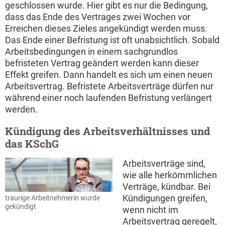
geschlossen wurde. Hier gibt es nur die Bedingung,
dass das Ende des Vertrages zwei Wochen vor
Erreichen dieses Zieles angekündigt werden muss.
Das Ende einer Befristung ist oft unabsichtlich. Sobald
Arbeitsbedingungen in einem sachgrundlos
befristeten Vertrag geändert werden kann dieser
Effekt greifen. Dann handelt es sich um einen neuen
Arbeitsvertrag. Befristete Arbeitsverträge dürfen nur
während einer noch laufenden Befristung verlängert
werden.
Kündigung des Arbeitsverhältnisses und
das KSchG
Arbeitsverträge sind,
wie alle herkömmlichen
Verträge, kündbar. Bei
Kündigungen greifen,
traurige Arbeitnehmerin wurde
gekündigt
wenn nicht im
Arbeitsvertrag geregelt,