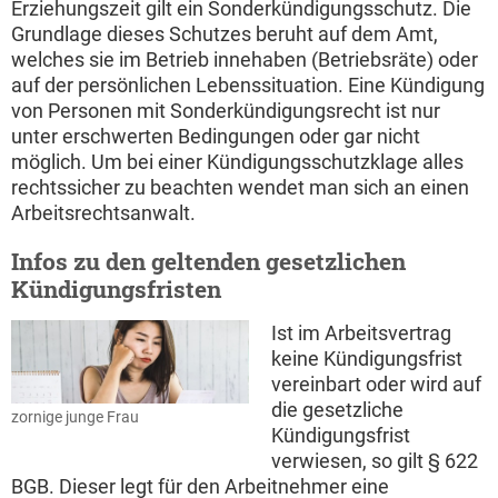
Erziehungszeit gilt ein Sonderkündigungsschutz. Die
Grundlage dieses Schutzes beruht auf dem Amt,
welches sie im Betrieb innehaben (Betriebsräte) oder
auf der persönlichen Lebenssituation. Eine Kündigung
von Personen mit Sonderkündigungsrecht ist nur
unter erschwerten Bedingungen oder gar nicht
möglich. Um bei einer Kündigungsschutzklage alles
rechtssicher zu beachten wendet man sich an einen
Arbeitsrechtsanwalt.
Infos zu den geltenden gesetzlichen
Kündigungsfristen
Ist im Arbeitsvertrag
keine Kündigungsfrist
vereinbart oder wird auf
die gesetzliche
zornige junge Frau
Kündigungsfrist
verwiesen, so gilt § 622
BGB. Dieser legt für den Arbeitnehmer eine