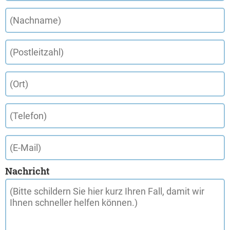
Nachricht