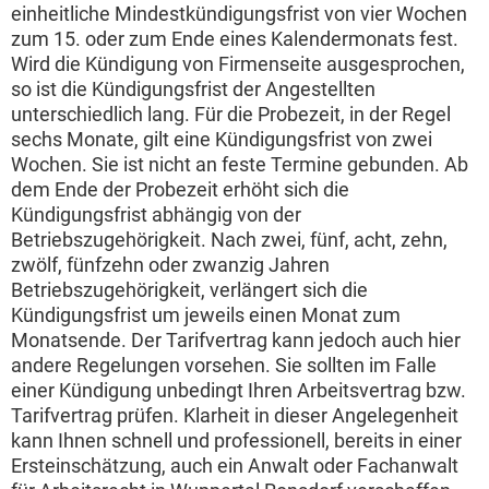
einheitliche Mindestkündigungsfrist von vier Wochen
zum 15. oder zum Ende eines Kalendermonats fest.
Wird die Kündigung von Firmenseite ausgesprochen,
so ist die Kündigungsfrist der Angestellten
unterschiedlich lang. Für die Probezeit, in der Regel
sechs Monate, gilt eine Kündigungsfrist von zwei
Wochen. Sie ist nicht an feste Termine gebunden. Ab
dem Ende der Probezeit erhöht sich die
Kündigungsfrist abhängig von der
Betriebszugehörigkeit. Nach zwei, fünf, acht, zehn,
zwölf, fünfzehn oder zwanzig Jahren
Betriebszugehörigkeit, verlängert sich die
Kündigungsfrist um jeweils einen Monat zum
Monatsende. Der Tarifvertrag kann jedoch auch hier
andere Regelungen vorsehen. Sie sollten im Falle
einer Kündigung unbedingt Ihren Arbeitsvertrag bzw.
Tarifvertrag prüfen. Klarheit in dieser Angelegenheit
kann Ihnen schnell und professionell, bereits in einer
Ersteinschätzung, auch ein Anwalt oder Fachanwalt