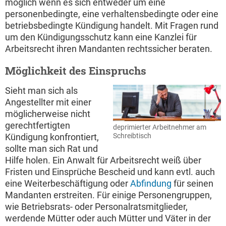
möglich wenn es sich entweder um eine
personenbedingte, eine verhaltensbedingte oder eine
betriebsbedingte Kündigung handelt. Mit Fragen rund
um den Kündigungsschutz kann eine Kanzlei für
Arbeitsrecht ihren Mandanten rechtssicher beraten.
Möglichkeit des Einspruchs
Sieht man sich als
Angestellter mit einer
möglicherweise nicht
gerechtfertigten
deprimierter Arbeitnehmer am
Schreibtisch
Kündigung konfrontiert,
sollte man sich Rat und
Hilfe holen. Ein Anwalt für Arbeitsrecht weiß über
Fristen und Einsprüche Bescheid und kann evtl. auch
eine Weiterbeschäftigung oder
Abfindung
für seinen
Mandanten erstreiten. Für einige Personengruppen,
wie Betriebsrats- oder Personalratsmitglieder,
werdende Mütter oder auch Mütter und Väter in der