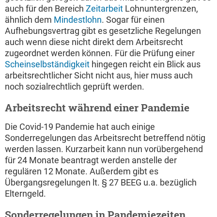
auch für den Bereich
Zeitarbeit
Lohnuntergrenzen,
ähnlich dem
Mindestlohn
. Sogar für einen
Aufhebungsvertrag gibt es gesetzliche Regelungen
auch wenn diese nicht direkt dem Arbeitsrecht
zugeordnet werden können. Für die Prüfung einer
Scheinselbständigkeit
hingegen reicht ein Blick aus
arbeitsrechtlicher Sicht nicht aus, hier muss auch
noch sozialrechtlich geprüft werden.
Arbeitsrecht während einer Pandemie
Die Covid-19 Pandemie hat auch einige
Sonderregelungen das Arbeitsrecht betreffend nötig
werden lassen. Kurzarbeit kann nun vorübergehend
für 24 Monate beantragt werden anstelle der
regulären 12 Monate. Außerdem gibt es
Übergangsregelungen lt. § 27 BEEG u.a. bezüglich
Elterngeld.
Sonderregelungen in Pandemiezeiten,