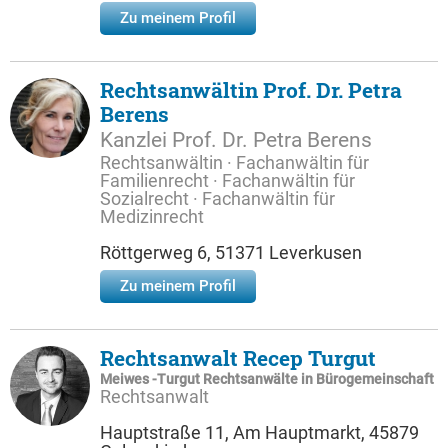
Zu meinem Profil
Rechtsanwältin Prof. Dr. Petra
Berens
Kanzlei Prof. Dr. Petra Berens
Rechtsanwältin · Fachanwältin für
Familienrecht · Fachanwältin für
Sozialrecht · Fachanwältin für
Medizinrecht
Röttgerweg 6, 51371 Leverkusen
Zu meinem Profil
Rechtsanwalt Recep Turgut
Meiwes -Turgut Rechtsanwälte in Bürogemeinschaft
Rechtsanwalt
Hauptstraße 11, Am Hauptmarkt, 45879