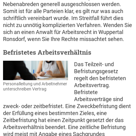
Nebenabreden generell ausgeschlossen werden.
Somit ist für alle Parteien klar, es gilt nur was auch
schriftlich vereinbart wurde. Im Streitfall führt dies
nicht zu unnötig komplizierten Verfahren. Wenden Sie
sich an einen Anwalt für Arbeitsrecht in Wuppertal
Ronsdorf, wenn Sie Ihre Rechte missachtet sehen.
Befristetes Arbeitsverhältnis
Das Teilzeit- und
Befristungsgesetz
regelt den befristeten
Personalleitung und Arbeitnehmer
Arbeitsvertrag.
unterschreiben Vertrag
Befristete
Arbeitsverträge sind
zweck- oder zeitbefristet. Eine Zweckbefristung dient
der Erfüllung eines bestimmten Zieles, eine
Zeitbefristung hat einen Zeitpunkt gesetzt der das
Arbeitsverhältnis beendet. Eine zeitliche Befristung
wird meist mit Angabe eines Sachgrundes