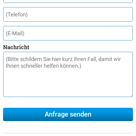
Nachricht