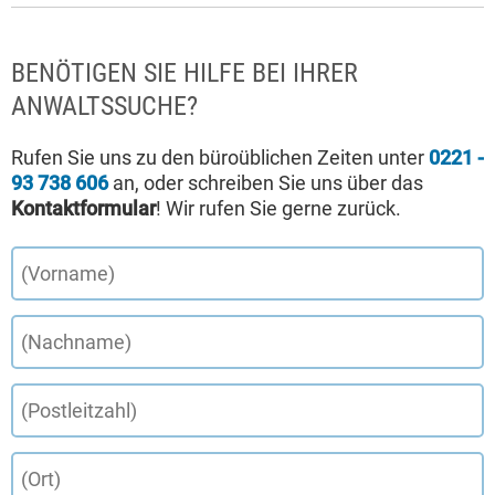
BENÖTIGEN SIE HILFE BEI IHRER
ANWALTSSUCHE?
Rufen Sie uns zu den büroüblichen Zeiten unter
0221 -
93 738 606
an, oder schreiben Sie uns über das
Kontaktformular
! Wir rufen Sie gerne zurück.