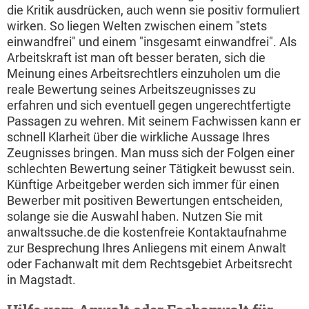
die Kritik ausdrücken, auch wenn sie positiv formuliert
wirken. So liegen Welten zwischen einem "stets
einwandfrei" und einem "insgesamt einwandfrei". Als
Arbeitskraft ist man oft besser beraten, sich die
Meinung eines Arbeitsrechtlers einzuholen um die
reale Bewertung seines Arbeitszeugnisses zu
erfahren und sich eventuell gegen ungerechtfertigte
Passagen zu wehren. Mit seinem Fachwissen kann er
schnell Klarheit über die wirkliche Aussage Ihres
Zeugnisses bringen. Man muss sich der Folgen einer
schlechten Bewertung seiner Tätigkeit bewusst sein.
Künftige Arbeitgeber werden sich immer für einen
Bewerber mit positiven Bewertungen entscheiden,
solange sie die Auswahl haben. Nutzen Sie mit
anwaltssuche.de die kostenfreie Kontaktaufnahme
zur Besprechung Ihres Anliegens mit einem Anwalt
oder Fachanwalt mit dem Rechtsgebiet Arbeitsrecht
in Magstadt.