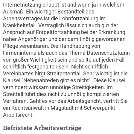
Internetnutzung erlaubt ist und wenn ja in welchem
Ausmaß. Ein wichtiger Bestandteil des
Arbeitsvertrages ist die Lohnfortzahlung im
Krankheitsfall. Vertraglich lässt sich auch gut der
Anspruch auf Entgeltfortzahlung bei der Erkrankung
naher Angehöriger und der damit nötig gewordenen
Pflege vereinbaren. Die Handhabung von
Firmeninterna als auch das Thema Datenschutz kann
von großer Wichtigkeit sein und sollte auf jeden Fall
schriftlich festgehalten sein. Nicht schriftlich
Vereinbartes birgt Streitpotential. Sehr wichtig ist die
Klausel "Nebenabreden gibt es nicht". Diese Klausel
verhindert wirksam unnötige Streitigkeiten. Im
Streitfall führt dies nicht zu unnötig komplizierten
Verfahren. Geht es vor das Arbeitsgericht, vertritt Sie
ein Rechtsanwalt in Magstadt mit Schwerpunkt
Arbeitsrecht.
Befristete Arbeitsverträge