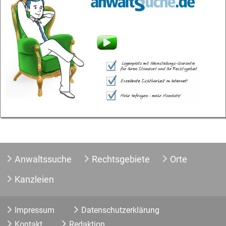
Anwaltssuche
Rechtsgebiete
Orte
Kanzleien
Impressum
Datenschutzerklärung
Kontakt
Redaktion