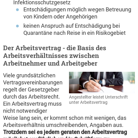
Infektionsschutzgesetz
Entschädigungen möglich wegen Betreuung
von Kindern oder Angehörigen
keinen Anspruch auf Entschädigung bei
Quarantäne nach Reise in ein Risikogebiet
Der Arbeitsvertrag - die Basis des
Arbeitsverhältnisses zwischen
Arbeitnehmer und Arbeitgeber
Viele grundsätzlichen
Vertragsvereinbarungen
regelt der Gesetzgeber
durch das Arbeitsrecht.
Angestellter leistet Unterschrift
unter Arbeitsvertrag
Ein Arbeitsvertrag muss
nicht notwendiger
Weise lang sein, er kommt schon mit wenigen, das
Arbeitsverhältnis umschreibenden, Angaben aus.
Trotzdem sei es jedem geraten den Arbeitsvertrag