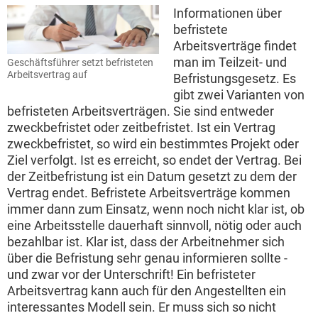
Informationen über
befristete
Arbeitsverträge findet
man im Teilzeit- und
Geschäftsführer setzt befristeten
Arbeitsvertrag auf
Befristungsgesetz. Es
gibt zwei Varianten von
befristeten Arbeitsverträgen. Sie sind entweder
zweckbefristet oder zeitbefristet. Ist ein Vertrag
zweckbefristet, so wird ein bestimmtes Projekt oder
Ziel verfolgt. Ist es erreicht, so endet der Vertrag. Bei
der Zeitbefristung ist ein Datum gesetzt zu dem der
Vertrag endet. Befristete Arbeitsverträge kommen
immer dann zum Einsatz, wenn noch nicht klar ist, ob
eine Arbeitsstelle dauerhaft sinnvoll, nötig oder auch
bezahlbar ist. Klar ist, dass der Arbeitnehmer sich
über die Befristung sehr genau informieren sollte -
und zwar vor der Unterschrift! Ein befristeter
Arbeitsvertrag kann auch für den Angestellten ein
interessantes Modell sein. Er muss sich so nicht