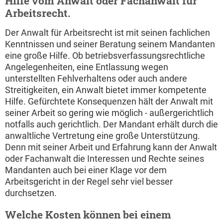
Hilfe vom Anwalt oder Fachanwalt für
Arbeitsrecht.
Der Anwalt für Arbeitsrecht ist mit seinen fachlichen
Kenntnissen und seiner Beratung seinem Mandanten
eine große Hilfe. Ob betriebsverfassungsrechtliche
Angelegenheiten, eine Entlassung wegen
unterstellten Fehlverhaltens oder auch andere
Streitigkeiten, ein Anwalt bietet immer kompetente
Hilfe. Gefürchtete Konsequenzen hält der Anwalt mit
seiner Arbeit so gering wie möglich - außergerichtlich
notfalls auch gerichtlich. Der Mandant erhält durch die
anwaltliche Vertretung eine große Unterstützung.
Denn mit seiner Arbeit und Erfahrung kann der Anwalt
oder Fachanwalt die Interessen und Rechte seines
Mandanten auch bei einer Klage vor dem
Arbeitsgericht in der Regel sehr viel besser
durchsetzen.
Welche Kosten können bei einem