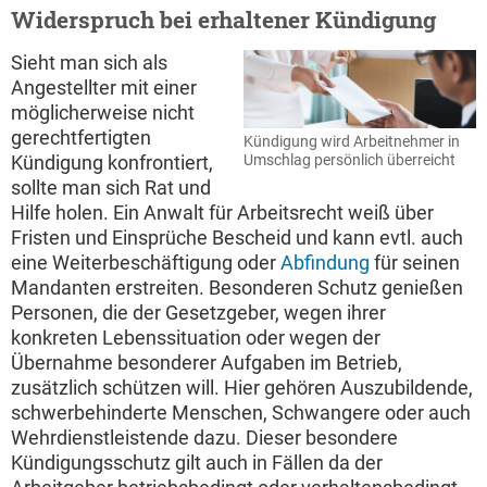
Widerspruch bei erhaltener Kündigung
Sieht man sich als
Angestellter mit einer
möglicherweise nicht
gerechtfertigten
Kündigung wird Arbeitnehmer in
Umschlag persönlich überreicht
Kündigung konfrontiert,
sollte man sich Rat und
Hilfe holen. Ein Anwalt für Arbeitsrecht weiß über
Fristen und Einsprüche Bescheid und kann evtl. auch
eine Weiterbeschäftigung oder
Abfindung
für seinen
Mandanten erstreiten. Besonderen Schutz genießen
Personen, die der Gesetzgeber, wegen ihrer
konkreten Lebenssituation oder wegen der
Übernahme besonderer Aufgaben im Betrieb,
zusätzlich schützen will. Hier gehören Auszubildende,
schwerbehinderte Menschen, Schwangere oder auch
Wehrdienstleistende dazu. Dieser besondere
Kündigungsschutz gilt auch in Fällen da der