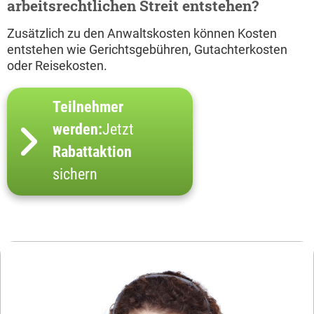
arbeitsrechtlichen Streit entstehen?
Zusätzlich zu den Anwaltskosten können Kosten
entstehen wie Gerichtsgebühren, Gutachterkosten
oder Reisekosten.
Teilnehmer
werden:
Jetzt
Rabattaktion
sichern