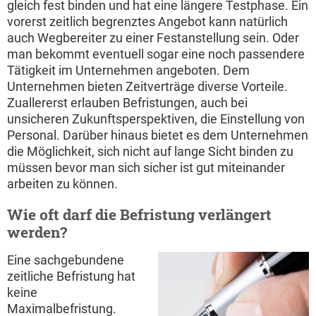
gleich fest binden und hat eine längere Testphase. Ein
vorerst zeitlich begrenztes Angebot kann natürlich
auch Wegbereiter zu einer Festanstellung sein. Oder
man bekommt eventuell sogar eine noch passendere
Tätigkeit im Unternehmen angeboten. Dem
Unternehmen bieten Zeitverträge diverse Vorteile.
Zuallererst erlauben Befristungen, auch bei
unsicheren Zukunftsperspektiven, die Einstellung von
Personal. Darüber hinaus bietet es dem Unternehmen
die Möglichkeit, sich nicht auf lange Sicht binden zu
müssen bevor man sich sicher ist gut miteinander
arbeiten zu können.
Wie oft darf die Befristung verlängert
werden?
Eine sachgebundene
zeitliche Befristung hat
keine
Maximalbefristung.