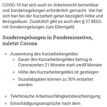
COVID-19 hat sich auch im Arbeitsrecht bemerkbar
und Sonderregelungen erforderlich gemacht. Viel hat
sich hier bei der Kurzarbeit getan bezüglich Höhe und
Bezugsdauer. Zusätzlich gibt es auch den § 27 BEEG
mit Sonderregelungen zum Elterngeld.
Sonderregelungen in Pandemiezeiten,
zuletzt Corona
Ausweitung des Kurzarbeitergeldes
Dauer des Kurzarbeitergeldes betrug in
Coronazeiten 21 Monate statt zwölf Monate
Höhe des Kurzarbeitergeldes ist gestiegen
Sozialabgaben können zu 50% erstattet
werden
Telefonische Arbeitsunfähigkeitsbescheinigung
Entschädigungsansprüche nach dem