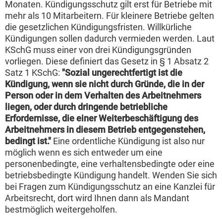
Monaten. Kündigungsschutz gilt erst für Betriebe mit
mehr als 10 Mitarbeitern. Für kleinere Betriebe gelten
die gesetzlichen Kündigungsfristen. Willkürliche
Kündigungen sollen dadurch vermieden werden. Laut
KSchG muss einer von drei Kündigungsgründen
vorliegen. Diese definiert das Gesetz in § 1 Absatz 2
Satz 1 KSchG:
"Sozial ungerechtfertigt ist die
Kündigung, wenn sie nicht durch Gründe, die in der
Person oder in dem Verhalten des Arbeitnehmers
liegen, oder durch dringende betriebliche
Erfordernisse, die einer Weiterbeschäftigung des
Arbeitnehmers in diesem Betrieb entgegenstehen,
bedingt ist."
Eine ordentliche Kündigung ist also nur
möglich wenn es sich entweder um eine
personenbedingte, eine verhaltensbedingte oder eine
betriebsbedingte Kündigung handelt. Wenden Sie sich
bei Fragen zum Kündigungsschutz an eine Kanzlei für
Arbeitsrecht, dort wird Ihnen dann als Mandant
bestmöglich weitergeholfen.