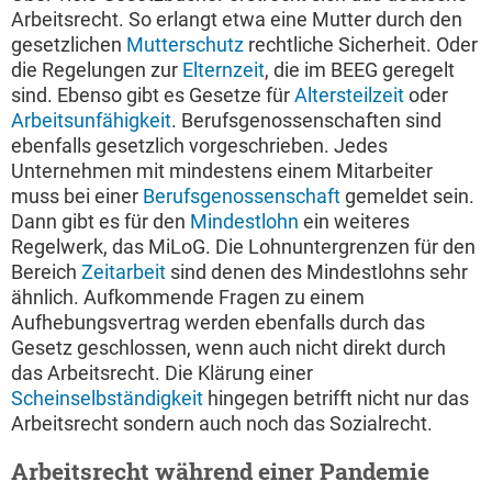
Arbeitsrecht. So erlangt etwa eine Mutter durch den
gesetzlichen
Mutterschutz
rechtliche Sicherheit. Oder
die Regelungen zur
Elternzeit
, die im BEEG geregelt
sind. Ebenso gibt es Gesetze für
Altersteilzeit
oder
Arbeitsunfähigkeit
. Berufsgenossenschaften sind
ebenfalls gesetzlich vorgeschrieben. Jedes
Unternehmen mit mindestens einem Mitarbeiter
muss bei einer
Berufsgenossenschaft
gemeldet sein.
Dann gibt es für den
Mindestlohn
ein weiteres
Regelwerk, das MiLoG. Die Lohnuntergrenzen für den
Bereich
Zeitarbeit
sind denen des Mindestlohns sehr
ähnlich. Aufkommende Fragen zu einem
Aufhebungsvertrag werden ebenfalls durch das
Gesetz geschlossen, wenn auch nicht direkt durch
das Arbeitsrecht. Die Klärung einer
Scheinselbständigkeit
hingegen betrifft nicht nur das
Arbeitsrecht sondern auch noch das Sozialrecht.
Arbeitsrecht während einer Pandemie