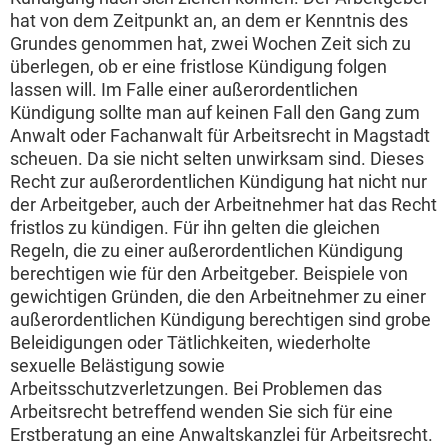
hat von dem Zeitpunkt an, an dem er Kenntnis des
Grundes genommen hat, zwei Wochen Zeit sich zu
überlegen, ob er eine fristlose Kündigung folgen
lassen will. Im Falle einer außerordentlichen
Kündigung sollte man auf keinen Fall den Gang zum
Anwalt oder Fachanwalt für Arbeitsrecht in Magstadt
scheuen. Da sie nicht selten unwirksam sind. Dieses
Recht zur außerordentlichen Kündigung hat nicht nur
der Arbeitgeber, auch der Arbeitnehmer hat das Recht
fristlos zu kündigen. Für ihn gelten die gleichen
Regeln, die zu einer außerordentlichen Kündigung
berechtigen wie für den Arbeitgeber. Beispiele von
gewichtigen Gründen, die den Arbeitnehmer zu einer
außerordentlichen Kündigung berechtigen sind grobe
Beleidigungen oder Tätlichkeiten, wiederholte
sexuelle Belästigung sowie
Arbeitsschutzverletzungen. Bei Problemen das
Arbeitsrecht betreffend wenden Sie sich für eine
Erstberatung an eine Anwaltskanzlei für Arbeitsrecht.