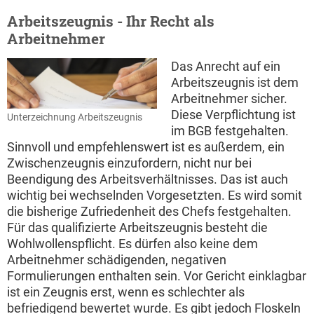
Arbeitszeugnis - Ihr Recht als
Arbeitnehmer
Das Anrecht auf ein
Arbeitszeugnis ist dem
Arbeitnehmer sicher.
Diese Verpflichtung ist
Unterzeichnung Arbeitszeugnis
im BGB festgehalten.
Sinnvoll und empfehlenswert ist es außerdem, ein
Zwischenzeugnis einzufordern, nicht nur bei
Beendigung des Arbeitsverhältnisses. Das ist auch
wichtig bei wechselnden Vorgesetzten. Es wird somit
die bisherige Zufriedenheit des Chefs festgehalten.
Für das qualifizierte Arbeitszeugnis besteht die
Wohlwollenspflicht. Es dürfen also keine dem
Arbeitnehmer schädigenden, negativen
Formulierungen enthalten sein. Vor Gericht einklagbar
ist ein Zeugnis erst, wenn es schlechter als
befriedigend bewertet wurde. Es gibt jedoch Floskeln