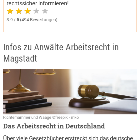
rechtssicher informieren!
3.9 /
5
(494 Bewertungen)
Infos zu Anwälte Arbeitsrecht in
Magstadt
Richterhammer und Waage ©freepik - mko
Das Arbeitsrecht in Deutschland
Über viele Gesetzbücher erstreckt sich das deutsche