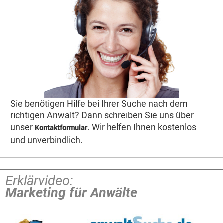
Sie benötigen Hilfe bei Ihrer Suche nach dem
richtigen Anwalt? Dann schreiben Sie uns über
unser
. Wir helfen Ihnen kostenlos
Kontaktformular
und unverbindlich.
Erklärvideo:
Marketing für Anwälte