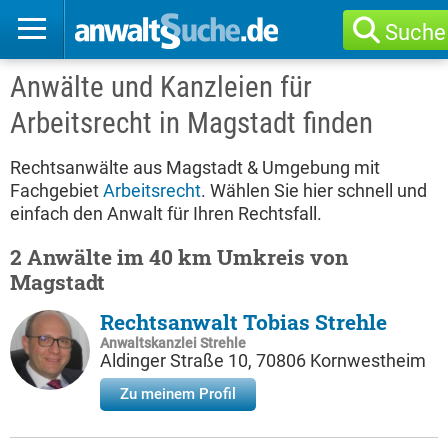
Suche
Anwälte und Kanzleien für
Arbeitsrecht in Magstadt finden
Rechtsanwälte aus Magstadt & Umgebung mit
Fachgebiet
Arbeitsrecht
. Wählen Sie hier schnell und
einfach den Anwalt für Ihren Rechtsfall.
2 Anwälte im 40 km Umkreis von
Magstadt
Rechtsanwalt Tobias Strehle
Anwaltskanzlei Strehle
Aldinger Straße 10, 70806 Kornwestheim
Zu meinem Profil