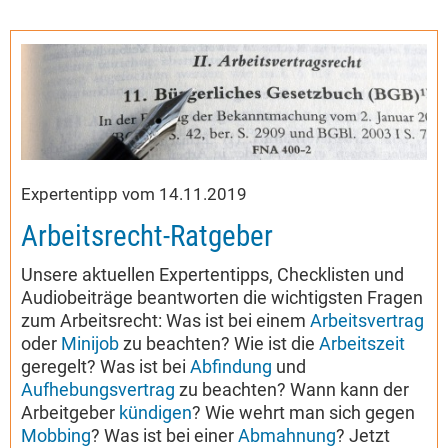
Expertentipp vom 14.11.2019
Arbeitsrecht-Ratgeber
Unsere aktuellen Expertentipps, Checklisten und
Audiobeiträge beantworten die wichtigsten Fragen
zum Arbeitsrecht: Was ist bei einem
Arbeitsvertrag
oder
Minijob
zu beachten? Wie ist die
Arbeitszeit
geregelt? Was ist bei
Abfindung
und
Aufhebungsvertrag
zu beachten? Wann kann der
Arbeitgeber
kündigen
? Wie wehrt man sich gegen
Mobbing
? Was ist bei einer
Abmahnung
? Jetzt