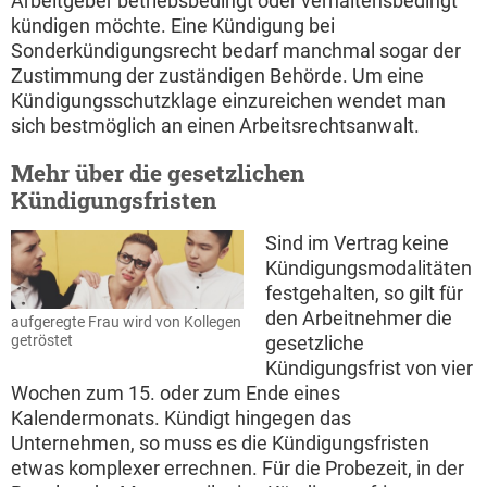
Arbeitgeber betriebsbedingt oder verhaltensbedingt
kündigen möchte. Eine Kündigung bei
Sonderkündigungsrecht bedarf manchmal sogar der
Zustimmung der zuständigen Behörde. Um eine
Kündigungsschutzklage einzureichen wendet man
sich bestmöglich an einen Arbeitsrechtsanwalt.
Mehr über die gesetzlichen
Kündigungsfristen
Sind im Vertrag keine
Kündigungsmodalitäten
festgehalten, so gilt für
den Arbeitnehmer die
aufgeregte Frau wird von Kollegen
getröstet
gesetzliche
Kündigungsfrist von vier
Wochen zum 15. oder zum Ende eines
Kalendermonats. Kündigt hingegen das
Unternehmen, so muss es die Kündigungsfristen
etwas komplexer errechnen. Für die Probezeit, in der