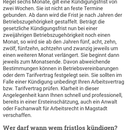
Regel sechs Monate, gilt eine Kündigungsfrist von
zwei Wochen. Sie ist nicht an feste Termine
gebunden. Ab dann wird die Frist je nach Jahren der
Betriebszugehörigkeit gestaffelt. Beträgt die
gesetzliche Kündigungsfrist nun bei einer
zweijährigen Betriebszugehörigkeit noch einen
Monat, so wird sie ab den Jahren fünf, acht, zehn,
zwölf, fünfzehn, achtzehn und zwanzig jeweils um
einen weiteren Monat verlängert. Sie beginnt dann
jeweils zum Monatsende. Davon abweichende
Bestimmungen können in Betriebsvereinbarungen
oder dem Tarifvertrag festgelegt sein. Sie sollten im
Falle einer Kündigung unbedingt Ihren Arbeitsvertrag
bzw. Tarifvertrag prüfen. Klarheit in dieser
Angelegenheit kann Ihnen schnell und professionell,
bereits in einer Ersteinschätzung, auch ein Anwalt
oder Fachanwalt für Arbeitsrecht in Magstadt
verschaffen.
Wer darf wann wem fristlos kündigen?