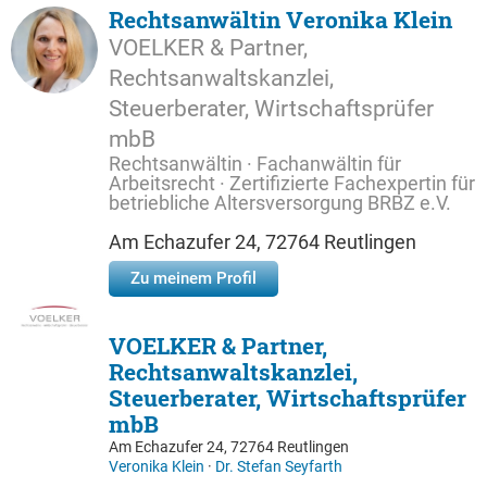
Rechtsanwältin Veronika Klein
VOELKER & Partner,
Rechtsanwaltskanzlei,
Steuerberater, Wirtschaftsprüfer
mbB
Rechtsanwältin · Fachanwältin für
Arbeitsrecht · Zertifizierte Fachexpertin für
betriebliche Altersversorgung BRBZ e.V.
Am Echazufer 24, 72764 Reutlingen
Zu meinem Profil
VOELKER & Partner,
Rechtsanwaltskanzlei,
Steuerberater, Wirtschaftsprüfer
mbB
Am Echazufer 24, 72764 Reutlingen
Veronika Klein
·
Dr. Stefan Seyfarth