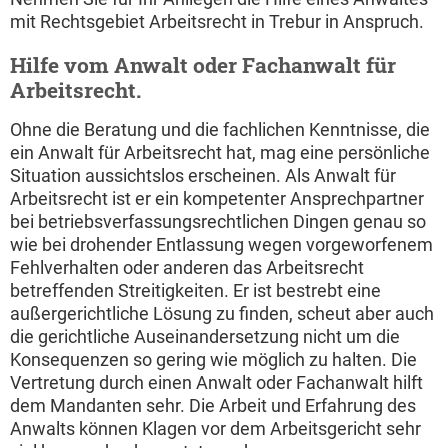
mit Rechtsgebiet Arbeitsrecht in Trebur in Anspruch.
Hilfe vom Anwalt oder Fachanwalt für
Arbeitsrecht.
Ohne die Beratung und die fachlichen Kenntnisse, die
ein Anwalt für Arbeitsrecht hat, mag eine persönliche
Situation aussichtslos erscheinen. Als Anwalt für
Arbeitsrecht ist er ein kompetenter Ansprechpartner
bei betriebsverfassungsrechtlichen Dingen genau so
wie bei drohender Entlassung wegen vorgeworfenem
Fehlverhalten oder anderen das Arbeitsrecht
betreffenden Streitigkeiten. Er ist bestrebt eine
außergerichtliche Lösung zu finden, scheut aber auch
die gerichtliche Auseinandersetzung nicht um die
Konsequenzen so gering wie möglich zu halten. Die
Vertretung durch einen Anwalt oder Fachanwalt hilft
dem Mandanten sehr. Die Arbeit und Erfahrung des
Anwalts können Klagen vor dem Arbeitsgericht sehr