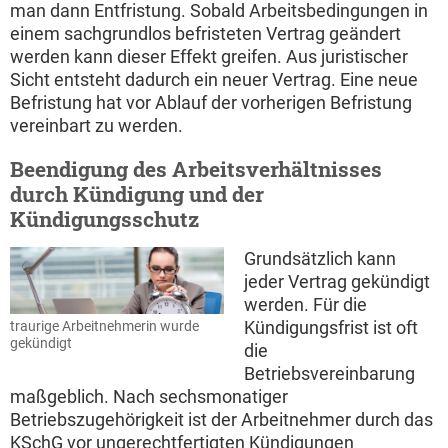
man dann Entfristung. Sobald Arbeitsbedingungen in
einem sachgrundlos befristeten Vertrag geändert
werden kann dieser Effekt greifen. Aus juristischer
Sicht entsteht dadurch ein neuer Vertrag. Eine neue
Befristung hat vor Ablauf der vorherigen Befristung
vereinbart zu werden.
Beendigung des Arbeitsverhältnisses
durch Kündigung und der
Kündigungsschutz
Grundsätzlich kann
jeder Vertrag gekündigt
werden. Für die
Kündigungsfrist ist oft
traurige Arbeitnehmerin wurde
gekündigt
die
Betriebsvereinbarung
maßgeblich. Nach sechsmonatiger
Betriebszugehörigkeit ist der Arbeitnehmer durch das
KSchG vor ungerechtfertigten Kündigungen