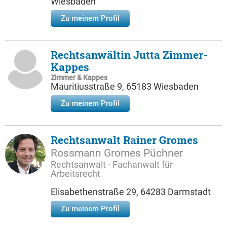
Wiesbaden
Zu meinem Profil
Rechtsanwältin Jutta Zimmer-
Kappes
Zimmer & Kappes
Mauritiusstraße 9, 65183 Wiesbaden
Zu meinem Profil
Rechtsanwalt Rainer Gromes
Rossmann Gromes Püchner
Rechtsanwalt · Fachanwalt für
Arbeitsrecht
Elisabethenstraße 29, 64283 Darmstadt
Zu meinem Profil