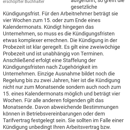
aufgeführt, so greift die
erschöpfter Buchhalter
gesetzliche
Kündigungsfrist. Für den Arbeitnehmer beträgt sie
vier Wochen zum 15. oder zum Ende eines
Kalendermonats. Kündigt hingegen das
Unternehmen, so muss es die Kündigungsfristen
etwas komplexer errechnen. Die Kündigung in der
Probezeit ist klar geregelt. Es gilt eine zweiwöchige
Probezeit und ist unabhängig von Terminen.
Anschließend erfolgt eine Staffelung der
Kündigungsfristen nach Zugehörigkeit im
Unternehmen. Einzige Ausnahme bildet noch die
Regelung bis zu zwei Jahren, hier ist die Kündigung
nicht nur zum Monatsende sondern auch noch zum
15. eines Kalendermonats möglich und beträgt vier
Wochen. Für alle anderen folgenden gilt das
Monatsende. Davon abweichende Bestimmungen
können in Betriebsvereinbarungen oder dem
Tarifvertrag festgelegt sein. Sie sollten im Falle einer
Kündigung unbedingt Ihren Arbeitsvertrag bzw.