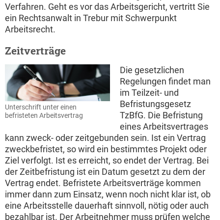
Verfahren. Geht es vor das Arbeitsgericht, vertritt Sie
ein Rechtsanwalt in Trebur mit Schwerpunkt
Arbeitsrecht.
Zeitverträge
Die gesetzlichen
Regelungen findet man
im Teilzeit- und
Befristungsgesetz
Unterschrift unter einen
TzBfG. Die Befristung
befristeten Arbeitsvertrag
eines Arbeitsvertrages
kann zweck- oder zeitgebunden sein. Ist ein Vertrag
zweckbefristet, so wird ein bestimmtes Projekt oder
Ziel verfolgt. Ist es erreicht, so endet der Vertrag. Bei
der Zeitbefristung ist ein Datum gesetzt zu dem der
Vertrag endet. Befristete Arbeitsverträge kommen
immer dann zum Einsatz, wenn noch nicht klar ist, ob
eine Arbeitsstelle dauerhaft sinnvoll, nötig oder auch
bezahlbar ist. Der Arbeitnehmer muss prüfen welche