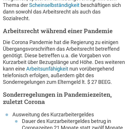
Thema der
Scheinselbständigkeit
beschäftigen sich
dann sowohl das Arbeitsrecht als auch das
Sozialrecht.
Arbeitsrecht während einer Pandemie
Die Corona Pandemie hat die Regierung zu einigen
Übergangsvorschriften das Arbeitsrecht betreffend
genötigt. Diese betreffen u.a. die Vorgaben von
Kurzarbeit über Bezugslänge und Höhe. Des weiteren
kann eine
Arbeitsunfähigkeit
nun vorübergehend
telefonisch erfolgen, außerdem gibt des
Sonderregelungen zum Elterngeld lt. $ 27 BEEG.
Sonderregelungen in Pandemiezeiten,
zuletzt Corona
Ausweitung des Kurzarbeitergeldes
Dauer des Kurzarbeitergeldes betrug in
Coronazeiten 21 Monate statt zwölf Monate