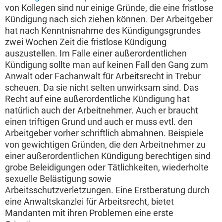
von Kollegen sind nur einige Gründe, die eine fristlose
Kündigung nach sich ziehen können. Der Arbeitgeber
hat nach Kenntnisnahme des Kündigungsgrundes
zwei Wochen Zeit die fristlose Kündigung
auszustellen. Im Falle einer außerordentlichen
Kündigung sollte man auf keinen Fall den Gang zum
Anwalt oder Fachanwalt für Arbeitsrecht in Trebur
scheuen. Da sie nicht selten unwirksam sind. Das
Recht auf eine außerordentliche Kündigung hat
natürlich auch der Arbeitnehmer. Auch er braucht
einen triftigen Grund und auch er muss evtl. den
Arbeitgeber vorher schriftlich abmahnen. Beispiele
von gewichtigen Gründen, die den Arbeitnehmer zu
einer außerordentlichen Kündigung berechtigen sind
grobe Beleidigungen oder Tätlichkeiten, wiederholte
sexuelle Belästigung sowie
Arbeitsschutzverletzungen. Eine Erstberatung durch
eine Anwaltskanzlei für Arbeitsrecht, bietet
Mandanten mit ihren Problemen eine erste