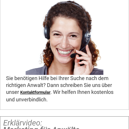
Sie benötigen Hilfe bei Ihrer Suche nach dem
richtigen Anwalt? Dann schreiben Sie uns über
unser
. Wir helfen Ihnen kostenlos
Kontaktformular
und unverbindlich.
Erklärvideo: