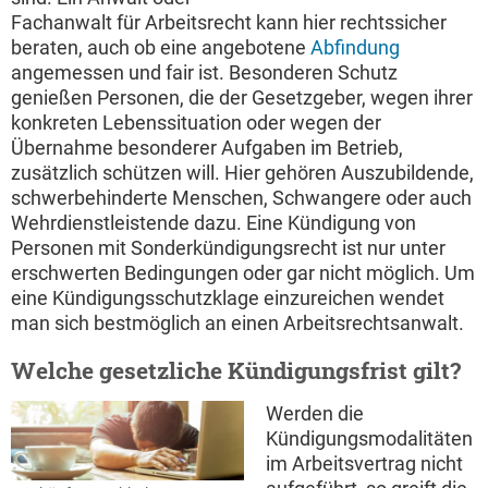
Fachanwalt für Arbeitsrecht kann hier rechtssicher
beraten, auch ob eine angebotene
Abfindung
angemessen und fair ist. Besonderen Schutz
genießen Personen, die der Gesetzgeber, wegen ihrer
konkreten Lebenssituation oder wegen der
Übernahme besonderer Aufgaben im Betrieb,
zusätzlich schützen will. Hier gehören Auszubildende,
schwerbehinderte Menschen, Schwangere oder auch
Wehrdienstleistende dazu. Eine Kündigung von
Personen mit Sonderkündigungsrecht ist nur unter
erschwerten Bedingungen oder gar nicht möglich. Um
eine Kündigungsschutzklage einzureichen wendet
man sich bestmöglich an einen Arbeitsrechtsanwalt.
Welche gesetzliche Kündigungsfrist gilt?
Werden die
Kündigungsmodalitäten
im Arbeitsvertrag nicht