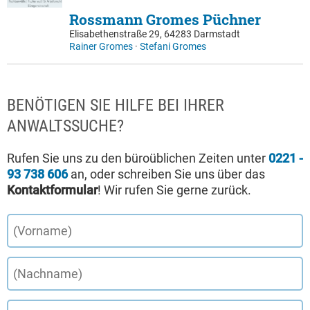
Rossmann Gromes Püchner
Elisabethenstraße 29, 64283 Darmstadt
Rainer Gromes
·
Stefani Gromes
BENÖTIGEN SIE HILFE BEI IHRER
ANWALTSSUCHE?
Rufen Sie uns zu den büroüblichen Zeiten unter
0221 -
93 738 606
an, oder schreiben Sie uns über das
Kontaktformular
! Wir rufen Sie gerne zurück.