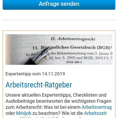
Expertentipp vom 14.11.2019
Arbeitsrecht-Ratgeber
Unsere aktuellen Expertentipps, Checklisten und
Audiobeiträge beantworten die wichtigsten Fragen
zum Arbeitsrecht: Was ist bei einem
Arbeitsvertrag
oder
Minijob
zu beachten? Wie ist die
Arbeitszeit