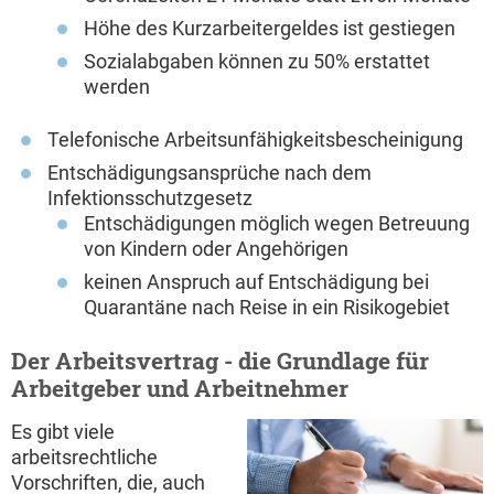
Höhe des Kurzarbeitergeldes ist gestiegen
Sozialabgaben können zu 50% erstattet
werden
Telefonische Arbeitsunfähigkeitsbescheinigung
Entschädigungsansprüche nach dem
Infektionsschutzgesetz
Entschädigungen möglich wegen Betreuung
von Kindern oder Angehörigen
keinen Anspruch auf Entschädigung bei
Quarantäne nach Reise in ein Risikogebiet
Der Arbeitsvertrag - die Grundlage für
Arbeitgeber und Arbeitnehmer
Es gibt viele
arbeitsrechtliche
Vorschriften, die, auch