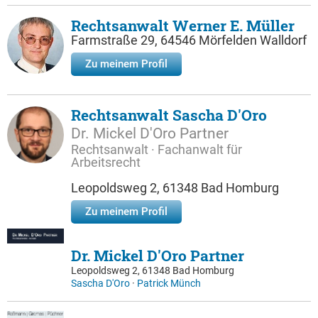
Rechtsanwalt Werner E. Müller
Farmstraße 29, 64546 Mörfelden Walldorf
Zu meinem Profil
Rechtsanwalt Sascha D'Oro
Dr. Mickel D'Oro Partner
Rechtsanwalt · Fachanwalt für
Arbeitsrecht
Leopoldsweg 2, 61348 Bad Homburg
Zu meinem Profil
Dr. Mickel D'Oro Partner
Leopoldsweg 2, 61348 Bad Homburg
Sascha D'Oro
·
Patrick Münch