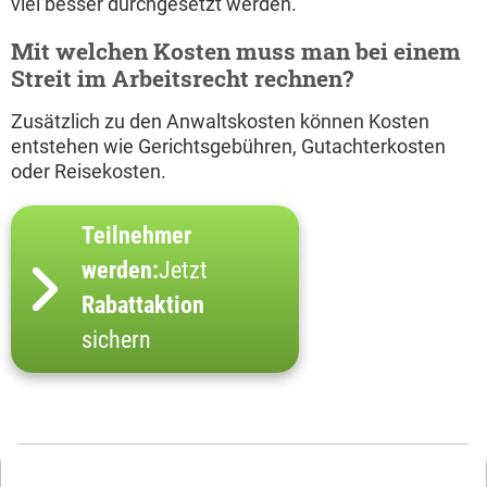
viel besser durchgesetzt werden.
Mit welchen Kosten muss man bei einem
Streit im Arbeitsrecht rechnen?
Zusätzlich zu den Anwaltskosten können Kosten
entstehen wie Gerichtsgebühren, Gutachterkosten
oder Reisekosten.
Teilnehmer
werden:
Jetzt
Rabattaktion
sichern