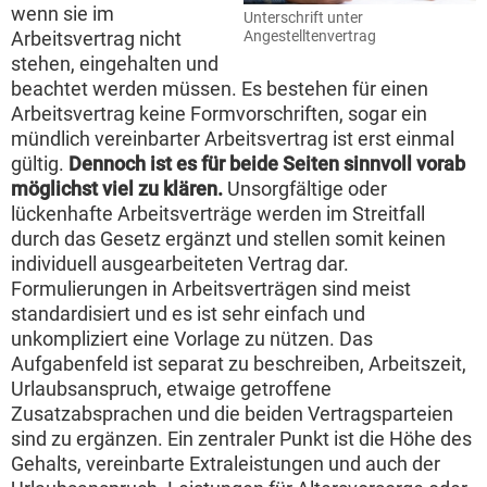
wenn sie im
Unterschrift unter
Angestelltenvertrag
Arbeitsvertrag nicht
stehen, eingehalten und
beachtet werden müssen. Es bestehen für einen
Arbeitsvertrag keine Formvorschriften, sogar ein
mündlich vereinbarter Arbeitsvertrag ist erst einmal
gültig.
Dennoch ist es für beide Seiten sinnvoll vorab
möglichst viel zu klären.
Unsorgfältige oder
lückenhafte Arbeitsverträge werden im Streitfall
durch das Gesetz ergänzt und stellen somit keinen
individuell ausgearbeiteten Vertrag dar.
Formulierungen in Arbeitsverträgen sind meist
standardisiert und es ist sehr einfach und
unkompliziert eine Vorlage zu nützen. Das
Aufgabenfeld ist separat zu beschreiben, Arbeitszeit,
Urlaubsanspruch, etwaige getroffene
Zusatzabsprachen und die beiden Vertragsparteien
sind zu ergänzen. Ein zentraler Punkt ist die Höhe des
Gehalts, vereinbarte Extraleistungen und auch der