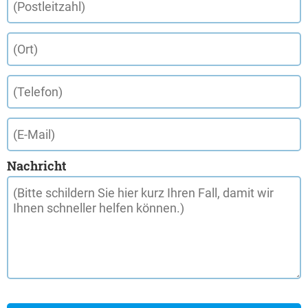
Nachricht